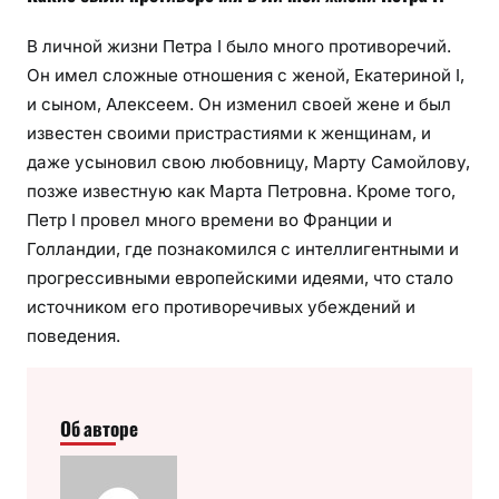
В личной жизни Петра I было много противоречий.
Он имел сложные отношения с женой, Екатериной I,
и сыном, Алексеем. Он изменил своей жене и был
известен своими пристрастиями к женщинам, и
даже усыновил свою любовницу, Марту Самойлову,
позже известную как Марта Петровна. Кроме того,
Петр I провел много времени во Франции и
Голландии, где познакомился с интеллигентными и
прогрессивными европейскими идеями, что стало
источником его противоречивых убеждений и
поведения.
Об авторе