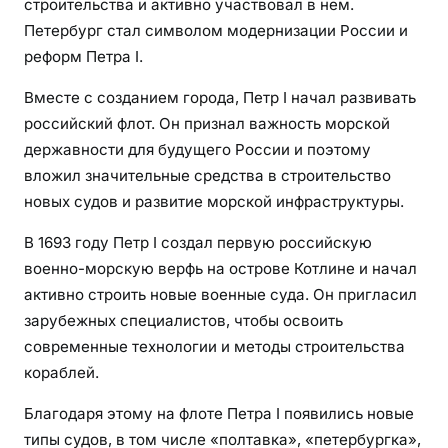
строительства и активно участвовал в нем.
Петербург стал символом модернизации России и
реформ Петра I.
Вместе с созданием города, Петр I начал развивать
российский флот. Он признал важность морской
державности для будущего России и поэтому
вложил значительные средства в строительство
новых судов и развитие морской инфраструктуры.
В 1693 году Петр I создал первую российскую
военно-морскую верфь на острове Котлине и начал
активно строить новые военные суда. Он пригласил
зарубежных специалистов, чтобы освоить
современные технологии и методы строительства
кораблей.
Благодаря этому на флоте Петра I появились новые
типы судов, в том числе «полтавка», «петербургка»,