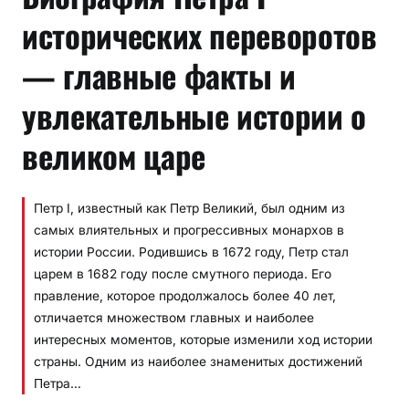
исторических переворотов
— главные факты и
увлекательные истории о
великом царе
Петр I, известный как Петр Великий, был одним из
самых влиятельных и прогрессивных монархов в
истории России. Родившись в 1672 году, Петр стал
царем в 1682 году после смутного периода. Его
правление, которое продолжалось более 40 лет,
отличается множеством главных и наиболее
интересных моментов, которые изменили ход истории
страны. Одним из наиболее знаменитых достижений
Петра…