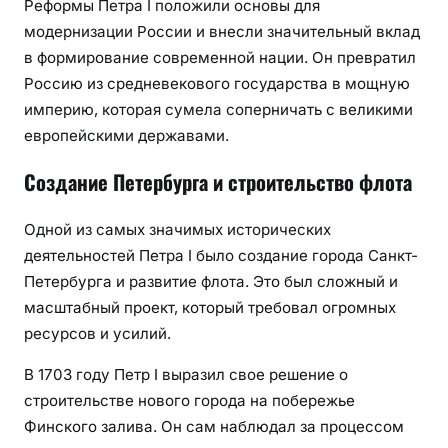
Реформы Петра I положили основы для
модернизации России и внесли значительный вклад
в формирование современной нации. Он превратил
Россию из средневекового государства в мощную
империю, которая сумела соперничать с великими
европейскими державами.
Создание Петербурга и строительство флота
Одной из самых значимых исторических
деятельностей Петра I было создание города Санкт-
Петербурга и развитие флота. Это был сложный и
масштабный проект, который требовал огромных
ресурсов и усилий.
В 1703 году Петр I выразил свое решение о
строительстве нового города на побережье
Финского залива. Он сам наблюдал за процессом