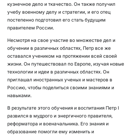
кузнечное дело и ткачество. Он также получил
учебу военному делу и стратегии, и его отец
постепенно подготовил его стать будущим
правителем России.
Несмотря на свое участие во множестве дел и
обучении в различных областях, Петр все же
оставался учеником на протяжении всей своей
жизни. Он путешествовал по Европе, изучая новые
технологии и идеи в различных областях. Он
приглашал иностранных ученых и мастеров в
Россию, чтобы поделиться своими знаниями и
навыками.
В результате этого обучения и воспитания Петр I
развился в мудрого и энергичного правителя,
реформатора и военачальника. Его знания и
образование помогли ему изменить и