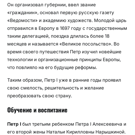
Он организовал губернии, ввел звание
«гражданин», основал первую русскую газету
«Ведомости» и академию художеств. Молодой царь
отправился в Европу в 1697 году с государственным
таким делегацией, поездка длилась более 18
месяцев и называется «Великое посольство». Во
время своего путешествия Петр изучил новейшие
технологии и организационные принципы Европы,
что повлияло на его будущие реформы.
Таким образом, Петр I уже в ранние годы проявил
свою смелость, решительность и желание
преобразовать свою страну.
Обучение и воспитание
Петр I
был третьим ребенком Петра I Алексеевича и
его второй жены Натальи Кирилловны Нарышкиной.