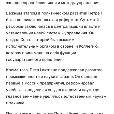
западноевропейские идеи и методы управления.
Важным этапом в политическом развитии Петра I
была «великая посольская реформа». Суть этой
реформы заключалась в централизации власти и
установлении новой системы управления. Он
создал Сенат, который был высшим
исполнительным органом в стране, и Коллегию,
которая принимала на себя функции
государственного правления.
Кроме того, Петр I активно поддерживал развитие
промышленности и науки в стране. Он основал
первые в России предприятия, реформировал
учебные заведения и создал академии наук, где
главное внимание уделялось естественным наукам
и технике.
Первые шаги в политике Петра I были направлены