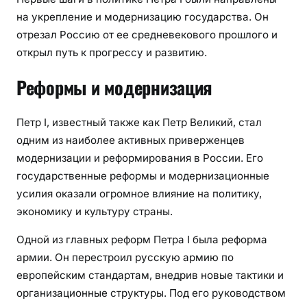
на укрепление и модернизацию государства. Он
отрезал Россию от ее средневекового прошлого и
открыл путь к прогрессу и развитию.
Реформы и модернизация
Петр I, известный также как Петр Великий, стал
одним из наиболее активных приверженцев
модернизации и реформирования в России. Его
государственные реформы и модернизационные
усилия оказали огромное влияние на политику,
экономику и культуру страны.
Одной из главных реформ Петра I была реформа
армии. Он перестроил русскую армию по
европейским стандартам, внедрив новые тактики и
организационные структуры. Под его руководством