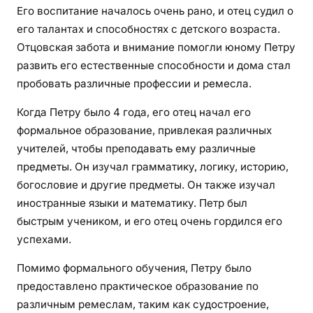
Его воспитание началось очень рано, и отец судил о
его талантах и способностях с детского возраста.
Отцовская забота и внимание помогли юному Петру
развить его естественные способности и дома стал
пробовать различные профессии и ремесла.
Когда Петру было 4 года, его отец начал его
формальное образование, привлекая различных
учителей, чтобы преподавать ему различные
предметы. Он изучал грамматику, логику, историю,
богословие и другие предметы. Он также изучал
иностранные языки и математику. Петр был
быстрым учеником, и его отец очень гордился его
успехами.
Помимо формального обучения, Петру было
предоставлено практическое образование по
различным ремеслам, таким как судостроение,