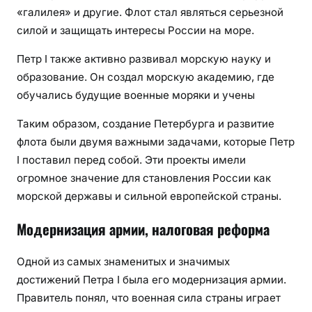
«галилея» и другие. Флот стал являться серьезной
силой и защищать интересы России на море.
Петр I также активно развивал морскую науку и
образование. Он создал морскую академию, где
обучались будущие военные моряки и учены
Таким образом, создание Петербурга и развитие
флота были двумя важными задачами, которые Петр
I поставил перед собой. Эти проекты имели
огромное значение для становления России как
морской державы и сильной европейской страны.
Модернизация армии, налоговая реформа
Одной из самых знаменитых и значимых
достижений Петра I была его модернизация армии.
Правитель понял, что военная сила страны играет