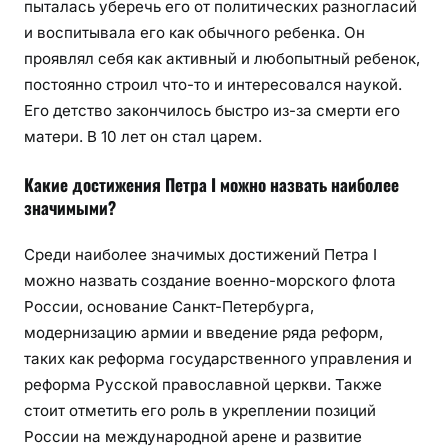
пыталась уберечь его от политических разногласий
и воспитывала его как обычного ребенка. Он
проявлял себя как активный и любопытный ребенок,
постоянно строил что-то и интересовался наукой.
Его детство закончилось быстро из-за смерти его
матери. В 10 лет он стал царем.
Какие достижения Петра I можно назвать наиболее
значимыми?
Среди наиболее значимых достижений Петра I
можно назвать создание военно-морского флота
России, основание Санкт-Петербурга,
модернизацию армии и введение ряда реформ,
таких как реформа государственного управления и
реформа Русской православной церкви. Также
стоит отметить его роль в укреплении позиций
России на международной арене и развитие