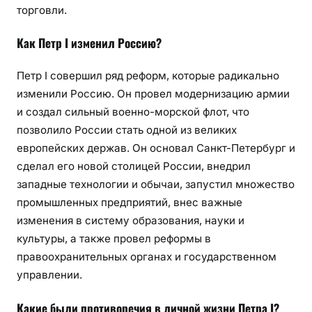
торговли.
Как Петр I изменил Россию?
Петр I совершил ряд реформ, которые радикально
изменили Россию. Он провел модернизацию армии
и создал сильный военно-морской флот, что
позволило России стать одной из великих
европейских держав. Он основал Санкт-Петербург и
сделал его новой столицей России, внедрил
западные технологии и обычаи, запустил множество
промышленных предприятий, внес важные
изменения в систему образования, науки и
культуры, а также провел реформы в
правоохранительных органах и государственном
управлении.
Какие были противоречия в личной жизни Петра I?