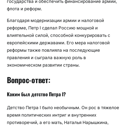
государства и обеспечить финансирование армии,
флота и реформ.
Благодаря модернизации армии и налоговой
реформе, Петр I сделал Россию мощной и
влиятельной силой, способной конкурировать с
европейскими державами. Его мера налоговой
реформы также повлияла на последующие
правления и сыграла важную роль в
экономическом развитии страны.
Вопрос-ответ:
Каким был детство Петра I?
Детство Петра I было необычным. Он рос в тяжелое
время политических интриг и внутренних
противоречий, а его мать, Наталья Нарышкина,