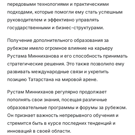
передовыми технологиями и практическими
подходами, которые помогли ему стать успешным
руководителем и эффективно управлять
государственными и бизнес-структурами.
Получение дополнительного образования за
рубежом имело огромное влияние на карьеру
Рустама Минниханова и его способность принимать
стратегические решения. Это также позволило ему
развивать международные связи и укрепить
позицию Татарстана на мировой арене.
Рустам Минниханов регулярно продолжает
пополнять свои знания, посещая различные
образовательные программы и форумы за рубежом.
Он признает важность непрерывного обучения и
стремится быть в курсе последних тенденций и
инноваций в своей области.