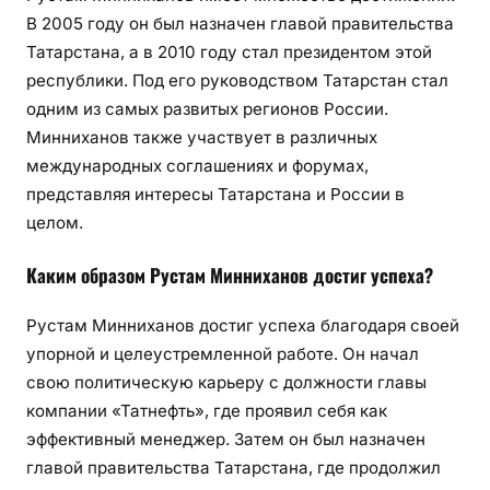
В 2005 году он был назначен главой правительства
Татарстана, а в 2010 году стал президентом этой
республики. Под его руководством Татарстан стал
одним из самых развитых регионов России.
Минниханов также участвует в различных
международных соглашениях и форумах,
представляя интересы Татарстана и России в
целом.
Каким образом Рустам Минниханов достиг успеха?
Рустам Минниханов достиг успеха благодаря своей
упорной и целеустремленной работе. Он начал
свою политическую карьеру с должности главы
компании «Татнефть», где проявил себя как
эффективный менеджер. Затем он был назначен
главой правительства Татарстана, где продолжил