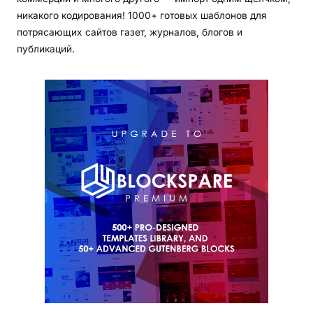
никакого кодирования! 1000+ готовых шаблонов для
потрясающих сайтов газет, журналов, блогов и
публикаций.