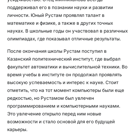
поддерживал его в познании науки и развитии
личности. Юный Рустам проявлял талант в
математике и физике, а также в других точных
науках. В школьные годы он участвовал в различных
олимпиадах, где показывал отличные результаты.
После окончания школы Рустам поступил в
Казанский политехнический институт, где выбрал
факультет автоматики и вычислительной техники. Во
время учебы в институте он продолжал проявлять
высокую успеваемость и интерес к науке. Стоит
отметить, что на тот момент компьютеры были еще
редкостью, но Рустамом был увлечен
программированием и компьютерными науками.
Это увлечение открыло перед ним новые
возможности и стало основой для его будущей
карьеры.