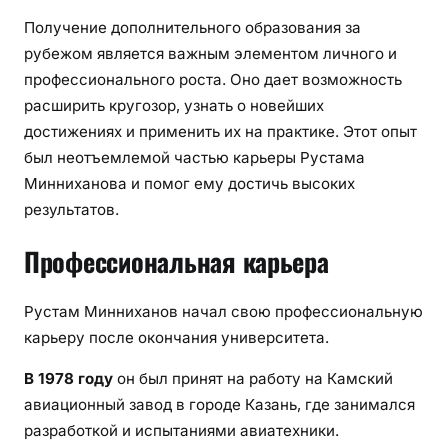
Получение дополнительного образования за
рубежом является важным элементом личного и
профессионального роста. Оно дает возможность
расширить кругозор, узнать о новейших
достижениях и применить их на практике. Этот опыт
был неотъемлемой частью карьеры Рустама
Минниханова и помог ему достичь высоких
результатов.
Профессиональная карьера
Рустам Минниханов начал свою профессиональную
карьеру после окончания университета.
В 1978 году
он был принят на работу на Камский
авиационный завод в городе Казань, где занимался
разработкой и испытаниями авиатехники.