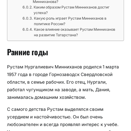
Минниханова?
Каким образом Рустам Минниханов достиг
успеха?
Какую роль играет Рустам Минниханов в
политике России?
Какое влияние оказывает Рустам Минниханов
на развитие Татарстана?
Ранние годы
Рустам Нургалиевич Минниханов родился 1 марта
1957 года в городе Горнозаводск Свердловской
области, в семье рабочих. Его отец, Нургали,
работал чугунщиком на заводе, а мать, Дания,
занималась домашним хозяйством.
С самого детства Рустам выделялся своим
усердием и настойчивостью. Он был очень
любознателен и всегда проявлял интерес к учебе.