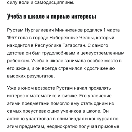
силу воли и самодисциплины.
Учеба в школе и первые интересы
Рустам Нургалиевич Минниханов родился 1 марта
1957 года в городе Набережные Челны, который
находится в Республике Татарстан. С самого
детства он был трудолюбивым и целеустремленным
ребенком. Учеба в школе занимала особое место в
его жизни, и он всегда стремился к достижению
высоких результатов.
Уже в юном возрасте Рустам начал проявлять
интерес к математике и физике. Его увлечение
этими предметами помогло ему стать одним из
самых преуспевающих учеников в школе. Он
активно участвовал в олимпиадах и конкурсах по
этим предметам, неоднократно получая призовые