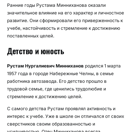
Ранние годы Рустама Минниханова оказали
значительное влияние на его характер и личностное
развитие. Они сформировали его приверженность к
учебе, настойчивость и стремление к достижению
поставленных целей.
Детство и юность
Рустам Нургалиевич Минниханов
родился 1 марта
1957 года в городе Набережные Челны, в семье
работника автозавода. Его детство прошло в
трудовой семье, где ценились трудолюбие и
стремление к достижению целей.
С самого детства Рустам проявлял активность и
интерес к учебе. Уже в школе он отличался от своих
сверстников своим образованностью и
усидчивостью. Отец Минниханова всегда