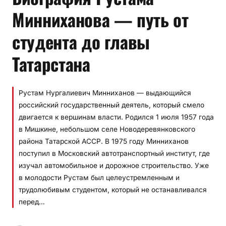
Минниханова — путь от
студента до главы
Татарстана
Рустам Нургалиевич Минниханов — выдающийся
российский государственный деятель, который смело
двигается к вершинам власти. Родился 1 июля 1957 года
в Мишкине, небольшом селе Новодеревянковского
района Татарской АССР. В 1975 году Минниханов
поступил в Московский автотранспортный институт, где
изучал автомобильное и дорожное строительство. Уже
в молодости Рустам был целеустремленным и
трудолюбивым студентом, который не останавливался
перед…