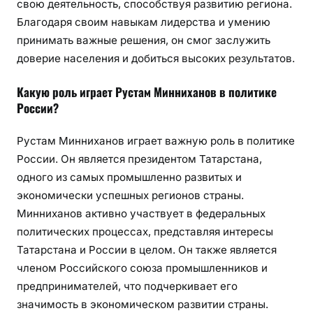
свою деятельность, способствуя развитию региона.
Благодаря своим навыкам лидерства и умению
принимать важные решения, он смог заслужить
доверие населения и добиться высоких результатов.
Какую роль играет Рустам Минниханов в политике
России?
Рустам Минниханов играет важную роль в политике
России. Он является президентом Татарстана,
одного из самых промышленно развитых и
экономически успешных регионов страны.
Минниханов активно участвует в федеральных
политических процессах, представляя интересы
Татарстана и России в целом. Он также является
членом Российского союза промышленников и
предпринимателей, что подчеркивает его
значимость в экономическом развитии страны.