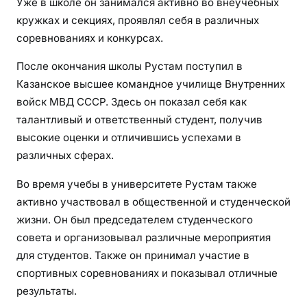
Уже в школе он занимался активно во внеучебных
кружках и секциях, проявлял себя в различных
соревнованиях и конкурсах.
После окончания школы Рустам поступил в
Казанское высшее командное училище Внутренних
войск МВД СССР. Здесь он показал себя как
талантливый и ответственный студент, получив
высокие оценки и отличившись успехами в
различных сферах.
Во время учебы в университете Рустам также
активно участвовал в общественной и студенческой
жизни. Он был председателем студенческого
совета и организовывал различные мероприятия
для студентов. Также он принимал участие в
спортивных соревнованиях и показывал отличные
результаты.