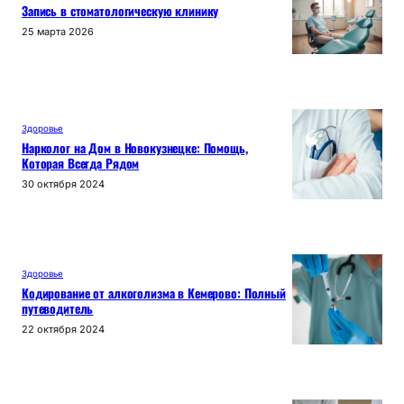
Запись в стоматологическую клинику
25 марта 2026
Здоровье
Нарколог на Дом в Новокузнецке: Помощь,
Которая Всегда Рядом
30 октября 2024
Здоровье
Кодирование от алкоголизма в Кемерово: Полный
путеводитель
22 октября 2024