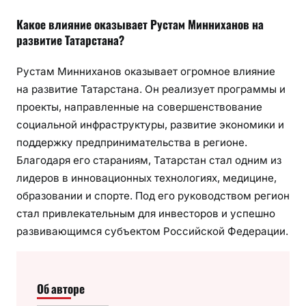
Какое влияние оказывает Рустам Минниханов на
развитие Татарстана?
Рустам Минниханов оказывает огромное влияние
на развитие Татарстана. Он реализует программы и
проекты, направленные на совершенствование
социальной инфраструктуры, развитие экономики и
поддержку предпринимательства в регионе.
Благодаря его стараниям, Татарстан стал одним из
лидеров в инновационных технологиях, медицине,
образовании и спорте. Под его руководством регион
стал привлекательным для инвесторов и успешно
развивающимся субъектом Российской Федерации.
Об авторе