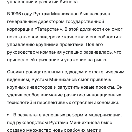
управлении и развитии бизнеса.
В 1996 году Рустам Минниханов был назначен
генеральным директором государственной
корпорации «Татарстан». В этой должности он смог
показать свои лидерские качества и способности к
управлению крупными проектами. Под его
руководством компания успешно развивалась, что
принесло ей признание и уважение на рынке.
Своим проницательным подходом и стратегическим
видением, Рустам Минниханов смог привлечь
крупных инвесторов и запустить новые проекты. Он
уделял особое внимание развитию инновационных
технологий и перспективных отраслей экономики.
В результате успешных реформ и модернизации,
под руководством Рустама Минниханова было
создано множество новых рабочих мест и