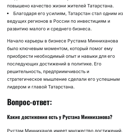
повышено качество жизни жителей Татарстана.
Благодаря его усилиям, Татарстан стал одним из
ведущих регионов в России по инвестициям и
развитию малого и среднего бизнеса.
Начало карьеры в бизнесе Рустама Минниханова
было ключевым моментом, который помог ему
приобрести необходимый опыт и навыки для его
последующих достижений в политике. Его
решительность, предприимчивость и
стратегическое мышление сделали его успешным
лидером и главой Татарстана.
Вопрос-ответ:
Какие достижения есть у Рустама Минниханова?
Рустам Минниханов имеет множество достижений.