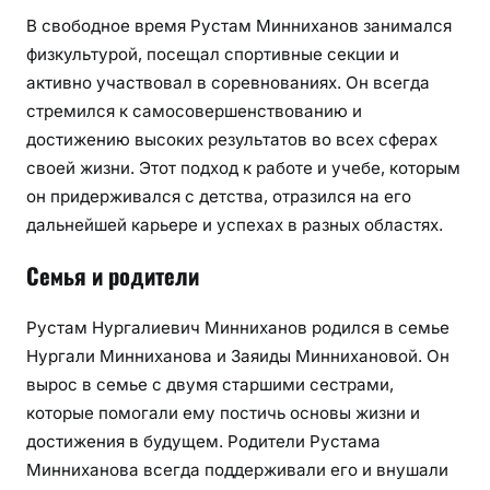
В свободное время Рустам Минниханов занимался
физкультурой, посещал спортивные секции и
активно участвовал в соревнованиях. Он всегда
стремился к самосовершенствованию и
достижению высоких результатов во всех сферах
своей жизни. Этот подход к работе и учебе, которым
он придерживался с детства, отразился на его
дальнейшей карьере и успехах в разных областях.
Семья и родители
Рустам Нургалиевич Минниханов родился в семье
Нургали Минниханова и Заяиды Миннихановой. Он
вырос в семье с двумя старшими сестрами,
которые помогали ему постичь основы жизни и
достижения в будущем. Родители Рустама
Минниханова всегда поддерживали его и внушали