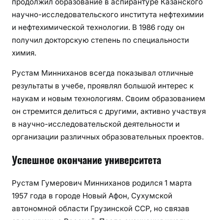
продолжил образование в аспирантуре Казанского
научно-исследовательского института нефтехимии
и нефтехимической технологии. В 1986 году он
получил докторскую степень по специальности
химия.
Рустам Минниханов всегда показывал отличные
результаты в учебе, проявлял большой интерес к
наукам и новым технологиям. Своим образованием
он стремится делиться с другими, активно участвуя
в научно-исследовательской деятельности и
организации различных образовательных проектов.
Успешное окончание университета
Рустам Гумерович Минниханов родился 1 марта
1957 года в городе Новый Афон, Сухумской
автономной области Грузинской ССР, но связав