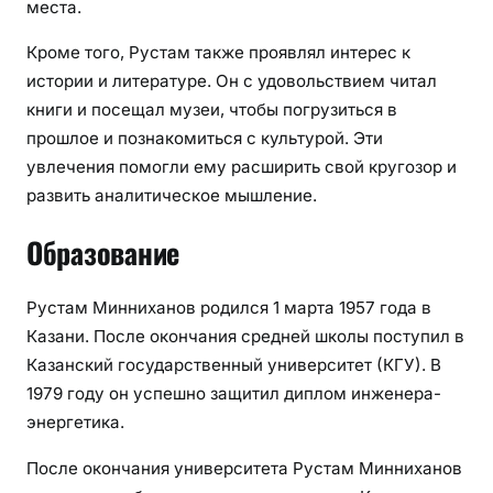
места.
Кроме того, Рустам также проявлял интерес к
истории и литературе. Он с удовольствием читал
книги и посещал музеи, чтобы погрузиться в
прошлое и познакомиться с культурой. Эти
увлечения помогли ему расширить свой кругозор и
развить аналитическое мышление.
Образование
Рустам Минниханов родился 1 марта 1957 года в
Казани. После окончания средней школы поступил в
Казанский государственный университет (КГУ). В
1979 году он успешно защитил диплом инженера-
энергетика.
После окончания университета Рустам Минниханов