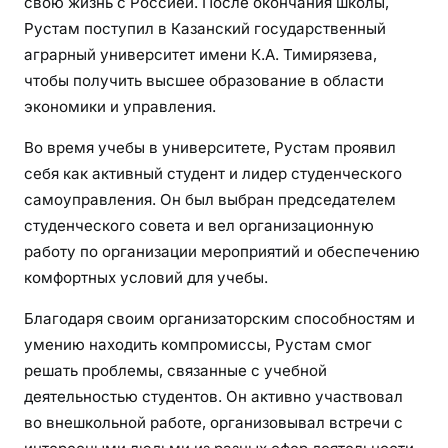
свою жизнь с Россией. После окончания школы,
Рустам поступил в Казанский государственный
аграрный университет имени К.А. Тимирязева,
чтобы получить высшее образование в области
экономики и управления.
Во время учебы в университете, Рустам проявил
себя как активный студент и лидер студенческого
самоуправления. Он был выбран председателем
студенческого совета и вел организационную
работу по организации мероприятий и обеспечению
комфортных условий для учебы.
Благодаря своим организаторским способностям и
умению находить компромиссы, Рустам смог
решать проблемы, связанные с учебной
деятельностью студентов. Он активно участвовал
во внешкольной работе, организовывал встречи с