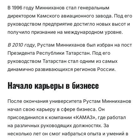
В 1996 году Минниханов стал генеральным
директором Камского авиационного завода. Под его
руководством предприятие достигло новых высот и
получило признание на международном уровне.
В 2010 году
, Рустам Минниханов был избран на пост
Президента Республики Татарстан. Под его
руководством Татарстан стал одним из самых
динамично развивающихся регионов России.
Начало карьеры в бизнесе
После окончания университета Рустам Минниханов
начал свою карьеру в сфере бизнеса. Он
присоединился к компании «КАМАЗ», где работал
на различных руководящих должностях. За
несколько лет он смог набраться опыта и умений в