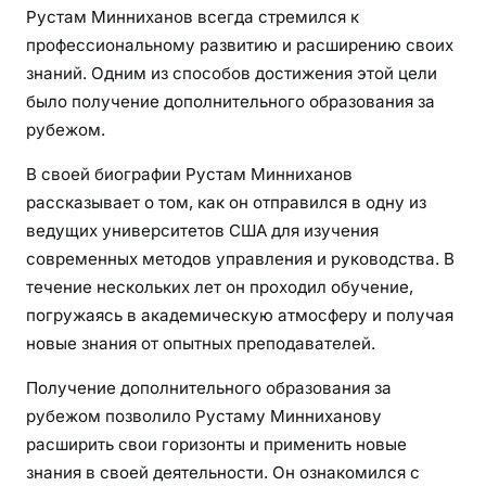
Рустам Минниханов всегда стремился к
профессиональному развитию и расширению своих
знаний. Одним из способов достижения этой цели
было получение дополнительного образования за
рубежом.
В своей биографии Рустам Минниханов
рассказывает о том, как он отправился в одну из
ведущих университетов США для изучения
современных методов управления и руководства. В
течение нескольких лет он проходил обучение,
погружаясь в академическую атмосферу и получая
новые знания от опытных преподавателей.
Получение дополнительного образования за
рубежом позволило Рустаму Минниханову
расширить свои горизонты и применить новые
знания в своей деятельности. Он ознакомился с