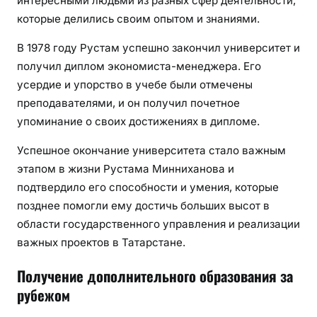
интересными людьми из разных сфер деятельности,
которые делились своим опытом и знаниями.
В 1978 году Рустам успешно закончил университет и
получил диплом экономиста-менеджера. Его
усердие и упорство в учебе были отмечены
преподавателями, и он получил почетное
упоминание о своих достижениях в дипломе.
Успешное окончание университета стало важным
этапом в жизни Рустама Минниханова и
подтвердило его способности и умения, которые
позднее помогли ему достичь больших высот в
области государственного управления и реализации
важных проектов в Татарстане.
Получение дополнительного образования за
рубежом