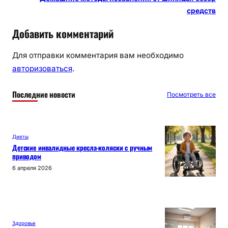
средств
Добавить комментарий
Для отправки комментария вам необходимо
авторизоваться
.
Последние новости
Посмотреть все
Диеты
Детские инвалидные кресла-коляски с ручным
приводом
6 апреля 2026
Здоровье