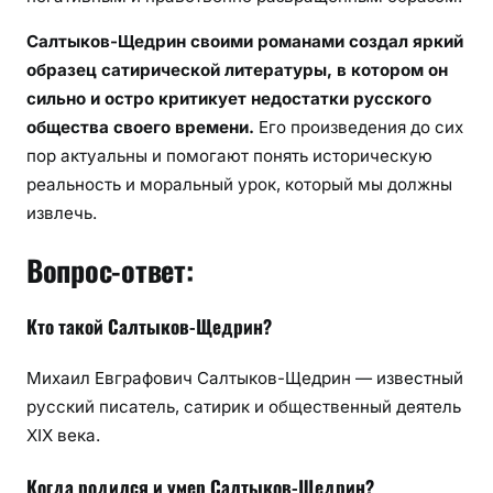
Салтыков-Щедрин своими романами создал яркий
образец сатирической литературы, в котором он
сильно и остро критикует недостатки русского
общества своего времени.
Его произведения до сих
пор актуальны и помогают понять историческую
реальность и моральный урок, который мы должны
извлечь.
Вопрос-ответ:
Кто такой Салтыков-Щедрин?
Михаил Евграфович Салтыков-Щедрин — известный
русский писатель, сатирик и общественный деятель
XIX века.
Когда родился и умер Салтыков-Щедрин?