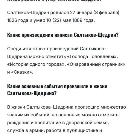
Салтыков-Щедрин родился 27 января (8 февраля)
1826 года и умер 10 (22) мая 1889 года.
Какие произведения написал Салтыков-Щедрин?
Среди известных произведений Салтыкова-
Щедрина можно отметить «Господа Головлевы»,
«История одного города», «Очарованный странник»
и «Сказки».
Какие основные события произошли в жизни
Салтыкова-Щедрина?
В жизни Салтыкова-Щедрина произошло множество
значимых событий, но основные можно отметить:
рождение и воспитание в дворянской семье,
служба в армии, работа в публицистике и