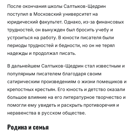
После окончания школы Салтыков-Щедрин
поступил в Московский университет на
юридический факультет. Однако, из-за финансовых
трудностей, он вынужден был бросить учебу и
устроиться на работу. В юности писателя были
периоды трудностей и бедности, но он не терял
надежды и продолжал писать.
В дальнейшем Салтыков-Щедрин стал известным и
популярным писателем благодаря своим
сатирическим произведениям о жизни помещиков и
крепостных крестьян. Его юность и детство оказали
большое влияние на его литературное творчество и
помогли ему увидеть и раскрыть противоречия и
неравенства в русском обществе.
Родина и семья