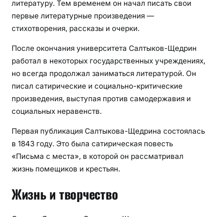
литературу. Тем временем он начал писать свои
первые литературные произведения —
стихотворения, рассказы и очерки.
После окончания университета Салтыков-Щедрин
работал в некоторых государственных учреждениях,
но всегда продолжал заниматься литературой. Он
писал сатирические и социально-критические
произведения, выступая против самодержавия и
социальных неравенств.
Первая публикация Салтыкова-Щедрина состоялась
в 1843 году. Это была сатирическая повесть
«Письма с места», в которой он рассматривал
жизнь помещиков и крестьян.
Жизнь и творчество