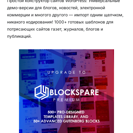
Простой конструктор сайтов WordPress: Универсальные
демо-версии для блогов, новостей, электронной
коммерции и многого другого — импорт одним щелчком,
никакого кодирования! 1000+ готовых шаблонов для
потрясающих сайтов газет, журналов, блогов и
публикаций.