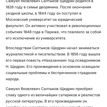
Самуил Яковлевич Салтыков-Щедрин родился в
1826 году в семье дворянина. После окончания
уездной школы, в 1844 году он поступил в
Московский университет на юридический
факультет. Он активно участвовал в революционных
событиях 1848 года в Париже, что повлекло за собой
его исключение из университета.
Впоследствии Салтыков-Щедрин начал заниматься
журналистикой и писательством. В 1856 году вышла
его первая повесть «Наказанная» под псевдонимом
Н. Щедрин. Его произведения в основном освещали
социальные проблемы и беспричинное страдание
народа.
Самуил Яковлевич Салтыков-Щедрин приобрел
славу одного из величайших сатириков и реалистов
русской литературы. В его произведениях он