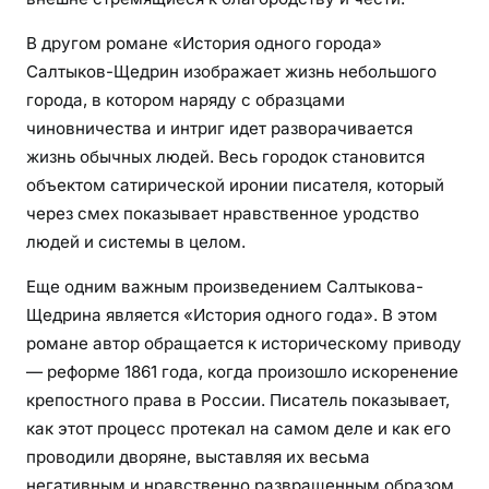
В другом романе «История одного города»
Салтыков-Щедрин изображает жизнь небольшого
города, в котором наряду с образцами
чиновничества и интриг идет разворачивается
жизнь обычных людей. Весь городок становится
объектом сатирической иронии писателя, который
через смех показывает нравственное уродство
людей и системы в целом.
Еще одним важным произведением Салтыкова-
Щедрина является «История одного года». В этом
романе автор обращается к историческому приводу
— реформе 1861 года, когда произошло искоренение
крепостного права в России. Писатель показывает,
как этот процесс протекал на самом деле и как его
проводили дворяне, выставляя их весьма
негативным и нравственно развращенным образом.