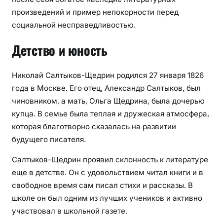
произведений и пример непокорности перед
социальной несправедливостью.
Детство и юность
Николай Салтыков-Щедрин родился 27 января 1826
года в Москве. Его отец, Александр Салтыков, был
чиновником, а мать, Ольга Щедрина, была дочерью
купца. В семье была теплая и дружеская атмосфера,
которая благотворно сказалась на развитии
будущего писателя.
Салтыков-Щедрин проявил склонность к литературе
еще в детстве. Он с удовольствием читал книги и в
свободное время сам писал стихи и рассказы. В
школе он был одним из лучших учеников и активно
участвовал в школьной газете.