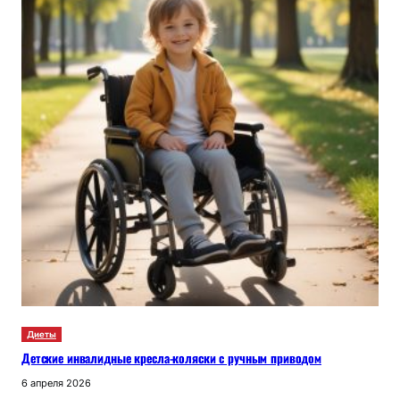
Диеты
Детские инвалидные кресла-коляски с ручным приводом
6 апреля 2026