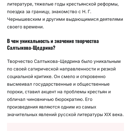
литературе, тяжелые годы крестьянской реформы,
поездка за границу, знакомство с Н. Г.
Чернышевским и другими выдающимися деятелями
своего времени.
В чем уникальность и значение творчества
Салтыкова-Щедрина?
Творчество Салтыкова-Щедрина было уникальным
по своей сатирической направленности и резкой
социальной критике. Он смело и откровенно
высмеивал государственные и общественные
пороки, ставил акцент на проблемы крестьян и
обличал чиновничью бюрократию. Его
произведения являются одним из самых
значительных явлений русской литературы XIX века.