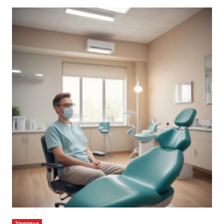
Здоровье