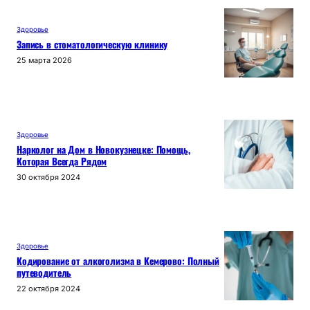
Здоровье
Запись в стоматологическую клинику
25 марта 2026
Здоровье
Нарколог на Дом в Новокузнецке: Помощь,
Которая Всегда Рядом
30 октября 2024
Здоровье
Кодирование от алкоголизма в Кемерово: Полный
путеводитель
22 октября 2024