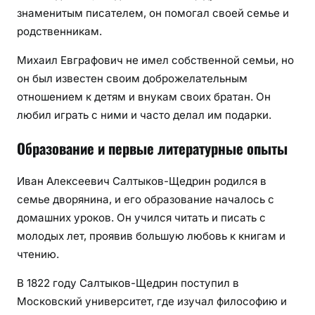
знаменитым писателем, он помогал своей семье и
родственникам.
Михаил Евграфович не имел собственной семьи, но
он был известен своим доброжелательным
отношением к детям и внукам своих братан. Он
любил играть с ними и часто делал им подарки.
Образование и первые литературные опыты
Иван Алексеевич Салтыков-Щедрин родился в
семье дворянина, и его образование началось с
домашних уроков. Он учился читать и писать с
молодых лет, проявив большую любовь к книгам и
чтению.
В 1822 году Салтыков-Щедрин поступил в
Московский университет, где изучал философию и