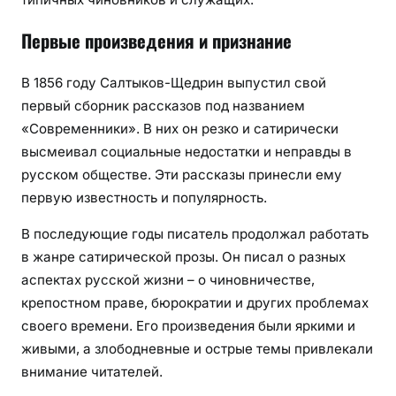
Первые произведения и признание
В 1856 году Салтыков-Щедрин выпустил свой
первый сборник рассказов под названием
«Современники». В них он резко и сатирически
высмеивал социальные недостатки и неправды в
русском обществе. Эти рассказы принесли ему
первую известность и популярность.
В последующие годы писатель продолжал работать
в жанре сатирической прозы. Он писал о разных
аспектах русской жизни – о чиновничестве,
крепостном праве, бюрократии и других проблемах
своего времени. Его произведения были яркими и
живыми, а злободневные и острые темы привлекали
внимание читателей.