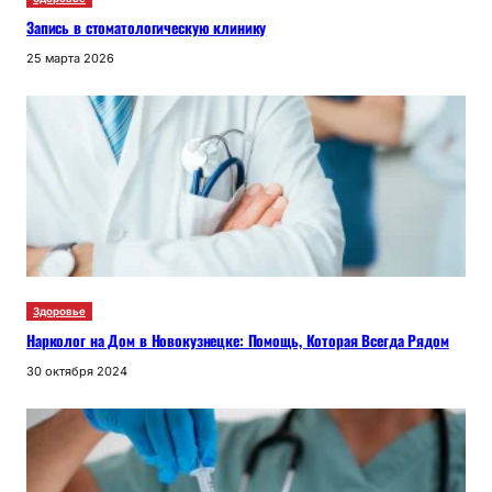
Запись в стоматологическую клинику
25 марта 2026
Здоровье
Нарколог на Дом в Новокузнецке: Помощь, Которая Всегда Рядом
30 октября 2024