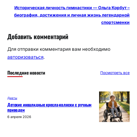
Историческая личность гимнастики — Ольга Корбут –
биография, достижения и личная жизнь легендарной
спортсменки
Добавить комментарий
Для отправки комментария вам необходимо
авторизоваться
.
Последние новости
Посмотреть все
Диеты
Детские инвалидные кресла-коляски с ручным
приводом
6 апреля 2026