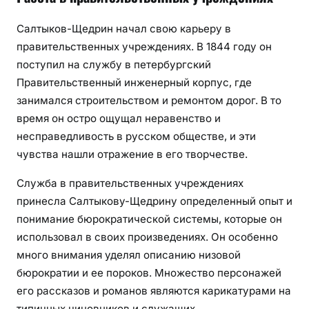
Салтыков-Щедрин начал свою карьеру в
правительственных учреждениях. В 1844 году он
поступил на службу в петербургский
Правительственный инженерный корпус, где
занимался строительством и ремонтом дорог. В то
время он остро ощущал неравенство и
несправедливость в русском обществе, и эти
чувства нашли отражение в его творчестве.
Служба в правительственных учреждениях
принесла Салтыкову-Щедрину определенный опыт и
понимание бюрократической системы, которые он
использовал в своих произведениях. Он особенно
много внимания уделял описанию низовой
бюрократии и ее пороков. Множество персонажей
его рассказов и романов являются карикатурами на
типичных чиновников и служащих.