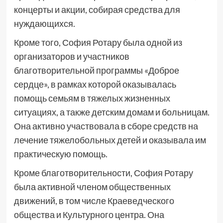
концерты и акции, собирая средства для
нуждающихся.
Кроме того, София Ротару была одной из
организаторов и участников
благотворительной программы «Доброе
сердце», в рамках которой оказывалась
помощь семьям в тяжелых жизненных
ситуациях, а также детским домам и больницам.
Она активно участвовала в сборе средств на
лечение тяжелобольных детей и оказывала им
практическую помощь.
Кроме благотворительности, София Ротару
была активной членом общественных
движений, в том числе Краеведческого
общества и Культурного центра. Она