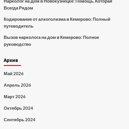
Нарколог на Дом в Новокузнецке: Помощь, Которая
Всегда Рядом
Кодирование от алкоголизма в Кемерово: Полный
путеводитель
Вызов нарколога на дом в Кемерово: Полное
руководство
Архив
Май 2026
Апрель 2026
Март 2026
Октябрь 2024
Сентябрь 2024