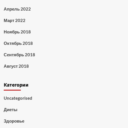
Апрель 2022
Март 2022
Ноябрь 2018
Октябрь 2018
Сентябрь 2018
Август 2018
Категории
Uncategorised
Диеты
Здоровье