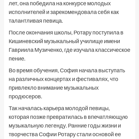
лет, она победила на конкурсе молодых
исполнителей и зарекомендовала себя как
талантливая певица.
После окончания школы, Ротару поступила в
Кишиневский музыкальный училище имени
Гавриила Музиченко, где изучала классическое
пение.
Во время обучения, София начала выступать
на различных концертах и фестивалях, что
привлекло внимание музыкальных
продюсеров.
Так началась карьера молодой певицы,
которая позже превратилась в впечатляющую
музыкальную легенду. Ранние годы жизни и
творчества Софии Ротару стали основой ее