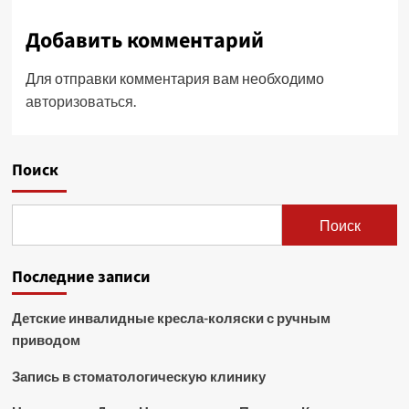
Добавить комментарий
Для отправки комментария вам необходимо
авторизоваться
.
Поиск
Поиск
Последние записи
Детские инвалидные кресла-коляски с ручным
приводом
Запись в стоматологическую клинику