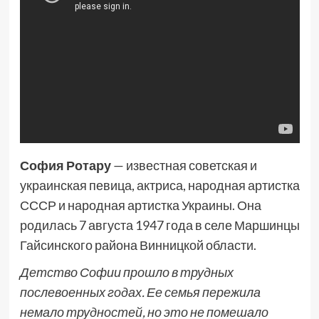
София Ротару
— известная советская и
украинская певица, актриса, народная артистка
СССР и народная артистка Украины. Она
родилась 7 августа 1947 года в селе Маршинцы
Гайсинского района Винницкой области.
Детство Софии прошло в трудных
послевоенных годах. Ее семья пережила
немало трудностей, но это не помешало