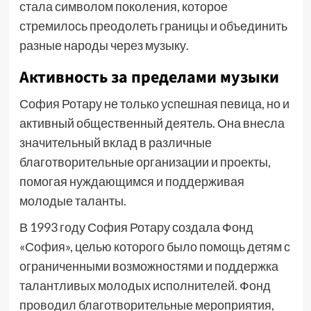
стала символом поколения, которое
стремилось преодолеть границы и объединить
разные народы через музыку.
Активность за пределами музыки
София Ротару не только успешная певица, но и
активный общественный деятель. Она внесла
значительный вклад в различные
благотворительные организации и проекты,
помогая нуждающимся и поддерживая
молодые таланты.
В 1993 году София Ротару создала Фонд
«София», целью которого было помощь детям с
ограниченными возможностями и поддержка
талантливых молодых исполнителей. Фонд
проводил благотворительные мероприятия,