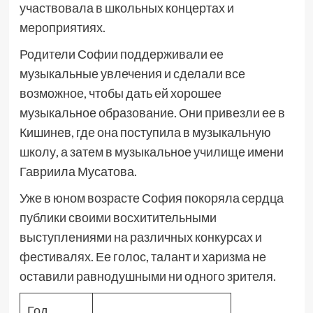
участвовала в школьных концертах и
мероприятиях.
Родители Софии поддерживали ее
музыкальные увлечения и сделали все
возможное, чтобы дать ей хорошее
музыкальное образование. Они привезли ее в
Кишинев, где она поступила в музыкальную
школу, а затем в музыкальное училище имени
Гавриила Мусатова.
Уже в юном возрасте София покоряла сердца
публики своими восхитительными
выступлениями на различных конкурсах и
фестивалях. Ее голос, талант и харизма не
оставили равнодушными ни одного зрителя.
Год