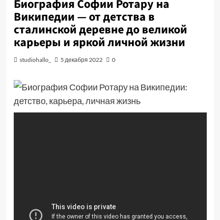
Биография Софии Ротару на
Википедии — от детства в
сталинской деревне до великой
карьеры и яркой личной жизни
studiohallo_
5 декабря 2022
0