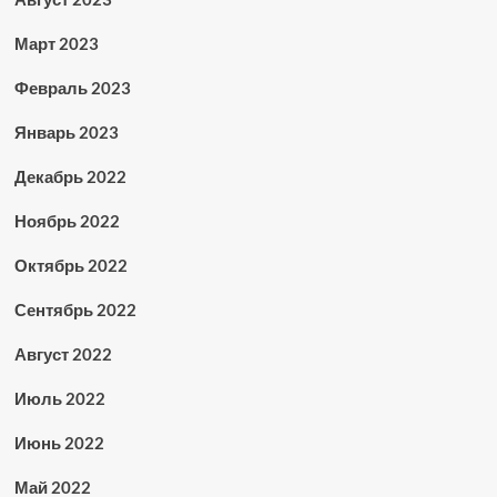
Март 2023
Февраль 2023
Январь 2023
Декабрь 2022
Ноябрь 2022
Октябрь 2022
Сентябрь 2022
Август 2022
Июль 2022
Июнь 2022
Май 2022