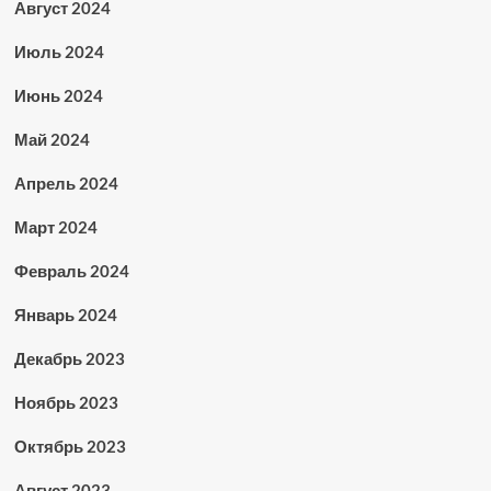
Август 2024
Июль 2024
Июнь 2024
Май 2024
Апрель 2024
Март 2024
Февраль 2024
Январь 2024
Декабрь 2023
Ноябрь 2023
Октябрь 2023
Август 2023