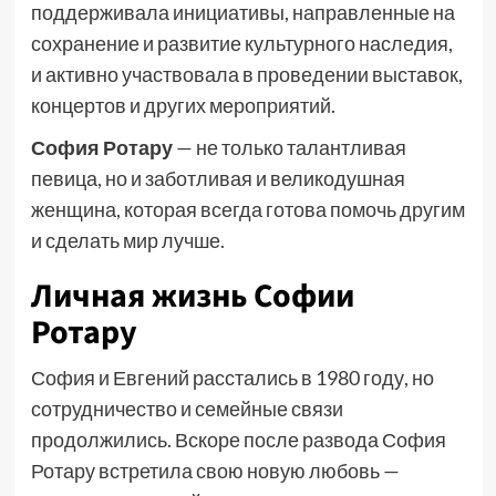
поддерживала инициативы, направленные на
сохранение и развитие культурного наследия,
и активно участвовала в проведении выставок,
концертов и других мероприятий.
София Ротару
— не только талантливая
певица, но и заботливая и великодушная
женщина, которая всегда готова помочь другим
и сделать мир лучше.
Личная жизнь Софии
Ротару
София и Евгений расстались в 1980 году, но
сотрудничество и семейные связи
продолжились. Вскоре после развода София
Ротару встретила свою новую любовь —