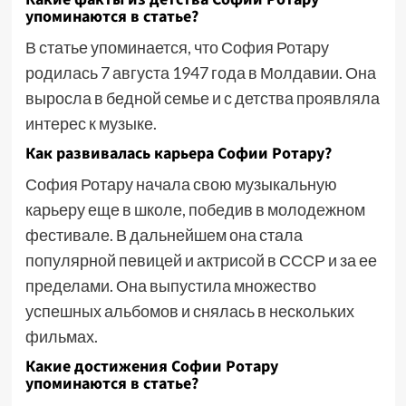
упоминаются в статье?
В статье упоминается, что София Ротару
родилась 7 августа 1947 года в Молдавии. Она
выросла в бедной семье и с детства проявляла
интерес к музыке.
Как развивалась карьера Софии Ротару?
София Ротару начала свою музыкальную
карьеру еще в школе, победив в молодежном
фестивале. В дальнейшем она стала
популярной певицей и актрисой в СССР и за ее
пределами. Она выпустила множество
успешных альбомов и снялась в нескольких
фильмах.
Какие достижения Софии Ротару
упоминаются в статье?