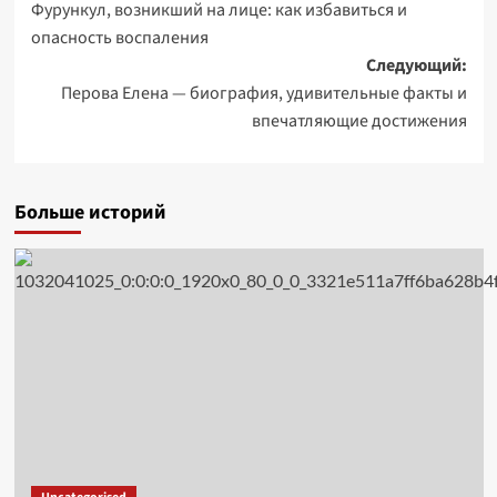
Фурункул, возникший на лице: как избавиться и
записи
опасность воспаления
Следующий:
Перова Елена — биография, удивительные факты и
впечатляющие достижения
Больше историй