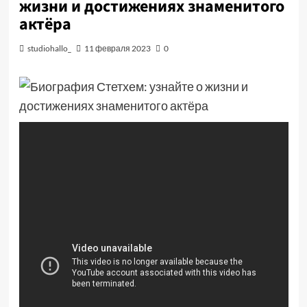
жизни и достижениях знаменитого
актёра
studiohallo_
11 февраля 2023
0