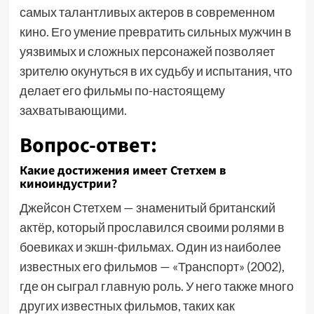
самых талантливых актеров в современном
кино. Его умение превратить сильных мужчин в
уязвимых и сложных персонажей позволяет
зрителю окунуться в их судьбу и испытания, что
делает его фильмы по-настоящему
захватывающими.
Вопрос-ответ:
Какие достижения имеет Стетхем в
киноиндустрии?
Джейсон Стетхем — знаменитый британский
актёр, который прославился своими ролями в
боевиках и экшн-фильмах. Один из наиболее
известных его фильмов — «Транспорт» (2002),
где он сыграл главную роль. У него также много
других известных фильмов, таких как