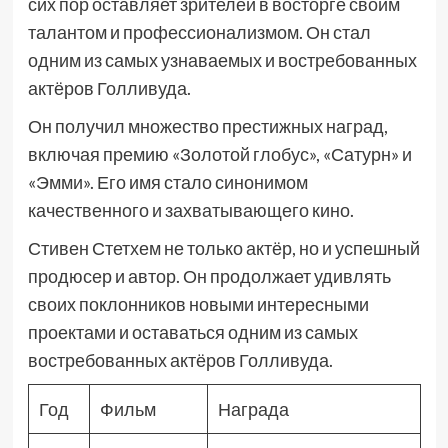
сих пор оставляет зрителей в восторге своим
талантом и профессионализмом. Он стал
одним из самых узнаваемых и востребованных
актёров Голливуда.
Он получил множество престижных наград,
включая премию «Золотой глобус», «Сатурн» и
«Эмми». Его имя стало синонимом
качественного и захватывающего кино.
Стивен Стетхем не только актёр, но и успешный
продюсер и автор. Он продолжает удивлять
своих поклонников новыми интересными
проектами и оставаться одним из самых
востребованных актёров Голливуда.
Год
Фильм
Награда