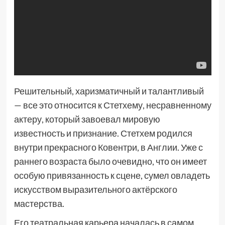
Решительный, харизматичный и талантливый
— все это относится к Стетхему, несравненному
актеру, который завоевал мировую
известность и признание. Стетхем родился
внутри прекрасного Ковентри, в Англии. Уже с
раннего возраста было очевидно, что он имеет
особую привязанность к сцене, сумел овладеть
искусством выразительного актёрского
мастерства.
Его театральная карьера началась в самом