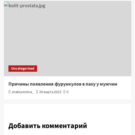
Uncategorised
Причины появления фурункулов в паху у мужчин
znakcomstva_
20 марта 2023
0
Добавить комментарий