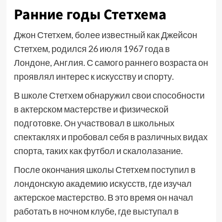
Ранние годы Стетхема
Джон Стетхем, более известный как Джейсон
Стетхем, родился 26 июля 1967 года в
Лондоне, Англия. С самого раннего возраста он
проявлял интерес к искусству и спорту.
В школе Стетхем обнаружил свои способности
в актерском мастерстве и физической
подготовке. Он участвовал в школьных
спектаклях и пробовал себя в различных видах
спорта, таких как футбол и скалолазание.
После окончания школы Стетхем поступил в
лондонскую академию искусств, где изучал
актерское мастерство. В это время он начал
работать в ночном клубе, где выступал в