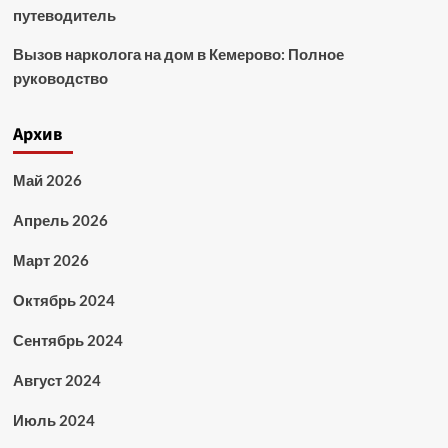
путеводитель
Вызов нарколога на дом в Кемерово: Полное
руководство
Архив
Май 2026
Апрель 2026
Март 2026
Октябрь 2024
Сентябрь 2024
Август 2024
Июль 2024