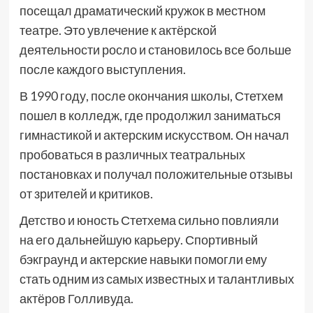
посещал драматический кружок в местном
театре. Это увлечение к актёрской
деятельности росло и становилось все больше
после каждого выступления.
В 1990 году, после окончания школы, Стетхем
пошел в колледж, где продолжил заниматься
гимнастикой и актерским искусством. Он начал
пробоваться в различных театральных
постановках и получал положительные отзывы
от зрителей и критиков.
Детство и юность Стетхема сильно повлияли
на его дальнейшую карьеру. Спортивный
бэкграунд и актерские навыки помогли ему
стать одним из самых известных и талантливых
актёров Голливуда.