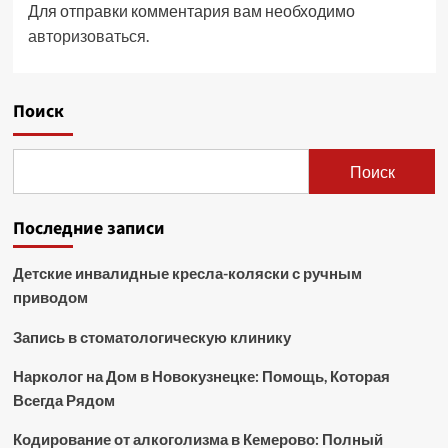
Для отправки комментария вам необходимо
авторизоваться
.
Поиск
Поиск
Последние записи
Детские инвалидные кресла-коляски с ручным
приводом
Запись в стоматологическую клинику
Нарколог на Дом в Новокузнецке: Помощь, Которая
Всегда Рядом
Кодирование от алкоголизма в Кемерово: Полный