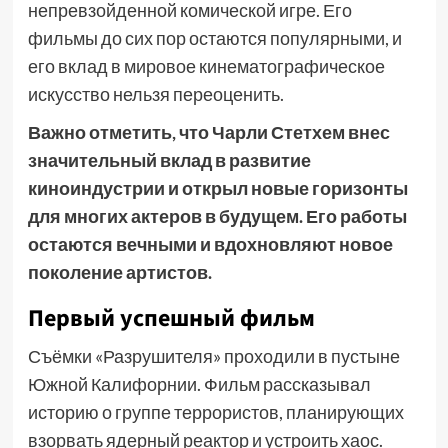
непревзойденной комической игре. Его
фильмы до сих пор остаются популярными, и
его вклад в мировое кинематографическое
искусство нельзя переоценить.
Важно отметить, что Чарли Стетхем внес
значительный вклад в развитие
киноиндустрии и открыл новые горизонты
для многих актеров в будущем. Его работы
остаются вечными и вдохновляют новое
поколение артистов.
Первый успешный фильм
Съёмки «Разрушителя» проходили в пустыне
Южной Калифорнии. Фильм рассказывал
историю о группе террористов, планирующих
взорвать ядерный реактор и устроить хаос.