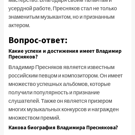
усердной работе, Пресняков стал не только
знаменитым музыкантом, но и признанным
актером.
Вопрос-ответ:
Какие успехи и достижения имеет Владимир
Пресняков?
Владимир Пресняков является известным
российским певцом и композитором. Он имеет
множество успешных альбомов, которые
получили популярность и признание
слушателей. Также он является призером
многих музыкальных конкурсов и награжден
множеством премий.
Какова биография Владимира Преснякова?