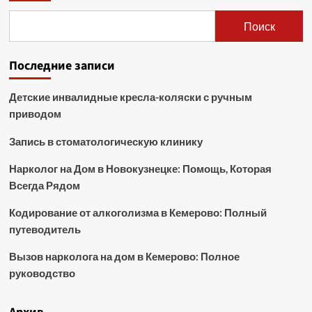
Поиск
Последние записи
Детские инвалидные кресла-коляски с ручным
приводом
Запись в стоматологическую клинику
Нарколог на Дом в Новокузнецке: Помощь, Которая
Всегда Рядом
Кодирование от алкоголизма в Кемерово: Полный
путеводитель
Вызов нарколога на дом в Кемерово: Полное
руководство