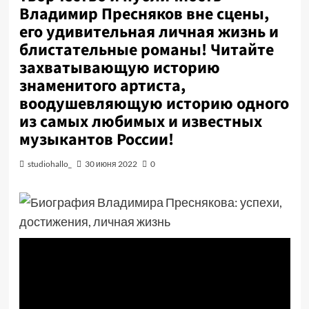
Владимир Пресняков вне сцены,
его удивительная личная жизнь и
блистательные романы! Читайте
захватывающую историю
знаменитого артиста,
воодушевляющую историю одного
из самых любимых и известных
музыкантов России!
studiohallo_
30 июня 2022
0