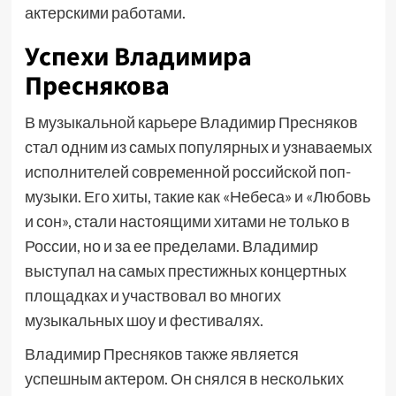
актерскими работами.
Успехи Владимира
Преснякова
В музыкальной карьере Владимир Пресняков
стал одним из самых популярных и узнаваемых
исполнителей современной российской поп-
музыки. Его хиты, такие как «Небеса» и «Любовь
и сон», стали настоящими хитами не только в
России, но и за ее пределами. Владимир
выступал на самых престижных концертных
площадках и участвовал во многих
музыкальных шоу и фестивалях.
Владимир Пресняков также является
успешным актером. Он снялся в нескольких