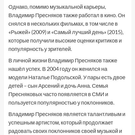
Однако, помимо музыкальной карьеры,
Владимир Пресняков также работал в кино. Он
снялся в нескольких фильмах, в том числе в
«Рыжей» (2009) и «Самый лучший день» (2015),
которые получили высокие оценки критиков и
популярность у зрителей.
В личной жизни Владимир Пресняков также
нашёл успех. В 2004 году он женился на
модели Наталье Подольской. У пары есть двое
детей – сын Арсений и дочь Анна. Семья
Пресняковых часто появляется в СМИ и
пользуется популярностью у поклонников.
Владимир Пресняков является талантливым и
успешным артистом, который продолжает
радовать своих поклонников своей музыкой и