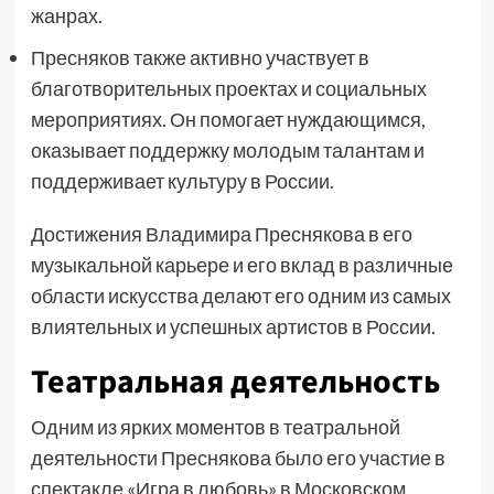
жанрах.
Пресняков также активно участвует в
благотворительных проектах и социальных
мероприятиях. Он помогает нуждающимся,
оказывает поддержку молодым талантам и
поддерживает культуру в России.
Достижения Владимира Преснякова в его
музыкальной карьере и его вклад в различные
области искусства делают его одним из самых
влиятельных и успешных артистов в России.
Театральная деятельность
Одним из ярких моментов в театральной
деятельности Преснякова было его участие в
спектакле «Игра в любовь» в Московском