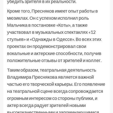
убедить зрителя в их реальности.
Кроме того, Пресняков имеет опыт работы в
мюзиклах. Он с успехом исполнил роль
Мальчика в постановке «Коты», а также
участвовал в музыкальных спектаклях «12
стульев» и «Однажды в Одессе». Во всех этих
проектах он продемонстрировал свои
вокальные и актерские способности, получив
положительные отзывы от зрителей и коллег.
Таким образом, театральная деятельность
Владимира Преснякова является важной
частью его творческой карьеры. Его появление
на театральной сцене всегда сопровождается
огромным интересом со стороны публики, и
актер всегда радует зрителей новыми
высококачественными и запоминающимися