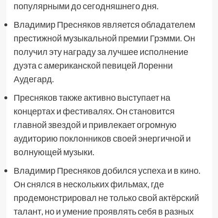
популярными до сегодняшнего дня.
Владимир Пресняков является обладателем
престижной музыкальной премии Грэмми. Он
получил эту награду за лучшее исполнение
дуэта с американской певицей Лоренни
Аудегард.
Пресняков также активно выступает на
концертах и фестивалях. Он становится
главной звездой и привлекает огромную
аудиторию поклонников своей энергичной и
волнующей музыки.
Владимир Пресняков добился успеха и в кино.
Он снялся в нескольких фильмах, где
продемонстрировал не только свой актёрский
талант, но и умение проявлять себя в разных