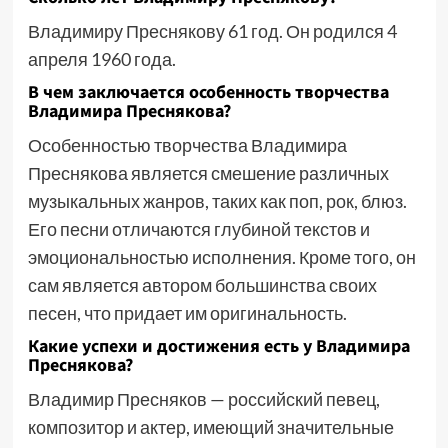
Владимиру Преснякову 61 год. Он родился 4
апреля 1960 года.
В чем заключается особенность творчества
Владимира Преснякова?
Особенностью творчества Владимира
Преснякова является смешение различных
музыкальных жанров, таких как поп, рок, блюз.
Его песни отличаются глубиной текстов и
эмоциональностью исполнения. Кроме того, он
сам является автором большинства своих
песен, что придает им оригинальность.
Какие успехи и достижения есть у Владимира
Преснякова?
Владимир Пресняков — российский певец,
композитор и актер, имеющий значительные