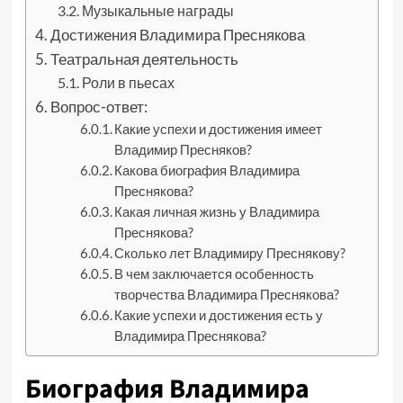
Музыкальные награды
Достижения Владимира Преснякова
Театральная деятельность
Роли в пьесах
Вопрос-ответ:
Какие успехи и достижения имеет
Владимир Пресняков?
Какова биография Владимира
Преснякова?
Какая личная жизнь у Владимира
Преснякова?
Сколько лет Владимиру Преснякову?
В чем заключается особенность
творчества Владимира Преснякова?
Какие успехи и достижения есть у
Владимира Преснякова?
Биография Владимира