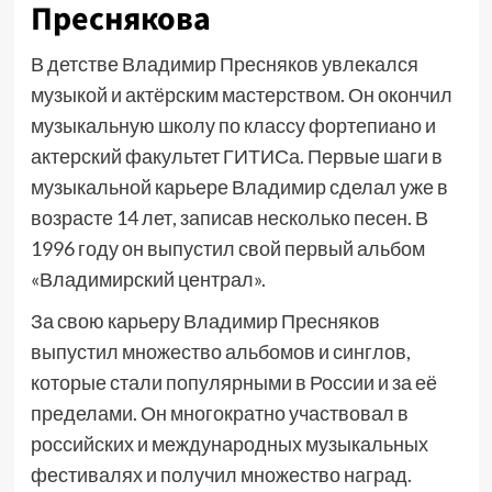
Преснякова
В детстве Владимир Пресняков увлекался
музыкой и актёрским мастерством. Он окончил
музыкальную школу по классу фортепиано и
актерский факультет ГИТИСа. Первые шаги в
музыкальной карьере Владимир сделал уже в
возрасте 14 лет, записав несколько песен. В
1996 году он выпустил свой первый альбом
«Владимирский централ».
За свою карьеру Владимир Пресняков
выпустил множество альбомов и синглов,
которые стали популярными в России и за её
пределами. Он многократно участвовал в
российских и международных музыкальных
фестивалях и получил множество наград.