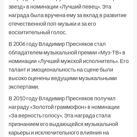
звезд» в номинации «Лучший певец». Эта
награда была вручена ему за вклад в развитие
отечественной поп-музыки и за его
восхитительный голос.
В 2006 году Владимир Пресняков стал
обладателем музыкальной премии «Муз-ТВ» в
номинации «Лучший мужской исполнитель». Его
талант и эмоциональность на сцене были
высоко оценены ведущими музыкальными
экспертами.
В 2010 году Владимир Пресняков получил
награду «Золотой граммофон» в номинации
«За верность голосу». Эта награда стала
признанием его выдающейся музыкальной
карьеры и исключительного влияния на