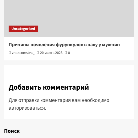
Uncategorised
Причины появления фурункулов в паху у мужчин
znakcomstva_
20 марта 2023
0
Добавить комментарий
Для отправки комментария вам необходимо
авторизоваться
.
Поиск