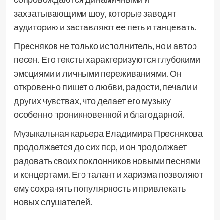
захватывающими шоу, которые заводят
аудиторию и заставляют ее петь и танцевать.
Пресняков не только исполнитель, но и автор
песен. Его тексты характеризуются глубокими
эмоциями и личными переживаниями. Он
откровенно пишет о любви, радости, печали и
других чувствах, что делает его музыку
особенно проникновенной и благодарной.
Музыкальная карьера Владимира Преснякова
продолжается до сих пор, и он продолжает
радовать своих поклонников новыми песнями
и концертами. Его талант и харизма позволяют
ему сохранять популярность и привлекать
новых слушателей.