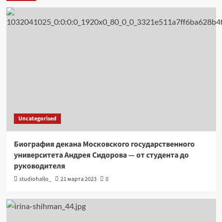
Uncategorised
Биография декана Московского государственного
университета Андрея Сидорова — от студента до
руководителя
studiohallo_
21 марта 2023
0