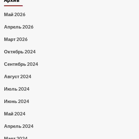
Архив
Май 2026
Апрель 2026
Март 2026
Октябрь 2024
Сентябрь 2024
Август 2024
Июль 2024
Июнь 2024
Май 2024
Апрель 2024
Март 2024