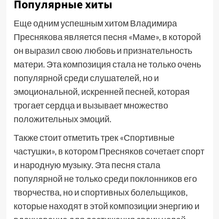
Популярные хиты
Еще одним успешным хитом Владимира
Преснякова является песня «Маме», в которой
он выразил свою любовь и признательность
матери. Эта композиция стала не только очень
популярной среди слушателей, но и
эмоциональной, искренней песней, которая
трогает сердца и вызывает множество
положительных эмоций.
Также стоит отметить трек «Спортивные
частушки», в котором Пресняков сочетает спорт
и народную музыку. Эта песня стала
популярной не только среди поклонников его
творчества, но и спортивных болельщиков,
которые находят в этой композиции энергию и