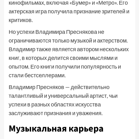
кинофильмах, включая «Бумер» и «Метро». Его
актерская игра получила признание зрителей и
критиков.
Но успехи Владимира Преснякова не
ограничиваются только музыкой и актерством.
Владимир также является автором нескольких
книг, в которых делится своими мыслями и
опытом. Его книги получили популярность и
стали бестселлерами.
Владимир Пресняков — действительно
талантливый и универсальный артист, чьи
успехи в разных областях искусства
заслуживают признания и уважения.
Музыкальная карьера