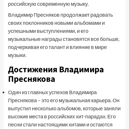
российскую современную музыку.
Владимир Пресняков продолжает радовать
своих поклонников новыми альбомами и
успешными выступлениями, и его
музыкальные награды становятся все больше,
подчеркивая его талант и влияние в мире
музыки.
Достижения Владимира
Преснякова
Один из главных успехов Владимира
Преснякова – это его музыкальная карьера. Он
выпустил несколько альбомов, которые заняли
высокие места в российских хит-парадах. Его
песни стали настоящими хитами и остаются