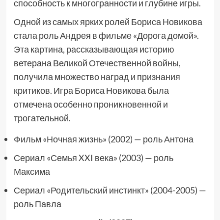
способность к многогранности и глубине игры.
Одной из самых ярких ролей Бориса Новикова
стала роль Андрея в фильме «Дорога домой».
Эта картина, рассказывающая историю
ветерана Великой Отечественной войны,
получила множество наград и признания
критиков. Игра Бориса Новикова была
отмечена особенно проникновенной и
трогательной.
Фильм «Ночная жизнь» (2002) — роль Антона
Сериал «Семья XXI века» (2003) — роль
Максима
Сериал «Родительский инстинкт» (2004-2005) —
роль Павла