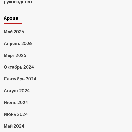
руководство
Архив
Май 2026
Апрель 2026
Март 2026
Октябрь 2024
Сентябрь 2024
Август 2024
Июль 2024
Июнь 2024
Май 2024