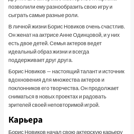
позволили ему разнообразить свою игру и
сыграть самые разные роли.
В личной жизни Борис Новиков очень счастлив.
Он женат на актрисе Анне Одинцовой, и у них
есть двое детей. Семья актеров ведет
идеальный образ жизни и всегда
поддерживает друг друга.
Борис Новиков — настоящий талант и источник
вдохновения для множества актеров и
поклонников его творчества. Он продолжает
сниматься в новых проектах и радовать
зрителей своей неповторимой игрой.
Карьера
Борис Новиков начал свою актерскую карьеру