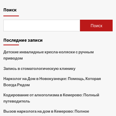
Поиск
Поиск
Последние записи
Детские инвалидные кресла-коляски с ручным
приводом
Запись в стоматологическую клинику
Нарколог на Дом в Новокузнецке: Помощь, Которая
Всегда Рядом
Кодирование от алкоголизма в Кемерово: Полный
путеводитель
Вызов нарколога на дом в Кемерово: Полное