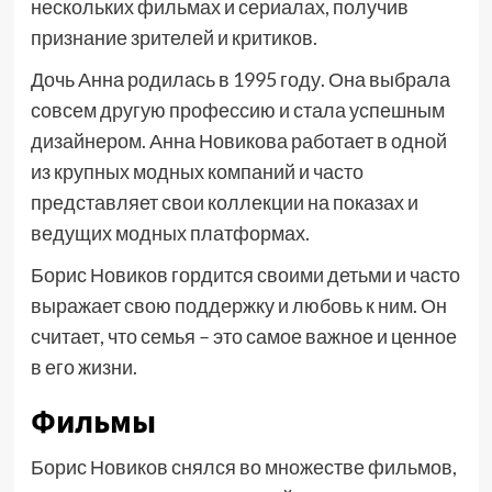
нескольких фильмах и сериалах, получив
признание зрителей и критиков.
Дочь Анна родилась в 1995 году. Она выбрала
совсем другую профессию и стала успешным
дизайнером. Анна Новикова работает в одной
из крупных модных компаний и часто
представляет свои коллекции на показах и
ведущих модных платформах.
Борис Новиков гордится своими детьми и часто
выражает свою поддержку и любовь к ним. Он
считает, что семья – это самое важное и ценное
в его жизни.
Фильмы
Борис Новиков снялся во множестве фильмов,