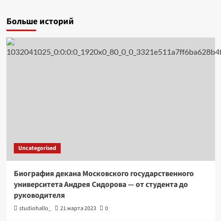
Больше историй
Uncategorised
Биография декана Московского государственного
университета Андрея Сидорова — от студента до
руководителя
studiohallo_
21 марта 2023
0