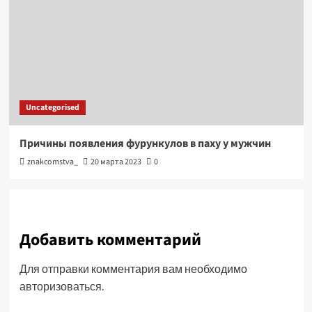
Uncategorised
Причины появления фурункулов в паху у мужчин
znakcomstva_
20 марта 2023
0
Добавить комментарий
Для отправки комментария вам необходимо
авторизоваться
.