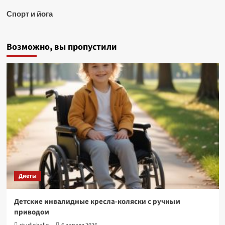
Спорт и йога
Возможно, вы пропустили
Диеты
Детские инвалидные кресла-коляски с ручным
приводом