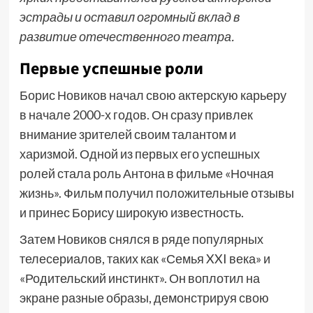
эстрады и оставил огромный вклад в
развитие отечественного театра.
Первые успешные роли
Борис Новиков начал свою актерскую карьеру
в начале 2000-х годов. Он сразу привлек
внимание зрителей своим талантом и
харизмой. Одной из первых его успешных
ролей стала роль Антона в фильме «Ночная
жизнь». Фильм получил положительные отзывы
и принес Борису широкую известность.
Затем Новиков снялся в ряде популярных
телесериалов, таких как «Семья XXI века» и
«Родительский инстинкт». Он воплотил на
экране разные образы, демонстрируя свою