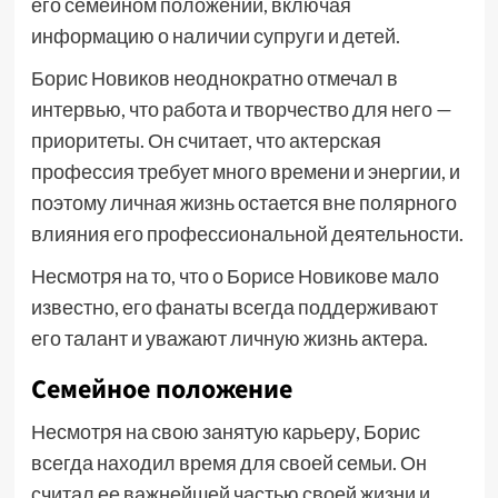
его семейном положении, включая
информацию о наличии супруги и детей.
Борис Новиков неоднократно отмечал в
интервью, что работа и творчество для него —
приоритеты. Он считает, что актерская
профессия требует много времени и энергии, и
поэтому личная жизнь остается вне полярного
влияния его профессиональной деятельности.
Несмотря на то, что о Борисе Новикове мало
известно, его фанаты всегда поддерживают
его талант и уважают личную жизнь актера.
Семейное положение
Несмотря на свою занятую карьеру, Борис
всегда находил время для своей семьи. Он
считал ее важнейшей частью своей жизни и