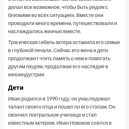
делал все возможное, чтобы быть рядом с
близкими во всех ситуациях. Вместе они
проводили много времени, путешествовали и
наслаждались жизнью вместе.
Трагическая гибель актера оставила его семью
в глубокой печали. Сейчас его жена и дети
продолжают чтить память о нем и помогать
другим людям, продолжая его наследие в
киноиндустрии.
Дети
Иван родился в 1990 году, он унаследовал
талант своего отца и пошел по его стопам. Он
окончил театральное училище и стал
известным актером. Иван Новиков снялся в