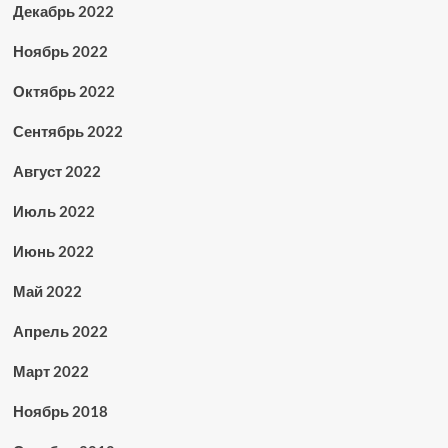
Декабрь 2022
Ноябрь 2022
Октябрь 2022
Сентябрь 2022
Август 2022
Июль 2022
Июнь 2022
Май 2022
Апрель 2022
Март 2022
Ноябрь 2018