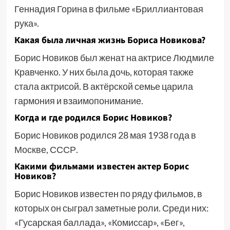
Геннадия Горина в фильме «Бриллиантовая
рука».
Какая была личная жизнь Бориса Новикова?
Борис Новиков был женат на актрисе Людмиле
Кравченко. У них была дочь, которая также
стала актрисой. В актёрской семье царила
гармония и взаимопонимание.
Когда и где родился Борис Новиков?
Борис Новиков родился 28 мая 1938 года в
Москве, СССР.
Какими фильмами известен актер Борис
Новиков?
Борис Новиков известен по ряду фильмов, в
которых он сыграл заметные роли. Среди них:
«Гусарская баллада», «Комиссар», «Бег»,