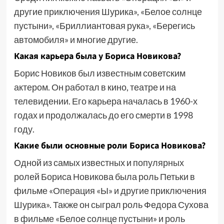
другие приключения Шурика», «Белое солнце
пустыни», «Бриллиантовая рука», «Берегись
автомобиля» и многие другие.
Какая карьера была у Бориса Новикова?
Борис Новиков был известным советским
актером. Он работал в кино, театре и на
телевидении. Его карьера началась в 1960-х
годах и продолжалась до его смерти в 1998
году.
Какие были основные роли Бориса Новикова?
Одной из самых известных и популярных
ролей Бориса Новикова была роль Петьки в
фильме «Операция «Ы» и другие приключения
Шурика». Также он сыграл роль Федора Сухова
в фильме «Белое солнце пустыни» и роль