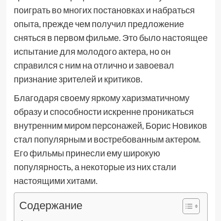
поиграть во многих постановках и набраться
опыта, прежде чем получил предложение
сняться в первом фильме. Это было настоящее
испытание для молодого актера, но он
справился с ним на отлично и завоевал
признание зрителей и критиков.
Благодаря своему яркому харизматичному
образу и способности искренне проникаться
внутренним миром персонажей, Борис Новиков
стал популярным и востребованным актером.
Его фильмы принесли ему широкую
популярность, а некоторые из них стали
настоящими хитами.
Содержание