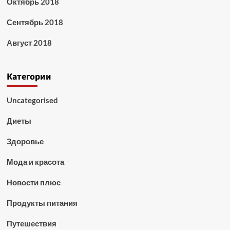
Октябрь 2018
Сентябрь 2018
Август 2018
Категории
Uncategorised
Диеты
Здоровье
Мода и красота
Новости плюс
Продукты питания
Путешествия