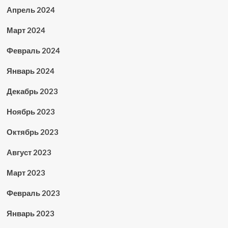
Апрель 2024
Март 2024
Февраль 2024
Январь 2024
Декабрь 2023
Ноябрь 2023
Октябрь 2023
Август 2023
Март 2023
Февраль 2023
Январь 2023