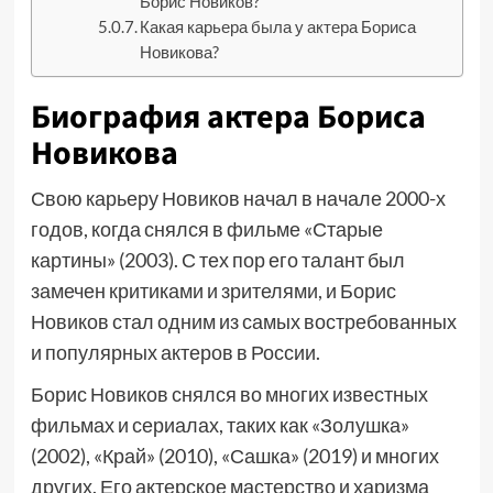
Борис Новиков?
Какая карьера была у актера Бориса
Новикова?
Биография актера Бориса
Новикова
Свою карьеру Новиков начал в начале 2000-х
годов, когда снялся в фильме «Старые
картины» (2003). С тех пор его талант был
замечен критиками и зрителями, и Борис
Новиков стал одним из самых востребованных
и популярных актеров в России.
Борис Новиков снялся во многих известных
фильмах и сериалах, таких как «Золушка»
(2002), «Край» (2010), «Сашка» (2019) и многих
других. Его актерское мастерство и харизма