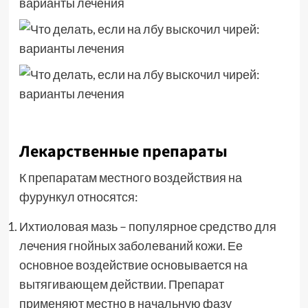
Лекарственные препараты
К препаратам местного воздействия на
фурункул относятся:
Ихтиоловая мазь – популярное средство для
лечения гнойных заболеваний кожи. Ее
основное воздействие основывается на
вытягивающем действии. Препарат
применяют местно в начальную фазу