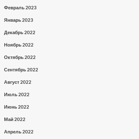
Февраль 2023
Январь 2023
Декабрь 2022
Ноябрь 2022
Октябрь 2022
Сентябрь 2022
Август 2022
Июль 2022
Июнь 2022
Май 2022
Апрель 2022