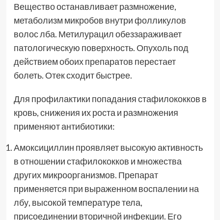
Вещество останавливает размножение,
метаболизм микробов внутри фолликулов
волос лба. Метилурацил обеззараживает
патологическую поверхность. Опухоль под
действием обоих препаратов перестает
болеть. Отек сходит быстрее.
Для профилактики попадания стафилококков в
кровь, снижения их роста и размножения
применяют антибиотики:
Амоксициллин проявляет высокую активность
в отношении стафилококков и множества
других микроорганизмов. Препарат
применяется при выраженном воспалении на
лбу, высокой температуре тела,
присоединении вторичной инфекции. Его