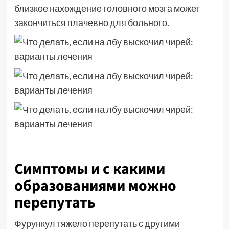
близкое нахождение головного мозга может
закончиться плачевно для больного.
Симптомы и с какими
образованиями можно
перепутать
Фурункул тяжело перепутать с другими