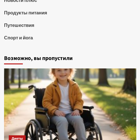
Новости плюс
Продукты питания
Путешествия
Спорт и йога
Возможно, вы пропустили
Диеты