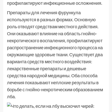
профилактируют инфекционные осложнения.
Препараты для лечения фурункула
используются в разных формах. Основную
роль отводят средствам местного действия.
Они оказывают влияние на область гнойно-
некротического воспаления, профилактируют
распространение инфекционного процесса на
окружающие здоровые ткани. Существует два
варианта средств местного воздействия:
лекарственные препараты и дешевые
средства народной медицины. Оба способа
лечения показывают неплохие результаты в
борьбе с гнойно-некротическим образованием
лба.