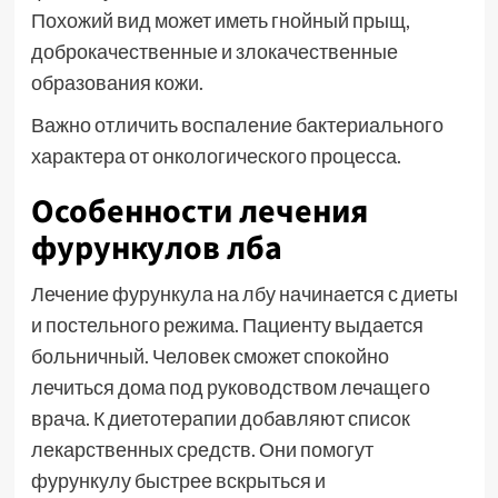
Похожий вид может иметь гнойный прыщ,
доброкачественные и злокачественные
образования кожи.
Важно отличить воспаление бактериального
характера от онкологического процесса.
Особенности лечения
фурункулов лба
Лечение фурункула на лбу начинается с диеты
и постельного режима. Пациенту выдается
больничный. Человек сможет спокойно
лечиться дома под руководством лечащего
врача. К диетотерапии добавляют список
лекарственных средств. Они помогут
фурункулу быстрее вскрыться и