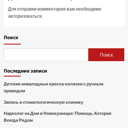
Для отправки комментария вам необходимо
авторизоваться
.
Поиск
Поиск
Последние записи
Детские инвалидные кресла-коляски с ручным
приводом
Запись в стоматологическую клинику
Нарколог на Дом в Новокузнецке: Помощь, Которая
Всегда Рядом