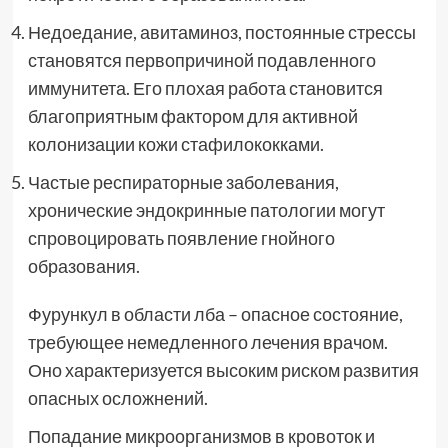
Недоедание, авитаминоз, постоянные стрессы
становятся первопричиной подавленного
иммунитета. Его плохая работа становится
благоприятным фактором для активной
колонизации кожи стафилококками.
Частые респираторные заболевания,
хронические эндокринные патологии могут
спровоцировать появление гнойного
образования.
Фурункул в области лба – опасное состояние,
требующее немедленного лечения врачом.
Оно характеризуется высоким риском развития
опасных осложнений.
Попадание микроорганизмов в кровоток и