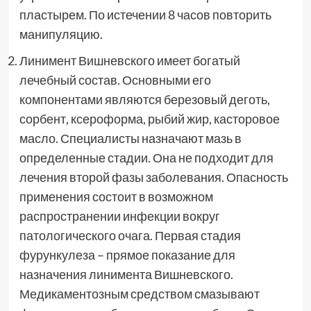
пластырем. По истечении 8 часов повторить
манипуляцию.
Линимент Вишневского имеет богатый
лечебный состав. Основными его
компонентами являются березовый деготь,
сорбент, ксероформа, рыбий жир, касторовое
масло. Специалисты назначают мазь в
определенные стадии. Она не подходит для
лечения второй фазы заболевания. Опасность
применения состоит в возможном
распространении инфекции вокруг
патологического очага. Первая стадия
фурункулеза – прямое показание для
назначения линимента Вишневского.
Медикаментозным средством смазывают