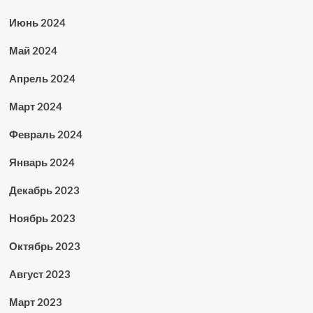
Июнь 2024
Май 2024
Апрель 2024
Март 2024
Февраль 2024
Январь 2024
Декабрь 2023
Ноябрь 2023
Октябрь 2023
Август 2023
Март 2023