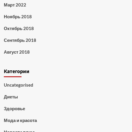
Март 2022
Ноябрь 2018
Октябрь 2018
Сентябрь 2018
Август 2018
Категории
Uncategorised
Диеты
Здоровье
Мода и красота