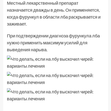
Местный лекарственный препарат
назначается дважды в день. Он применяется,
когда фурункул в области лба раскрывается и
заживает.
При подтверждении диагноза фурункула лба
нужно применить максимум усилий для
выведения нарыва.