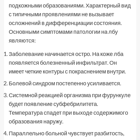
подкожными образованиями. Характерный вид
с типичными проявлениями не вызывает
осложнений в дифференциации состояния.
Основными симптомами патологии на лбу
являются:
Заболевание начинается остро. На коже лба
появляется болезненный инфильтрат. Он
имеет четкие контуры с покраснением внутри.
Болевой синдром постепенно усиливается.
Системной реакцией организма при фурункуле
будет появление субфебрилитета.
Температура спадет при выходе содержимого
образования наружу.
Параллельно больной чувствует разбитость,