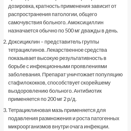
дозировка, кратность применения зависит от
распространения патологии, общего
самочувствия больного. Амоксициллин
назначается обычно по 500 мг дважды в день.
Доксициклин – представитель группы
тетрациклинов. Лекарственное средства
показывает высокую результативность в
борьбе с инфекционными проявлениями
заболевания. Препарат уничтожает популяцию
стафилококков, способствует скорейшему
выздоровлению больного. Антибиотик
применяется по 200 мг 2 р/д.
Тетрациклиновая мазь применяется для
подавления размножения и роста патогенных
микроорганизмов внутри очага инфекции.