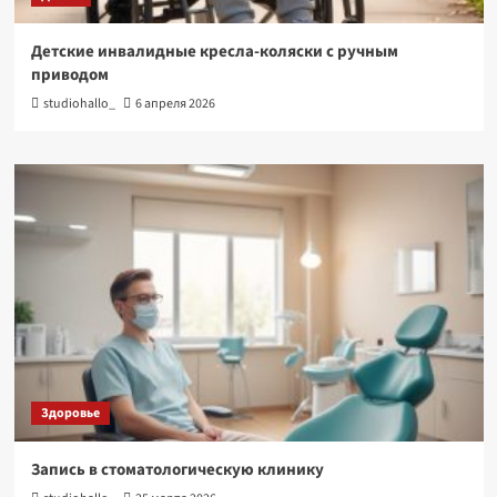
Детские инвалидные кресла-коляски с ручным
приводом
studiohallo_
6 апреля 2026
Здоровье
Запись в стоматологическую клинику