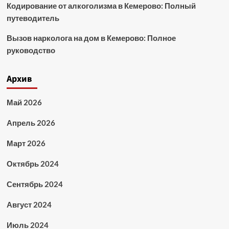
Кодирование от алкоголизма в Кемерово: Полный
путеводитель
Вызов нарколога на дом в Кемерово: Полное
руководство
Архив
Май 2026
Апрель 2026
Март 2026
Октябрь 2024
Сентябрь 2024
Август 2024
Июль 2024