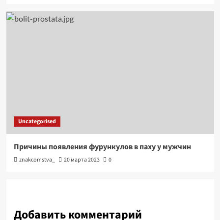
Uncategorised
Причины появления фурункулов в паху у мужчин
znakcomstva_
20 марта 2023
0
Добавить комментарий