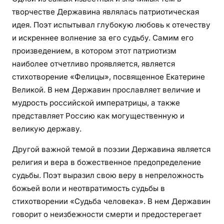
творчестве Державина являлась патриотическая
идея. Поэт испытывал глубокую любовь к отечеству
и искреннее волнение за его судьбу. Самим его
произведением, в котором этот патриотизм
наиболее отчетливо проявляется, является
стихотворение «Фелицы», посвященное Екатерине
Великой. В нем Державин прославляет величие и
мудрость российской императрицы, а также
представляет Россию как могущественную и
великую державу.
Другой важной темой в поэзии Державина является
религия и вера в божественное предопределение
судьбы. Поэт выразил свою веру в непреложность
божьей воли и неотвратимость судьбы в
стихотворении «Судьба человека». В нем Державин
говорит о неизбежности смерти и предостерегает