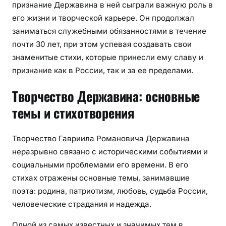
признание Державина в ней сыграли важную роль в
его жизни и творческой карьере. Он продолжал
заниматься служебными обязанностями в течение
почти 30 лет, при этом успевая создавать свои
знаменитые стихи, которые принесли ему славу и
признание как в России, так и за ее пределами.
Творчество Державина: основные
темы и стихотворения
Творчество Гавриила Романовича Державина
неразрывно связано с историческими событиями и
социальными проблемами его времени. В его
стихах отражены основные темы, занимавшие
поэта: родина, патриотизм, любовь, судьба России,
человеческие страдания и надежда.
Одной из самых известных и значимых тем в