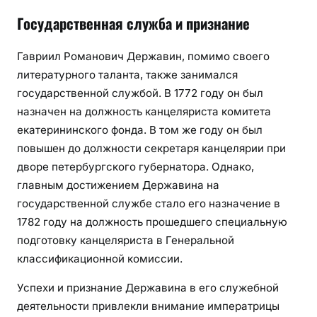
Государственная служба и признание
Гавриил Романович Державин, помимо своего
литературного таланта, также занимался
государственной службой. В 1772 году он был
назначен на должность канцеляриста комитета
екатерининского фонда. В том же году он был
повышен до должности секретаря канцелярии при
дворе петербургского губернатора. Однако,
главным достижением Державина на
государственной службе стало его назначение в
1782 году на должность прошедшего специальную
подготовку канцеляриста в Генеральной
классификационной комиссии.
Успехи и признание Державина в его служебной
деятельности привлекли внимание императрицы