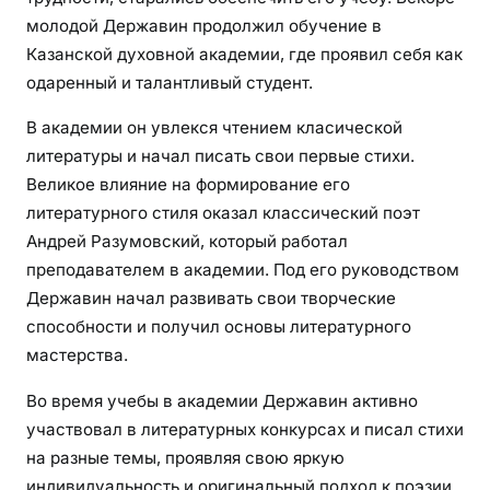
молодой Державин продолжил обучение в
Казанской духовной академии, где проявил себя как
одаренный и талантливый студент.
В академии он увлекся чтением класической
литературы и начал писать свои первые стихи.
Великое влияние на формирование его
литературного стиля оказал классический поэт
Андрей Разумовский, который работал
преподавателем в академии. Под его руководством
Державин начал развивать свои творческие
способности и получил основы литературного
мастерства.
Во время учебы в академии Державин активно
участвовал в литературных конкурсах и писал стихи
на разные темы, проявляя свою яркую
индивидуальность и оригинальный подход к поэзии.