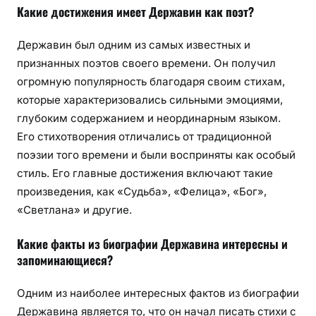
Какие достижения имеет Державин как поэт?
Державин был одним из самых известных и
признанных поэтов своего времени. Он получил
огромную популярность благодаря своим стихам,
которые характеризовались сильными эмоциями,
глубоким содержанием и неординарным языком.
Его стихотворения отличались от традиционной
поэзии того времени и были восприняты как особый
стиль. Его главные достижения включают такие
произведения, как «Судьба», «Фелица», «Бог»,
«Светлана» и другие.
Какие факты из биографии Державина интересны и
запоминающиеся?
Одним из наиболее интересных фактов из биографии
Державина является то, что он начал писать стихи с