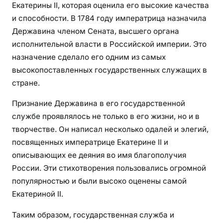
Екатерины II, которая оценила его высокие качества
и способности. В 1784 году императрица назначила
Державина членом Сената, высшего органа
исполнительной власти в Российской империи. Это
назначение сделало его одним из самых
высокопоставленных государственных служащих в
стране.
Признание Державина в его государственной
службе проявлялось не только в его жизни, но и в
творчестве. Он написал несколько одалей и элегий,
посвященных императрице Екатерине II и
описывающих ее деяния во имя благополучия
России. Эти стихотворения пользовались огромной
популярностью и были высоко оценены самой
Екатериной II.
Таким образом, государственная служба и