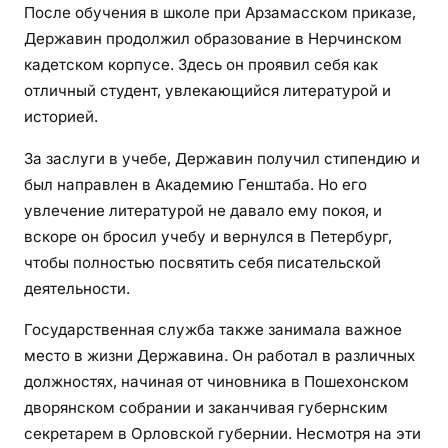
После обучения в школе при Арзамасском приказе,
Державин продолжил образование в Нерчинском
кадетском корпусе. Здесь он проявил себя как
отличный студент, увлекающийся литературой и
историей.
За заслуги в учебе, Державин получил стипендию и
был направлен в Академию Генштаба. Но его
увлечение литературой не давало ему покоя, и
вскоре он бросил учебу и вернулся в Петербург,
чтобы полностью посвятить себя писательской
деятельности.
Государственная служба также занимала важное
место в жизни Державина. Он работал в различных
должностях, начиная от чиновника в Пошехонском
дворянском собрании и заканчивая губернским
секретарем в Орловской губернии. Несмотря на эти