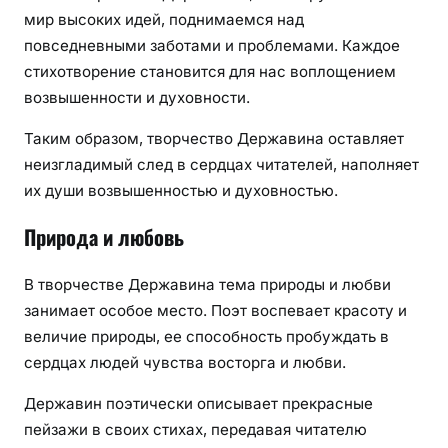
мир высоких идей, поднимаемся над
повседневными заботами и проблемами. Каждое
стихотворение становится для нас воплощением
возвышенности и духовности.
Таким образом, творчество Державина оставляет
неизгладимый след в сердцах читателей, наполняет
их души возвышенностью и духовностью.
Природа и любовь
В творчестве Державина тема природы и любви
занимает особое место. Поэт воспевает красоту и
величие природы, ее способность пробуждать в
сердцах людей чувства восторга и любви.
Державин поэтически описывает прекрасные
пейзажи в своих стихах, передавая читателю