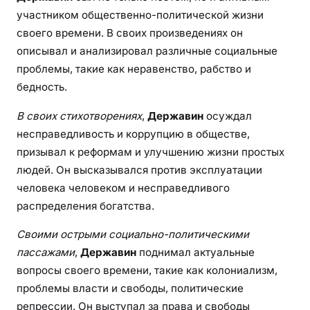
участником общественно-политической жизни
своего времени. В своих произведениях он
описывал и анализировал различные социальные
проблемы, такие как неравенство, рабство и
бедность.
В своих стихотворениях
,
Державин
осуждал
несправедливость и коррупцию в обществе,
призывал к реформам и улучшению жизни простых
людей. Он высказывался против эксплуатации
человека человеком и несправедливого
распределения богатства.
Своими острыми социально-политическими
пассажами
,
Державин
поднимал актуальные
вопросы своего времени, такие как колониализм,
проблемы власти и свободы, политические
репрессии. Он выступал за права и свободы