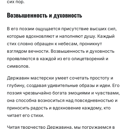
сих пор.
Возвышенность и духовность
В его поэзии ощущается присутствие высших сил,
которые вдохновляют и наполняют душу. Каждый
стих словно обращен к небесам, проникнут
взглядом вечности. Возвышенность и духовность
проявляются в каждой из его олицетворений и
символов.
Державин мастерски умеет сочетать простоту и
глубину, создавая удивительные образы и идеи. Его
поэзия чрезвычайно богата эмоциями и чувствами,
она способна возноситься над повседневностью и
приносить радость и вдохновение каждому, кто
читает его стихи.
Читая творчество Державина, мы погружаемся в