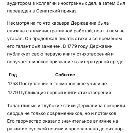
аудитором в коллегии иностранных дел, а затем был
переведен в Сенатский приказ.
Несмотря на то что карьера Державина была
связана с административной работой, поэт в нем не
угасал. Он продолжал писать стихи и со временем
его талант был замечен. В 1779 году Державин
публикует свою первую книгу стихотворений и
получает широкое признание в литературной среде.
Год
Событие
1758
Поступление в Германовское училище
1779
Публикация первой книги стихотворений
Талантливые и глубокие стихи Державина покорили
сердца не только современников, но и потомков.
Его творчество оказало значительное влияние на
развитие русской поэзии и прославлено до сих пор.