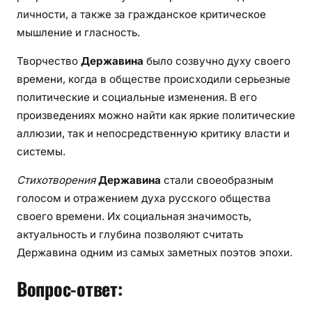
личности, а также за гражданское критическое
мышление и гласность.
Творчество
Державина
было созвучно духу своего
времени, когда в обществе происходили серьезные
политические и социальные изменения. В его
произведениях можно найти как яркие политические
аллюзии, так и непосредственную критику власти и
системы.
Стихотворения
Державина
стали своеобразным
голосом и отражением духа русского общества
своего времени. Их социальная значимость,
актуальность и глубина позволяют считать
Державина одним из самых заметных поэтов эпохи.
Вопрос-ответ: