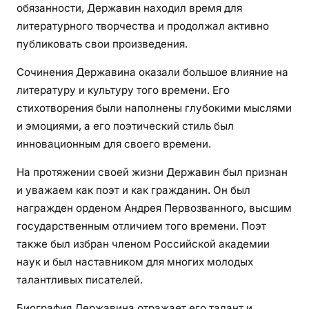
обязанности, Державин находил время для
литературного творчества и продолжал активно
публиковать свои произведения.
Сочинения Державина оказали большое влияние на
литературу и культуру того времени. Его
стихотворения были наполнены глубокими мыслями
и эмоциями, а его поэтический стиль был
инновационным для своего времени.
На протяжении своей жизни Державин был признан
и уважаем как поэт и как гражданин. Он был
награжден орденом Андрея Первозванного, высшим
государственным отличием того времени. Поэт
также был избран членом Российской академии
наук и был наставником для многих молодых
талантливых писателей.
Биография Державина отражает его талант и