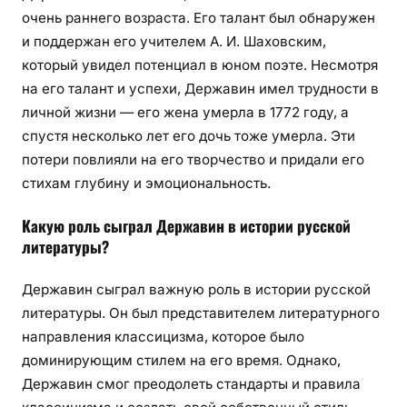
очень раннего возраста. Его талант был обнаружен
и поддержан его учителем А. И. Шаховским,
который увидел потенциал в юном поэте. Несмотря
на его талант и успехи, Державин имел трудности в
личной жизни — его жена умерла в 1772 году, а
спустя несколько лет его дочь тоже умерла. Эти
потери повлияли на его творчество и придали его
стихам глубину и эмоциональность.
Какую роль сыграл Державин в истории русской
литературы?
Державин сыграл важную роль в истории русской
литературы. Он был представителем литературного
направления классицизма, которое было
доминирующим стилем на его время. Однако,
Державин смог преодолеть стандарты и правила