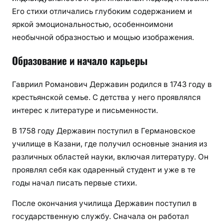
Его стихи отличались глубоким содержанием и
яркой эмоциональностью, особенноимони
необычной образностью и мощью изображения.
Образование и начало карьеры
Гавриил Романович Державин родился в 1743 году в
крестьянской семье. С детства у него проявлялся
интерес к литературе и письменности.
В 1758 году Державин поступил в Германовское
училище в Казани, где получил основные знания из
различных областей науки, включая литературу. Он
проявлял себя как одаренный студент и уже в те
годы начал писать первые стихи.
После окончания училища Державин поступил в
государственную службу. Сначала он работал