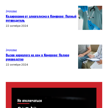
Здоровье
Кодирование от алкоголизма в Кемерово: Полный
путеводитель
22 октября 2024
Здоровье
Вызов нарколога на дом в Кемерово: Полное
руководство
22 октября 2024
Не отключаться