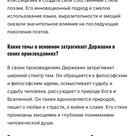
классицизма и создать свой собственный стиль
поэзии. Его инновационный подход и смелое
использование языка, выразительности и эмоций
оказали значительное влияние на последующие
поколения поэтов.
Какие темы в основном затрагивает Державин в
своих произведениях?
В своих произведениях Державин затрагивает
широкий спектр тем. Он обращается к философским
и философским идеям, осмысливает судьбу и
судьбу человека, рассуждает о природе Бога и
Вселенной. Он также вдохновляется природой,
пишет о любви и страсти, о войне и славе. Его стихи
пронизаны эмоциями и глубоким пониманием
человеческой души.