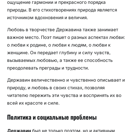
ощущение гармонии и прекрасного порядка
природы. В его стихотворениях природа является
источником вдохновения и величия.
Любовь в творчестве Державина также занимает
важное место. Поэт пишет о разных аспектах любви:
о любви к родине, о любви к людям, о любви к
женщине. Он передает глубину и силу чувств,
вызываемых любовью, а также ее способность
преодолевать преграды и трудности.
Державин величественно и чувственно описывает и
природу, и любовь в своих стихах, позволяя
читателю пережить эти чувства и воспринять их во
всей их красоте и силе.
Политика и социальные проблемы
Державин
был не только поэтом, но и активным