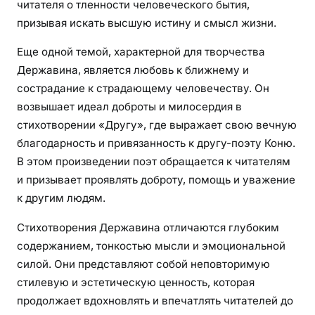
читателя о тленности человеческого бытия,
призывая искать высшую истину и смысл жизни.
Еще одной темой, характерной для творчества
Державина, является любовь к ближнему и
сострадание к страдающему человечеству. Он
возвышает идеал доброты и милосердия в
стихотворении «Другу», где выражает свою вечную
благодарность и привязанность к другу-поэту Коню.
В этом произведении поэт обращается к читателям
и призывает проявлять доброту, помощь и уважение
к другим людям.
Стихотворения Державина отличаются глубоким
содержанием, тонкостью мысли и эмоциональной
силой. Они представляют собой неповторимую
стилевую и эстетическую ценность, которая
продолжает вдохновлять и впечатлять читателей до