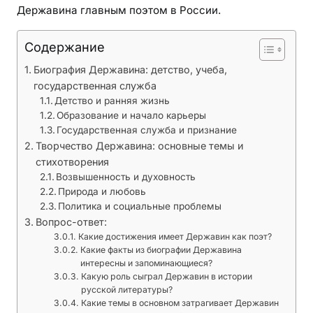
Державина главным поэтом в России.
Содержание
Биография Державина: детство, учеба,
государственная служба
Детство и ранняя жизнь
Образование и начало карьеры
Государственная служба и признание
Творчество Державина: основные темы и
стихотворения
Возвышенность и духовность
Природа и любовь
Политика и социальные проблемы
Вопрос-ответ:
Какие достижения имеет Державин как поэт?
Какие факты из биографии Державина
интересны и запоминающиеся?
Какую роль сыграл Державин в истории
русской литературы?
Какие темы в основном затрагивает Державин