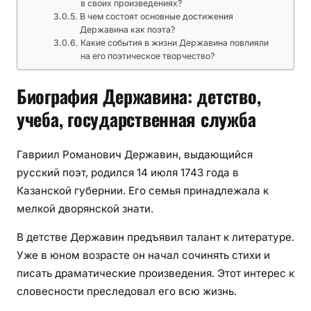
в своих произведениях?
В чем состоят основные достижения
Державина как поэта?
Какие события в жизни Державина повлияли
на его поэтическое творчество?
Биография Державина: детство,
учеба, государственная служба
Гавриил Романович Державин, выдающийся
русский поэт, родился 14 июля 1743 года в
Казанской губернии. Его семья принадлежала к
мелкой дворянской знати.
В детстве Державин предъявил талант к литературе.
Уже в юном возрасте он начал сочинять стихи и
писать драматические произведения. Этот интерес к
словесности преследовал его всю жизнь.