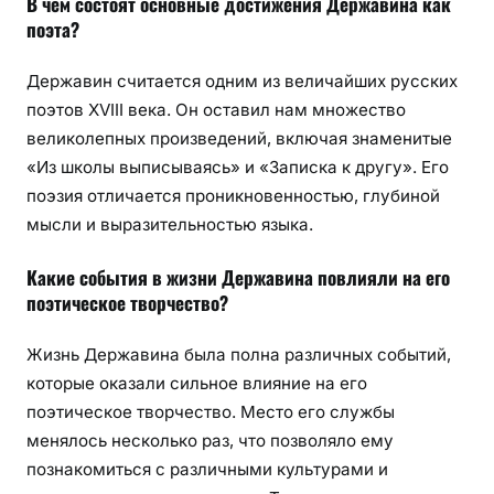
В чем состоят основные достижения Державина как
поэта?
Державин считается одним из величайших русских
поэтов XVIII века. Он оставил нам множество
великолепных произведений, включая знаменитые
«Из школы выписываясь» и «Записка к другу». Его
поэзия отличается проникновенностью, глубиной
мысли и выразительностью языка.
Какие события в жизни Державина повлияли на его
поэтическое творчество?
Жизнь Державина была полна различных событий,
которые оказали сильное влияние на его
поэтическое творчество. Место его службы
менялось несколько раз, что позволяло ему
познакомиться с различными культурами и