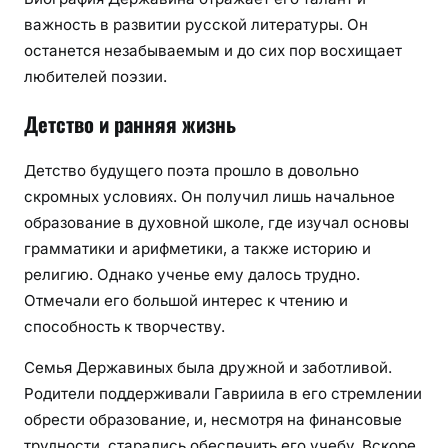
важность в развитии русской литературы. Он
останется незабываемым и до сих пор восхищает
любителей поэзии.
Детство и ранняя жизнь
Детство будущего поэта прошло в довольно
скромных условиях. Он получил лишь начальное
образование в духовной школе, где изучал основы
грамматики и арифметики, а также историю и
религию. Однако ученье ему далось трудно.
Отмечали его большой интерес к чтению и
способность к творчеству.
Семья Державиных была дружной и заботливой.
Родители поддерживали Гавриила в его стремлении
обрести образование, и, несмотря на финансовые
трудности, старались обеспечить его учебу. Вскоре