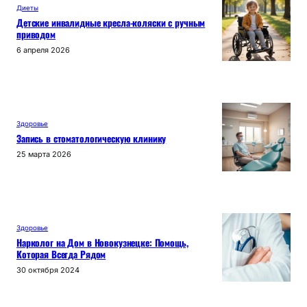
Диеты
Детские инвалидные кресла-коляски с ручным
приводом
6 апреля 2026
Здоровье
Запись в стоматологическую клинику
25 марта 2026
Здоровье
Нарколог на Дом в Новокузнецке: Помощь,
Которая Всегда Рядом
30 октября 2024