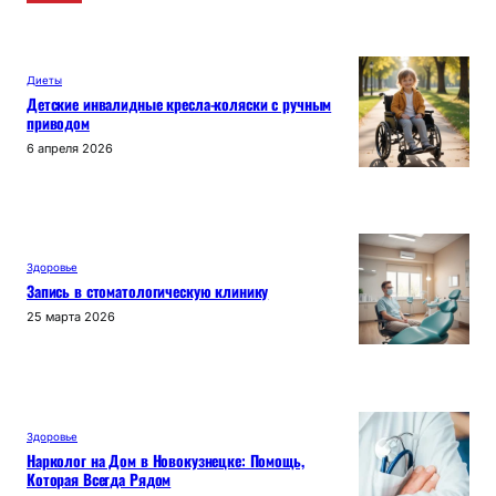
Диеты
Детские инвалидные кресла-коляски с ручным
приводом
6 апреля 2026
Здоровье
Запись в стоматологическую клинику
25 марта 2026
Здоровье
Нарколог на Дом в Новокузнецке: Помощь,
Которая Всегда Рядом