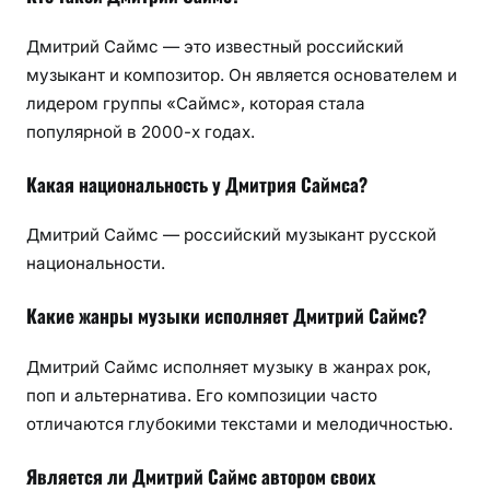
Дмитрий Саймс — это известный российский
музыкант и композитор. Он является основателем и
лидером группы «Саймс», которая стала
популярной в 2000-х годах.
Какая национальность у Дмитрия Саймса?
Дмитрий Саймс — российский музыкант русской
национальности.
Какие жанры музыки исполняет Дмитрий Саймс?
Дмитрий Саймс исполняет музыку в жанрах рок,
поп и альтернатива. Его композиции часто
отличаются глубокими текстами и мелодичностью.
Является ли Дмитрий Саймс автором своих