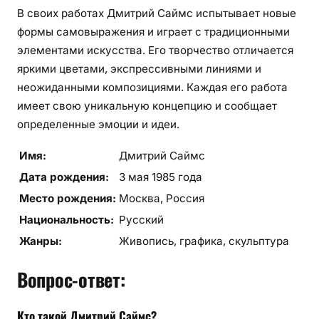
В своих работах Дмитрий Саймс испытывает новые
формы самовыражения и играет с традиционными
элементами искусства. Его творчество отличается
яркими цветами, экспрессивными линиями и
неожиданными композициями. Каждая его работа
имеет свою уникальную концепцию и сообщает
определенные эмоции и идеи.
Имя:
Дмитрий Саймс
Дата рождения:
3 мая 1985 года
Место рождения:
Москва, Россия
Национальность:
Русский
Жанры:
Живопись, графика, скульптура
Вопрос-ответ:
Кто такой Дмитрий Саймс?