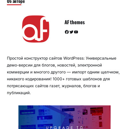
Об авторе
AF themes
Facebook
Twitter
YouTube
Простой конструктор сайтов WordPress: Универсальные
демо-версии для блогов, новостей, электронной
коммерции и многого другого — импорт одним щелчком,
никакого кодирования! 1000+ готовых шаблонов для
потрясающих сайтов газет, журналов, блогов и
публикаций.