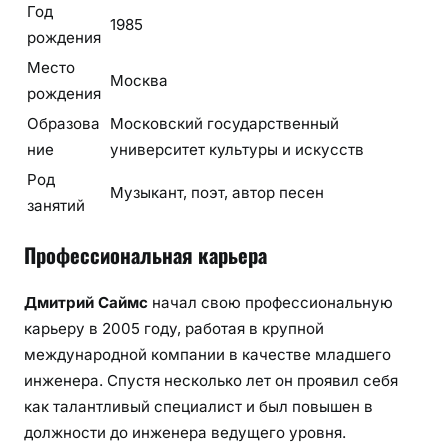
Год
1985
рождения
Место
Москва
рождения
Образова
Московский государственный
ние
университет культуры и искусств
Род
Музыкант, поэт, автор песен
занятий
Профессиональная карьера
Дмитрий Саймс
начал свою профессиональную
карьеру в 2005 году, работая в крупной
международной компании в качестве младшего
инженера. Спустя несколько лет он проявил себя
как талантливый специалист и был повышен в
должности до инженера ведущего уровня.