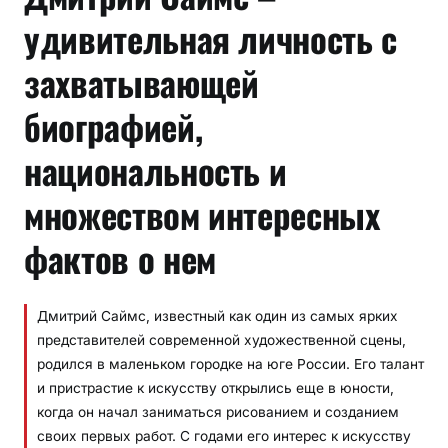
удивительная личность с
захватывающей
биографией,
национальность и
множеством интересных
фактов о нем
Дмитрий Саймс, известный как один из самых ярких
представителей современной художественной сцены,
родился в маленьком городке на юге России. Его талант
и пристрастие к искусству открылись еще в юности,
когда он начал заниматься рисованием и созданием
своих первых работ. С годами его интерес к искусству