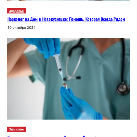
Здоровье
Нарколог на Дом в Новокузнецке: Помощь, Которая Всегда Рядом
30 октября 2024
Здоровье