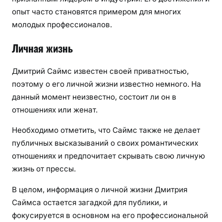
опыт часто становятся примером для многих
молодых профессионалов.
Личная жизнь
Дмитрий Саймс известен своей приватностью,
поэтому о его личной жизни известно немного. На
данный момент неизвестно, состоит ли он в
отношениях или женат.
Необходимо отметить, что Саймс также не делает
публичных высказываний о своих романтических
отношениях и предпочитает скрывать свою личную
жизнь от прессы.
В целом, информация о личной жизни Дмитрия
Саймса остается загадкой для публики, и
фокусируется в основном на его профессиональной