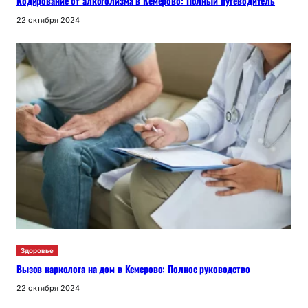
Кодирование от алкоголизма в Кемерово: Полный путеводитель
22 октября 2024
Здоровье
Вызов нарколога на дом в Кемерово: Полное руководство
22 октября 2024