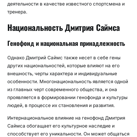
деятельности в качестве известного спортсмена и
тренера.
Национальность Дмитрия Саймса
Генофонд и национальная принадлежность
Однако Дмитрий Саймс также несет в себе гены
других национальностей, которые влияют на его
внешность, черты характера и индивидуальные
особенности. Многонациональность является одной
из главных черт современного общества, и она
проявляется в формировании генофонда и культуры
людей, в процессе их становления и развития.
Интернациональное влияние на генофонд Дмитрия
Саймса обогащает его культурное наследие и
способствует его уникальности. Он может общаться