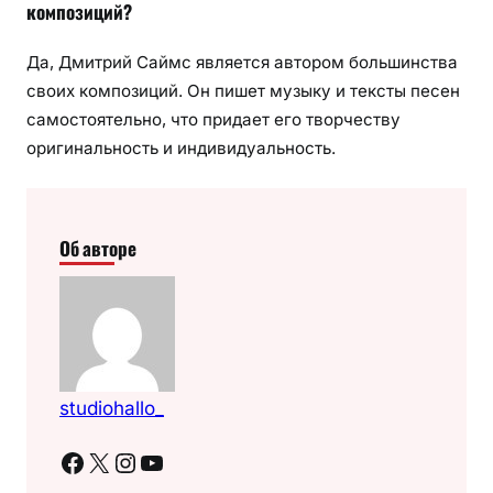
композиций?
Да, Дмитрий Саймс является автором большинства
своих композиций. Он пишет музыку и тексты песен
самостоятельно, что придает его творчеству
оригинальность и индивидуальность.
Об авторе
studiohallo_
Facebook
X
Instagram
YouTube