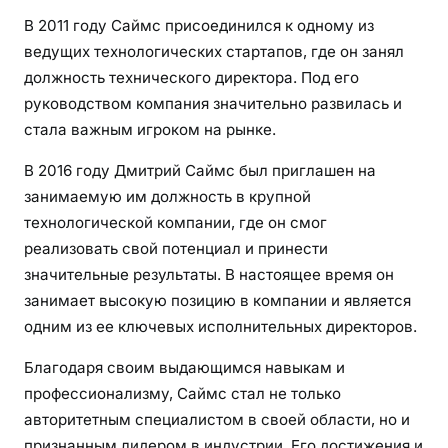
В 2011 году Саймс присоединился к одному из
ведущих технологических стартапов, где он занял
должность технического директора. Под его
руководством компания значительно развилась и
стала важным игроком на рынке.
В 2016 году Дмитрий Саймс был приглашен на
занимаемую им должность в крупной
технологической компании, где он смог
реализовать свой потенциал и принести
значительные результаты. В настоящее время он
занимает высокую позицию в компании и является
одним из ее ключевых исполнительных директоров.
Благодаря своим выдающимся навыкам и
профессионализму, Саймс стал не только
авторитетным специалистом в своей области, но и
признанным лидером в индустрии. Его достижения и