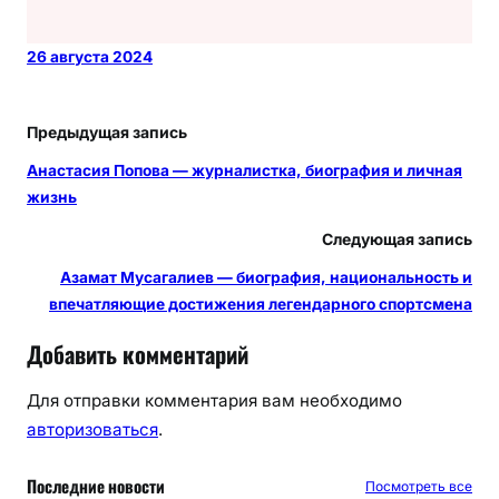
26 августа 2024
Предыдущая запись
Анастасия Попова — журналистка, биография и личная
жизнь
Следующая запись
Азамат Мусагалиев — биография, национальность и
впечатляющие достижения легендарного спортсмена
Добавить комментарий
Для отправки комментария вам необходимо
авторизоваться
.
Последние новости
Посмотреть все