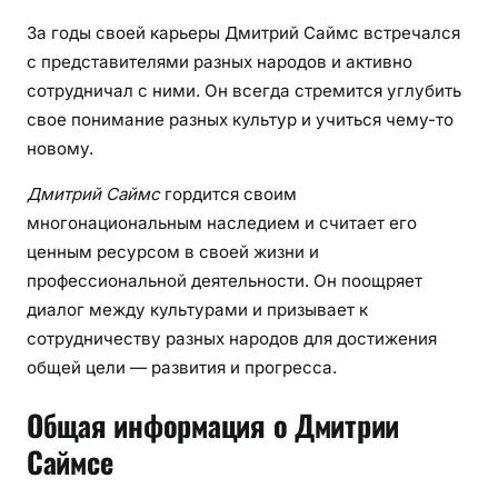
За годы своей карьеры Дмитрий Саймс встречался
с представителями разных народов и активно
сотрудничал с ними. Он всегда стремится углубить
свое понимание разных культур и учиться чему-то
новому.
Дмитрий Саймс
гордится своим
многонациональным наследием и считает его
ценным ресурсом в своей жизни и
профессиональной деятельности. Он поощряет
диалог между культурами и призывает к
сотрудничеству разных народов для достижения
общей цели — развития и прогресса.
Общая информация о Дмитрии
Саймсе