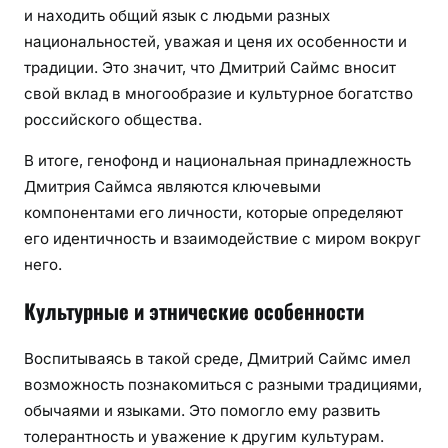
и находить общий язык с людьми разных
национальностей, уважая и ценя их особенности и
традиции. Это значит, что Дмитрий Саймс вносит
свой вклад в многообразие и культурное богатство
российского общества.
В итоге, генофонд и национальная принадлежность
Дмитрия Саймса являются ключевыми
компонентами его личности, которые определяют
его идентичность и взаимодействие с миром вокруг
него.
Культурные и этнические особенности
Воспитываясь в такой среде, Дмитрий Саймс имел
возможность познакомиться с разными традициями,
обычаями и языками. Это помогло ему развить
толерантность и уважение к другим культурам.