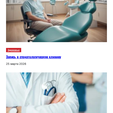
Здоровье
Запись в стоматологическую клинику
25 марта 2026