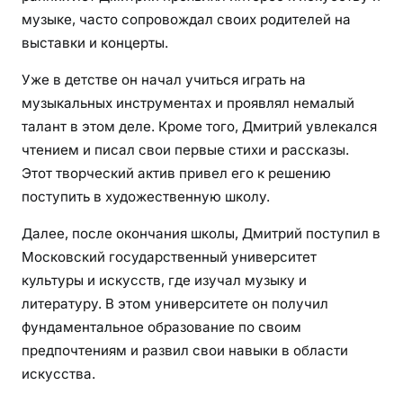
музыке, часто сопровождал своих родителей на
выставки и концерты.
Уже в детстве он начал учиться играть на
музыкальных инструментах и проявлял немалый
талант в этом деле. Кроме того, Дмитрий увлекался
чтением и писал свои первые стихи и рассказы.
Этот творческий актив привел его к решению
поступить в художественную школу.
Далее, после окончания школы, Дмитрий поступил в
Московский государственный университет
культуры и искусств, где изучал музыку и
литературу. В этом университете он получил
фундаментальное образование по своим
предпочтениям и развил свои навыки в области
искусства.