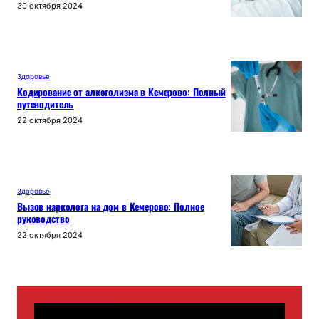
30 октября 2024
Здоровье
Кодирование от алкоголизма в Кемерово: Полный
путеводитель
22 октября 2024
Здоровье
Вызов нарколога на дом в Кемерово: Полное
руководство
22 октября 2024