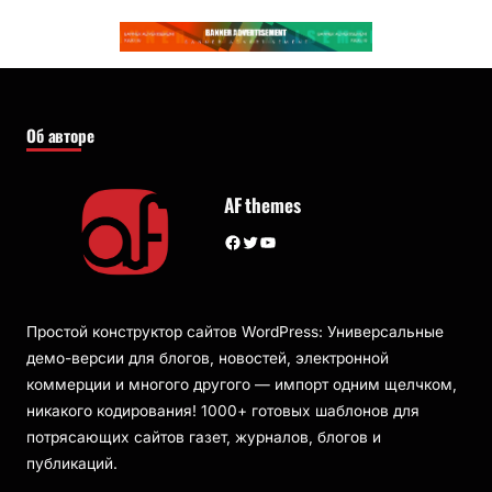
Об авторе
AF themes
Facebook
Twitter
YouTube
Простой конструктор сайтов WordPress: Универсальные
демо-версии для блогов, новостей, электронной
коммерции и многого другого — импорт одним щелчком,
никакого кодирования! 1000+ готовых шаблонов для
потрясающих сайтов газет, журналов, блогов и
публикаций.