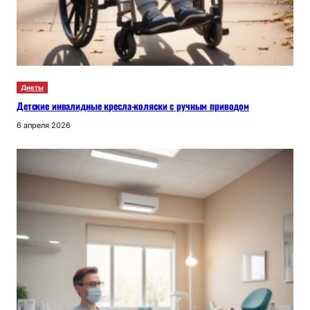
Диеты
Детские инвалидные кресла-коляски с ручным приводом
6 апреля 2026