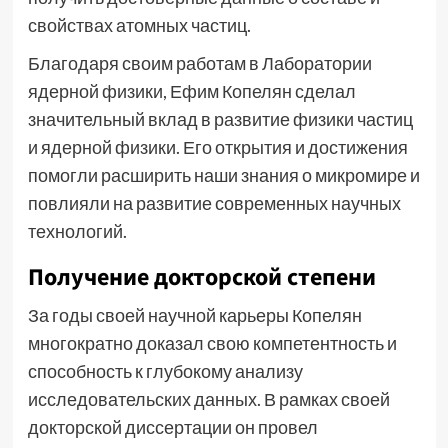
свойствах атомных частиц.
Благодаря своим работам в Лаборатории
ядерной физики, Ефим Копелян сделал
значительный вклад в развитие физики частиц
и ядерной физики. Его открытия и достижения
помогли расширить наши знания о микромире и
повлияли на развитие современных научных
технологий.
Получение докторской степени
За годы своей научной карьеры Копелян
многократно доказал свою компетентность и
способность к глубокому анализу
исследовательских данных. В рамках своей
докторской диссертации он провел