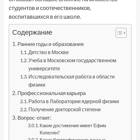
студентов и соотечественников,
воспитавшихся в его школе.
Содержание
Ранние годы и образование
Детство в Москве
Учеба в Московском государственном
университете
Исследовательская работа в области
физики
Профессиональная карьера
Работа в Лаборатории ядерной физики
Получение докторской степени
Вопрос-ответ:
Какие достижения имеет Ефим
Копелян?
Какие биографические данные