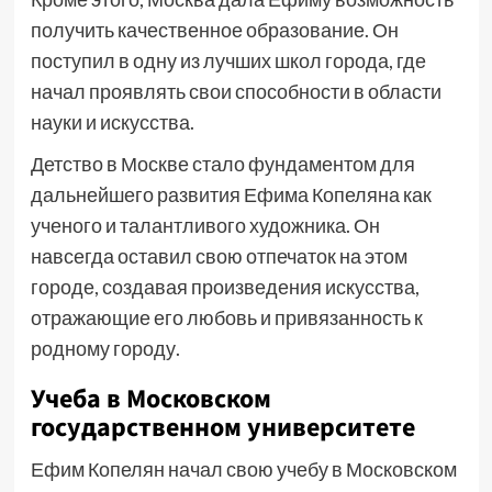
получить качественное образование. Он
поступил в одну из лучших школ города, где
начал проявлять свои способности в области
науки и искусства.
Детство в Москве стало фундаментом для
дальнейшего развития Ефима Копеляна как
ученого и талантливого художника. Он
навсегда оставил свою отпечаток на этом
городе, создавая произведения искусства,
отражающие его любовь и привязанность к
родному городу.
Учеба в Московском
государственном университете
Ефим Копелян начал свою учебу в Московском