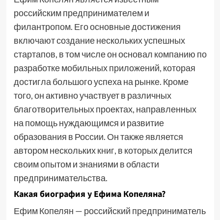
российским предпринимателем и
филантропом. Его основные достижения
включают создание нескольких успешных
стартапов, в том числе он основал компанию по
разработке мобильных приложений, которая
достигла большого успеха на рынке. Кроме
того, он активно участвует в различных
благотворительных проектах, направленных
на помощь нуждающимся и развитие
образования в России. Он также является
автором нескольких книг, в которых делится
своим опытом и знаниями в области
предпринимательства.
Какая биография у Ефима Копеляна?
Ефим Копелян — российский предприниматель