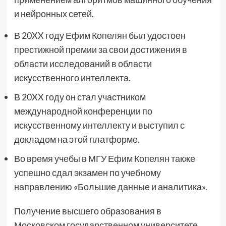
и нейронных сетей.
В 20XX году Ефим Копелян был удостоен
престижной премии за свои достижения в
области исследований в области
искусственного интеллекта.
В 20XX году он стал участником
международной конференции по
искусственному интеллекту и выступил с
докладом на этой платформе.
Во время учебы в МГУ Ефим Копелян также
успешно сдал экзамен по учебному
направлению «Большие данные и аналитика».
Получение высшего образования в
Московском государственном университете