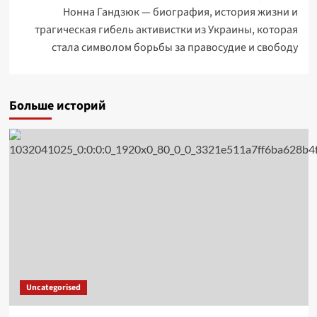
Нонна Гандзюк — биография, история жизни и
трагическая гибель активистки из Украины, которая
стала символом борьбы за правосудие и свободу
Больше историй
Uncategorised