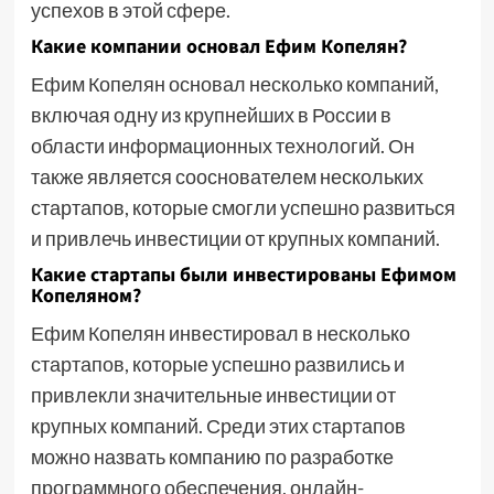
успехов в этой сфере.
Какие компании основал Ефим Копелян?
Ефим Копелян основал несколько компаний,
включая одну из крупнейших в России в
области информационных технологий. Он
также является сооснователем нескольких
стартапов, которые смогли успешно развиться
и привлечь инвестиции от крупных компаний.
Какие стартапы были инвестированы Ефимом
Копеляном?
Ефим Копелян инвестировал в несколько
стартапов, которые успешно развились и
привлекли значительные инвестиции от
крупных компаний. Среди этих стартапов
можно назвать компанию по разработке
программного обеспечения, онлайн-