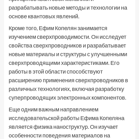
разрабатывать новые методы и технологии на
основе квантовых явлений.
Кроме того, Ефим Копелян занимается
изучением сверхпроводимости. Он исследует
свойства сверхпроводников и разрабатывает
новые материалы и структуры с улучшенными
сверхпроводящими характеристиками. Его
работы в этой области способствуют
расширению применения сверхпроводников в
различных технологиях, включая разработку
суперпроводящих электронных компонентов.
Еще одним важным направлением
исследовательской работы Ефима Копеляна
является физика наноструктур. Он изучает
особенности поведения материалов на