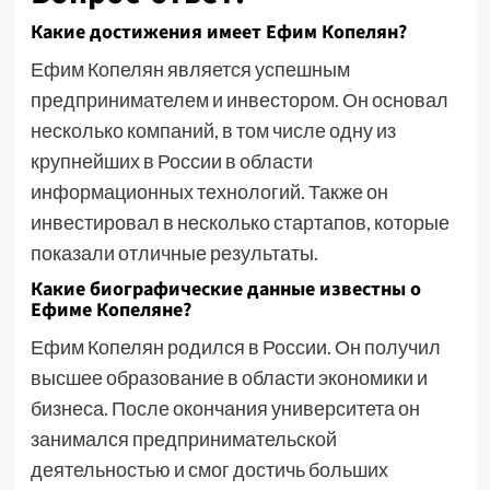
Какие достижения имеет Ефим Копелян?
Ефим Копелян является успешным
предпринимателем и инвестором. Он основал
несколько компаний, в том числе одну из
крупнейших в России в области
информационных технологий. Также он
инвестировал в несколько стартапов, которые
показали отличные результаты.
Какие биографические данные известны о
Ефиме Копеляне?
Ефим Копелян родился в России. Он получил
высшее образование в области экономики и
бизнеса. После окончания университета он
занимался предпринимательской
деятельностью и смог достичь больших