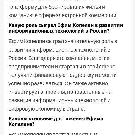
платформу для бронирования жилья и
компанию в сфере электронной коммерции.
Какую роль сыграл Ефим Копелян в развитии
информационных технологий в России?
Ефим Копелян сыграл значительную роль в
развитии информационных технологий в
России. Благодаря его компании, многие
предприниматели и стартапы в этой сфере
получили финансовую поддержку и смогли
успешно развиваться. Он также активно
инвестирует в проекты, направленные на
развитие информационных технологий и
цифровую экономику в стране.
Каковы основные достижения Ефима
Копеляна?
Ефим Копелян является известным