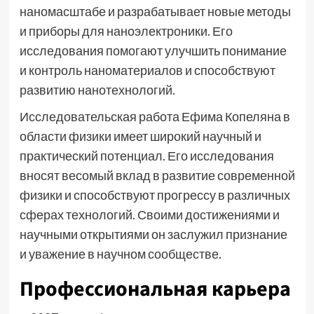
наномасштабе и разрабатывает новые методы
и приборы для наноэлектроники. Его
исследования помогают улучшить понимание
и контроль наноматериалов и способствуют
развитию нанотехнологий.
Исследовательская работа Ефима Копеляна в
области физики имеет широкий научный и
практический потенциал. Его исследования
вносят весомый вклад в развитие современной
физики и способствуют прогрессу в различных
сферах технологий. Своими достижениями и
научными открытиями он заслужил признание
и уважение в научном сообществе.
Профессиональная карьера