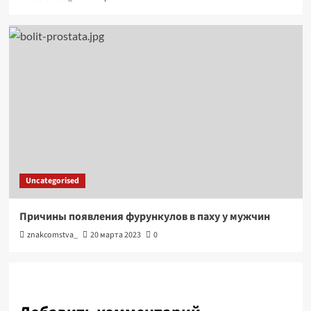
Uncategorised
Причины появления фурункулов в паху у мужчин
znakcomstva_
20 марта 2023
0