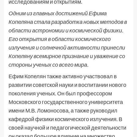
исследованиям и открытиям.
Одним из главных достижений Ефима
Копеляна стала разработка новых методов в
области астрономии и космической физики.
Его открытия в области космического
излучения и солнечной активности принесли
Копеляну всемирное признание и уважение со
стороны ученых со всего мира.
Ефим Копелян также активно участвовал в
развитии советской науки и воспитании нового
поколения ученых. Он был профессором
Московского государственного университета
имени М.В. Ломоносова, а также руководил
кафедрой физики космического излучения. В
своей научной и педагогической деятельности
он оказал большое влияние на множество