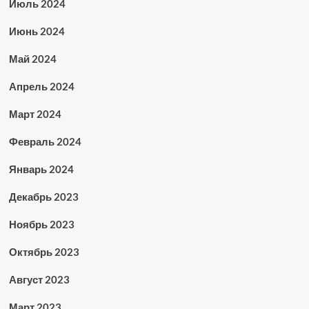
Июль 2024
Июнь 2024
Май 2024
Апрель 2024
Март 2024
Февраль 2024
Январь 2024
Декабрь 2023
Ноябрь 2023
Октябрь 2023
Август 2023
Март 2023