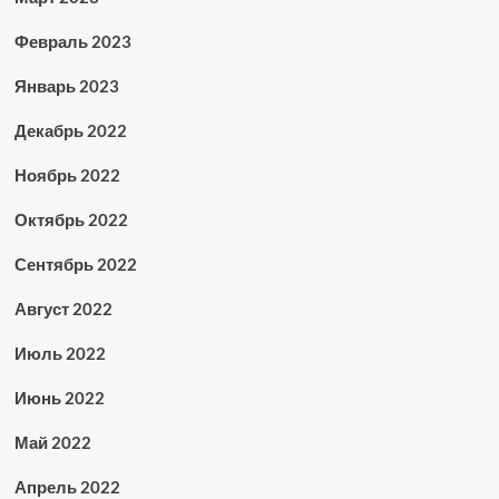
Февраль 2023
Январь 2023
Декабрь 2022
Ноябрь 2022
Октябрь 2022
Сентябрь 2022
Август 2022
Июль 2022
Июнь 2022
Май 2022
Апрель 2022