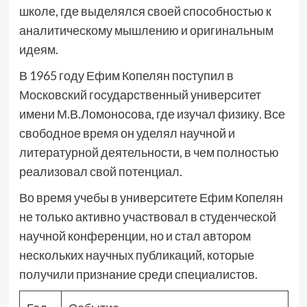
школе, где выделялся своей способностью к
аналитическому мышлению и оригинальным
идеям.
В 1965 году Ефим Копелян поступил в
Московский государственный университет
имени М.В.Ломоносова, где изучал физику. Все
свободное время он уделял научной и
литературной деятельности, в чем полностью
реализовал свой потенциал.
Во время учебы в университете Ефим Копелян
не только активно участвовал в студенческой
научной конференции, но и стал автором
нескольких научных публикаций, которые
получили признание среди специалистов.