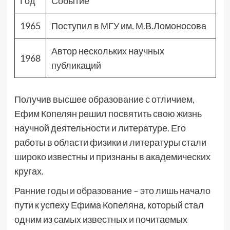
Год
Событие
1965
Поступил в МГУ им. М.В.Ломоносова
Автор нескольких научных
1968
публикаций
Получив высшее образование с отличием,
Ефим Копелян решил посвятить свою жизнь
научной деятельности и литературе. Его
работы в области физики и литературы стали
широко известны и признаны в академических
кругах.
Ранние годы и образование – это лишь начало
пути к успеху Ефима Копеляна, который стал
одним из самых известных и почитаемых