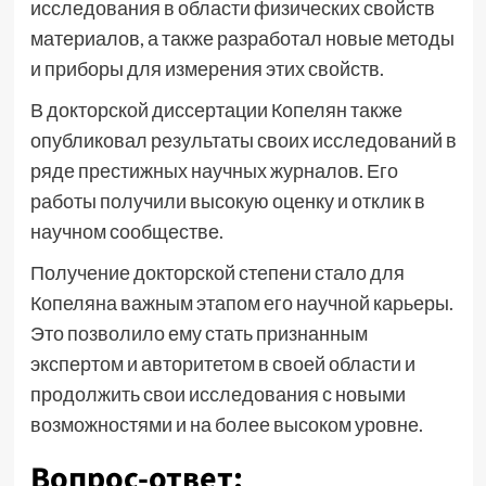
исследования в области физических свойств
материалов, а также разработал новые методы
и приборы для измерения этих свойств.
В докторской диссертации Копелян также
опубликовал результаты своих исследований в
ряде престижных научных журналов. Его
работы получили высокую оценку и отклик в
научном сообществе.
Получение докторской степени стало для
Копеляна важным этапом его научной карьеры.
Это позволило ему стать признанным
экспертом и авторитетом в своей области и
продолжить свои исследования с новыми
возможностями и на более высоком уровне.
Вопрос-ответ: