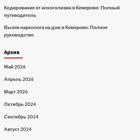
Кодирование от алкоголизма в Кемерово: Полный
путеводитель
Вызов нарколога на дом в Кемерово: Полное
руководство
Архив
Май 2026
Апрель 2026
Март 2026
Октябрь 2024
Сентябрь 2024
Август 2024