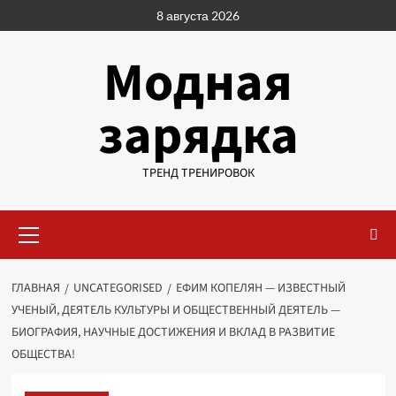
Перейти
8 августа 2026
к
содержимому
Модная
зарядка
ТРЕНД ТРЕНИРОВОК
Основное
меню
ГЛАВНАЯ
UNCATEGORISED
ЕФИМ КОПЕЛЯН — ИЗВЕСТНЫЙ
УЧЕНЫЙ, ДЕЯТЕЛЬ КУЛЬТУРЫ И ОБЩЕСТВЕННЫЙ ДЕЯТЕЛЬ —
БИОГРАФИЯ, НАУЧНЫЕ ДОСТИЖЕНИЯ И ВКЛАД В РАЗВИТИЕ
ОБЩЕСТВА!