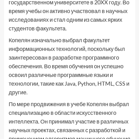
государственном университете в 20XX году. Во
время учебы он активно участвовал в научных
исследованиях и стал одним из самых ярких
студентов факультета.
Копелян изначально выбрал факультет
информационных технологий, поскольку был
заинтересован в разработке программного
обеспечения. Во время обучения он успешно
освоил различные программные языки и
технологии, такие как Java, Python, HTML, CSS и
другие.
По мере продвижения в учебе Копелян выбрал
специализацию в области искусственного
интеллекта. Он принимал участие в различных
научных проектах, связанных с разработкой и
применением алгоритмов машинного обучения