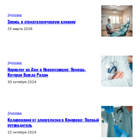
Здоровье
Запись в стоматологическую клинику
25 марта 2026
Здоровье
Нарколог на Дом в Новокузнецке: Помощь,
Которая Всегда Рядом
30 октября 2024
Здоровье
Кодирование от алкоголизма в Кемерово: Полный
путеводитель
22 октября 2024