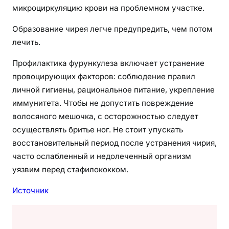
микроциркуляцию крови на проблемном участке.
Образование чирея легче предупредить, чем потом
лечить.
Профилактика фурункулеза включает устранение
провоцирующих факторов: соблюдение правил
личной гигиены, рациональное питание, укрепление
иммунитета. Чтобы не допустить повреждение
волосяного мешочка, с осторожностью следует
осуществлять бритье ног. Не стоит упускать
восстановительный период после устранения чирия,
часто ослабленный и недолеченный организм
уязвим перед стафилококком.
Источник