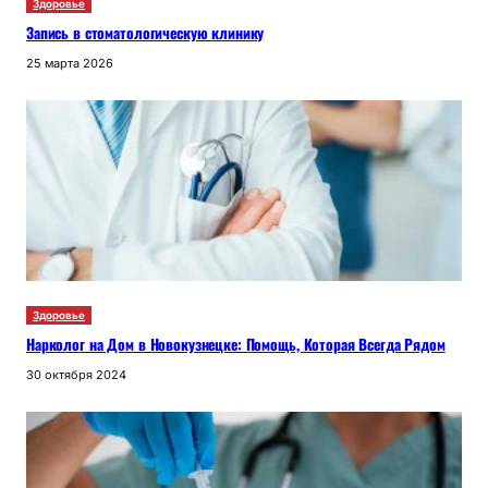
Здоровье
Запись в стоматологическую клинику
25 марта 2026
Здоровье
Нарколог на Дом в Новокузнецке: Помощь, Которая Всегда Рядом
30 октября 2024