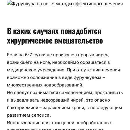
В каких случаях понадобится
хирургическое вмешательство
Если на 6-7 сутки не произошел прорыв чирея,
возникшего на ноге, необходимо обращаться в
медицинское учреждение. При отсутствии лечения
возможно осложнение в виде фурункулеза –
множественных новообразований.
Не следует заниматься самолечением, прокалывать
и выдавливать недозревший чирей, это опасно
бактериемией – заражением крови, с последующим
развитием сепсиса.
Использование для этих целей необработанных