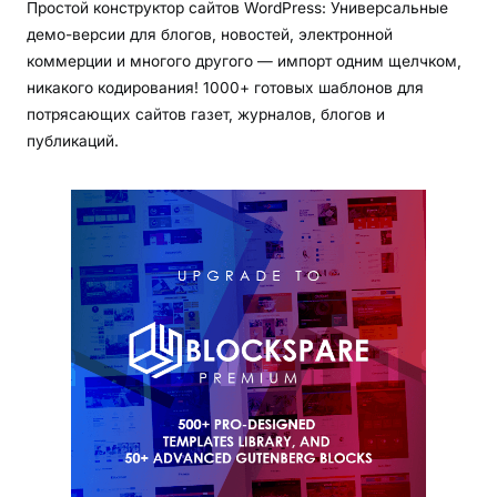
Простой конструктор сайтов WordPress: Универсальные
демо-версии для блогов, новостей, электронной
коммерции и многого другого — импорт одним щелчком,
никакого кодирования! 1000+ готовых шаблонов для
потрясающих сайтов газет, журналов, блогов и
публикаций.