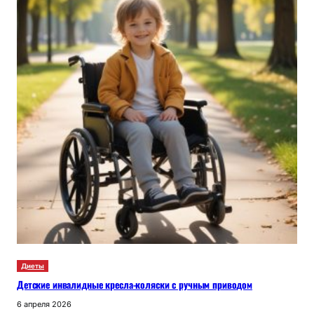
Диеты
Детские инвалидные кресла-коляски с ручным приводом
6 апреля 2026