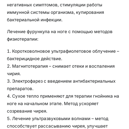
негативных симптомов, стимуляции работы
иммунной системы организма, купирования
бактериальной инфекции.
Лечение фурункула на ноге с помощью методов
физиотерапии:
Коротковолновое ультрафиолетовое облучение –
бактерицидное действие.
Магнитотерапия – снимает отеки и воспаления
чирия.
Электрофарез с введением антибактериальных
препаратов.
Сухое тепло применяют для терапии гнойника на
ноге на начальном этапе. Метод ускоряет
созревание чирея.
Лечение ультразвуковыми волнами – метод
способствует рассасыванию чирея, улучшает