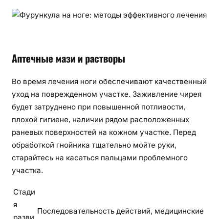
Аптечные мази и растворы
Во время лечения ноги обеспечивают качественный
уход на поврежденном участке. Заживление чирея
будет затруднено при повышенной потливости,
плохой гигиене, наличии рядом расположенных
раневых поверхностей на кожном участке. Перед
обработкой гнойника тщательно мойте руки,
старайтесь на касаться пальцами проблемного
участка.
Стади
я
Последовательность действий, медицинские
разви