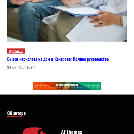
Здоровье
Вызов нарколога на дом в Кемерово: Полное руководство
22 октября 2024
Об авторе
AF themes