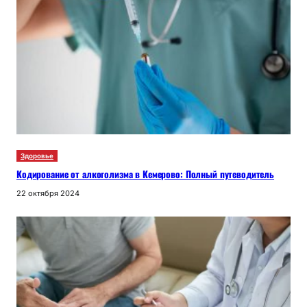
Здоровье
Кодирование от алкоголизма в Кемерово: Полный путеводитель
22 октября 2024