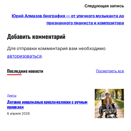
Следующая запись
Юрий Алмазов биография — от уличного музыканта до
признанного пианиста и композитора
Добавить комментарий
Для отправки комментария вам необходимо
авторизоваться
.
Последние новости
Посмотреть все
Диеты
Детские инвалидные кресла-коляски с ручным
приводом
6 апреля 2026