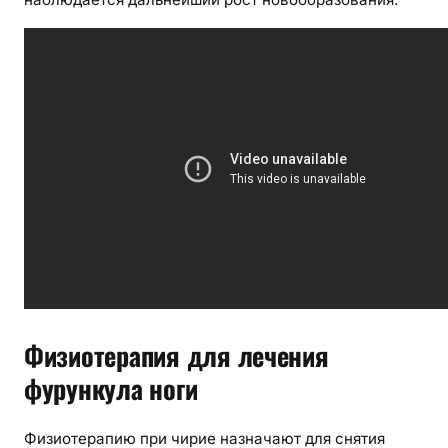
Физиотерапия для лечения
фурункула ноги
Физиотерапию при чирие назначают для снятия