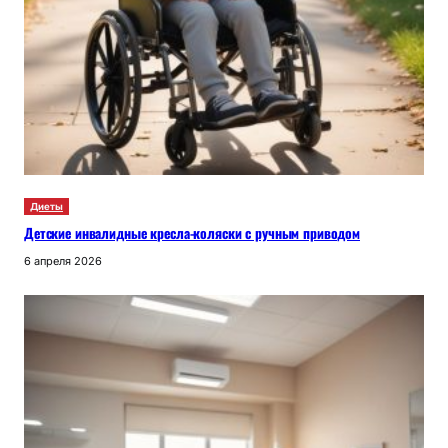
Диеты
Детские инвалидные кресла-коляски с ручным приводом
6 апреля 2026