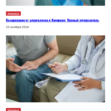
Здоровье
Кодирование от алкоголизма в Кемерово: Полный путеводитель
22 октября 2024
Здоровье