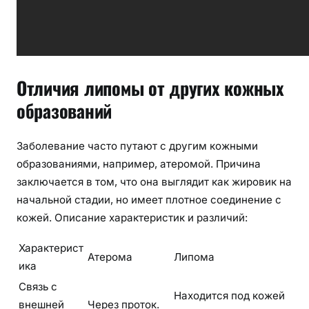
Отличия липомы от других кожных
образований
Заболевание часто путают с другим кожными
образованиями, например, атеромой. Причина
заключается в том, что она выглядит как жировик на
начальной стадии, но имеет плотное соединение с
кожей. Описание характеристик и различий:
Характерист
Атерома
Липома
ика
Связь с
Находится под кожей
внешней
Через проток.