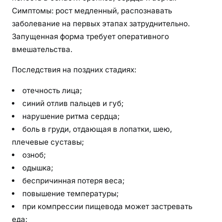
Симптомы: рост медленный, распознавать
заболевание на первых этапах затруднительно.
Запущенная форма требует оперативного
вмешательства.
Последствия на поздних стадиях:
отечность лица;
синий отлив пальцев и губ;
нарушение ритма сердца;
боль в груди, отдающая в лопатки, шею,
плечевые суставы;
озноб;
одышка;
беспричинная потеря веса;
повышение температуры;
при компрессии пищевода может застревать
еда;