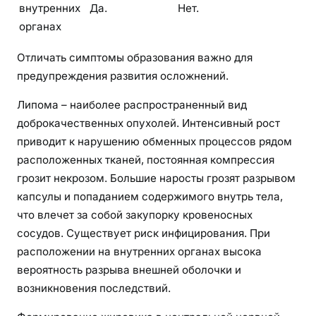
внутренних
Да.
Нет.
органах
Отличать симптомы образования важно для
предупреждения развития осложнений.
Липома – наиболее распространенный вид
доброкачественных опухолей. Интенсивный рост
приводит к нарушению обменных процессов рядом
расположенных тканей, постоянная компрессия
грозит некрозом. Большие наросты грозят разрывом
капсулы и попаданием содержимого внутрь тела,
что влечет за собой закупорку кровеносных
сосудов. Существует риск инфицирования. При
расположении на внутренних органах высока
вероятность разрыва внешней оболочки и
возникновения последствий.