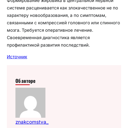
Формирование жировика в центральной нервной
системе расценивается как злокачественное не по
характеру новообразования, а по симптомам,
связанными с компрессией головного или спинного
мозга. Требуется оперативное лечение.
Своевременная диагностика является
профилактикой развития последствий.
Источник
Об авторе
znakcomstva_