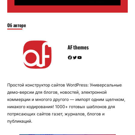
Об авторе
AF themes
Facebook
Twitter
YouTube
Простой конструктор сайтов WordPress: Универсальные
демо-версии для блогов, новостей, электронной
коммерции и многого другого — импорт одним щелчком,
никакого кодирования! 1000+ готовых шаблонов для
потрясающих сайтов газет, журналов, блогов и
публикаций.