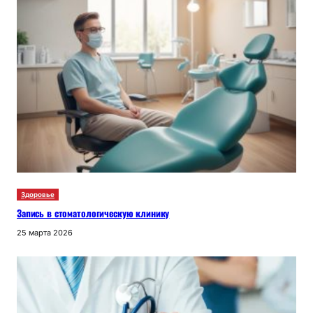
Здоровье
Запись в стоматологическую клинику
25 марта 2026