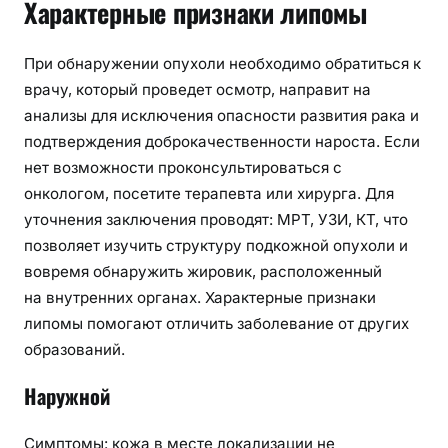
Характерные признаки липомы
При обнаружении опухоли необходимо обратиться к
врачу, который проведет осмотр, направит на
анализы для исключения опасности развития рака и
подтверждения доброкачественности нароста. Если
нет возможности проконсультироваться с
онкологом, посетите терапевта или хирурга. Для
уточнения заключения проводят: МРТ, УЗИ, КТ, что
позволяет изучить структуру подкожной опухоли и
вовремя обнаружить жировик, расположенный
на внутренних органах. Характерные признаки
липомы помогают отличить заболевание от других
образований.
Наружной
Симптомы: кожа в месте локализации не