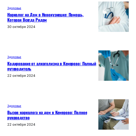
Здоровье
Нарколог на Дом в Новокузнецке: Помощь,
Которая Всегда Рядом
30 октября 2024
Здоровье
Кодирование от алкоголизма в Кемерово: Полный
путеводитель
22 октября 2024
Здоровье
Вызов нарколога на дом в Кемерово: Полное
руководство
22 октября 2024