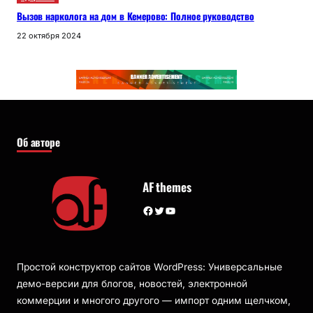
Вызов нарколога на дом в Кемерово: Полное руководство
22 октября 2024
Об авторе
AF themes
Facebook
Twitter
YouTube
Простой конструктор сайтов WordPress: Универсальные
демо-версии для блогов, новостей, электронной
коммерции и многого другого — импорт одним щелчком,