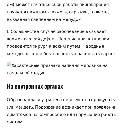
см) может начаться сбой работы пищеварения,
появятся симптомы: изжога, отрыжка, тошнота,
вызванная давлением на желудок.
В большинстве случае заболевание вызывает
косметический дефект. Лечение при нагноении
проводится хирургическим путем. Народные
методы не способны полностью рассосать нарост.
На внутренних органах
Образования внутри тела невозможно прощупать
или увидеть. Подозрение возникает при появлении
симптомов на компрессию или нарушение работы
систем.