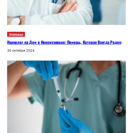
Здоровье
Нарколог на Дом в Новокузнецке: Помощь, Которая Всегда Рядом
30 октября 2024