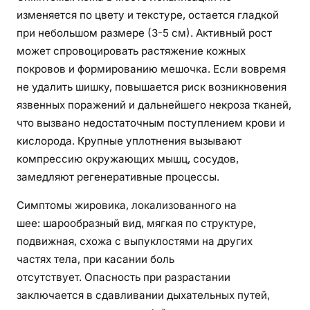
изменяется по цвету и текстуре, остается гладкой
при небольшом размере (3-5 см). Активный рост
может спровоцировать растяжение кожных
покровов и формированию мешочка. Если вовремя
не удалить шишку, повышается риск возникновения
язвенных поражений и дальнейшего некроза тканей,
что вызвано недостаточным поступлением крови и
кислорода. Крупные уплотнения вызывают
компрессию окружающих мышц, сосудов,
замедляют регенеративные процессы.
Симптомы жировика, локализованного на
шее: шарообразный вид, мягкая по структуре,
подвижная, схожа с выпуклостями на других
частях тела, при касании боль
отсутствует. Опасность при разрастании
заключается в сдавливании дыхательных путей,