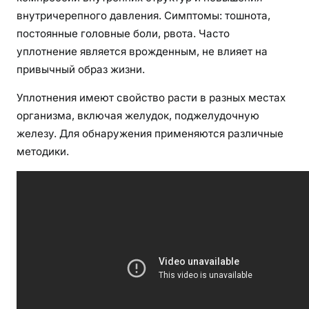
внутричерепного давления. Симптомы: тошнота,
постоянные головные боли, рвота. Часто
уплотнение является врожденным, не влияет на
привычный образ жизни.
Уплотнения имеют свойство расти в разных местах
организма, включая желудок, поджелудочную
железу. Для обнаружения применяются различные
методики.