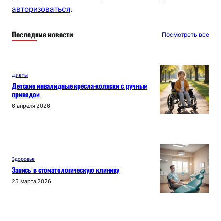
авторизоваться
.
Последние новости
Посмотреть все
Диеты
Детские инвалидные кресла-коляски с ручным
приводом
6 апреля 2026
Здоровье
Запись в стоматологическую клинику
25 марта 2026