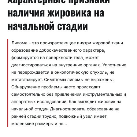
наличия жировика на
начальной стадии
Липома – это произрастающее внутри жировой ткани
образование доброкачественного характера,
формируется на поверхности тела, может
диагностироваться на внутренних органах. Уплотнение
не перерождается в онкологическую опухоль, не
метастазирует. Симптомы липомы не выражены.
Обнаружение проблемы часто происходит
самостоятельно без привлечения инструментальных и
аппаратных исследований. Как выглядит жировик на
начальной стадии Диагностировать образование на
ранней стадии трудно, подкожный узел имеет
маленькие размеры и не…