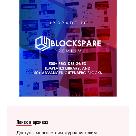
Поиск в архивах
Доступ к многолетним журналистским