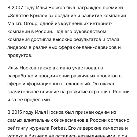
В 2007 году Илья Носков был награжден премией
«Золотое Крыло» за создание и развитие компании
Mail.ru Group, одной из крупнейших интернет-
компаний в России. Под его руководством
компания достигла высоких результатов и стала
лидером в различных сферах онлайн-сервисов и
продуктов.
Илья Носков также активно участвовал в
разработке и продвижении различных проектов в
сфере информационных технологий. Он оказал
значительное влияние на развитие отрасли в России
и за ее пределами.
В 2015 году Илья Носков был признан одним из
самых влиятельных бизнесменов в России согласно
рейтингу журнала Forbes. Его лидерские качества и
успехи в бизнесе не остались незамеченными, и он