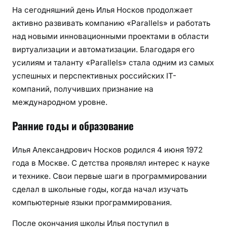
е
На сегодняшний день Илья Носков продолжает
р
активно развивать компанию «Parallels» и работать
а
над новыми инновационными проектами в области
виртуализации и автоматизации. Благодаря его
усилиям и таланту «Parallels» стала одним из самых
успешных и перспективных российских IT-
компаний, получивших признание на
международном уровне.
Ранние годы и образование
Илья Александрович Носков родился 4 июня 1972
года в Москве. С детства проявлял интерес к науке
и технике. Свои первые шаги в программировании
сделал в школьные годы, когда начал изучать
компьютерные языки программирования.
После окончания школы Илья поступил в