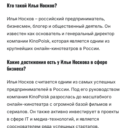
Кто такой Илья Носков?
Илья Носков – российский предприниматель,
бизнесмен, блогер и общественный деятель. Он
известен как основатель и генеральный директор
компании KinoPoisk, которая является одним из
крупнейших онлайн-кинотеатров в России.
Какие достижения есть у Ильи Носкова в сфере
бизнеса?
Илья Носков считается одним из самых успешных
предпринимателей в России. Под его руководством
компания KinoPoisk разрослась до масштабного
онлайн-кинотеатра с огромной базой фильмов и
сериалов. Он также активно инвестирует в проекты
в сфере IT и медиа-технологий, и является
сооснователем ряда успешных стартапов.