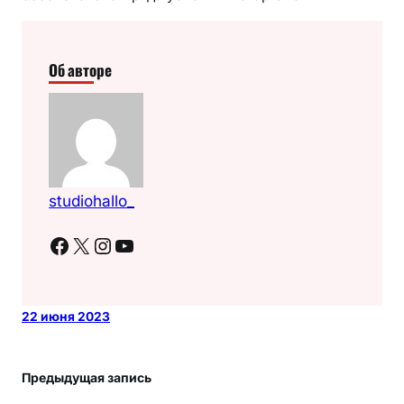
Об авторе
studiohallo_
Facebook
X
Instagram
YouTube
22 июня 2023
Предыдущая запись