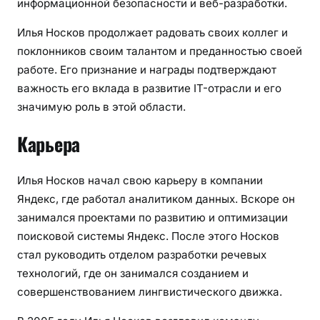
информационной безопасности и веб-разработки.
Илья Носков продолжает радовать своих коллег и
поклонников своим талантом и преданностью своей
работе. Его признание и награды подтверждают
важность его вклада в развитие IT-отрасли и его
значимую роль в этой области.
Карьера
Илья Носков начал свою карьеру в компании
Яндекс, где работал аналитиком данных. Вскоре он
занимался проектами по развитию и оптимизации
поисковой системы Яндекс. После этого Носков
стал руководить отделом разработки речевых
технологий, где он занимался созданием и
совершенствованием лингвистического движка.