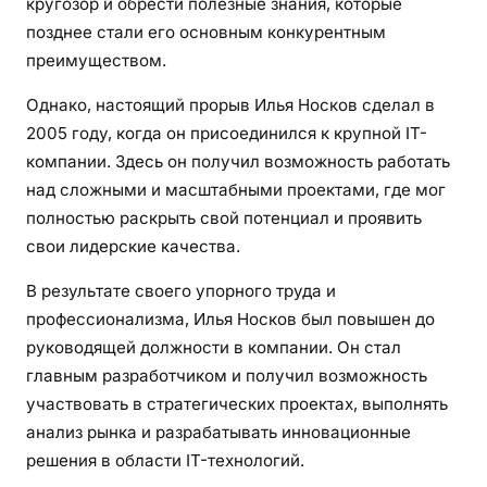
кругозор и обрести полезные знания, которые
позднее стали его основным конкурентным
преимуществом.
Однако, настоящий прорыв Илья Носков сделал в
2005 году, когда он присоединился к крупной IT-
компании. Здесь он получил возможность работать
над сложными и масштабными проектами, где мог
полностью раскрыть свой потенциал и проявить
свои лидерские качества.
В результате своего упорного труда и
профессионализма, Илья Носков был повышен до
руководящей должности в компании. Он стал
главным разработчиком и получил возможность
участвовать в стратегических проектах, выполнять
анализ рынка и разрабатывать инновационные
решения в области IT-технологий.