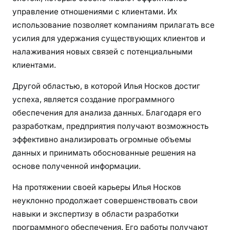
управление отношениями с клиентами. Их
использование позволяет компаниям прилагать все
усилия для удержания существующих клиентов и
налаживания новых связей с потенциальными
клиентами.
Другой областью, в которой Илья Носков достиг
успеха, является создание программного
обеспечения для анализа данных. Благодаря его
разработкам, предприятия получают возможность
эффективно анализировать огромные объемы
данных и принимать обоснованные решения на
основе полученной информации.
На протяжении своей карьеры Илья Носков
неуклонно продолжает совершенствовать свои
навыки и экспертизу в области разработки
программного обеспечения. Его работы получают