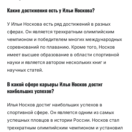
Какие достижения есть у Ильи Носкова?
У Ильи Носкова есть ряд достижений в разных
сферах. Он является трехкратным олимпийским
чемпионом и победителем многих международных
соревнований по плаванию. Кроме того, Носков
имеет высшее образование в области спортивной
науки и является автором нескольких книг и
научных статей.
В какой сфере карьеры Илья Носков достиг
наибольших успехов?
Илья Носков достиг наибольших успехов в
спортивной сфере. Он является одним из самых
успешных пловцов в истории России. Носков стал
трехкратным олимпийским чемпионом и установил