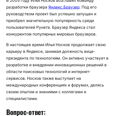
В 2005 году Илья Носков возглавил команду
разработки браузера
Яндекс.Браузер
. Под его
руководством проект был успешно запущен и
приобрел значительную популярность среди
пользователей Рунета. Браузер Яндекса стал
конкурентом популярных мировых браузеров.
В настоящее время Илья Носков продолжает свою
карьеру в Яндексе, занимая должность вице-
президента по технологиям. Он активно участвует в
разработке и внедрении инновационных решений в
области поисковых технологий и интернет-
сервисов. Носков также выступает на
международных конференциях и форумах, делясь
своим опытом и знаниями с коллегами и
специалистами.
Вопрос-ответ: