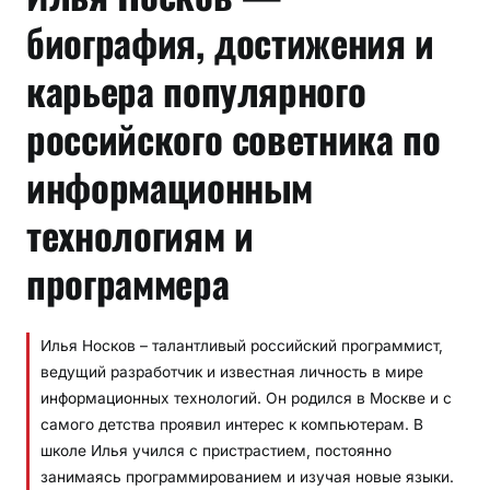
биография, достижения и
карьера популярного
российского советника по
информационным
технологиям и
программера
Илья Носков – талантливый российский программист,
ведущий разработчик и известная личность в мире
информационных технологий. Он родился в Москве и с
самого детства проявил интерес к компьютерам. В
школе Илья учился с пристрастием, постоянно
занимаясь программированием и изучая новые языки.