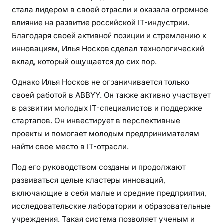
стала лидером в своей отрасли и оказала огромное
влияние на развитие российской IT-индустрии.
Благодаря своей активной позиции и стремлению к
инновациям, Илья Носков сделал технологический
вклад, который ощущается до сих пор.
Однако Илья Носков не ограничивается только
своей работой в ABBYY. Он также активно участвует
в развитии молодых IT-специалистов и поддержке
стартапов. Он инвестирует в перспективные
проекты и помогает молодым предпринимателям
найти свое место в IT-отрасли.
Под его руководством созданы и продолжают
развиваться целые кластеры инноваций,
включающие в себя малые и средние предприятия,
исследовательские лаборатории и образовательные
учреждения. Такая система позволяет ученым и