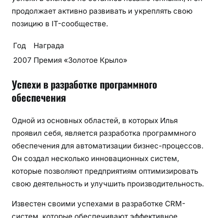
продолжает активно развивать и укреплять свою
позицию в IT-сообществе.
Год
Награда
2007
Премия «Золотое Крыло»
Успехи в разработке программного
обеспечения
Одной из основных областей, в которых Илья
проявил себя, является разработка программного
обеспечения для автоматизации бизнес-процессов.
Он создал несколько инновационных систем,
которые позволяют предприятиям оптимизировать
свою деятельность и улучшить производительность.
Известен своими успехами в разработке CRM-
систем, которые обеспечивают эффективное