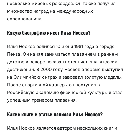
несколько мировых рекордов. Он также получил
множество наград на международных
соревнованиях.
Какую биографию имеет Илья Носков?
Илья Носков родился 10 июня 1981 года в городе
Пенза. Он начал заниматься плаванием в раннем
детстве и вскоре показал потенциал для высоких
достижений. В 2000 году Носков впервые выступил
на Олимпийских играх и завоевал золотую медаль.
После спортивной карьеры он поступил в
Российскую академию физической культуры и стал
успешным тренером плавания.
Какие книги и статьи написал Илья Носков?
Илья Носков является автором нескольких книг и