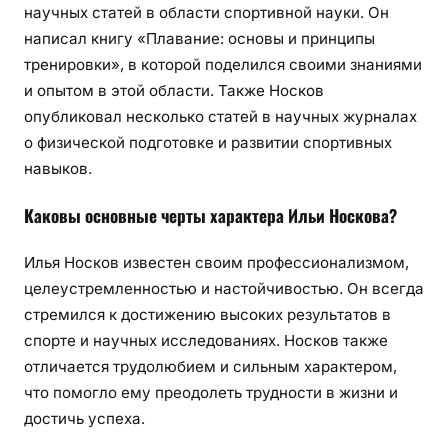
научных статей в области спортивной науки. Он
написал книгу «Плавание: основы и принципы
тренировки», в которой поделился своими знаниями
и опытом в этой области. Также Носков
опубликовал несколько статей в научных журналах
о физической подготовке и развитии спортивных
навыков.
Каковы основные черты характера Ильи Носкова?
Илья Носков известен своим профессионализмом,
целеустремленностью и настойчивостью. Он всегда
стремился к достижению высоких результатов в
спорте и научных исследованиях. Носков также
отличается трудолюбием и сильным характером,
что помогло ему преодолеть трудности в жизни и
достичь успеха.