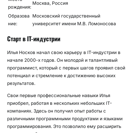
Москва, Россия
рождения:
Образова
Московский государственный
ние:
университет имени М.В. Ломоносова
Старт в IT-индустрии
Илья Носков начал свою карьеру в IT-индустрии в
начале 2000-х годов. Он молодой и талантливый
программист, который с первых шагов проявил свой
потенциал и стремление к достижению высоких
результатов.
Свои первые профессиональные навыки Илья
приобрел, работая в нескольких небольших IT-
компаниях. Здесь он получил опыт работы с
различными программными продуктами и языками
программирования. Это позволило ему расширить