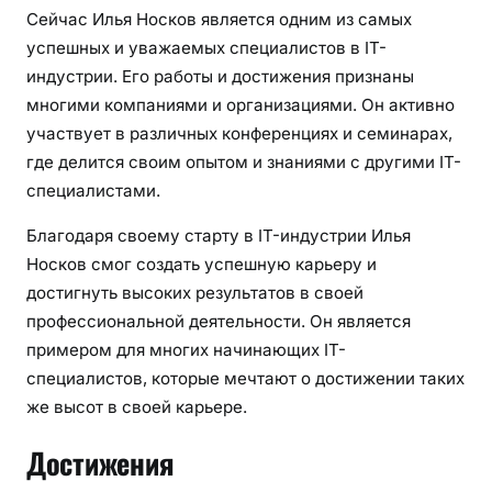
Сейчас Илья Носков является одним из самых
успешных и уважаемых специалистов в IT-
индустрии. Его работы и достижения признаны
многими компаниями и организациями. Он активно
участвует в различных конференциях и семинарах,
где делится своим опытом и знаниями с другими IT-
специалистами.
Благодаря своему старту в IT-индустрии Илья
Носков смог создать успешную карьеру и
достигнуть высоких результатов в своей
профессиональной деятельности. Он является
примером для многих начинающих IT-
специалистов, которые мечтают о достижении таких
же высот в своей карьере.
Достижения