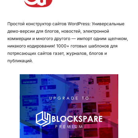
Простой конструктор сайтов WordPress: Универсальные
демо-версии для блогов, новостей, электронной
коммерции и многого другого — импорт одним щелчком,
никакого кодирования! 1000+ готовых шаблонов для
потрясающих сайтов газет, журналов, блогов и
публикаций.