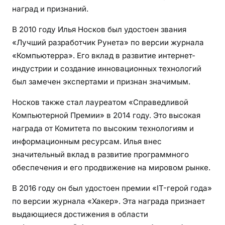
наград и признаний.
В 2010 году Илья Носков был удостоен звания
«Лучший разработчик Рунета» по версии журнала
«Компьютерра». Его вклад в развитие интернет-
индустрии и создание инновационных технологий
был замечен экспертами и признан значимым.
Носков также стал лауреатом «Справедливой
Компьютерной Премии» в 2014 году. Это высокая
награда от Комитета по высоким технологиям и
информационным ресурсам. Илья внес
значительный вклад в развитие программного
обеспечения и его продвижение на мировом рынке.
В 2016 году он был удостоен премии «IT-герой года»
по версии журнала «Хакер». Эта награда признает
выдающиеся достижения в области