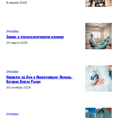
6 апреля 2026
Здоровье
Запись в стоматологическую клинику
25 марта 2026
Здоровье
Нарколог на Дом в Новокузнецке: Помощь,
Которая Всегда Рядом
30 октября 2024
Здоровье