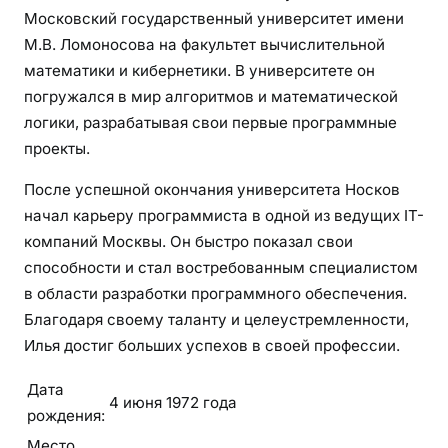
Московский государственный университет имени
М.В. Ломоносова на факультет вычислительной
математики и кибернетики. В университете он
погружался в мир алгоритмов и математической
логики, разрабатывая свои первые программные
проекты.
После успешной окончания университета Носков
начал карьеру программиста в одной из ведущих IT-
компаний Москвы. Он быстро показал свои
способности и стал востребованным специалистом
в области разработки программного обеспечения.
Благодаря своему таланту и целеустремленности,
Илья достиг больших успехов в своей профессии.
Дата
4 июня 1972 года
рождения:
Место