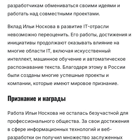
разработчикам обмениваться своими идеями и
работать над совместными проектами.
Вклад Ильи Носкова в развитие IT-отрасли
невозможно переоценить. Его работы, достижения и
инициативы продолжают оказывать влияние на
многие области IT, включая искусственный
интеллект, машинное обучение и автоматическое
распознавание текста. Благодаря этому в России
были созданы многие успешные проекты и
компании, которые имеют мировое признание.
Признание и награды
Работа Ильи Носкова не осталась безучастной для
профессионального общества. За свои достижения
в сфере информационных технологий и веб-
разработки он получил множество заслуженных