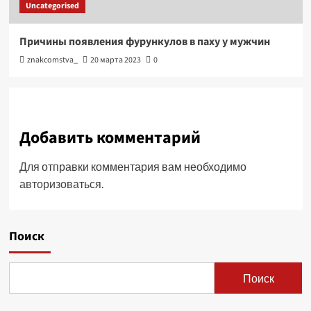
Uncategorised
Причины появления фурункулов в паху у мужчин
znakcomstva_
20 марта 2023
0
Добавить комментарий
Для отправки комментария вам необходимо
авторизоваться
.
Поиск
Поиск