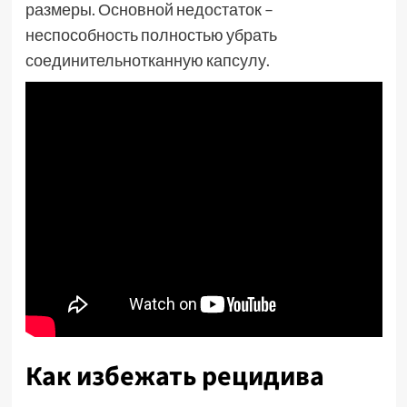
размеры. Основной недостаток –
неспособность полностью убрать
соединительнотканную капсулу.
Как избежать рецидива