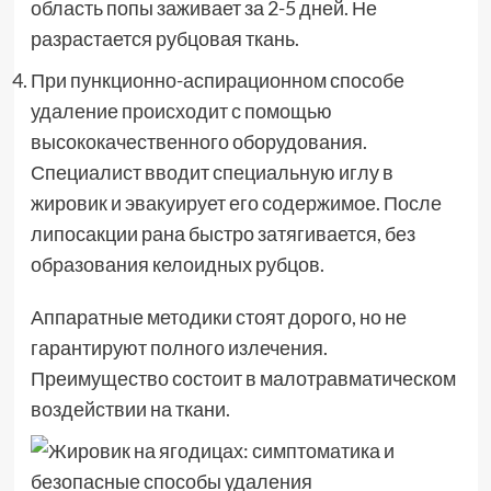
область попы заживает за 2-5 дней. Не
разрастается рубцовая ткань.
При пункционно-аспирационном способе
удаление происходит с помощью
высококачественного оборудования.
Специалист вводит специальную иглу в
жировик и эвакуирует его содержимое. После
липосакции рана быстро затягивается, без
образования келоидных рубцов.
Аппаратные методики стоят дорого, но не
гарантируют полного излечения.
Преимущество состоит в малотравматическом
воздействии на ткани.