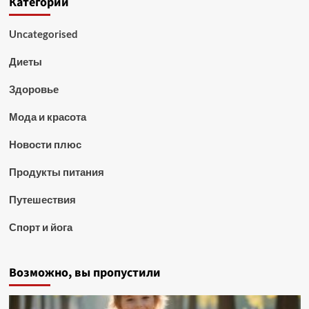
Категории
Uncategorised
Диеты
Здоровье
Мода и красота
Новости плюс
Продукты питания
Путешествия
Спорт и йога
Возможно, вы пропустили