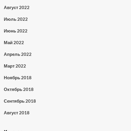
Август 2022
Июль 2022
Июнь 2022
Май 2022
Апрель 2022
Март 2022
Ноябрь 2018
Октябрь 2018
Сентябрь 2018
Август 2018