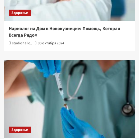
Здоровье
Нарколог на Дом в Новокузнецке: Помощь, Которая
Всегда Рядом
studiohallo_
30 октября 2024
Здоровье