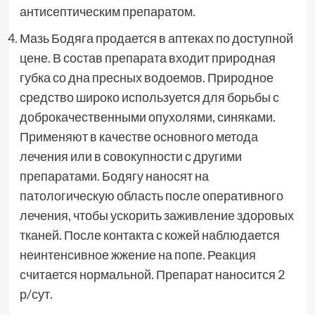
антисептическим препаратом.
Мазь Бодяга продается в аптеках по доступной
цене. В состав препарата входит природная
губка со дна пресных водоемов. Природное
средство широко используется для борьбы с
доброкачественными опухолями, синяками.
Применяют в качестве основного метода
лечения или в совокупности с другими
препаратами. Бодягу наносят на
патологическую область после оперативного
лечения, чтобы ускорить заживление здоровых
тканей. После контакта с кожей наблюдается
неинтенсивное жжение на попе. Реакция
считается нормальной. Препарат наносится 2
р/сут.