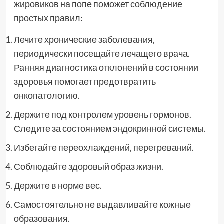
жировиков на попе поможет соблюдение
простых правил:
Лечите хронические заболевания,
периодически посещайте лечащего врача.
Ранняя диагностика отклонений в состоянии
здоровья помогает предотвратить
онкопатологию.
Держите под контролем уровень гормонов.
Следите за состоянием эндокринной системы.
Избегайте переохлаждений, перегреваний.
Соблюдайте здоровый образ жизни.
Держите в норме вес.
Самостоятельно не выдавливайте кожные
образования.