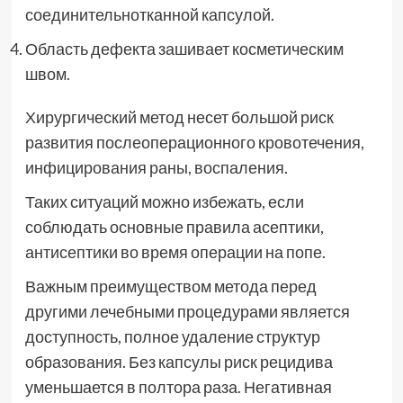
соединительнотканной капсулой.
Область дефекта зашивает косметическим
швом.
Хирургический метод несет большой риск
развития послеоперационного кровотечения,
инфицирования раны, воспаления.
Таких ситуаций можно избежать, если
соблюдать основные правила асептики,
антисептики во время операции на попе.
Важным преимуществом метода перед
другими лечебными процедурами является
доступность, полное удаление структур
образования. Без капсулы риск рецидива
уменьшается в полтора раза. Негативная