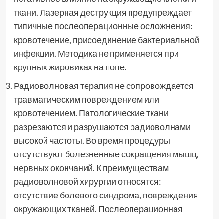
ткани. Лазерная деструкция предупреждает
типичные послеоперационные осложнения:
кровотечение, присоединение бактериальной
инфекции. Методика не применяется при
крупных жировиках на попе.
Радиоволновая терапия не сопровождается
травматическим повреждением или
кровотечением. Патологические ткани
разрезаются и разрушаются радиоволнами
высокой частоты. Во время процедуры
отсутствуют болезненные сокращения мышц,
нервных окончаний. К преимуществам
радиоволновой хирургии относятся:
отсутствие болевого синдрома, повреждения
окружающих тканей. Послеоперационная