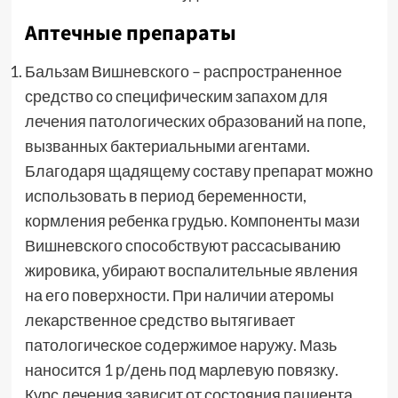
Аптечные препараты
Бальзам Вишневского – распространенное
средство со специфическим запахом для
лечения патологических образований на попе,
вызванных бактериальными агентами.
Благодаря щадящему составу препарат можно
использовать в период беременности,
кормления ребенка грудью. Компоненты мази
Вишневского способствуют рассасыванию
жировика, убирают воспалительные явления
на его поверхности. При наличии атеромы
лекарственное средство вытягивает
патологическое содержимое наружу. Мазь
наносится 1 р/день под марлевую повязку.
Курс лечения зависит от состояния пациента,