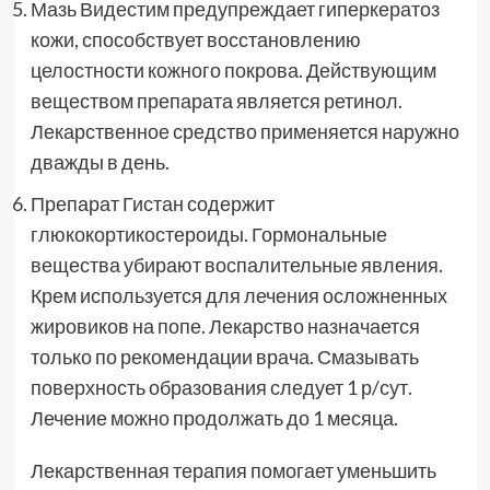
Мазь Видестим предупреждает гиперкератоз
кожи, способствует восстановлению
целостности кожного покрова. Действующим
веществом препарата является ретинол.
Лекарственное средство применяется наружно
дважды в день.
Препарат Гистан содержит
глюкокортикостероиды. Гормональные
вещества убирают воспалительные явления.
Крем используется для лечения осложненных
жировиков на попе. Лекарство назначается
только по рекомендации врача. Смазывать
поверхность образования следует 1 р/сут.
Лечение можно продолжать до 1 месяца.
Лекарственная терапия помогает уменьшить