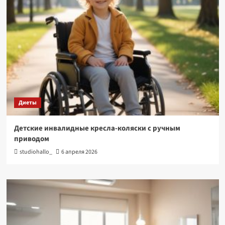
Диеты
Детские инвалидные кресла-коляски с ручным
приводом
studiohallo_
6 апреля 2026