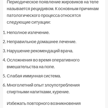
Периодическое появление жировиков на теле
называется рецидивом. К основным причинам
патологического процесса относятся
следующие ситуации:
Неполное излечение.
Неправильное домашнее лечение.
Нарушение рекомендаций врача.
Осложнения во время оперативного
вмешательства на попе.
Слабая иммунная система.
Многолетний опыт злоупотребления
спиртными напитками, курение.
Избежать повторного возникновения