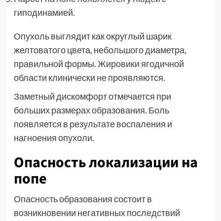
гиподинамией.
Опухоль выглядит как округлый шарик
желтоватого цвета, небольшого диаметра,
правильной формы. Жировики ягодичной
области клинически не проявляются.
Заметный дискомфорт отмечается при
больших размерах образования. Боль
появляется в результате воспаления и
нагноения опухоли.
Опасность локализации на
попе
Опасность образования состоит в
возникновении негативных последствий