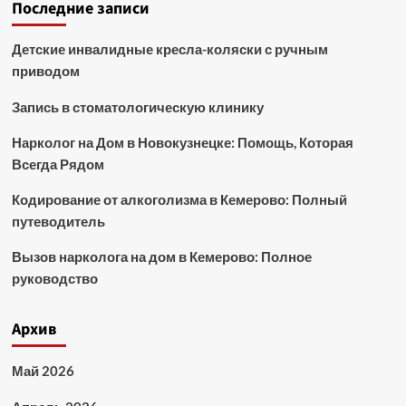
Последние записи
Детские инвалидные кресла-коляски с ручным
приводом
Запись в стоматологическую клинику
Нарколог на Дом в Новокузнецке: Помощь, Которая
Всегда Рядом
Кодирование от алкоголизма в Кемерово: Полный
путеводитель
Вызов нарколога на дом в Кемерово: Полное
руководство
Архив
Май 2026