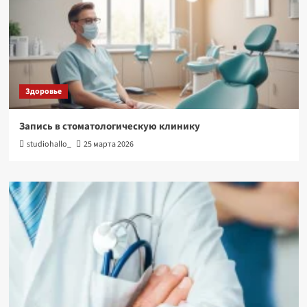
Здоровье
Запись в стоматологическую клинику
studiohallo_
25 марта 2026