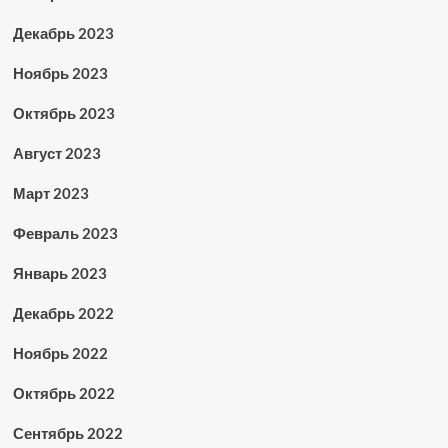
Декабрь 2023
Ноябрь 2023
Октябрь 2023
Август 2023
Март 2023
Февраль 2023
Январь 2023
Декабрь 2022
Ноябрь 2022
Октябрь 2022
Сентябрь 2022