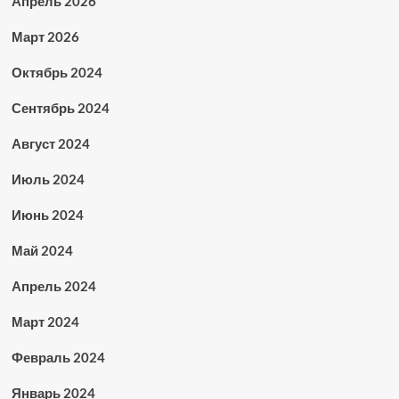
Апрель 2026
Март 2026
Октябрь 2024
Сентябрь 2024
Август 2024
Июль 2024
Июнь 2024
Май 2024
Апрель 2024
Март 2024
Февраль 2024
Январь 2024