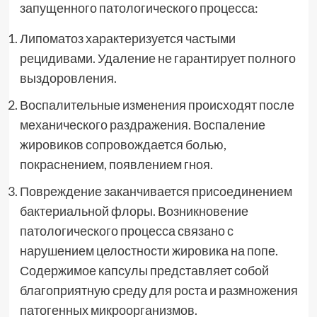
запущенного патологического процесса:
Липоматоз характеризуется частыми
рецидивами. Удаление не гарантирует полного
выздоровления.
Воспалительные изменения происходят после
механического раздражения. Воспаление
жировиков сопровождается болью,
покраснением, появлением гноя.
Повреждение заканчивается присоединением
бактериальной флоры. Возникновение
патологического процесса связано с
нарушением целостности жировика на попе.
Содержимое капсулы представляет собой
благоприятную среду для роста и размножения
патогенных микроорганизмов.