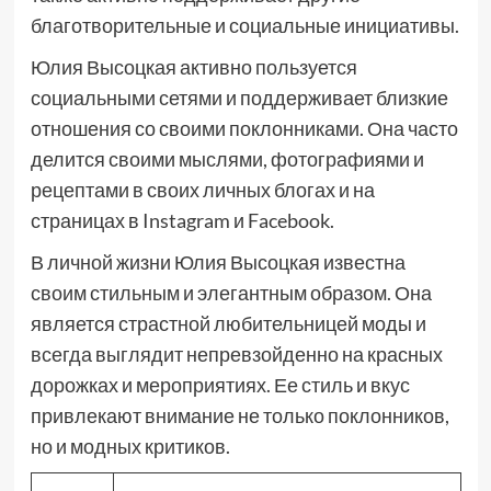
благотворительные и социальные инициативы.
Юлия Высоцкая активно пользуется
социальными сетями и поддерживает близкие
отношения со своими поклонниками. Она часто
делится своими мыслями, фотографиями и
рецептами в своих личных блогах и на
страницах в Instagram и Facebook.
В личной жизни Юлия Высоцкая известна
своим стильным и элегантным образом. Она
является страстной любительницей моды и
всегда выглядит непревзойденно на красных
дорожках и мероприятиях. Ее стиль и вкус
привлекают внимание не только поклонников,
но и модных критиков.