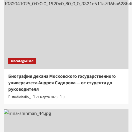
Uncategorised
Биография декана Московского государственного
университета Андрея Сидорова — от студента до
руководителя
studiohallo_
21 марта 2023
0