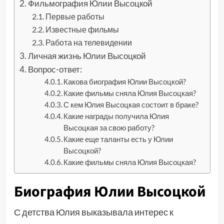
Фильмография Юлии Высоцкой
Первые работы
Известные фильмы
Работа на телевидении
Личная жизнь Юлии Высоцкой
Вопрос-ответ:
Какова биография Юлии Высоцкой?
Какие фильмы сняла Юлия Высоцкая?
С кем Юлия Высоцкая состоит в браке?
Какие награды получила Юлия
Высоцкая за свою работу?
Какие еще таланты есть у Юлии
Высоцкой?
Какие фильмы сняла Юлия Высоцкая?
Биография Юлии Высоцкой
С детства Юлия выказывала интерес к