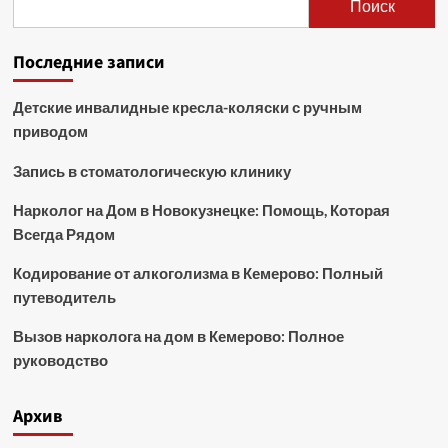
Поиск
Последние записи
Детские инвалидные кресла-коляски с ручным
приводом
Запись в стоматологическую клинику
Нарколог на Дом в Новокузнецке: Помощь, Которая
Всегда Рядом
Кодирование от алкоголизма в Кемерово: Полный
путеводитель
Вызов нарколога на дом в Кемерово: Полное
руководство
Архив