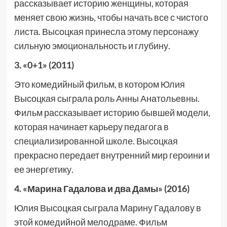
рассказывает историю женщины, которая
меняет свою жизнь, чтобы начать все с чистого
листа. Высоцкая принесла этому персонажу
сильную эмоциональность и глубину.
3. «0+1» (2011)
Это комедийный фильм, в котором Юлия
Высоцкая сыграла роль Анны Анатольевны.
Фильм рассказывает историю бывшей модели,
которая начинает карьеру педагога в
специализированной школе. Высоцкая
прекрасно передает внутренний мир героини и
ее энергетику.
4. «Марина Гадалова и два Дамы» (2016)
Юлия Высоцкая сыграла Марину Гадалову в
этой комедийной мелодраме. Фильм