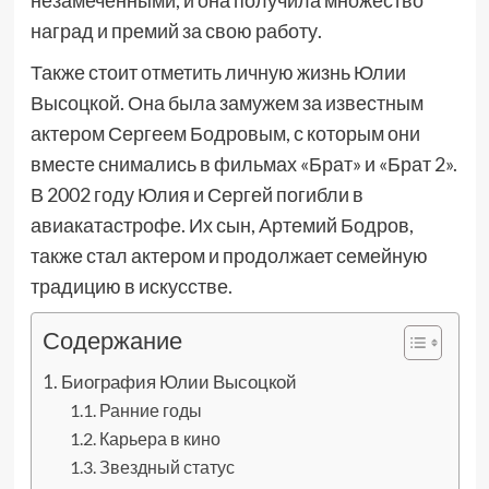
незамеченными, и она получила множество
наград и премий за свою работу.
Также стоит отметить личную жизнь Юлии
Высоцкой. Она была замужем за известным
актером Сергеем Бодровым, с которым они
вместе снимались в фильмах «Брат» и «Брат 2».
В 2002 году Юлия и Сергей погибли в
авиакатастрофе. Их сын, Артемий Бодров,
также стал актером и продолжает семейную
традицию в искусстве.
Содержание
Биография Юлии Высоцкой
Ранние годы
Карьера в кино
Звездный статус