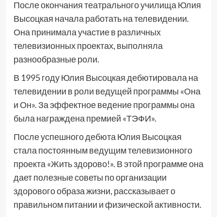
После окончания театрального училища Юлия
Высоцкая начала работать на телевидении.
Она принимала участие в различных
телевизионных проектах, выполняла
разнообразные роли.
В 1995 году Юлия Высоцкая дебютировала на
телевидении в роли ведущей программы «Она
и Он». За эффектное ведение программы она
была награждена премией «ТЭФИ».
После успешного дебюта Юлия Высоцкая
стала постоянным ведущим телевизионного
проекта «Жить здорово!». В этой программе она
дает полезные советы по организации
здорового образа жизни, рассказывает о
правильном питании и физической активности.