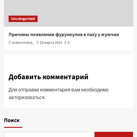
Uncategorised
Причины появления фурункулов в паху у мужчин
znakcomstva_
20 марта 2023
0
Добавить комментарий
Для отправки комментария вам необходимо
авторизоваться
.
Поиск