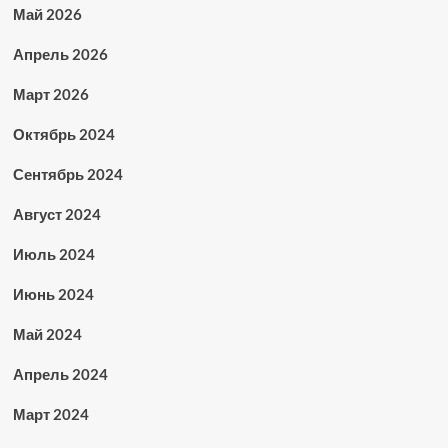
Май 2026
Апрель 2026
Март 2026
Октябрь 2024
Сентябрь 2024
Август 2024
Июль 2024
Июнь 2024
Май 2024
Апрель 2024
Март 2024