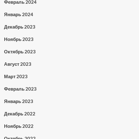
Февраль 2024
Январь 2024
Декабрь 2023
Ноябрь 2023
Октябрь 2023
Август 2023
Март 2023
Февраль 2023
Январь 2023
Декабрь 2022
Ноябрь 2022
Октябрь 2022