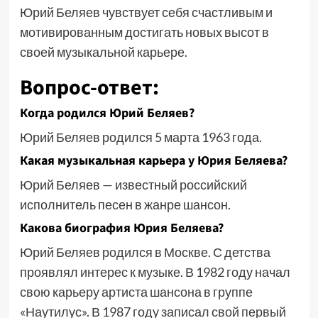
Юрий Беляев чувствует себя счастливым и
мотивированным достигать новых высот в
своей музыкальной карьере.
Вопрос-ответ:
Когда родился Юрий Беляев?
Юрий Беляев родился 5 марта 1963 года.
Какая музыкальная карьера у Юрия Беляева?
Юрий Беляев — известный российский
исполнитель песен в жанре шансон.
Какова биография Юрия Беляева?
Юрий Беляев родился в Москве. С детства
проявлял интерес к музыке. В 1982 году начал
свою карьеру артиста шансона в группе
«Наутилус». В 1987 году записал свой первый