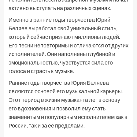
активно выступать на различных сценах.
Именно в ранние годы творчества Юрий
Беляев выработал свой уникальный стиль,
который сейчас признают миллионы людей.
Его песни неповторимы и отличаются от других
исполнителей. Они наполнены глубиной и
эмоциональностью, чувствуется сила его
голоса и страсть к музыке.
Ранние годы творчества Юрия Беляева
являются основой его музыкальной карьеры.
Этот период в жизни музыканта лег в основу
его вдохновения и позволил ему стать
знаменитым и популярным исполнителем как в
России, так и за ее пределами.