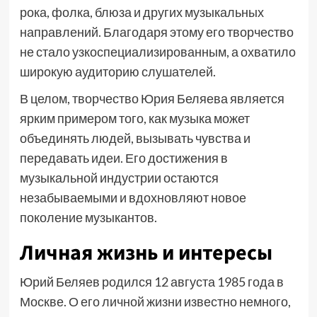
рока, фолка, блюза и других музыкальных
направлений. Благодаря этому его творчество
не стало узкоспециализированным, а охватило
широкую аудиторию слушателей.
В целом, творчество Юрия Беляева является
ярким примером того, как музыка может
объединять людей, вызывать чувства и
передавать идеи. Его достижения в
музыкальной индустрии остаются
незабываемыми и вдохновляют новое
поколение музыкантов.
Личная жизнь и интересы
Юрий Беляев родился 12 августа 1985 года в
Москве. О его личной жизни известно немного,