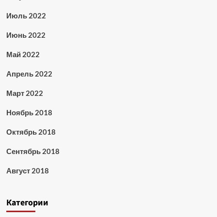
Июль 2022
Июнь 2022
Май 2022
Апрель 2022
Март 2022
Ноябрь 2018
Октябрь 2018
Сентябрь 2018
Август 2018
Категории