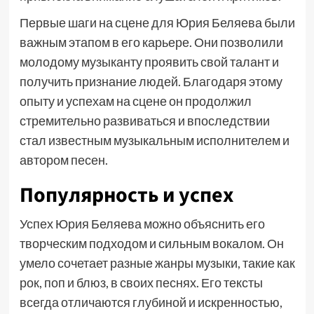
Первые шаги на сцене для Юрия Беляева были
важным этапом в его карьере. Они позволили
молодому музыканту проявить свой талант и
получить признание людей. Благодаря этому
опыту и успехам на сцене он продолжил
стремительно развиваться и впоследствии
стал известным музыкальным исполнителем и
автором песен.
Популярность и успех
Успех Юрия Беляева можно объяснить его
творческим подходом и сильным вокалом. Он
умело сочетает разные жанры музыки, такие как
рок, поп и блюз, в своих песнях. Его тексты
всегда отличаются глубиной и искренностью,