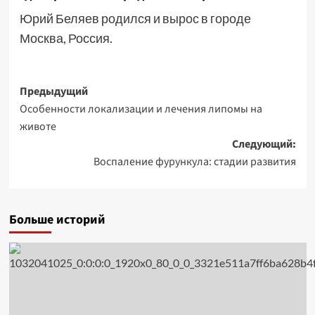
Юрий Беляев родился и вырос в городе
Москва, Россия.
Навигация
Предыдущий
Особенности локализации и лечения липомы на
записи
животе
Следующий:
Воспаление фурункула: стадии развития
Больше историй