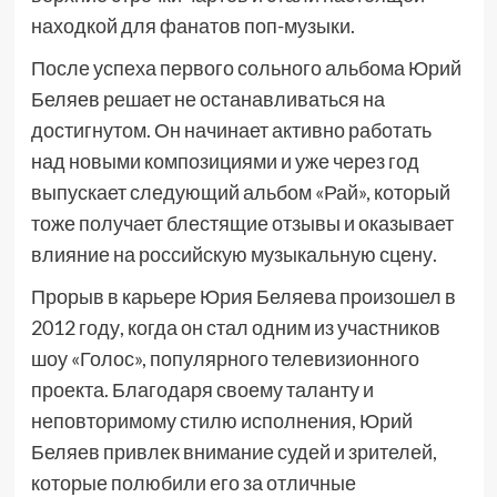
находкой для фанатов поп-музыки.
После успеха первого сольного альбома Юрий
Беляев решает не останавливаться на
достигнутом. Он начинает активно работать
над новыми композициями и уже через год
выпускает следующий альбом «Рай», который
тоже получает блестящие отзывы и оказывает
влияние на российскую музыкальную сцену.
Прорыв в карьере Юрия Беляева произошел в
2012 году, когда он стал одним из участников
шоу «Голос», популярного телевизионного
проекта. Благодаря своему таланту и
неповторимому стилю исполнения, Юрий
Беляев привлек внимание судей и зрителей,
которые полюбили его за отличные