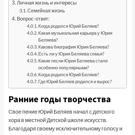
Личная жизнь и интересы
Семейная жизнь
Вопрос-ответ:
Когда родился Юрий Беляев?
Какая музыкальная карьера у Юрия
Беляева?
Какова биография Юрия Беляева?
Есть ли у Юрия Беляева семья?
Какие песни Юрия Беляева стали
особенно популярными?
Когда родился Юрий Беляев?
Где Юрий Беляев родился и вырос?
Ранние годы творчества
Свое пение Юрий Беляев начал с детского
хора в местной Детской школе искусств.
Благодаря своему исключительному голосу и