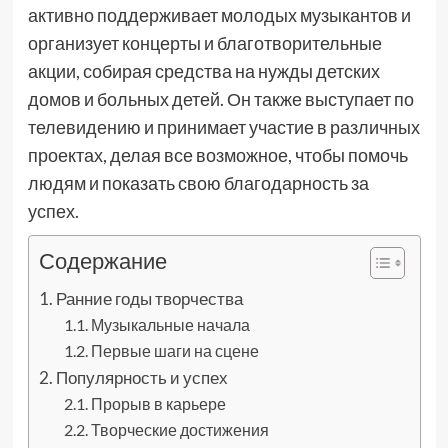
активно поддерживает молодых музыкантов и
организует концерты и благотворительные
акции, собирая средства на нужды детских
домов и больных детей. Он также выступает по
телевидению и принимает участие в различных
проектах, делая все возможное, чтобы помочь
людям и показать свою благодарность за
успех.
Содержание
Ранние годы творчества
Музыкальные начала
Первые шаги на сцене
Популярность и успех
Прорыв в карьере
Творческие достижения