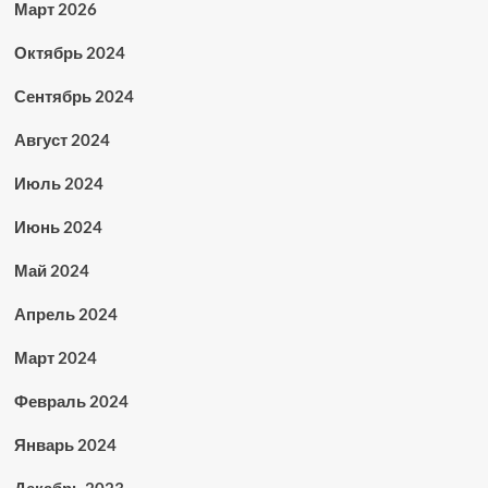
Март 2026
Октябрь 2024
Сентябрь 2024
Август 2024
Июль 2024
Июнь 2024
Май 2024
Апрель 2024
Март 2024
Февраль 2024
Январь 2024