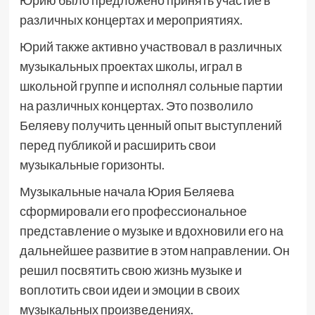
Юрию было предложено принять участие в
различных концертах и мероприятиях.
Юрий также активно участвовал в различных
музыкальных проектах школы, играл в
школьной группе и исполнял сольные партии
на различных концертах. Это позволило
Беляеву получить ценный опыт выступлений
перед публикой и расширить свои
музыкальные горизонты.
Музыкальные начала Юрия Беляева
сформировали его профессиональное
представление о музыке и вдохновили его на
дальнейшее развитие в этом направлении. Он
решил посвятить свою жизнь музыке и
воплотить свои идеи и эмоции в своих
музыкальных произведениях.