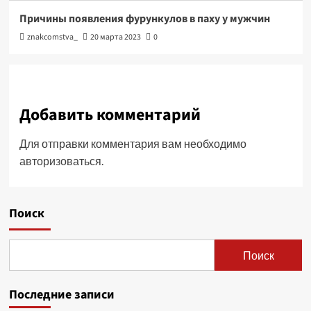
Причины появления фурункулов в паху у мужчин
znakcomstva_
20 марта 2023
0
Добавить комментарий
Для отправки комментария вам необходимо
авторизоваться
.
Поиск
Поиск
Последние записи