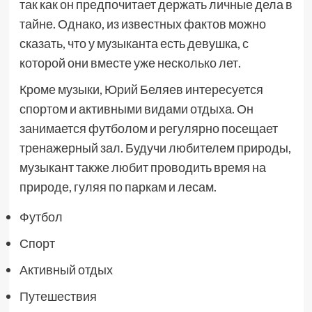
так как он предпочитает держать личные дела в
тайне. Однако, из известных фактов можно
сказать, что у музыканта есть девушка, с
которой они вместе уже несколько лет.
Кроме музыки, Юрий Беляев интересуется
спортом и активными видами отдыха. Он
занимается футболом и регулярно посещает
тренажерный зал. Будучи любителем природы,
музыкант также любит проводить время на
природе, гуляя по паркам и лесам.
Футбол
Спорт
Активный отдых
Путешествия