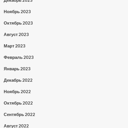
Декабрь 2023
Ноябрь 2023
Октябрь 2023
Август 2023
Март 2023
Февраль 2023
Январь 2023
Декабрь 2022
Ноябрь 2022
Октябрь 2022
Сентябрь 2022
Август 2022