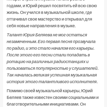
годами, и Юрий решил посвятить ей всю свою
жизнь. Он учился в музыкальной школе, где
оттачивал свое мастерство и открывал для
себя новые направления в музыке.
Талант Юрия Беляева не мог остаться
незамеченным. Его первая песня прозвучала
по радио, и это стало началом его карьеры.
После этого его песни стали попадать в
ротацию на различных радиостанциях и
пользоваться популярностью у слушателей.
Так началась великая успешная музыкальная
история этого талантливого исполнителя.
Помимо своей музыкальной карьеры, Юрий
Беляев также известен своими социальными и
благотворительными инициативами. Он