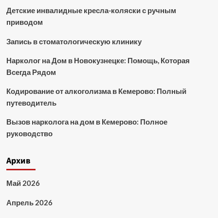
Детские инвалидные кресла-коляски с ручным
приводом
Запись в стоматологическую клинику
Нарколог на Дом в Новокузнецке: Помощь, Которая
Всегда Рядом
Кодирование от алкоголизма в Кемерово: Полный
путеводитель
Вызов нарколога на дом в Кемерово: Полное
руководство
Архив
Май 2026
Апрель 2026