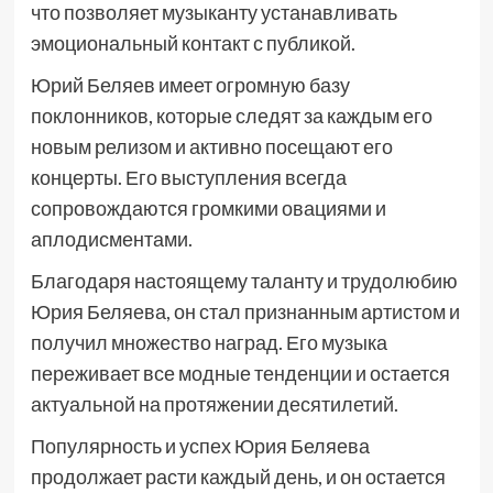
что позволяет музыканту устанавливать
эмоциональный контакт с публикой.
Юрий Беляев имеет огромную базу
поклонников, которые следят за каждым его
новым релизом и активно посещают его
концерты. Его выступления всегда
сопровождаются громкими овациями и
аплодисментами.
Благодаря настоящему таланту и трудолюбию
Юрия Беляева, он стал признанным артистом и
получил множество наград. Его музыка
переживает все модные тенденции и остается
актуальной на протяжении десятилетий.
Популярность и успех Юрия Беляева
продолжает расти каждый день, и он остается