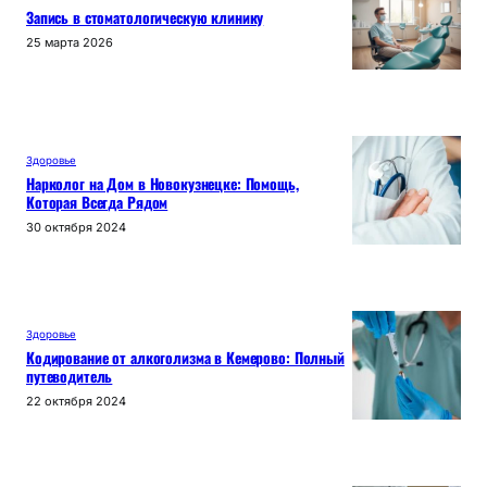
Запись в стоматологическую клинику
25 марта 2026
Здоровье
Нарколог на Дом в Новокузнецке: Помощь,
Которая Всегда Рядом
30 октября 2024
Здоровье
Кодирование от алкоголизма в Кемерово: Полный
путеводитель
22 октября 2024