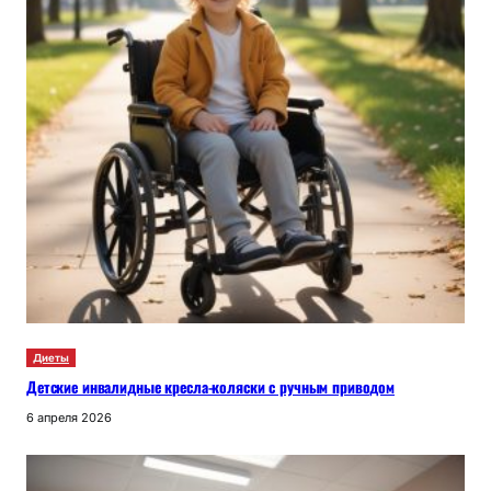
Диеты
Детские инвалидные кресла-коляски с ручным приводом
6 апреля 2026