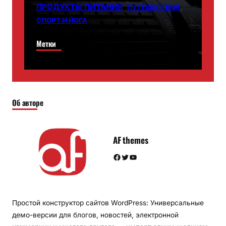
ПРОДУКТЫ ПИТАНИЯ
ПУТЕШЕСТВИЯ
СПОРТ И ЙОГА
Метки
Об авторе
AF themes
Facebook
Twitter
YouTube
Простой конструктор сайтов WordPress: Универсальные
демо-версии для блогов, новостей, электронной