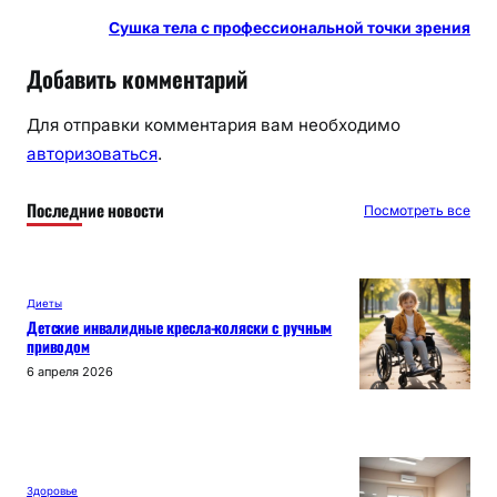
Сушка тела с профессиональной точки зрения
Добавить комментарий
Для отправки комментария вам необходимо
авторизоваться
.
Последние новости
Посмотреть все
Диеты
Детские инвалидные кресла-коляски с ручным
приводом
6 апреля 2026
Здоровье