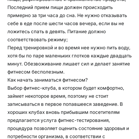
Последний прием пищи должен происходить
примерно за три часа до сна. Не нужно отказывать
себе в еде после шести часов вечера, если вы не
ложитесь спать в девять. Питание должно
соответствовать режиму;
Перед тренировкой и во время нее нужно пить воду,
хотя бы по паре маленьких глотков каждые двадцать
минут. Обезвоживание лишает сил и делает занятие
фитнесом бесполезным.
Как начать заниматься фитнесом?
Выбор фитнес-клуба, в котором будет комфортно,
займет некоторое время, поэтому не стоит
записываться в первое попавшееся заведение. В
хороших клубах вновь прибывшим посетителям
предлагается услуга фитнес-тестирования,
процедура позволяет оценить состояние здоровья и
потребности организма, в соответствии с