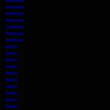
Апельсин
Апельсин
Апельсин
Апельсин
Апельсин
Апельсин
Арбуз
Арбуз
Арбуз
Арбуз
Арбуз
Арбуз
Арбуз
Арбуз
Арбуз
Банан