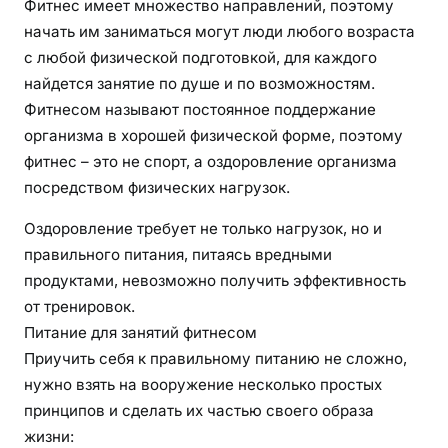
Фитнес имеет множество направлений, поэтому
начать им заниматься могут люди любого возраста
с любой физической подготовкой, для каждого
найдется занятие по душе и по возможностям.
Фитнесом называют постоянное поддержание
организма в хорошей физической форме, поэтому
фитнес – это не спорт, а оздоровление организма
посредством физических нагрузок.
Оздоровление требует не только нагрузок, но и
правильного питания, питаясь вредными
продуктами, невозможно получить эффективность
от тренировок.
Питание для занятий фитнесом
Приучить себя к правильному питанию не сложно,
нужно взять на вооружение несколько простых
принципов и сделать их частью своего образа
жизни: