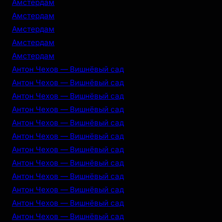
Амстердам
Амстердам
Амстердам
Амстердам
Амстердам
Антон Чехов — Вишнёвый сад
Антон Чехов — Вишнёвый сад
Антон Чехов — Вишнёвый сад
Антон Чехов — Вишнёвый сад
Антон Чехов — Вишнёвый сад
Антон Чехов — Вишнёвый сад
Антон Чехов — Вишнёвый сад
Антон Чехов — Вишнёвый сад
Антон Чехов — Вишнёвый сад
Антон Чехов — Вишнёвый сад
Антон Чехов — Вишнёвый сад
Антон Чехов — Вишнёвый сад