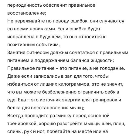
периодичность обеспечит правильное
восстановление;
Не переживайте по поводу ошибок, они случаются
со всеми новичками. Если ошибка будет
исправлена в будущем, то она относится к
позитивным событиям;
Занятия фитнесом должны сочетаться с правильным
питанием и поддержанием баланса жидкости;
Правильное питание – это питание, а не голодание.
Даже если записались в зал для того, чтобы
избавиться от лишних килограммов, это не значит,
что вы можете безболезненно ограничить себя в
еде. Еда – это источник энергии для тренировок и
белка для восстановления мышц;
Всегда проводите разминку перед основной
тренировкой, хорошо разогрейте мышцы шеи, плеч,
спины, рук и ног, побегайте на месте или на