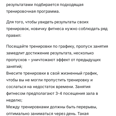
результатами подбирается подходящая
тренировочная программа.
Для того, чтобы увидеть результаты своих
тренировок, новичку фитнеса нужно соблюдать ряд
правил:
Посещайте тренировки по графику, пропуск занятия
замедлит достижение результата, несколько
пропусков – уничтожают эффект от предыдущих
занятий;
Внесите тренировки в свой жизненный график,
чтобы вы не могли пропустить тренировку и
сослаться на недостаток времени. Занятия
фитнесом предполагают 3-4 посещения зала в
неделю;
Между тренировками должны быть перерывы,
оптимально заниматься через день. Такая