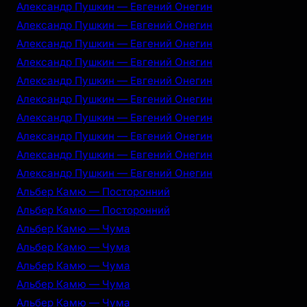
Александр Пушкин — Евгений Онегин
Александр Пушкин — Евгений Онегин
Александр Пушкин — Евгений Онегин
Александр Пушкин — Евгений Онегин
Александр Пушкин — Евгений Онегин
Александр Пушкин — Евгений Онегин
Александр Пушкин — Евгений Онегин
Александр Пушкин — Евгений Онегин
Александр Пушкин — Евгений Онегин
Александр Пушкин — Евгений Онегин
Альбер Камю — Посторонний
Альбер Камю — Посторонний
Альбер Камю — Чума
Альбер Камю — Чума
Альбер Камю — Чума
Альбер Камю — Чума
Альбер Камю — Чума