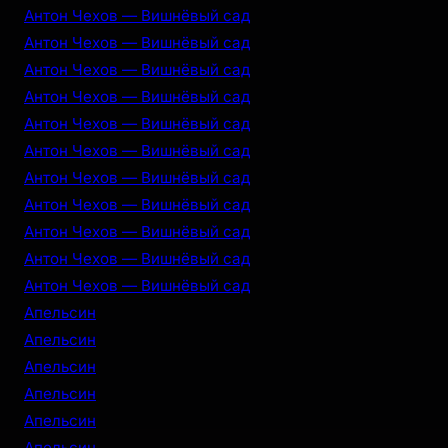
Антон Чехов — Вишнёвый сад
Антон Чехов — Вишнёвый сад
Антон Чехов — Вишнёвый сад
Антон Чехов — Вишнёвый сад
Антон Чехов — Вишнёвый сад
Антон Чехов — Вишнёвый сад
Антон Чехов — Вишнёвый сад
Антон Чехов — Вишнёвый сад
Антон Чехов — Вишнёвый сад
Антон Чехов — Вишнёвый сад
Антон Чехов — Вишнёвый сад
Апельсин
Апельсин
Апельсин
Апельсин
Апельсин
Апельсин