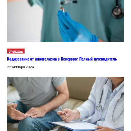
Здоровье
Кодирование от алкоголизма в Кемерово: Полный путеводитель
22 октября 2024