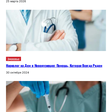
25 марта 2026
Здоровье
Нарколог на Дом в Новокузнецке: Помощь, Которая Всегда Рядом
30 октября 2024