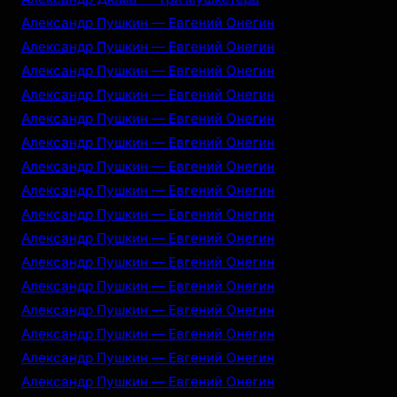
Александр Пушкин — Евгений Онегин
Александр Пушкин — Евгений Онегин
Александр Пушкин — Евгений Онегин
Александр Пушкин — Евгений Онегин
Александр Пушкин — Евгений Онегин
Александр Пушкин — Евгений Онегин
Александр Пушкин — Евгений Онегин
Александр Пушкин — Евгений Онегин
Александр Пушкин — Евгений Онегин
Александр Пушкин — Евгений Онегин
Александр Пушкин — Евгений Онегин
Александр Пушкин — Евгений Онегин
Александр Пушкин — Евгений Онегин
Александр Пушкин — Евгений Онегин
Александр Пушкин — Евгений Онегин
Александр Пушкин — Евгений Онегин