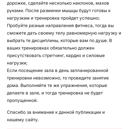
дорожке, сделайте несколько наклонов, махов
руками. После разминки мышцы будут готовы к
нагрузкам и тренировка пройдет успешно;
Пробуйте разные направления фитнеса, тогда вы
сможете дать своему телу равномерную нагрузку и
выбрать те дисциплины, которые вам по душе. В
ваших тренировках обязательно должен
присутствовать стретчинг, кардио и силовые
нагрузки;
Если посещение зала в день запланированной
тренировки невозможно, то проведите занятие
дома. Выполняйте те же упражнения, которые
делаете в зале, и тогда тренировка не будет
пропущенной.
Спасибо за внимание к данной публикации и
нашему сайту.