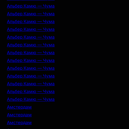
Альбер Камю — Чума
Альбер Камю — Чума
Альбер Камю — Чума
Альбер Камю — Чума
Альбер Камю — Чума
Альбер Камю — Чума
Альбер Камю — Чума
Альбер Камю — Чума
Альбер Камю — Чума
Альбер Камю — Чума
Альбер Камю — Чума
Альбер Камю — Чума
Альбер Камю — Чума
Амстердам
Амстердам
Амстердам