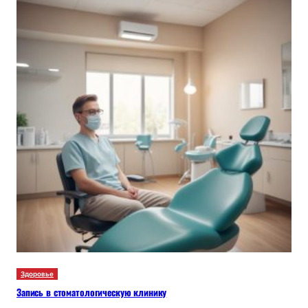
Здоровье
Запись в стоматологическую клинику