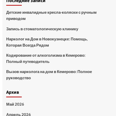
Последние записи
Детские инвалидные кресла-коляски с ручным
приводом
Запись в стоматологическую клинику
Нарколог на Дом в Новокузнецке: Помощь,
Которая Всегда Рядом
Кодирование от алкоголизма в Кемерово:
Полный путеводитель
Вызов нарколога на дом в Кемерово: Полное
руководство
Архив
Май 2026
Апрель 2026