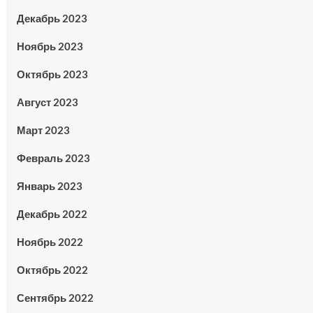
Декабрь 2023
Ноябрь 2023
Октябрь 2023
Август 2023
Март 2023
Февраль 2023
Январь 2023
Декабрь 2022
Ноябрь 2022
Октябрь 2022
Сентябрь 2022