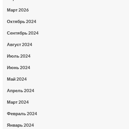
Март 2026
Октябрь 2024
Сентябрь 2024
Август 2024
Июль 2024
Июнь 2024
Май 2024
Апрель 2024
Март 2024
Февраль 2024
Январь 2024