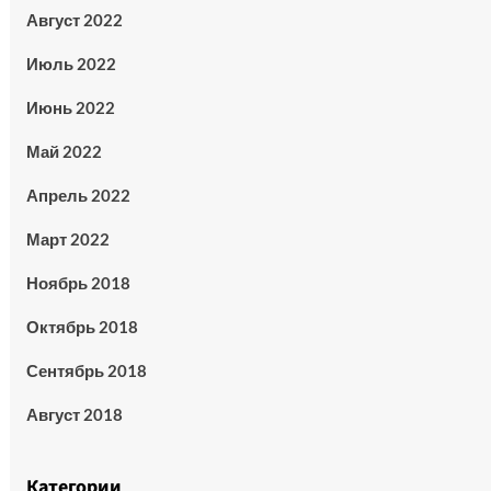
Август 2022
Июль 2022
Июнь 2022
Май 2022
Апрель 2022
Март 2022
Ноябрь 2018
Октябрь 2018
Сентябрь 2018
Август 2018
Категории