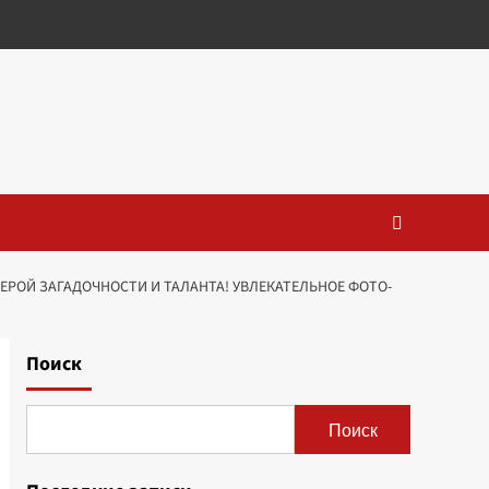
ЕРОЙ ЗАГАДОЧНОСТИ И ТАЛАНТА! УВЛЕКАТЕЛЬНОЕ ФОТО-
Поиск
Поиск