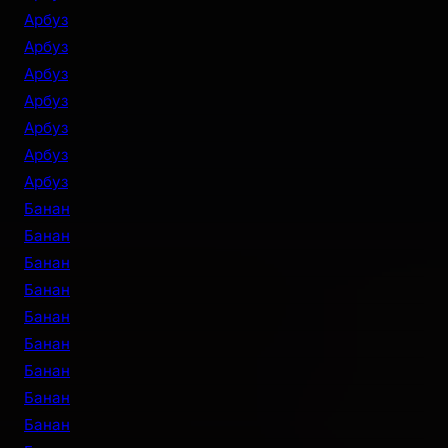
Арбуз
Арбуз
Арбуз
Арбуз
Арбуз
Арбуз
Арбуз
Банан
Банан
Банан
Банан
Банан
Банан
Банан
Банан
Банан