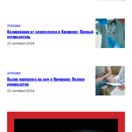
Здоровье
Кодирование от алкоголизма в Кемерово: Полный
путеводитель
22 октября 2024
Здоровье
Вызов нарколога на дом в Кемерово: Полное
руководство
22 октября 2024