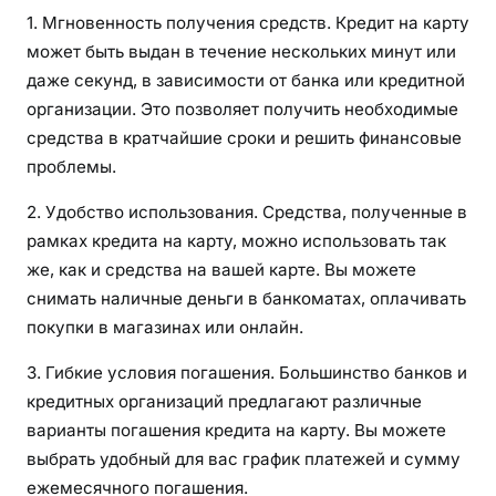
1. Мгновенность получения средств. Кредит на карту
может быть выдан в течение нескольких минут или
даже секунд, в зависимости от банка или кредитной
организации. Это позволяет получить необходимые
средства в кратчайшие сроки и решить финансовые
проблемы.
2. Удобство использования. Средства, полученные в
рамках кредита на карту, можно использовать так
же, как и средства на вашей карте. Вы можете
снимать наличные деньги в банкоматах, оплачивать
покупки в магазинах или онлайн.
3. Гибкие условия погашения. Большинство банков и
кредитных организаций предлагают различные
варианты погашения кредита на карту. Вы можете
выбрать удобный для вас график платежей и сумму
ежемесячного погашения.