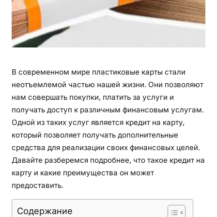
В современном мире пластиковые карты стали
неотъемлемой частью нашей жизни. Они позволяют
нам совершать покупки, платить за услуги и
получать доступ к различным финансовым услугам.
Одной из таких услуг является кредит на карту,
который позволяет получать дополнительные
средства для реализации своих финансовых целей.
Давайте разберемся подробнее, что такое кредит на
карту и какие преимущества он может
предоставить.
Содержание