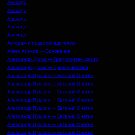
Авокадо
Авокадо
Авокадо
Авокадо
Авокадо
Авторам и правообладателям
Айзек Азимов — Основание
Александр Дюма — Граф Монте-Кристо
Александр Дюма — Три мушкетёра
Александр Пушкин — Евгений Онегин
Александр Пушкин — Евгений Онегин
Александр Пушкин — Евгений Онегин
Александр Пушкин — Евгений Онегин
Александр Пушкин — Евгений Онегин
Александр Пушкин — Евгений Онегин
Александр Пушкин — Евгений Онегин
Александр Пушкин — Евгений Онегин