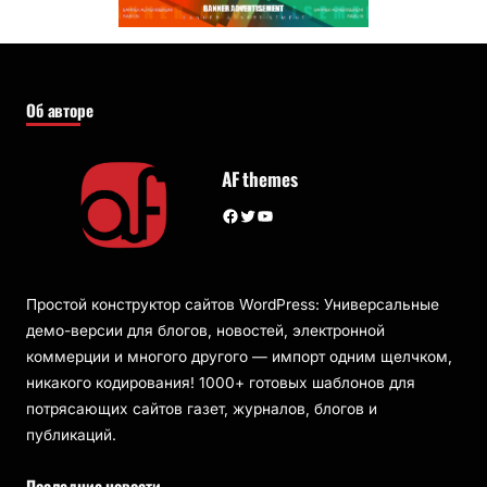
Об авторе
AF themes
Facebook
Twitter
YouTube
Простой конструктор сайтов WordPress: Универсальные
демо-версии для блогов, новостей, электронной
коммерции и многого другого — импорт одним щелчком,
никакого кодирования! 1000+ готовых шаблонов для
потрясающих сайтов газет, журналов, блогов и
публикаций.
Последние новости