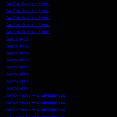
Альбер Камю — Чума
Альбер Камю — Чума
Альбер Камю — Чума
Альбер Камю — Чума
Альбер Камю — Чума
Амстердам
Амстердам
Амстердам
Амстердам
Амстердам
Амстердам
Амстердам
Амстердам
Антон Чехов — Вишнёвый сад
Антон Чехов — Вишнёвый сад
Антон Чехов — Вишнёвый сад
Антон Чехов — Вишнёвый сад