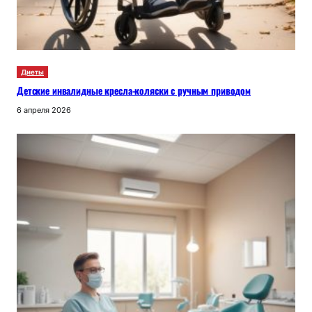
Диеты
Детские инвалидные кресла-коляски с ручным приводом
6 апреля 2026