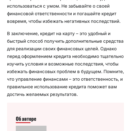
использоваться с умом. Не забывайте о своей
финансовой ответственности и погашайте кредит
вовремя, чтобы избежать негативных последствий.
В заключение, кредит на карту – это удобный и
быстрый способ получить дополнительные средства
для реализации своих финансовых целей. Однако
перед оформлением кредита необходимо тщательно
изучить условия и возможные последствия, чтобы
избежать финансовых проблем в будущем. Помните,
что управление финансами – это ответственность, и
правильное использование кредита поможет вам
достичь желаемых результатов.
Об авторе