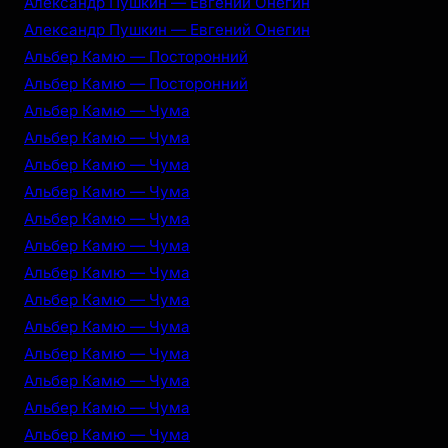
Александр Пушкин — Евгений Онегин
Александр Пушкин — Евгений Онегин
Альбер Камю — Посторонний
Альбер Камю — Посторонний
Альбер Камю — Чума
Альбер Камю — Чума
Альбер Камю — Чума
Альбер Камю — Чума
Альбер Камю — Чума
Альбер Камю — Чума
Альбер Камю — Чума
Альбер Камю — Чума
Альбер Камю — Чума
Альбер Камю — Чума
Альбер Камю — Чума
Альбер Камю — Чума
Альбер Камю — Чума