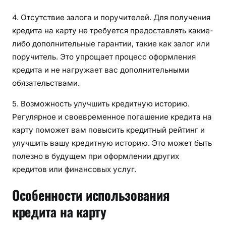
4. Отсутствие залога и поручителей. Для получения
кредита на карту не требуется предоставлять какие-
либо дополнительные гарантии, такие как залог или
поручитель. Это упрощает процесс оформления
кредита и не нагружает вас дополнительными
обязательствами.
5. Возможность улучшить кредитную историю.
Регулярное и своевременное погашение кредита на
карту поможет вам повысить кредитный рейтинг и
улучшить вашу кредитную историю. Это может быть
полезно в будущем при оформлении других
кредитов или финансовых услуг.
Особенности использования
кредита на карту