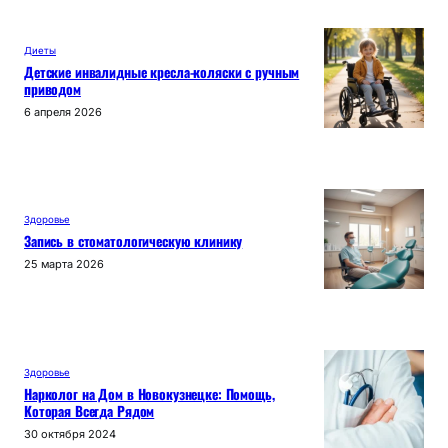
Диеты
Детские инвалидные кресла-коляски с ручным
приводом
6 апреля 2026
Здоровье
Запись в стоматологическую клинику
25 марта 2026
Здоровье
Нарколог на Дом в Новокузнецке: Помощь,
Которая Всегда Рядом
30 октября 2024