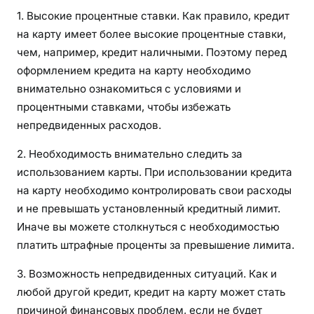
1. Высокие процентные ставки. Как правило, кредит
на карту имеет более высокие процентные ставки,
чем, например, кредит наличными. Поэтому перед
оформлением кредита на карту необходимо
внимательно ознакомиться с условиями и
процентными ставками, чтобы избежать
непредвиденных расходов.
2. Необходимость внимательно следить за
использованием карты. При использовании кредита
на карту необходимо контролировать свои расходы
и не превышать установленный кредитный лимит.
Иначе вы можете столкнуться с необходимостью
платить штрафные проценты за превышение лимита.
3. Возможность непредвиденных ситуаций. Как и
любой другой кредит, кредит на карту может стать
причиной финансовых проблем, если не будет