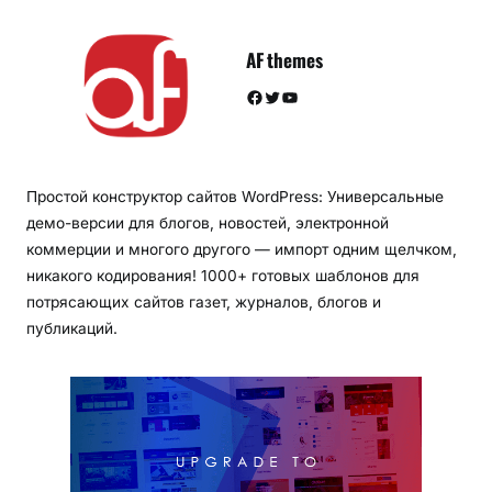
AF themes
Facebook
Twitter
YouTube
Простой конструктор сайтов WordPress: Универсальные
демо-версии для блогов, новостей, электронной
коммерции и многого другого — импорт одним щелчком,
никакого кодирования! 1000+ готовых шаблонов для
потрясающих сайтов газет, журналов, блогов и
публикаций.