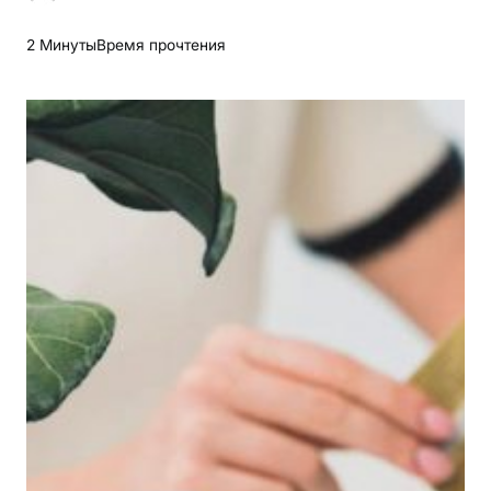
2 Минуты
Время прочтения