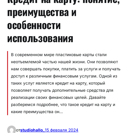
преимущества и
особенности
использования
В современном мире пластиковые карты стали
неотъемлемой частью нашей жизни. Они позволяют
нам совершать покупки, платить за услуги и получать
доступ к различным финансовым услугам. Одной из
таких услуг является кредит на карту, который
позволяет получать дополнительные средства для
реализации своих финансовых целей. Давайте
разберемся подробнее, что такое кредит на карту и
какие преимущества он…
от
studiohallo_
15 февраля 2024