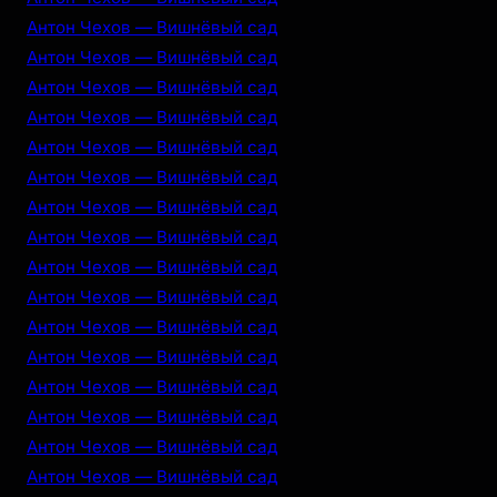
Антон Чехов — Вишнёвый сад
Антон Чехов — Вишнёвый сад
Антон Чехов — Вишнёвый сад
Антон Чехов — Вишнёвый сад
Антон Чехов — Вишнёвый сад
Антон Чехов — Вишнёвый сад
Антон Чехов — Вишнёвый сад
Антон Чехов — Вишнёвый сад
Антон Чехов — Вишнёвый сад
Антон Чехов — Вишнёвый сад
Антон Чехов — Вишнёвый сад
Антон Чехов — Вишнёвый сад
Антон Чехов — Вишнёвый сад
Антон Чехов — Вишнёвый сад
Антон Чехов — Вишнёвый сад
Антон Чехов — Вишнёвый сад