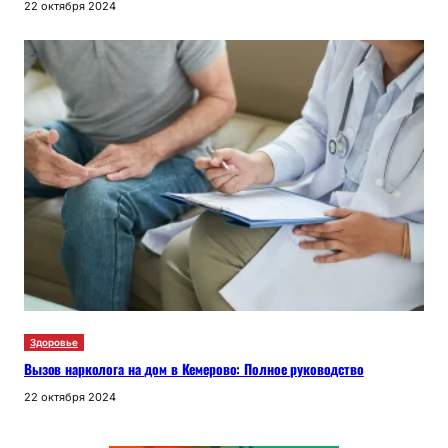
22 октября 2024
Здоровье
Вызов нарколога на дом в Кемерово: Полное руководство
22 октября 2024