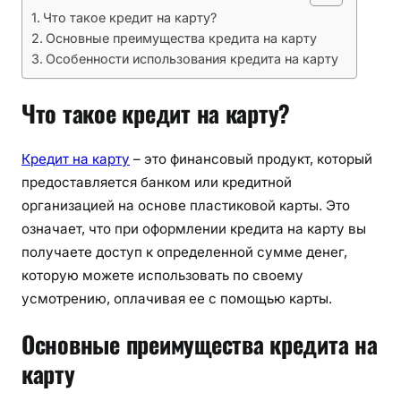
Что такое кредит на карту?
Основные преимущества кредита на карту
Особенности использования кредита на карту
Что такое кредит на карту?
Кредит на карту
– это финансовый продукт, который
предоставляется банком или кредитной
организацией на основе пластиковой карты. Это
означает, что при оформлении кредита на карту вы
получаете доступ к определенной сумме денег,
которую можете использовать по своему
усмотрению, оплачивая ее с помощью карты.
Основные преимущества кредита на
карту