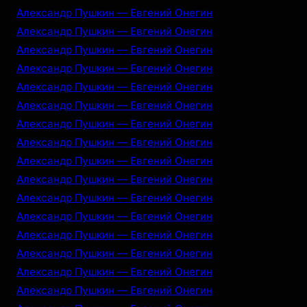
Александр Пушкин — Евгений Онегин
Александр Пушкин — Евгений Онегин
Александр Пушкин — Евгений Онегин
Александр Пушкин — Евгений Онегин
Александр Пушкин — Евгений Онегин
Александр Пушкин — Евгений Онегин
Александр Пушкин — Евгений Онегин
Александр Пушкин — Евгений Онегин
Александр Пушкин — Евгений Онегин
Александр Пушкин — Евгений Онегин
Александр Пушкин — Евгений Онегин
Александр Пушкин — Евгений Онегин
Александр Пушкин — Евгений Онегин
Александр Пушкин — Евгений Онегин
Александр Пушкин — Евгений Онегин
Александр Пушкин — Евгений Онегин