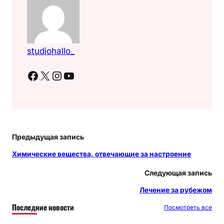
studiohallo_
Facebook
X
Instagram
YouTube
Предыдущая запись
Химические вещества, отвечающие за настроение
Следующая запись
Лечение за рубежом
Последние новости
Посмотреть все