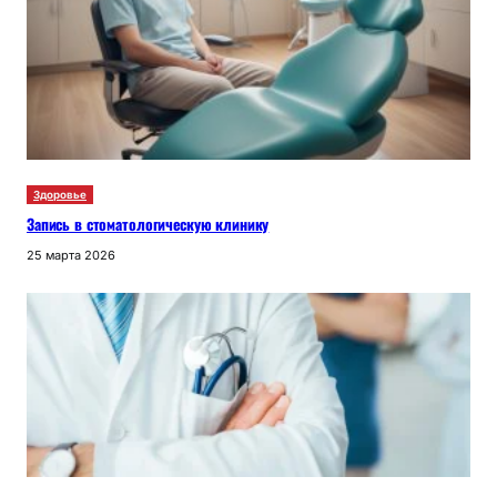
Здоровье
Запись в стоматологическую клинику
25 марта 2026