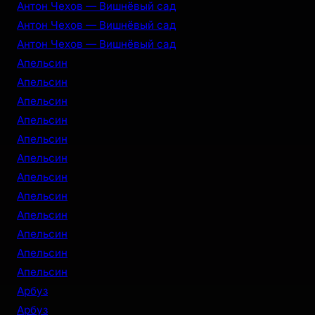
Антон Чехов — Вишнёвый сад
Антон Чехов — Вишнёвый сад
Антон Чехов — Вишнёвый сад
Апельсин
Апельсин
Апельсин
Апельсин
Апельсин
Апельсин
Апельсин
Апельсин
Апельсин
Апельсин
Апельсин
Апельсин
Арбуз
Арбуз