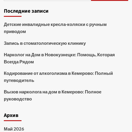
Последние записи
Детские инвалидные кресла-коляски с ручным
приводом
Запись в стоматологическую клинику
Нарколог на Дом в Новокузнецке: Помощь, Которая
Всегда Рядом
Кодирование от алкоголизма в Кемерово: Полный
путеводитель
Вызов нарколога на дом в Кемерово: Полное
руководство
Архив
Май 2026