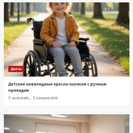
Диеты
Детские инвалидные кресла-коляски с ручным
приводом
studiohallo_
6 апреля 2026