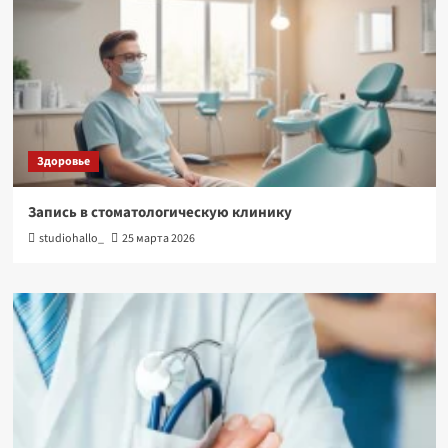
Здоровье
Запись в стоматологическую клинику
studiohallo_
25 марта 2026