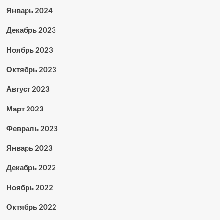
Январь 2024
Декабрь 2023
Ноябрь 2023
Октябрь 2023
Август 2023
Март 2023
Февраль 2023
Январь 2023
Декабрь 2022
Ноябрь 2022
Октябрь 2022