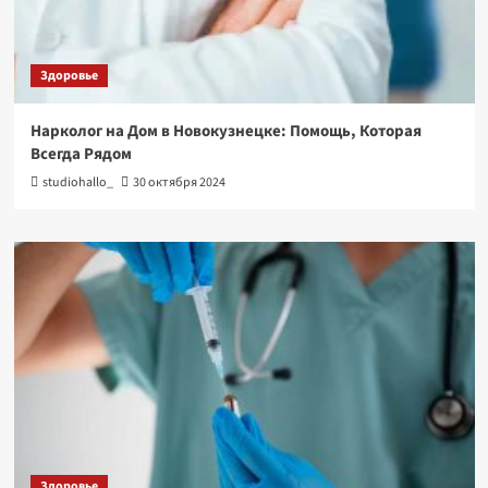
Здоровье
Нарколог на Дом в Новокузнецке: Помощь, Которая
Всегда Рядом
studiohallo_
30 октября 2024
Здоровье