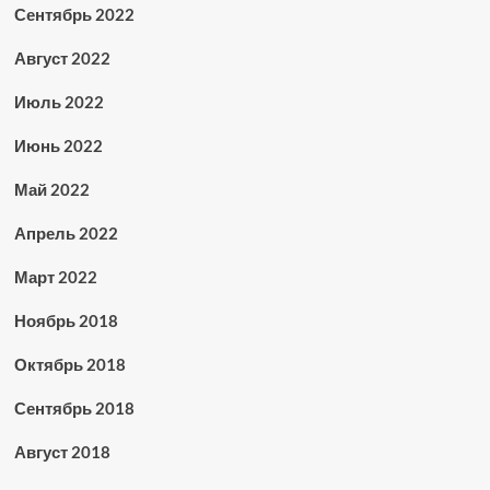
Сентябрь 2022
Август 2022
Июль 2022
Июнь 2022
Май 2022
Апрель 2022
Март 2022
Ноябрь 2018
Октябрь 2018
Сентябрь 2018
Август 2018