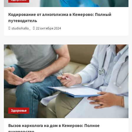
Кодирование от алкоголизма в Кемерово: Полный
путеводитель
studiohallo_
22 октября 2024
Здоровье
Вызов нарколога на дом в Кемерово: Полное
руководство