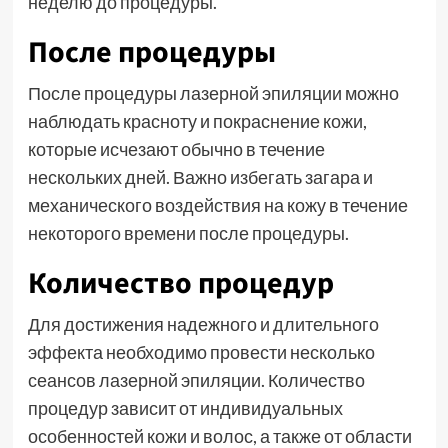
неделю до процедуры.
После процедуры
После процедуры лазерной эпиляции можно
наблюдать красноту и покраснение кожи,
которые исчезают обычно в течение
нескольких дней. Важно избегать загара и
механического воздействия на кожу в течение
некоторого времени после процедуры.
Количество процедур
Для достижения надежного и длительного
эффекта необходимо провести несколько
сеансов лазерной эпиляции. Количество
процедур зависит от индивидуальных
особенностей кожи и волос, а также от области