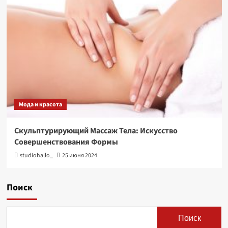
Мода и красота
Скульптурирующий Массаж Тела: Искусство
Совершенствования Формы
studiohallo_
25 июня 2024
Поиск
Поиск