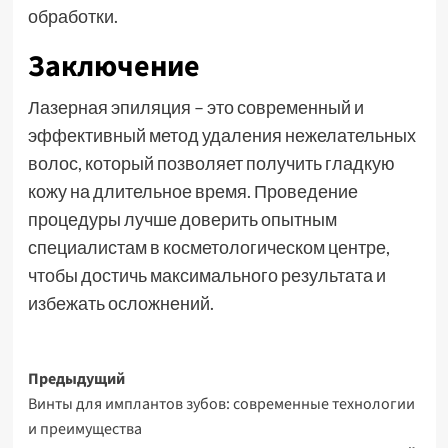
обработки.
Заключение
Лазерная эпиляция – это современный и
эффективный метод удаления нежелательных
волос, который позволяет получить гладкую
кожу на длительное время. Проведение
процедуры лучше доверить опытным
специалистам в косметологическом центре,
чтобы достичь максимального результата и
избежать осложнений.
Навигация
Предыдущий
Винты для имплантов зубов: современные технологии
записи
и преимущества