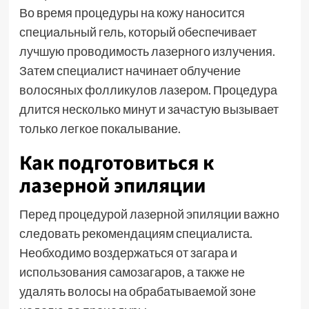
Во время процедуры на кожу наносится
специальный гель, который обеспечивает
лучшую проводимость лазерного излучения.
Затем специалист начинает облучение
волосяных фолликулов лазером. Процедура
длится несколько минут и зачастую вызывает
только легкое покалывание.
Как подготовиться к
лазерной эпиляции
Перед процедурой лазерной эпиляции важно
следовать рекомендациям специалиста.
Необходимо воздержаться от загара и
использования самозагаров, а также не
удалять волосы на обрабатываемой зоне