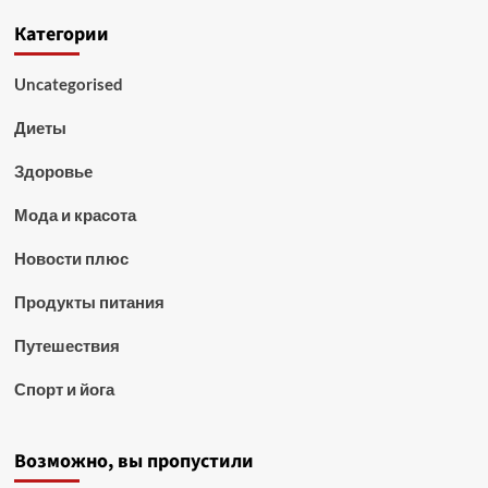
Категории
Uncategorised
Диеты
Здоровье
Мода и красота
Новости плюс
Продукты питания
Путешествия
Спорт и йога
Возможно, вы пропустили