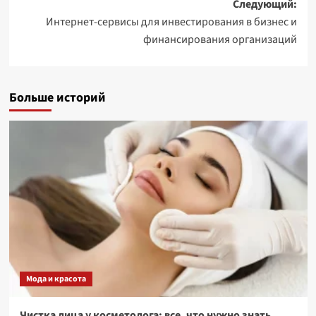
Следующий:
Интернет-сервисы для инвестирования в бизнес и
финансирования организаций
Больше историй
Мода и красота
Чистка лица у косметолога: все, что нужно знать