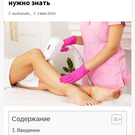
нужно знать
studiohallo_
2 мая 2024
Содержание
Введение