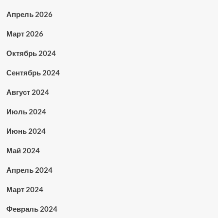
Апрель 2026
Март 2026
Октябрь 2024
Сентябрь 2024
Август 2024
Июль 2024
Июнь 2024
Май 2024
Апрель 2024
Март 2024
Февраль 2024