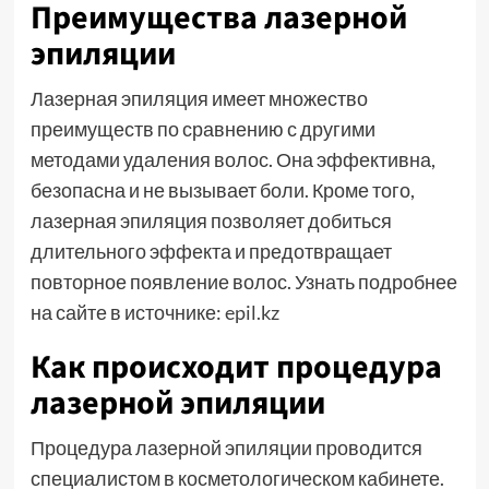
Преимущества лазерной
эпиляции
Лазерная эпиляция имеет множество
преимуществ по сравнению с другими
методами удаления волос. Она эффективна,
безопасна и не вызывает боли. Кроме того,
лазерная эпиляция позволяет добиться
длительного эффекта и предотвращает
повторное появление волос. Узнать подробнее
на сайте в источнике:
epil.kz
Как происходит процедура
лазерной эпиляции
Процедура лазерной эпиляции проводится
специалистом в косметологическом кабинете.