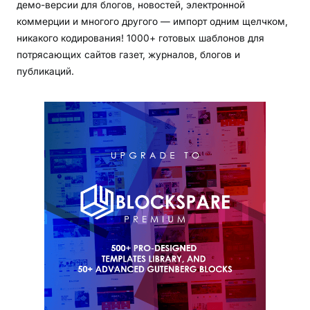
демо-версии для блогов, новостей, электронной
коммерции и многого другого — импорт одним щелчком,
никакого кодирования! 1000+ готовых шаблонов для
потрясающих сайтов газет, журналов, блогов и
публикаций.