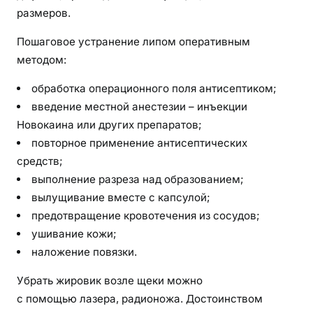
размеров.
Пошаговое устранение липом оперативным
методом:
обработка операционного поля антисептиком;
введение местной анестезии – инъекции
Новокаина или других препаратов;
повторное применение антисептических
средств;
выполнение разреза над образованием;
вылущивание вместе с капсулой;
предотвращение кровотечения из сосудов;
ушивание кожи;
наложение повязки.
Убрать жировик возле щеки можно
с помощью лазера, радионожа. Достоинством