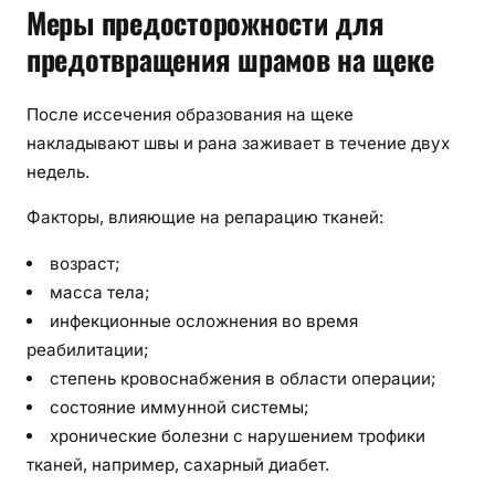
Меры предосторожности для
предотвращения шрамов на щеке
После иссечения образования на щеке
накладывают швы и рана заживает в течение двух
недель.
Факторы, влияющие на репарацию тканей:
возраст;
масса тела;
инфекционные осложнения во время
реабилитации;
степень кровоснабжения в области операции;
состояние иммунной системы;
хронические болезни с нарушением трофики
тканей, например, сахарный диабет.