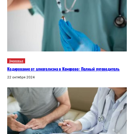
Здоровье
Кодирование от алкоголизма в Кемерово: Полный путеводитель
22 октября 2024