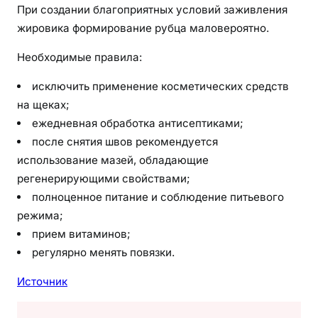
При создании благоприятных условий заживления
жировика формирование рубца маловероятно.
Необходимые правила:
исключить применение косметических средств
на щеках;
ежедневная обработка антисептиками;
после снятия швов рекомендуется
использование мазей, обладающие
регенерирующими свойствами;
полноценное питание и соблюдение питьевого
режима;
прием витаминов;
регулярно менять повязки.
Источник