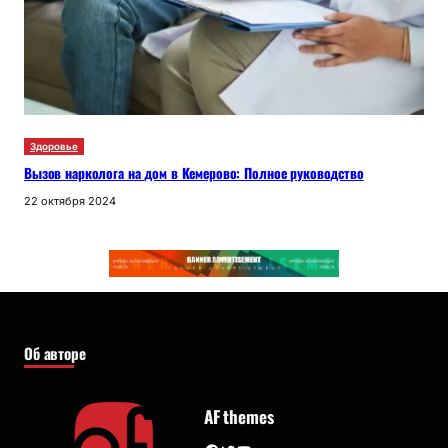
Здоровье
Вызов нарколога на дом в Кемерово: Полное руководство
22 октября 2024
Об авторе
AF themes