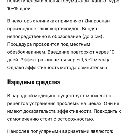
полиэтиленом и хлопчатобумажной тканью. Курс:
10-15 дней.
В некоторых клиниках применяют Дипроспан –
производное глюкокортикоидов. Вводят
непосредственно в образование (до 3 см).
Процедура проводится под местным
обезболиванием. Введение повторяют через 10
дней. Эффект развивается через 1,5 -2 месяца.
Однако эффективность метода сомнительна.
Народные средства
В народной медицине существует множество
рецептов устранения проблемы на щеках. Они не
имеют доказательств эффективности. Подходить к
самолечению стоит с осторожностью.
Наиболее популярными вариантами являются: