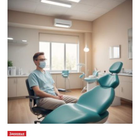
Здоровье