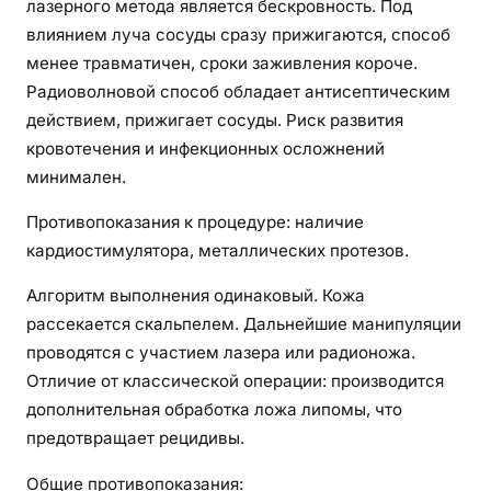
лазерного метода является бескровность. Под
влиянием луча сосуды сразу прижигаются, способ
менее травматичен, сроки заживления короче.
Радиоволновой способ обладает антисептическим
действием, прижигает сосуды. Риск развития
кровотечения и инфекционных осложнений
минимален.
Противопоказания к процедуре: наличие
кардиостимулятора, металлических протезов.
Алгоритм выполнения одинаковый. Кожа
рассекается скальпелем. Дальнейшие манипуляции
проводятся с участием лазера или радионожа.
Отличие от классической операции: производится
дополнительная обработка ложа липомы, что
предотвращает рецидивы.
Общие противопоказания: