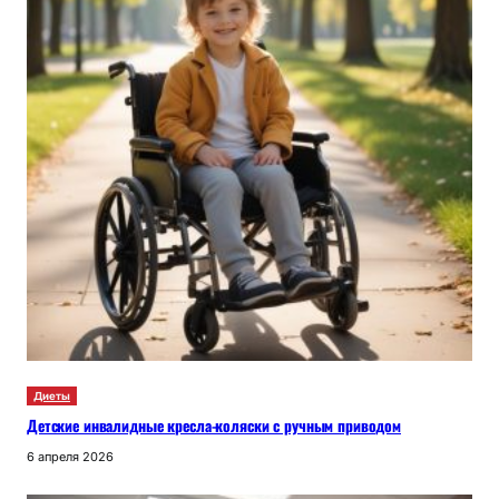
Диеты
Детские инвалидные кресла-коляски с ручным приводом
6 апреля 2026