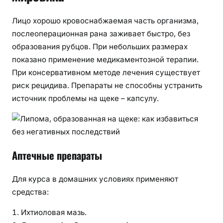
Лицо хорошо кровоснабжаемая часть организма,
послеоперационная рана заживает быстро, без
образования рубцов. При небольших размерах
показано применение медикаментозной терапии.
При консервативном методе лечения существует
риск рецидива. Препараты не способны устранить
источник проблемы на щеке – капсулу.
Аптечные препараты
Для курса в домашних условиях применяют
средства:
Ихтиоловая мазь.