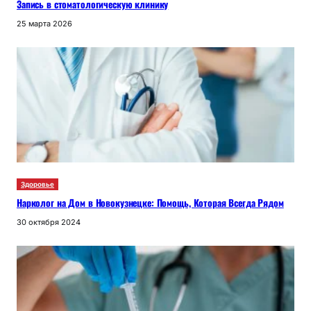
Запись в стоматологическую клинику
25 марта 2026
Здоровье
Нарколог на Дом в Новокузнецке: Помощь, Которая Всегда Рядом
30 октября 2024