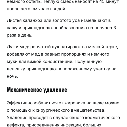
немного остыть. Теплую смесь наносят на 45 минут,
после чего смывают водой.
Листья каланхоэ или золотого уса измельчают в
кашу и прикладывают к образованию на полчаса 3
раза в день.
Лук и мед: репчатый лук натирают на мелкой терке,
добавляют мед в равных пропорциях и немного
муки для вязкой консистенции. Полученную
лепешку прикладывают к пораженному участку на
ночь.
Механическое удаление
Эффективно избавиться от жировика на щеке можно
с помощью к хирургического вмешательства.
Удаление проводят в случае явного косметического
дефекта, присоединения инфекции, больших