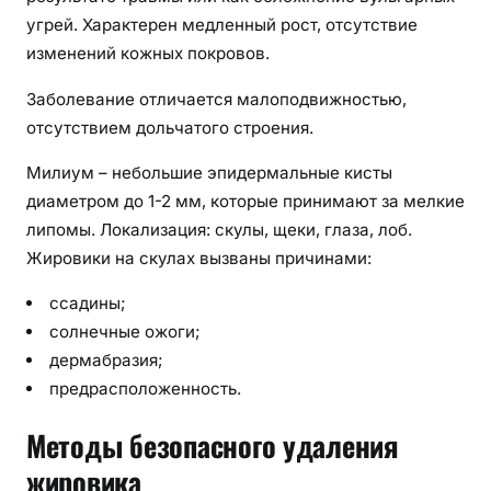
угрей. Характерен медленный рост, отсутствие
изменений кожных покровов.
Заболевание отличается малоподвижностью,
отсутствием дольчатого строения.
Милиум – небольшие эпидермальные кисты
диаметром до 1-2 мм, которые принимают за мелкие
липомы. Локализация: скулы, щеки, глаза, лоб.
Жировики на скулах вызваны причинами:
ссадины;
солнечные ожоги;
дермабразия;
предрасположенность.
Методы безопасного удаления
жировика