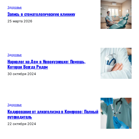
Здоровье
Запись в стоматологическую клинику
25 марта 2026
Здоровье
Нарколог на Дом в Новокузнецке: Помощь,
Которая Всегда Рядом
30 октября 2024
Здоровье
Кодирование от алкоголизма в Кемерово: Полный
путеводитель
22 октября 2024