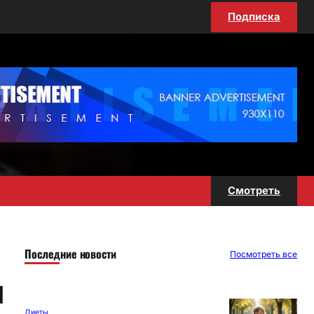
Подписка
Смотреть
Последние новости
Посмотреть все
и
Диеты