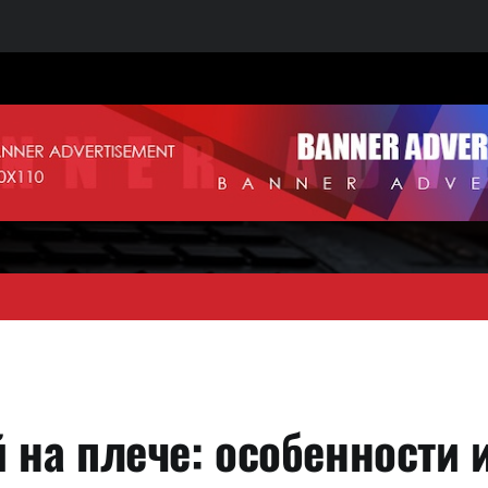
 на плече: особенности 