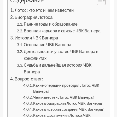
Содержание
Лотос: кто это и чем известен
Биография Лотоса
Ранние годы и образование
Военная карьера и связь с ЧВК Вагнера
История ЧВК Вагнера
Основание ЧВК Вагнера
Деятельность и участие ЧВК Вагнера в
конфликтах
Судьба и дальнейшая история ЧВК
Вагнера
Вопрос-ответ:
Какие операции проводил Лотос ЧВК
Вагнера?
Чем известен Лотос ЧВК Вагнера?
Какова биография Лотос ЧВК Вагнера?
Какова история создания ЧВК Вагнера?
Каковы достижения Лотоса ЧВК