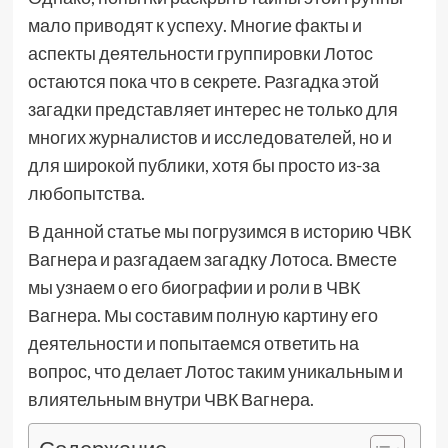
мало приводят к успеху. Многие факты и
аспекты деятельности группировки Лотос
остаются пока что в секрете. Разгадка этой
загадки представляет интерес не только для
многих журналистов и исследователей, но и
для широкой публики, хотя бы просто из-за
любопытства.
В данной статье мы погрузимся в историю ЧВК
Вагнера и разгадаем загадку Лотоса. Вместе
мы узнаем о его биографии и роли в ЧВК
Вагнера. Мы составим полную картину его
деятельности и попытаемся ответить на
вопрос, что делает Лотос таким уникальным и
влиятельным внутри ЧВК Вагнера.