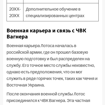
20XX-
Дополнительное обучение в
20XX
специализированных центрах
Военная карьера и связь с ЧВК
Вагнера
Военная карьера Лотоса началась в
российской армии, где он прошел базовую
военную подготовку и был распределен на
службу. Его точное место службы неизвестно,
однако есть предположения, что он мог
служить в ряде горячих точек, таких как Чечня и
Восточная Украина.
После окончания военной службы Лотос
присоединился к ЧВК Вагнера. Эта частная