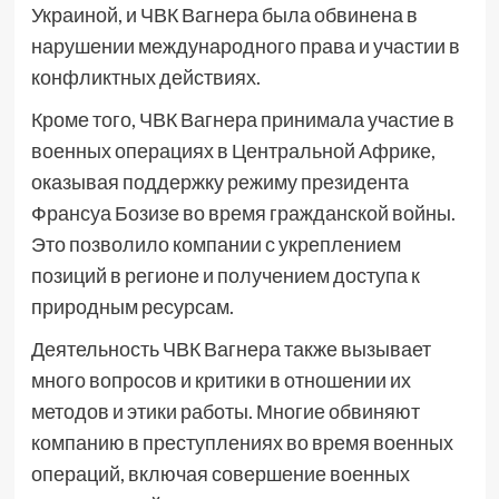
Украиной, и ЧВК Вагнера была обвинена в
нарушении международного права и участии в
конфликтных действиях.
Кроме того, ЧВК Вагнера принимала участие в
военных операциях в Центральной Африке,
оказывая поддержку режиму президента
Франсуа Бозизе во время гражданской войны.
Это позволило компании с укреплением
позиций в регионе и получением доступа к
природным ресурсам.
Деятельность ЧВК Вагнера также вызывает
много вопросов и критики в отношении их
методов и этики работы. Многие обвиняют
компанию в преступлениях во время военных
операций, включая совершение военных