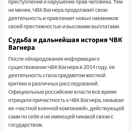
преступлений и нарушение прав человека. Тем
не менее, ЧВК Вагнера продолжает свою
деятельность и привлекает новых наемников
своей престижностью и высокими выплатами.
Судьба и дальнейшая история ЧВК
Вагнера
После обнародования информации о
существовании ЧВК Вагнера в 2014 году, ее
деятельность стала предметом жесткой
критики и различных расследований.
Официальные российские власти все время
отрицали причастность к ЧВК Вагнера, называя
ее «частной военной компанией», действующей
сами по себе и не имеющей никакой связи с
государством.