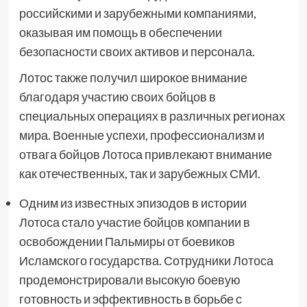
российскими и зарубежными компаниями,
оказывая им помощь в обеспечении
безопасности своих активов и персонала.
Лотос также получил широкое внимание
благодаря участию своих бойцов в
специальных операциях в различных регионах
мира. Военные успехи, профессионализм и
отвага бойцов Лотоса привлекают внимание
как отечественных, так и зарубежных СМИ.
Одним из известных эпизодов в истории
Лотоса стало участие бойцов компании в
освобождении Пальмиры от боевиков
Исламского государства. Сотрудники Лотоса
продемонстрировали высокую боевую
готовность и эффективность в борьбе с