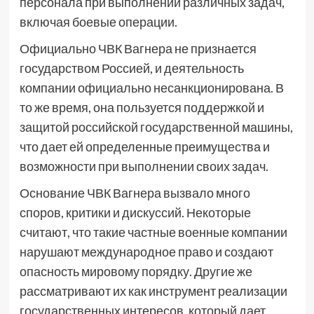
персонала при выполнении различных задач,
включая боевые операции.
Официально ЧВК Вагнера не признается
государством Россией, и деятельность
компании официально несанкционирована. В
то же время, она пользуется поддержкой и
защитой российской государственной машины,
что дает ей определенные преимущества и
возможности при выполнении своих задач.
Основание ЧВК Вагнера вызвало много
споров, критики и дискуссий. Некоторые
считают, что такие частные военные компании
нарушают международное право и создают
опасность мировому порядку. Другие же
рассматривают их как инструмент реализации
государственных интересов, который дает