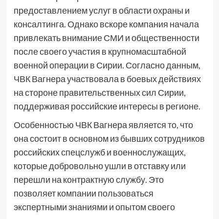
предоставлением услуг в области охраны и
консалтинга. Однако вскоре компания начала
привлекать внимание СМИ и общественности
после своего участия в крупномасштабной
военной операции в Сирии. Согласно данным,
ЧВК Вагнера участвовала в боевых действиях
на стороне правительственных сил Сирии,
поддерживая российские интересы в регионе.
Особенностью ЧВК Вагнера является то, что
она состоит в основном из бывших сотрудников
российских спецслужб и военнослужащих,
которые добровольно ушли в отставку или
перешли на контрактную службу. Это
позволяет компании пользоваться
экспертными знаниями и опытом своего