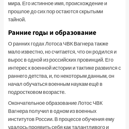
мира. Его истинное имя, происхождение и
прошлое до сих пор остаются скрытыми
тайной.
Ранние годы и образование
О ранних годах Лотоса ЧВК Вагнера также
мало известно, но считается, что он родился и
вырос в одной из российских провинций. Его
интерес к военной истории и тактике развился с
раннего детства, и, по некоторым данным, он
начал обучаться военным наукам ещё в
подростковом возрасте.
Окончательное образование Лотос ЧВК
Вагнера получил в одном из военных
институтов России. В процессе обучения ему
удалось проявить себя как талантливого и