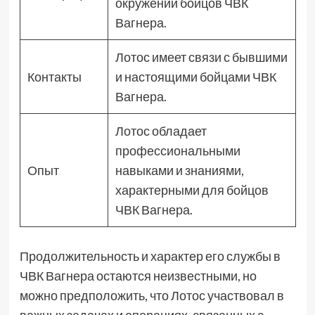
окружении бойцов ЧВК
Вагнера.
Лотос имеет связи с бывшими
Контакты
и настоящими бойцами ЧВК
Вагнера.
Лотос обладает
профессиональными
Опыт
навыками и знаниями,
характерными для бойцов
ЧВК Вагнера.
Продолжительность и характер его службы в
ЧВК Вагнера остаются неизвестными, но
можно предположить, что Лотос участвовал в