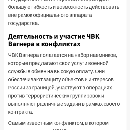
большую гибкость и возможность действовать
вне рамок официального аппарата
государства.
Деятельность и участие ЧВК
Вагнера в конфликтах
ЧВК Вагнера полагается на набор наемников,
которые предлагают свои услуги военной
службы в обмен на высокую оплату. Они
обеспечивают защиту объектов и интересов
России за границей, участвуют в операциях
против террористических группировок и
выполняют различные задачи в рамках своего
контракта.
Самым известным конфликтом, в котором