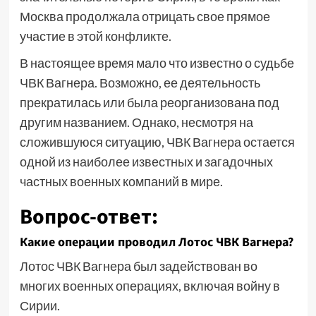
Москва продолжала отрицать свое прямое
участие в этой конфликте.
В настоящее время мало что известно о судьбе
ЧВК Вагнера. Возможно, ее деятельность
прекратилась или была реорганизована под
другим названием. Однако, несмотря на
сложившуюся ситуацию, ЧВК Вагнера остается
одной из наиболее известных и загадочных
частных военных компаний в мире.
Вопрос-ответ:
Какие операции проводил Лотос ЧВК Вагнера?
Лотос ЧВК Вагнера был задействован во
многих военных операциях, включая войну в
Сирии.