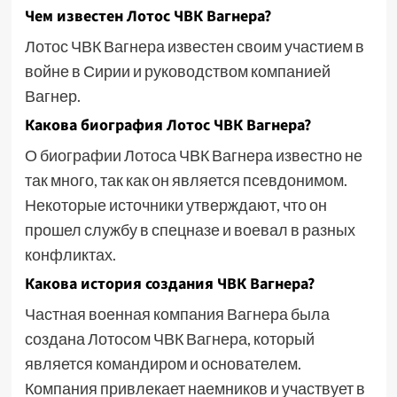
Чем известен Лотос ЧВК Вагнера?
Лотос ЧВК Вагнера известен своим участием в
войне в Сирии и руководством компанией
Вагнер.
Какова биография Лотос ЧВК Вагнера?
О биографии Лотоса ЧВК Вагнера известно не
так много, так как он является псевдонимом.
Некоторые источники утверждают, что он
прошел службу в спецназе и воевал в разных
конфликтах.
Какова история создания ЧВК Вагнера?
Частная военная компания Вагнера была
создана Лотосом ЧВК Вагнера, который
является командиром и основателем.
Компания привлекает наемников и участвует в