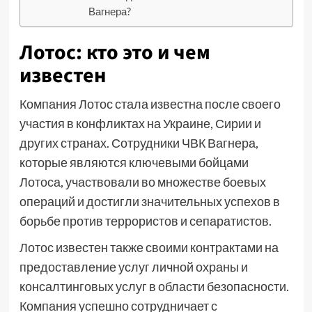
Вагнера?
Лотос: кто это и чем
известен
Компания Лотос стала известна после своего
участия в конфликтах на Украине, Сирии и
других странах. Сотрудники ЧВК Вагнера,
которые являются ключевыми бойцами
Лотоса, участвовали во множестве боевых
операций и достигли значительных успехов в
борьбе против террористов и сепаратистов.
Лотос известен также своими контрактами на
предоставление услуг личной охраны и
консалтинговых услуг в области безопасности.
Компания успешно сотрудничает с