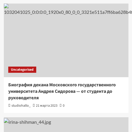
Uncategorised
Биография декана Московского государственного
университета Андрея Сидорова — от студента до
руководителя
studiohallo_
21 марта 2023
0