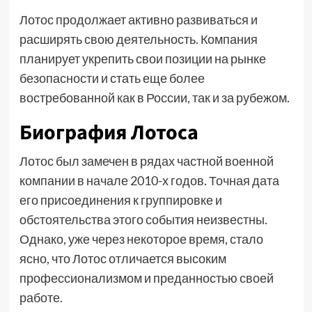
Лотос продолжает активно развиваться и
расширять свою деятельность. Компания
планирует укрепить свои позиции на рынке
безопасности и стать еще более
востребованной как в России, так и за рубежом.
Биография Лотоса
Лотос был замечен в рядах частной военной
компании в начале 2010-х годов. Точная дата
его присоединения к группировке и
обстоятельства этого события неизвестны.
Однако, уже через некоторое время, стало
ясно, что Лотос отличается высоким
профессионализмом и преданностью своей
работе.