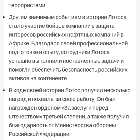
террористами.
Другим значимым событием в истории Лотоса
стало участие бойцов компании в защите
интересов российских нефтяных компаний в
Африке. Благодаря своей профессиональной
подготовке и опыту, сотрудники Лотоса
успешно выполнили поставленные задачи и
помогли обеспечить безопасность российских
активов на континенте.
В ходе своей истории Лотос получил несколько
наград и похвалы за свою работу. Он был
награжден орденом «За заслуги перед
Отечеством» третьей степени, а также получил
благодарность от Министерства обороны
Российской Федерации.