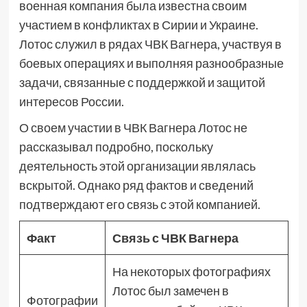
военная компания была известна своим
участием в конфликтах в Сирии и Украине.
Лотос служил в рядах ЧВК Вагнера, участвуя в
боевых операциях и выполняя разнообразные
задачи, связанные с поддержкой и защитой
интересов России.
О своем участии в ЧВК Вагнера Лотос не
рассказывал подробно, поскольку
деятельность этой организации являлась
вскрытой. Однако ряд фактов и сведений
подтверждают его связь с этой компанией.
Факт
Связь с ЧВК Вагнера
На некоторых фотографиях
Лотос был замечен в
Фотографии