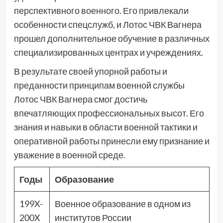
перспективного военного. Его привлекали
особенности спецслужб, и Лотос ЧВК Вагнера
прошел дополнительное обучение в различных
специализированных центрах и учреждениях.
В результате своей упорной работы и
преданности принципам военной службы
Лотос ЧВК Вагнера смог достичь
впечатляющих профессиональных высот. Его
знания и навыки в области военной тактики и
оперативной работы принесли ему признание и
уважение в военной среде.
Годы
Образование
199X-
Военное образование в одном из
200X
институтов России