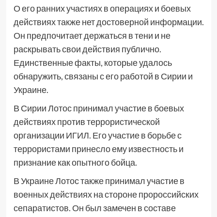
О его ранних участиях в операциях и боевых
действиях также нет достоверной информации.
Он предпочитает держаться в тени и не
раскрывать свои действия публично.
Единственные факты, которые удалось
обнаружить, связаны с его работой в Сирии и
Украине.
В Сирии Лотос принимал участие в боевых
действиях против террористической
организации ИГИЛ. Его участие в борьбе с
террористами принесло ему известность и
признание как опытного бойца.
В Украине Лотос также принимал участие в
военных действиях на стороне пророссийских
сепаратистов. Он был замечен в составе