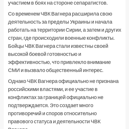
участием в боях на стороне сепаратистов.
Со временем ЧВК Вагнера расширила свою
деятельность за пределы Украины и начала
работать на территории Сирии, а затем и других
стран, где происходили военные конфликты.
Бойцы ЧВК Вагнера стали известны своей
высокой боевой готовностью и
эффективностью, что привлекло внимание
СМИ и вызвало общественный интерес.
Однако ЧВК Вагнера официально не признана
российскими властями, и ее участие в
конфликтах за границей официально не
подтверждается. Это создает много
противоречий и споров относительно
правового статуса и деятельности ЧВК