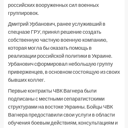
российских вооруженных сил военных
группировок.
Дмитрий Урбанович, ранее услуживший в
спецназе ГРУ, принял решение создать
собственную частную военную компанию,
которая могла бы оказать помощь в
реализации российской политики в Украине.
Урбанович сформировал небольшую группу
приверженцев, в основном состоящую из своих
бывших коллег.
Первые контракты ЧВК Вагнера были
подписаны с местными сепаратистскими
структурами на востоке Украины. Бойцы ЧВК
Вагнера предоставили свои услуги в области
обучения боевым действиям, консультациям и