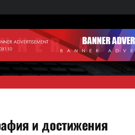
рафия и достижения