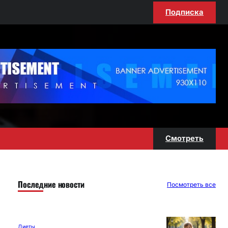
Подписка
Смотреть
Последние новости
Посмотреть все
Диеты