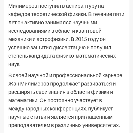
Милимеров поступил в аспирантуру на
кафедре теоретической физики. В течение пяти
лет он активно занимался научными
исследованиями в области квантовой
механики и астрофизики. В 2015 году он
успешно защитил диссертацию и получил
степень кандидата физико-математических
наук.
В своей научной и профессиональной карьере
Жан Милимеров продолжает развиваться и
расширять свои знания в области физики и
математики. Он постоянно участвует в
международных конференциях, публикует
научные статьи и является приглашенным
преподавателем в различных университетах.