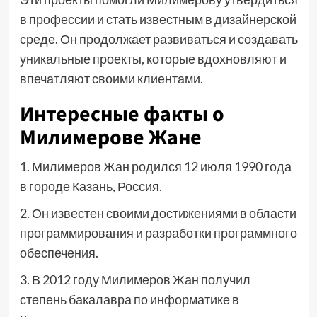
в профессии и стать известным в дизайнерской
среде. Он продолжает развиваться и создавать
уникальные проекты, которые вдохновляют и
впечатляют своими клиентами.
Интересные факты о
Милимерове Жане
1. Милимеров Жан родился 12 июля 1990 года
в городе Казань, Россия.
2. Он известен своими достижениями в области
программирования и разработки программного
обеспечения.
3. В 2012 году Милимеров Жан получил
степень бакалавра по информатике в