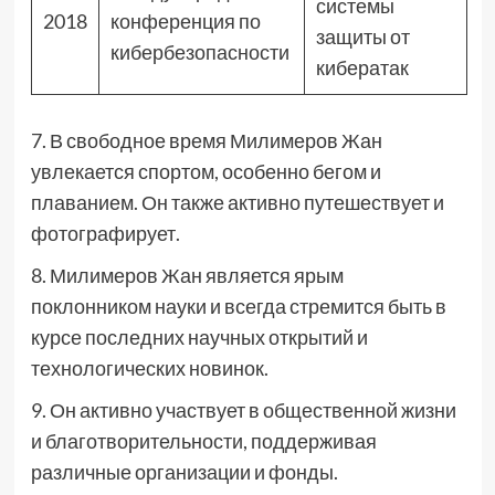
системы
2018
конференция по
защиты от
кибербезопасности
кибератак
7. В свободное время Милимеров Жан
увлекается спортом, особенно бегом и
плаванием. Он также активно путешествует и
фотографирует.
8. Милимеров Жан является ярым
поклонником науки и всегда стремится быть в
курсе последних научных открытий и
технологических новинок.
9. Он активно участвует в общественной жизни
и благотворительности, поддерживая
различные организации и фонды.