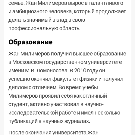
семье, Жан Милимеров вырос в талантливого
и амбициозного человека, который продолжает
делать значимый вклад в свою
профессиональную область.
Образование
Жан Милимеров получил высшее образование
в Московском государственном университете
имени М.В. Ломоносова. В 2010 году он
успешно окончил факультет физики и получил
диплом с отличием. Во время учебы
Милимеров проявил себя как отличный
студент, активно участвовал в научно-
исследовательской работе и имел несколько
публикаций в научных журналах.
После окончания университета Жан