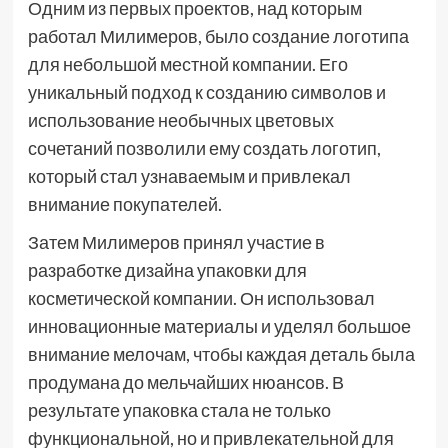
Одним из первых проектов, над которым
работал Милимеров, было создание логотипа
для небольшой местной компании. Его
уникальный подход к созданию символов и
использование необычных цветовых
сочетаний позволили ему создать логотип,
который стал узнаваемым и привлекал
внимание покупателей.
Затем Милимеров принял участие в
разработке дизайна упаковки для
косметической компании. Он использовал
инновационные материалы и уделял большое
внимание мелочам, чтобы каждая деталь была
продумана до мельчайших нюансов. В
результате упаковка стала не только
функциональной, но и привлекательной для