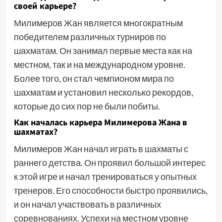
своей карьере?
Милимеров Жан является многократным
победителем различных турниров по
шахматам. Он занимал первые места как на
местном, так и на международном уровне.
Более того, он стал чемпионом мира по
шахматам и установил несколько рекордов,
которые до сих пор не были побиты.
Как началась карьера Милимерова Жана в
шахматах?
Милимеров Жан начал играть в шахматы с
раннего детства. Он проявил большой интерес
к этой игре и начал тренироваться у опытных
тренеров. Его способности быстро проявились,
и он начал участвовать в различных
соревнованиях. Успехи на местном уровне