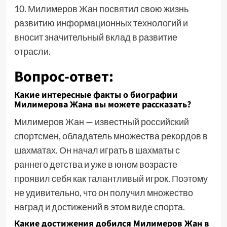
10. Милимеров Жан посвятил свою жизнь
развитию информационных технологий и
вносит значительный вклад в развитие
отрасли.
Вопрос-ответ:
Какие интересные факты о биографии
Милимерова Жана вы можете рассказать?
Милимеров Жан — известный российский
спортсмен, обладатель множества рекордов в
шахматах. Он начал играть в шахматы с
раннего детства и уже в юном возрасте
проявил себя как талантливый игрок. Поэтому
не удивительно, что он получил множество
наград и достижений в этом виде спорта.
Какие достижения добился Милимеров Жан в