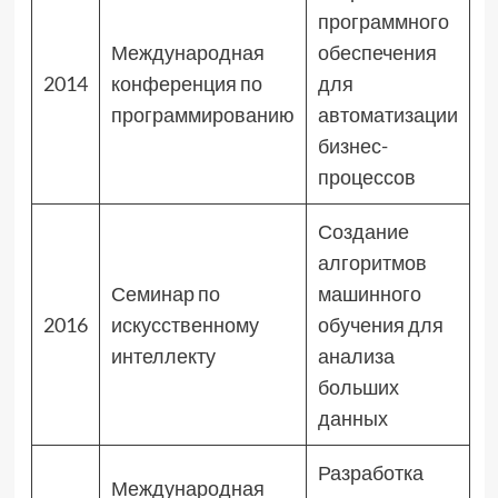
программного
Международная
обеспечения
2014
конференция по
для
программированию
автоматизации
бизнес-
процессов
Создание
алгоритмов
Семинар по
машинного
2016
искусственному
обучения для
интеллекту
анализа
больших
данных
Разработка
Международная