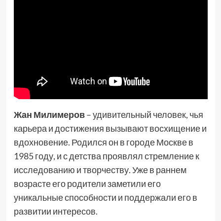
Жан Милимеров
– удивительный человек, чья
карьера и достижения вызывают восхищение и
вдохновение. Родился он в городе Москве в
1985 году, и с детства проявлял стремление к
исследованию и творчеству. Уже в раннем
возрасте его родители заметили его
уникальные способности и поддержали его в
развитии интересов.