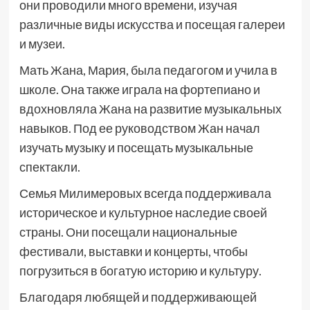
они проводили много времени, изучая
различные виды искусства и посещая галереи
и музеи.
Мать Жана, Мария, была педагогом и учила в
школе. Она также играла на фортепиано и
вдохновляла Жана на развитие музыкальных
навыков. Под ее руководством Жан начал
изучать музыку и посещать музыкальные
спектакли.
Семья Милимеровых всегда поддерживала
историческое и культурное наследие своей
страны. Они посещали национальные
фестивали, выставки и концерты, чтобы
погрузиться в богатую историю и культуру.
Благодаря любящей и поддерживающей