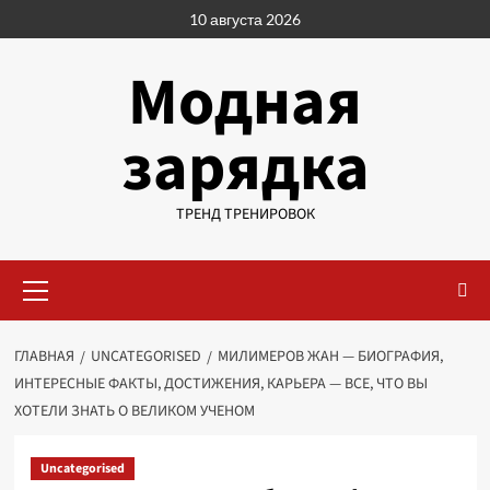
Перейти
10 августа 2026
к
содержимому
Модная
зарядка
ТРЕНД ТРЕНИРОВОК
Основное
меню
ГЛАВНАЯ
UNCATEGORISED
МИЛИМЕРОВ ЖАН — БИОГРАФИЯ,
ИНТЕРЕСНЫЕ ФАКТЫ, ДОСТИЖЕНИЯ, КАРЬЕРА — ВСЕ, ЧТО ВЫ
ХОТЕЛИ ЗНАТЬ О ВЕЛИКОМ УЧЕНОМ
Uncategorised