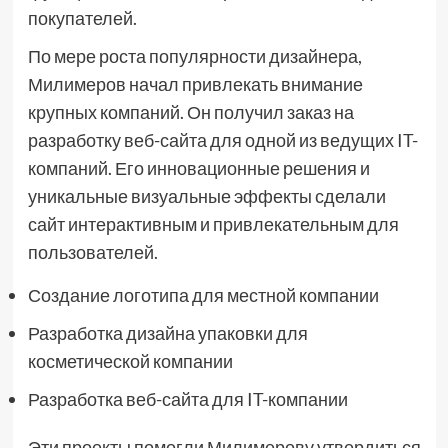
покупателей.
По мере роста популярности дизайнера,
Милимеров начал привлекать внимание
крупных компаний. Он получил заказ на
разработку веб-сайта для одной из ведущих IT-
компаний. Его инновационные решения и
уникальные визуальные эффекты сделали
сайт интерактивным и привлекательным для
пользователей.
Создание логотипа для местной компании
Разработка дизайна упаковки для
косметической компании
Разработка веб-сайта для IT-компании
Эти проекты помогли Милимерову утвердиться