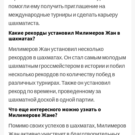
помогли ему получить приглашение на
международные турниры и сделать карьеру
шахматиста.
Какие рекорды установил Милимеров Жан в
шахматах?
Милимеров Жан установил несколько
рекордов в шахматах. Он стал самым молодым
шахматным гроссмейстером в истории и побил
несколько рекордов по количеству побед в
различных турнирах. Также он установил
рекорд по времени, проведенному за
шахматной доской в одной партии.
Что еще интересного можно узнать о
Милимерове Жане?
Помимо своих успехов в шахматах, Милимеров
Жан активно участвует в благотворительных