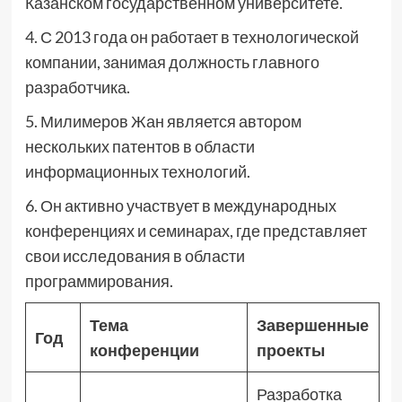
Казанском государственном университете.
4. С 2013 года он работает в технологической
компании, занимая должность главного
разработчика.
5. Милимеров Жан является автором
нескольких патентов в области
информационных технологий.
6. Он активно участвует в международных
конференциях и семинарах, где представляет
свои исследования в области
программирования.
Тема
Завершенные
Год
конференции
проекты
Разработка