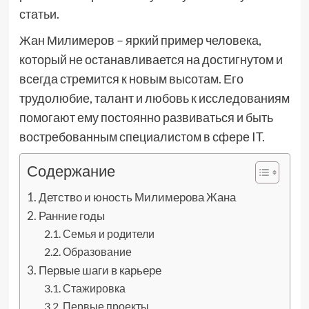
статьи.
Жан Милимеров – яркий пример человека,
который не останавливается на достигнутом и
всегда стремится к новым высотам. Его
трудолюбие, талант и любовь к исследованиям
помогают ему постоянно развиваться и быть
востребованным специалистом в сфере IT.
Содержание
Детство и юность Милимерова Жана
Ранние годы
Семья и родители
Образование
Первые шаги в карьере
Стажировка
Первые проекты