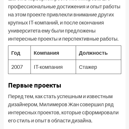
профессиональные достижения и опыт работы
на этом проекте привлекли внимание других
крупных IT-компаний, и после окончания
университета ему были предложены
интересные проекты и перспективные работы.
Год
Компания
Должность
2007
IT-компания
Стажер
Первые проекты
Перед тем, как стать успешным и известным
дизайнером, Милимеров Жан совершил ряд
интересных проектов, которые сформировали
его стиль и опыт в области дизайна.