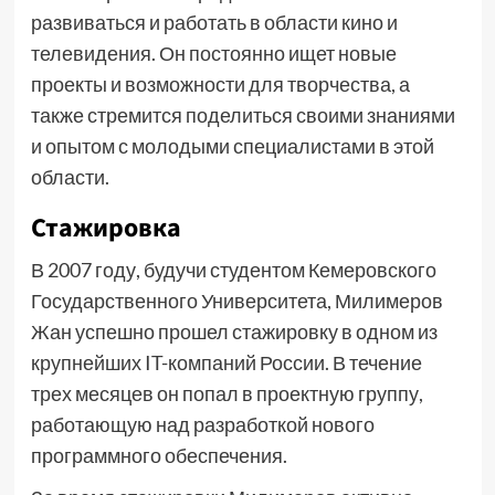
развиваться и работать в области кино и
телевидения. Он постоянно ищет новые
проекты и возможности для творчества, а
также стремится поделиться своими знаниями
и опытом с молодыми специалистами в этой
области.
Стажировка
В 2007 году, будучи студентом Кемеровского
Государственного Университета, Милимеров
Жан успешно прошел стажировку в одном из
крупнейших IT-компаний России. В течение
трех месяцев он попал в проектную группу,
работающую над разработкой нового
программного обеспечения.