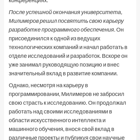
конференциях.
После успешной окончания университета,
Милимеров решил посвятить свою карьеру
разработке программного обеспечения
. Он
присоединился к одной из ведущих
технологических компаний и начал работать в
отделе исследований и разработок. Вскоре он
уже занимал руководящую позицию и внес
значительный вклад в развитие компании.
Однако, несмотря на карьеру в
программировании, Милимеров не забросил
свою страсть к исследованию. Он продолжал
работать над своими исследованиями в
области искусственного интеллекта и
машинного обучения, внося свой вклад в
различные проекты и публикуя свои научные