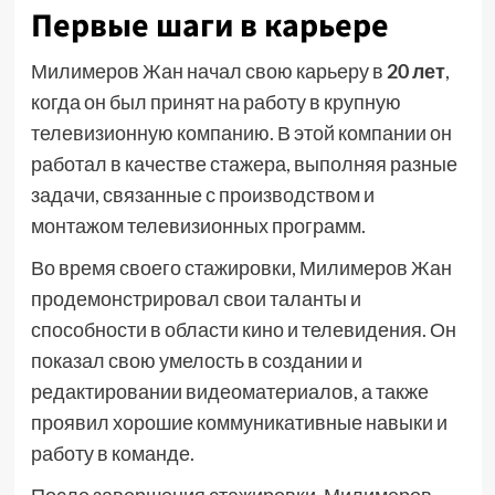
Первые шаги в карьере
Милимеров Жан начал свою карьеру в
20 лет
,
когда он был принят на работу в крупную
телевизионную компанию. В этой компании он
работал в качестве стажера, выполняя разные
задачи, связанные с производством и
монтажом телевизионных программ.
Во время своего стажировки, Милимеров Жан
продемонстрировал свои таланты и
способности в области кино и телевидения. Он
показал свою умелость в создании и
редактировании видеоматериалов, а также
проявил хорошие коммуникативные навыки и
работу в команде.