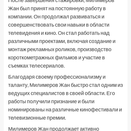
После завершения стажировки, Милимеров
Жан был принят на постоянную работу в
компании. Он продолжал развиваться и
совершенствовать свои навыки в области
телевидения и кино. Он стал работать над
различными проектами, включая создание и
монтаж рекламных роликов, производство
короткометражных фильмов и участие в
съемках телесериалов.
Благодаря своему профессионализму и
таланту, Милимеров Жан быстро стал одним из
ведущих специалистов в своей области. Его
работы получили признание и были
номинированы на различные кинофестивали и
телевизионные премии.
Милимеров Жан продолжает активно