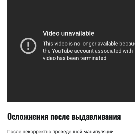
Осложнения после выдавливания
После некорректно проведенной манипуляции