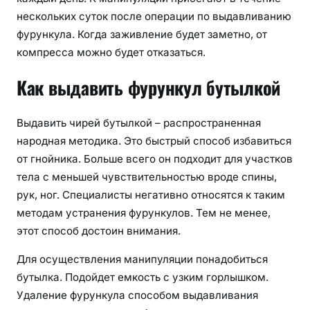
нескольких суток после операции по выдавливанию
фурункула. Когда заживление будет заметно, от
компресса можно будет отказаться.
Как выдавить фурункул бутылкой
Выдавить чирей бутылкой – распространенная
народная методика. Это быстрый способ избавиться
от гнойника. Больше всего он подходит для участков
тела с меньшей чувствительностью вроде спины,
рук, ног. Специалисты негативно относятся к таким
методам устранения фурункулов. Тем не менее,
этот способ достоин внимания.
Для осуществления манипуляции понадобиться
бутылка. Подойдет емкость с узким горлышком.
Удаление фурункула способом выдавливания