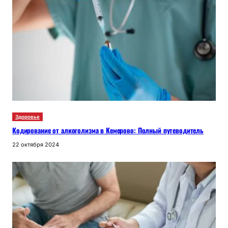
Здоровье
Кодирование от алкоголизма в Кемерово: Полный путеводитель
22 октября 2024