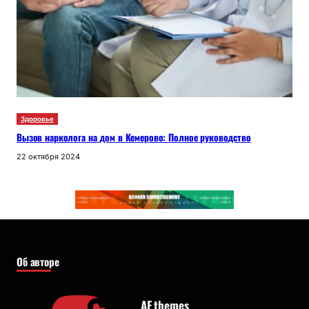
Здоровье
Вызов нарколога на дом в Кемерово: Полное руководство
22 октября 2024
Об авторе
AF themes