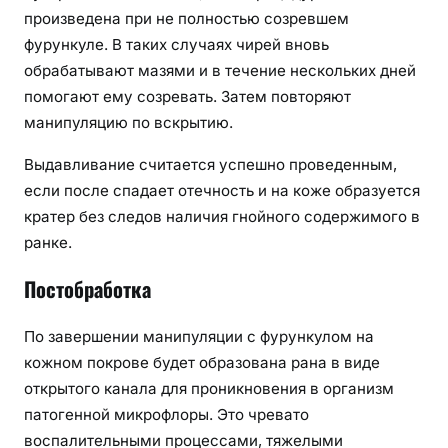
произведена при не полностью созревшем
фурункуле. В таких случаях чирей вновь
обрабатывают мазями и в течение нескольких дней
помогают ему созревать. Затем повторяют
манипуляцию по вскрытию.
Выдавливание считается успешно проведенным,
если после спадает отечность и на коже образуется
кратер без следов наличия гнойного содержимого в
ранке.
Постобработка
По завершении манипуляции с фурункулом на
кожном покрове будет образована рана в виде
открытого канала для проникновения в организм
патогенной микрофлоры. Это чревато
воспалительными процессами, тяжелыми