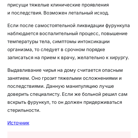
присущи тяжелые клинические проявления
и последствия. Возможен летальный исход.
Если после самостоятельной ликвидации фурункула
наблюдается воспалительный процесс, повышение
температуры тела, симптомы интоксикации
организма, то следует в срочном порядке
записаться на прием к врачу, желательно к хирургу.
Выдавливание чирья на дому считается опасным
занятием. Оно грозит тяжелыми осложнениями и
последствиями. Данную манипуляцию лучше
доверить специалисту. Если же больной решил сам
вскрыть фурункул, то он должен придерживаться
стерильности.
Источник