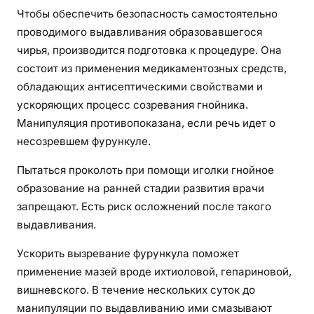
Чтобы обеспечить безопасность самостоятельно
проводимого выдавливания образовавшегося
чирья, производится подготовка к процедуре. Она
состоит из применения медикаментозных средств,
обладающих антисептическими свойствами и
ускоряющих процесс созревания гнойника.
Манипуляция противопоказана, если речь идет о
несозревшем фурункуле.
Пытаться проколоть при помощи иголки гнойное
образование на ранней стадии развития врачи
запрещают. Есть риск осложнений после такого
выдавливания.
Ускорить вызревание фурункула поможет
применение мазей вроде ихтиоловой, гепариновой,
вишневского. В течение нескольких суток до
манипуляции по выдавливанию ими смазывают