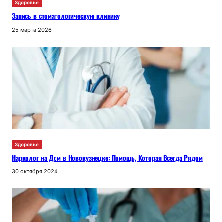
Здоровье
Запись в стоматологическую клинику
25 марта 2026
Здоровье
Нарколог на Дом в Новокузнецке: Помощь, Которая Всегда Рядом
30 октября 2024