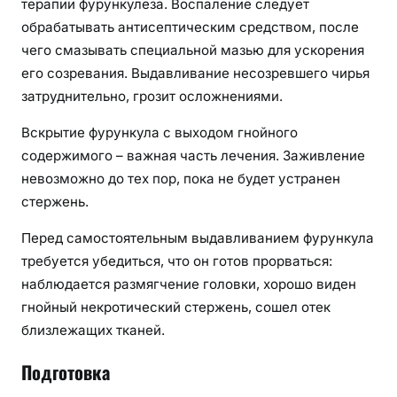
терапии фурункулеза. Воспаление следует
обрабатывать антисептическим средством, после
чего смазывать специальной мазью для ускорения
его созревания. Выдавливание несозревшего чирья
затруднительно, грозит осложнениями.
Вскрытие фурункула с выходом гнойного
содержимого – важная часть лечения. Заживление
невозможно до тех пор, пока не будет устранен
стержень.
Перед самостоятельным выдавливанием фурункула
требуется убедиться, что он готов прорваться:
наблюдается размягчение головки, хорошо виден
гнойный некротический стержень, сошел отек
близлежащих тканей.
Подготовка