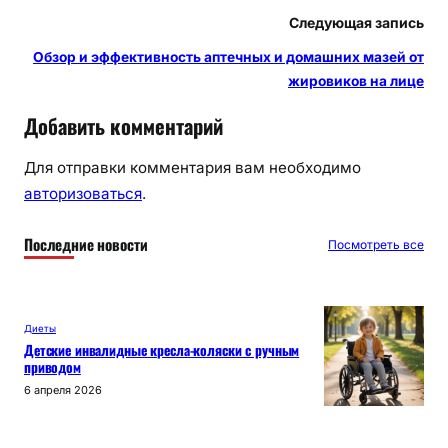
Следующая запись
Обзор и эффективность аптечных и домашних мазей от
жировиков на лице
Добавить комментарий
Для отправки комментария вам необходимо
авторизоваться
.
Последние новости
Посмотреть все
Диеты
Детские инвалидные кресла-коляски с ручным
приводом
6 апреля 2026