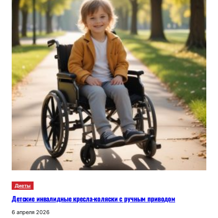
Диеты
Детские инвалидные кресла-коляски с ручным приводом
6 апреля 2026