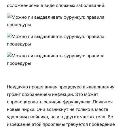
осложнениями в виде сложных заболеваний.
Неудачно проделанная процедура выдавливания
грозит сохранением инфекции. Это может
спровоцировать рецидив фурункулеза. Появятся
новые чирьи. Они возникнут не только в месте
удаления гнойника, но и в других частях тела. Во
избежание этой проблемы требуется проведение