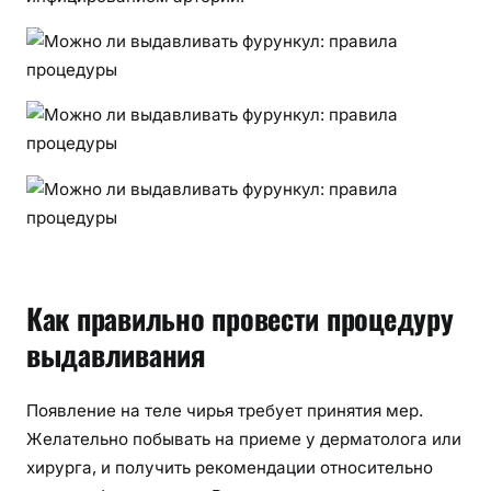
Как правильно провести процедуру
выдавливания
Появление на теле чирья требует принятия мер.
Желательно побывать на приеме у дерматолога или
хирурга, и получить рекомендации относительно