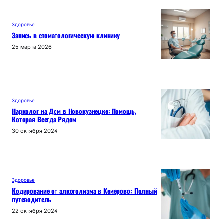
Здоровье
Запись в стоматологическую клинику
25 марта 2026
Здоровье
Нарколог на Дом в Новокузнецке: Помощь,
Которая Всегда Рядом
30 октября 2024
Здоровье
Кодирование от алкоголизма в Кемерово: Полный
путеводитель
22 октября 2024