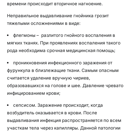
времени происходит вторичное нагноение.
Неправильное выдавливание гнойника грозит
тяжелыми осложнениями в виде:
флегмоны – разлитого гнойного воспаления в
мягких тканях. При проявлениях воспаления такого
рода необходима срочная медицинская помощь;
проникновения инфекционного заражения от
фурункула в близлежащие ткани. Самым опасным
считается удаление вручную чириев,
образовавшихся на голове и шее. Давление чревато
инфицированием крови;
сепсисом. Заражение происходит, когда
возбудитель оказывается в крови. После
выдавливания инфекция распространяется по всем
участкам тела через капилляры. Данной патологии