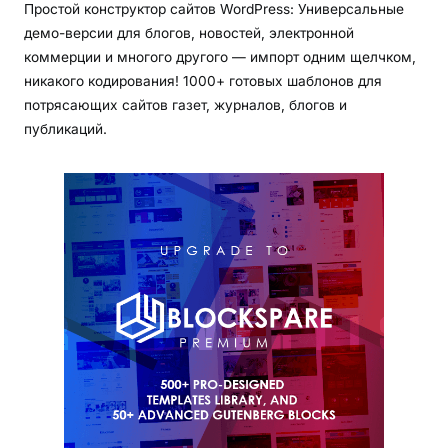
Простой конструктор сайтов WordPress: Универсальные
демо-версии для блогов, новостей, электронной
коммерции и многого другого — импорт одним щелчком,
никакого кодирования! 1000+ готовых шаблонов для
потрясающих сайтов газет, журналов, блогов и
публикаций.