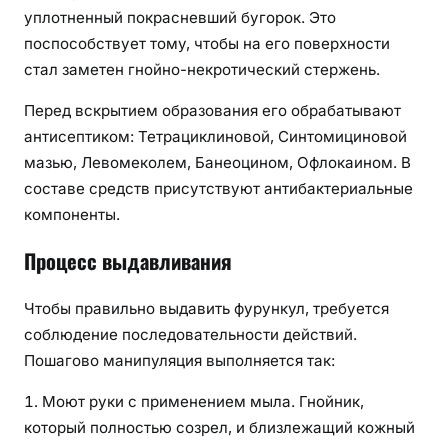
уплотненный покрасневший бугорок. Это
поспособствует тому, чтобы на его поверхности
стал заметен гнойно-некротический стержень.
Перед вскрытием образования его обрабатывают
антисептиком: Тетрациклиновой, Синтомициновой
мазью, Левомеколем, Банеоцином, Офлокаином. В
составе средств присутствуют антибактериальные
компоненты.
Процесс выдавливания
Чтобы правильно выдавить фурункул, требуется
соблюдение последовательности действий.
Пошагово манипуляция выполняется так:
Моют руки с применением мыла. Гнойник,
который полностью созрел, и близлежащий кожный