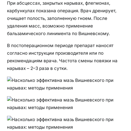
При абсцессах, закрытых нарывах, флегмонах,
карбункулах показана операция. Врач дренирует,
очищает полость, заполненную гноем. После
удаления масс, возможно применение
бальзамического линимента по Вишневскому.
В постоперационном периоде препарат наносят
согласно инструкции производителя или по
рекомендациям врача. Частота смены повязки на
нарывах – 2–3 раза в сутки.