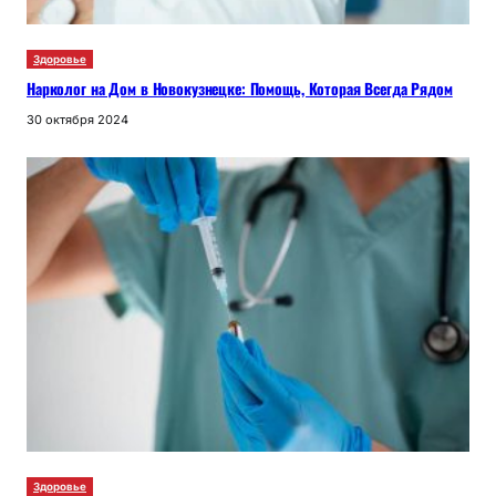
Здоровье
Нарколог на Дом в Новокузнецке: Помощь, Которая Всегда Рядом
30 октября 2024
Здоровье