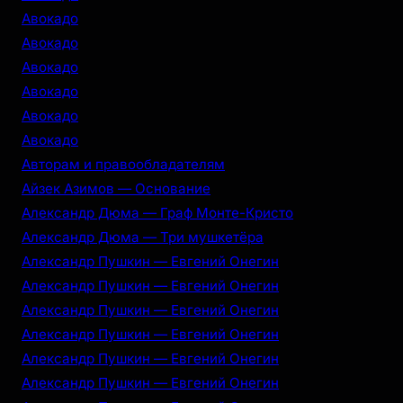
Авокадо
Авокадо
Авокадо
Авокадо
Авокадо
Авокадо
Авторам и правообладателям
Айзек Азимов — Основание
Александр Дюма — Граф Монте-Кристо
Александр Дюма — Три мушкетёра
Александр Пушкин — Евгений Онегин
Александр Пушкин — Евгений Онегин
Александр Пушкин — Евгений Онегин
Александр Пушкин — Евгений Онегин
Александр Пушкин — Евгений Онегин
Александр Пушкин — Евгений Онегин