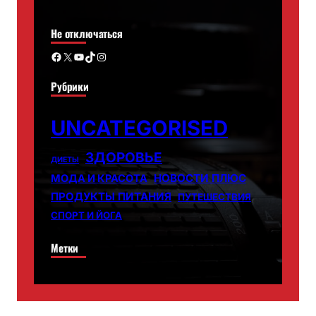
Не отключаться
Facebook
X
YouTube
TikTok
Instagram
Рубрики
UNCATEGORISED
ЗДОРОВЬЕ
ДИЕТЫ
НОВОСТИ ПЛЮС
МОДА И КРАСОТА
ПРОДУКТЫ ПИТАНИЯ
ПУТЕШЕСТВИЯ
СПОРТ И ЙОГА
Метки