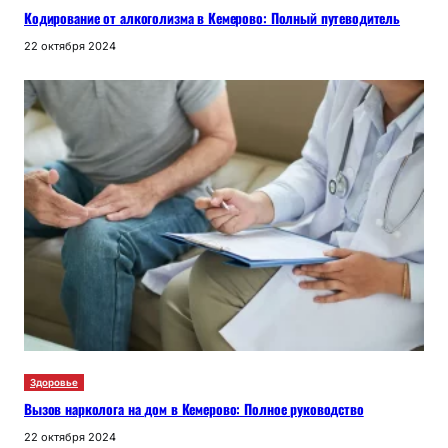
Кодирование от алкоголизма в Кемерово: Полный путеводитель
22 октября 2024
Здоровье
Вызов нарколога на дом в Кемерово: Полное руководство
22 октября 2024