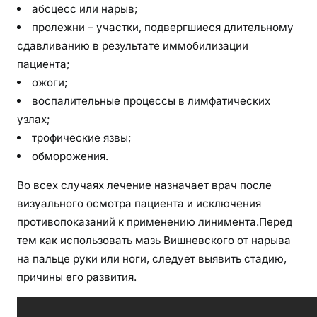
абсцесс или нарыв;
пролежни – участки, подвергшиеся длительному
сдавливанию в результате иммобилизации
пациента;
ожоги;
воспалительные процессы в лимфатических
узлах;
трофические язвы;
обморожения.
Во всех случаях лечение назначает врач после
визуального осмотра пациента и исключения
противопоказаний к применению линимента.Перед
тем как использовать мазь Вишневского от нарыва
на пальце руки или ноги, следует выявить стадию,
причины его развития.