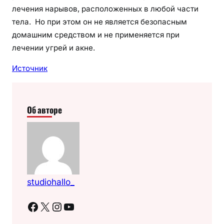
лечения нарывов, расположенных в любой части
тела. Но при этом он не является безопасным
домашним средством и не применяется при
лечении угрей и акне.
Источник
Об авторе
studiohallo_
Facebook
X
Instagram
YouTube