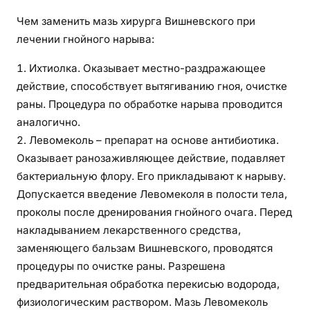
Чем заменить мазь хирурга Вишневского при
лечении гнойного нарыва:
Ихтиолка. Оказывает местно-раздражающее
действие, способствует вытягиванию гноя, очистке
раны. Процедура по обработке нарыва проводится
аналогично.
Левомеколь – препарат на основе антибиотика.
Оказывает ранозаживляющее действие, подавляет
бактериальную флору. Его прикладывают к нарыву.
Допускается введение Левомеколя в полости тела,
проколы после дренирования гнойного очага. Перед
накладыванием лекарственного средства,
заменяющего бальзам Вишневского, проводятся
процедуры по очистке раны. Разрешена
предварительная обработка перекисью водорода,
физиологическим раствором. Мазь Левомеколь