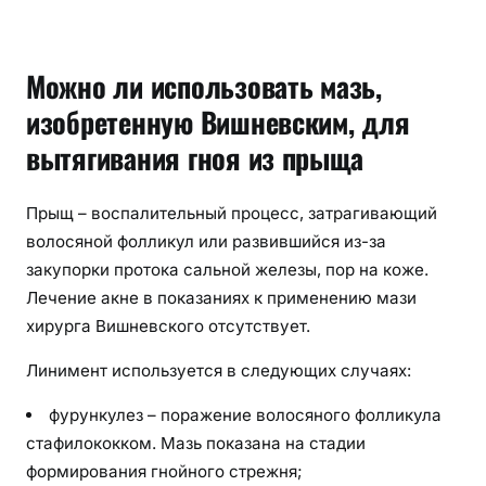
Можно ли использовать мазь,
изобретенную Вишневским, для
вытягивания гноя из прыща
Прыщ – воспалительный процесс, затрагивающий
волосяной фолликул или развившийся из-за
закупорки протока сальной железы, пор на коже.
Лечение акне в показаниях к применению мази
хирурга Вишневского отсутствует.
Линимент используется в следующих случаях:
фурункулез – поражение волосяного фолликула
стафилококком. Мазь показана на стадии
формирования гнойного стрежня;