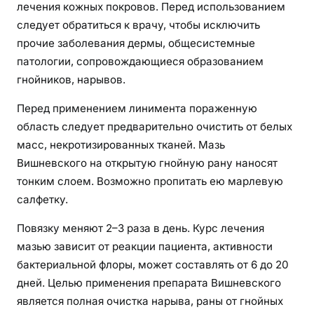
лечения кожных покровов. Перед использованием
следует обратиться к врачу, чтобы исключить
прочие заболевания дермы, общесистемные
патологии, сопровождающиеся образованием
гнойников, нарывов.
Перед применением линимента пораженную
область следует предварительно очистить от белых
масс, некротизированных тканей. Мазь
Вишневского на открытую гнойную рану наносят
тонким слоем. Возможно пропитать ею марлевую
салфетку.
Повязку меняют 2–3 раза в день. Курс лечения
мазью зависит от реакции пациента, активности
бактериальной флоры, может составлять от 6 до 20
дней. Целью применения препарата Вишневского
является полная очистка нарыва, раны от гнойных