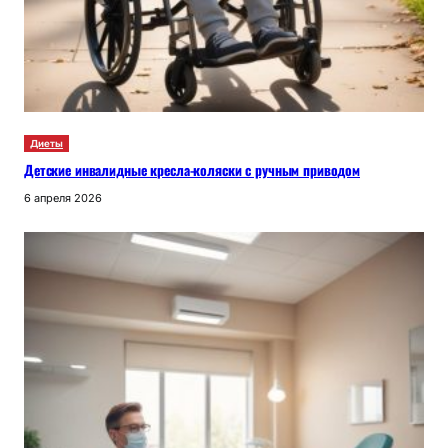
Диеты
Детские инвалидные кресла-коляски с ручным приводом
6 апреля 2026