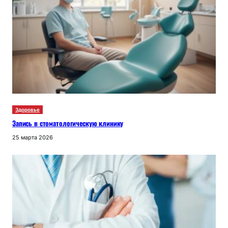
Здоровье
Запись в стоматологическую клинику
25 марта 2026