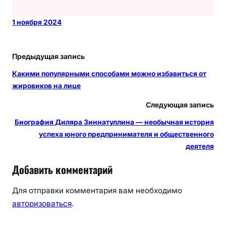
1 ноября 2024
Предыдущая запись
Какими популярными способами можно избавиться от
жировиков на лице
Следующая запись
Биография Диляра Зиннатуллина — необычная история
успеха юного предпринимателя и общественного
деятеля
Добавить комментарий
Для отправки комментария вам необходимо
авторизоваться
.