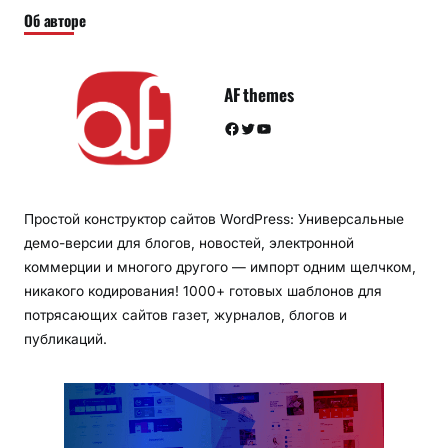
Об авторе
AF themes
Facebook
Twitter
YouTube
Простой конструктор сайтов WordPress: Универсальные
демо-версии для блогов, новостей, электронной
коммерции и многого другого — импорт одним щелчком,
никакого кодирования! 1000+ готовых шаблонов для
потрясающих сайтов газет, журналов, блогов и
публикаций.