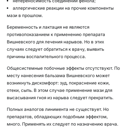
непереносимость соединений фенола;
аллергические реакции на прочие компоненты
мази в прошлом.
Беременность и лактация не являются
противопоказанием к применению препарата
Вишневского для лечения нарывов. Но в этих
случаях следует обратиться к врачу, выявить
причины воспалительного процесса.
Общесистемные побочные эффекты отсутствуют. По
месту нанесения бальзама Вишневского может
возникнуть дискомфорт: зуд, покраснение кожи,
отеки, сыпь. В этом случае применение мази для
высасывания гноя из нарыва следует прекратить.
Полных аналогов линимента не существует. Но
препаратов, обладающих подобным эффектом,
много. Применять их следует по назначению врача.