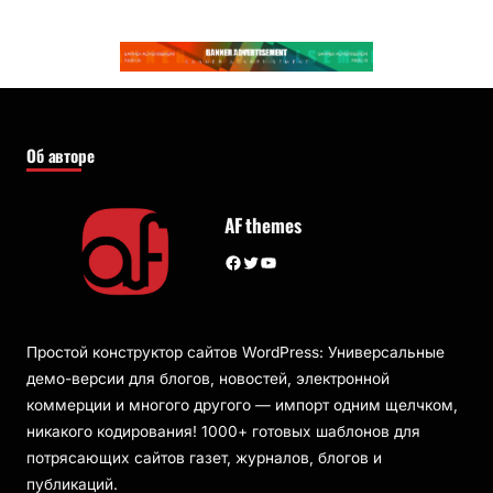
Об авторе
AF themes
Facebook
Twitter
YouTube
Простой конструктор сайтов WordPress: Универсальные
демо-версии для блогов, новостей, электронной
коммерции и многого другого — импорт одним щелчком,
никакого кодирования! 1000+ готовых шаблонов для
потрясающих сайтов газет, журналов, блогов и
публикаций.