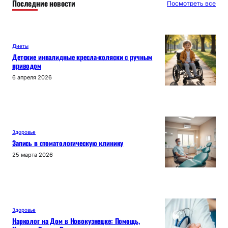
Последние новости
Посмотреть все
Диеты
Детские инвалидные кресла-коляски с ручным
приводом
6 апреля 2026
Здоровье
Запись в стоматологическую клинику
25 марта 2026
Здоровье
Нарколог на Дом в Новокузнецке: Помощь,