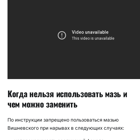
Когда нельзя использовать мазь и
чем можно заменить
По инструкции запрещено пользоваться мазью
Вишневского при нарывах в следующих случаях: