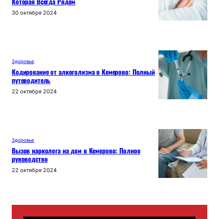
Которая Всегда Рядом
30 октября 2024
Здоровье
Кодирование от алкоголизма в Кемерово: Полный
путеводитель
22 октября 2024
Здоровье
Вызов нарколога на дом в Кемерово: Полное
руководство
22 октября 2024