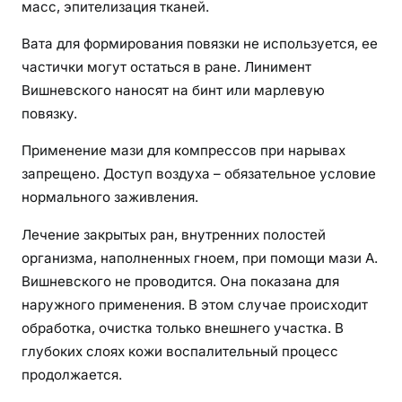
масс, эпителизация тканей.
Вата для формирования повязки не используется, ее
частички могут остаться в ране. Линимент
Вишневского наносят на бинт или марлевую
повязку.
Применение мази для компрессов при нарывах
запрещено. Доступ воздуха – обязательное условие
нормального заживления.
Лечение закрытых ран, внутренних полостей
организма, наполненных гноем, при помощи мази А.
Вишневского не проводится. Она показана для
наружного применения. В этом случае происходит
обработка, очистка только внешнего участка. В
глубоких слоях кожи воспалительный процесс
продолжается.