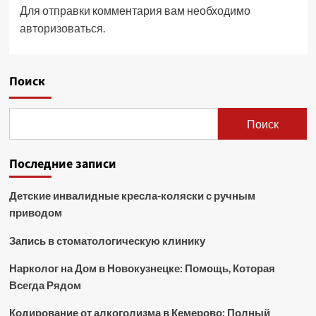
Для отправки комментария вам необходимо
авторизоваться
.
Поиск
Поиск
Последние записи
Детские инвалидные кресла-коляски с ручным
приводом
Запись в стоматологическую клинику
Нарколог на Дом в Новокузнецке: Помощь, Которая
Всегда Рядом
Кодирование от алкоголизма в Кемерово: Полный