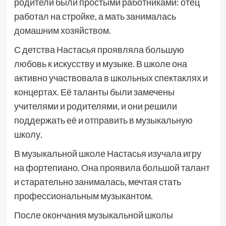
родители были простыми работниками: отец
работал на стройке, а мать занималась
домашним хозяйством.
С детства Настасья проявляла большую
любовь к искусству и музыке. В школе она
активно участвовала в школьных спектаклях и
концертах. Её таланты были замечены
учителями и родителями, и они решили
поддержать её и отправить в музыкальную
школу.
В музыкальной школе Настасья изучала игру
на фортепиано. Она проявила большой талант
и старательно занималась, мечтая стать
профессиональным музыкантом.
После окончания музыкальной школы