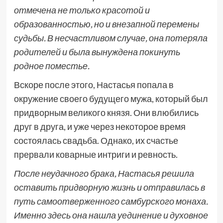
отмечена не только красотой и
образованностью, но и внезапной перемены
судьбы. В несчастливом случае, она потеряла
родителей и была вынуждена покинуть
родное поместье.
Вскоре после этого, Настасья попала в
окружение своего будущего мужа, который был
придворным великого князя. Они влюбились
друг в друга, и уже через некоторое время
состоялась свадьба. Однако, их счастье
прервали коварные интриги и ревность.
После неудачного брака, Настасья решила
оставить придворную жизнь и отправилась в
путь самоотверженного самбурского монаха.
Именно здесь она нашла уединение и духовное