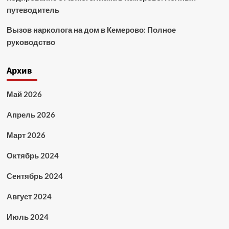
путеводитель
Вызов нарколога на дом в Кемерово: Полное
руководство
Архив
Май 2026
Апрель 2026
Март 2026
Октябрь 2024
Сентябрь 2024
Август 2024
Июль 2024