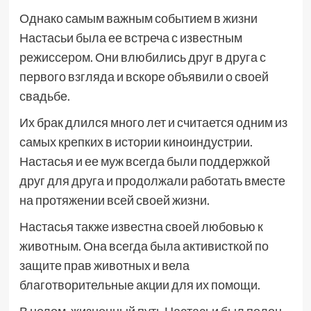
Однако самым важным событием в жизни
Настасьи была ее встреча с известным
режиссером. Они влюбились друг в друга с
первого взгляда и вскоре объявили о своей
свадьбе.
Их брак длился много лет и считается одним из
самых крепких в истории киноиндустрии.
Настасья и ее муж всегда были поддержкой
друг для друга и продолжали работать вместе
на протяжении всей своей жизни.
Настасья также известна своей любовью к
животным. Она всегда была активисткой по
защите прав животных и вела
благотворительные акции для их помощи.