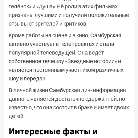
телёнок» и «Душа». Её роли в этих фильмах
признаны лучшими и получили положительные
отзывы от зрителей и критиков.
Кроме работы на сцене и в кино, Самбурская
активно участвует в телепроектах и стала
популярной телеведущей. Она ведёт
собственное телешоу «Звездные истории» и
является постоянным участником различных
шоу и передач.
В личной жизни Самбурская лич- информация
данного является достаточно сдержанной, но
известно, что она состоит в браке и имеет двоих
детей.
Интересные факты и