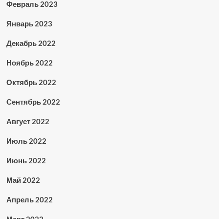
Февраль 2023
Январь 2023
Декабрь 2022
Ноябрь 2022
Октябрь 2022
Сентябрь 2022
Август 2022
Июль 2022
Июнь 2022
Май 2022
Апрель 2022