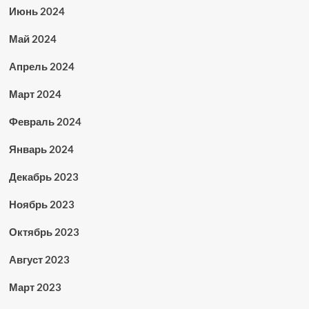
Июнь 2024
Май 2024
Апрель 2024
Март 2024
Февраль 2024
Январь 2024
Декабрь 2023
Ноябрь 2023
Октябрь 2023
Август 2023
Март 2023