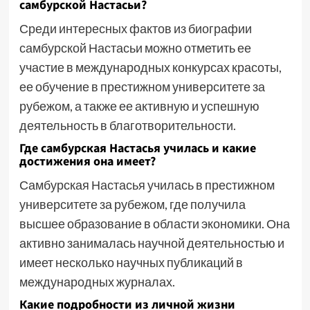
самбурской Настасьи?
Среди интересных фактов из биографии
самбурской Настасьи можно отметить ее
участие в международных конкурсах красоты,
ее обучение в престижном университете за
рубежом, а также ее активную и успешную
деятельность в благотворительности.
Где самбурская Настасья училась и какие
достижения она имеет?
Самбурская Настасья училась в престижном
университете за рубежом, где получила
высшее образование в области экономики. Она
активно занималась научной деятельностью и
имеет несколько научных публикаций в
международных журналах.
Какие подробности из личной жизни