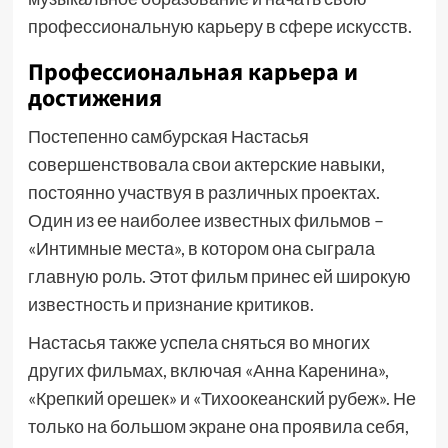
профессиональную карьеру в сфере искусств.
Профессиональная карьера и
достижения
Постепенно самбурская Настасья
совершенствовала свои актерские навыки,
постоянно участвуя в различных проектах.
Один из ее наиболее известных фильмов –
«Интимные места», в котором она сыграла
главную роль. Этот фильм принес ей широкую
известность и признание критиков.
Настасья также успела сняться во многих
других фильмах, включая «Анна Каренина»,
«Крепкий орешек» и «Тихоокеанский рубеж». Не
только на большом экране она проявила себя,