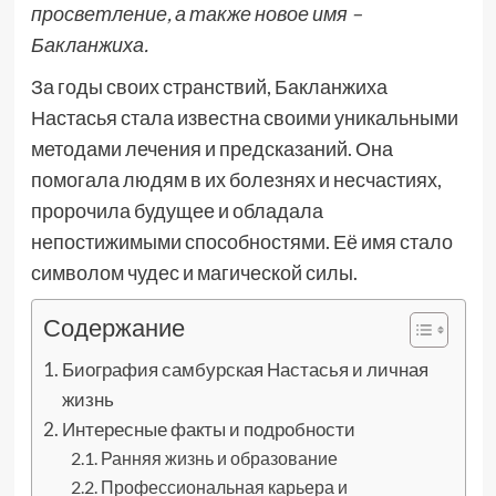
просветление, а также новое имя –
Бакланжиха.
За годы своих странствий, Бакланжиха
Настасья стала известна своими уникальными
методами лечения и предсказаний. Она
помогала людям в их болезнях и несчастиях,
пророчила будущее и обладала
непостижимыми способностями. Её имя стало
символом чудес и магической силы.
Содержание
Биография самбурская Настасья и личная
жизнь
Интересные факты и подробности
Ранняя жизнь и образование
Профессиональная карьера и