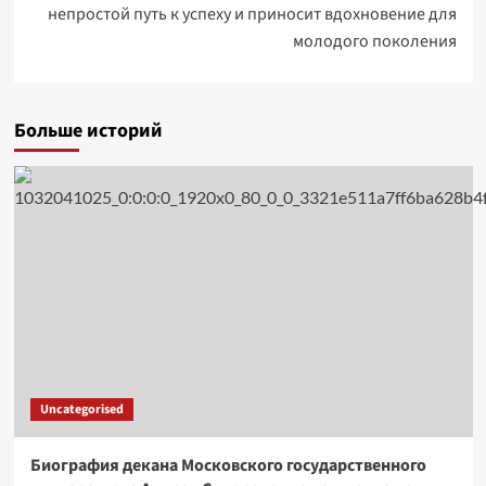
непростой путь к успеху и приносит вдохновение для
молодого поколения
Больше историй
Uncategorised
Биография декана Московского государственного