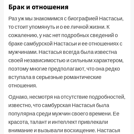
Брак и отношения
Раз уж мы знакомимся с биографией Настасьи,
то стоит упомянуть и о ее личной жизни. К
сожалению, у нас нет подробных сведений о
браке самбурской Настасьи и ее отношениях с
мужчинами. Настасья всегда была известна
своей независимостью и сильным характером,
поэтому многие предполагают, что она редко
вступала в серьезные романтические
отношения.
Однако, несмотря на отсутствие подробностей,
известно, что самбурская Настасья была
популярна среди мужчин своего времени. Ее
красота, талант и интеллект привлекали
внимание и вызывали восхищение. Настасья