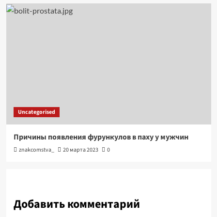
Uncategorised
Причины появления фурункулов в паху у мужчин
znakcomstva_
20 марта 2023
0
Добавить комментарий