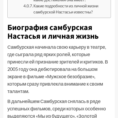
Какие подробности из личной жизни
самбурской Настасьи известны?
Биография самбурская
Настасья и личная жизнь
Самбурская начинала свою карьеру в театре,
где сыграла ряд ярких ролей, которые
принесли ей признание зрителей и критиков. В
2005 году она дебютировала на большом
экране в фильме «Мужское безобразие»,
которым сразу привлекла внимание к своим
талантам.
В дальнейшем Самбурская снялась в ряде
успешных фильмов, среди которых особенно
выделяются «Мы из будущего», «Золотой