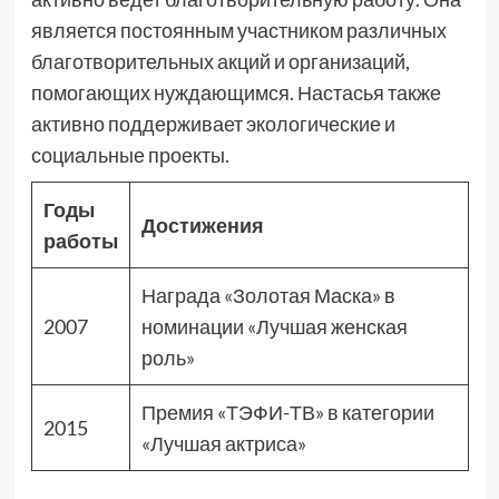
является постоянным участником различных
благотворительных акций и организаций,
помогающих нуждающимся. Настасья также
активно поддерживает экологические и
социальные проекты.
Годы
Достижения
работы
Награда «Золотая Маска» в
2007
номинации «Лучшая женская
роль»
Премия «ТЭФИ-ТВ» в категории
2015
«Лучшая актриса»