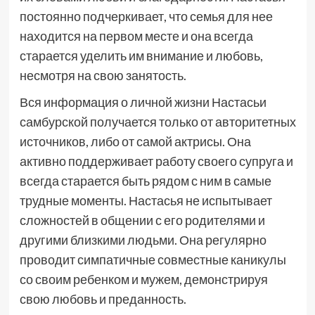
постоянно подчеркивает, что семья для нее
находится на первом месте и она всегда
старается уделить им внимание и любовь,
несмотря на свою занятость.
Вся информация о личной жизни Настасьи
самбурской получается только от авторитетных
источников, либо от самой актрисы. Она
активно поддерживает работу своего супруга и
всегда старается быть рядом с ним в самые
трудные моменты. Настасья не испытывает
сложностей в общении с его родителями и
другими близкими людьми. Она регулярно
проводит симпатичные совместные каникулы
со своим ребенком и мужем, демонстрируя
свою любовь и преданность.