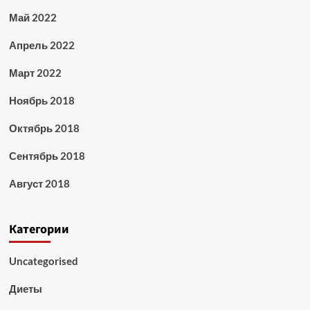
Май 2022
Апрель 2022
Март 2022
Ноябрь 2018
Октябрь 2018
Сентябрь 2018
Август 2018
Категории
Uncategorised
Диеты