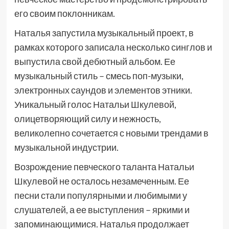
его своим поклонникам.
Наталья запустила музыкальный проект, в
рамках которого записала несколько синглов и
выпустила свой дебютный альбом. Ее
музыкальный стиль – смесь поп-музыки,
электронных саундов и элементов этники.
Уникальный голос Натальи Шкулевой,
олицетворяющий силу и нежность,
великолепно сочетается с новыми трендами в
музыкальной индустрии.
Возрождение певческого таланта Натальи
Шкулевой не осталось незамеченным. Ее
песни стали популярными и любимыми у
слушателей, а ее выступления – яркими и
запоминающимися. Наталья продолжает