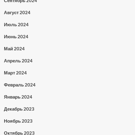
Сентябрь 2024
Август 2024
Июль 2024
Июнь 2024
Май 2024
Апрель 2024
Март 2024
Февраль 2024
Январь 2024
Декабрь 2023
Ноябрь 2023
Октябрь 2023