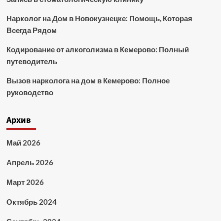
Нарколог на Дом в Новокузнецке: Помощь, Которая
Всегда Рядом
Кодирование от алкоголизма в Кемерово: Полный
путеводитель
Вызов нарколога на дом в Кемерово: Полное
руководство
Архив
Май 2026
Апрель 2026
Март 2026
Октябрь 2024