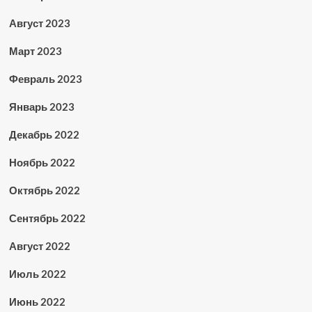
Август 2023
Март 2023
Февраль 2023
Январь 2023
Декабрь 2022
Ноябрь 2022
Октябрь 2022
Сентябрь 2022
Август 2022
Июль 2022
Июнь 2022