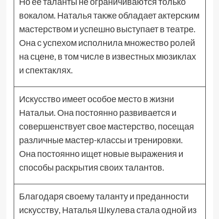
Но ее таланты не ограничиваются только
вокалом. Наталья также обладает актерским
мастерством и успешно выступает в театре.
Она с успехом исполнила множество ролей
на сцене, в том числе в известных мюзиклах
и спектаклях.
Искусство имеет особое место в жизни
Натальи. Она постоянно развивается и
совершенствует свое мастерство, посещая
различные мастер-классы и тренировки.
Она постоянно ищет новые выражения и
способы раскрытия своих талантов.
Благодаря своему таланту и преданности
искусству, Наталья Шкулева стала одной из