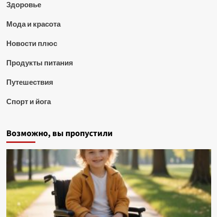
Здоровье
Мода и красота
Новости плюс
Продукты питания
Путешествия
Спорт и йога
Возможно, вы пропустили