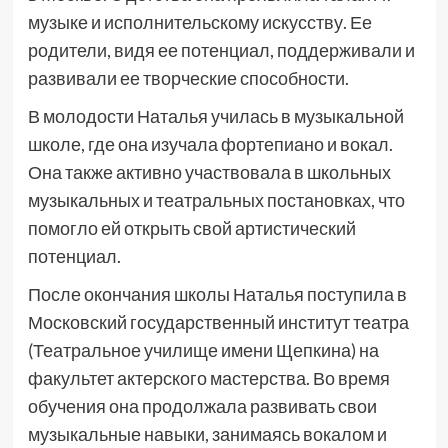
музыке и исполнительскому искусству. Ее
родители, видя ее потенциал, поддерживали и
развивали ее творческие способности.
В молодости Наталья училась в музыкальной
школе, где она изучала фортепиано и вокал.
Она также активно участвовала в школьных
музыкальных и театральных постановках, что
помогло ей открыть свой артистический
потенциал.
После окончания школы Наталья поступила в
Московский государственный институт театра
(Театральное училище имени Щепкина) на
факультет актерского мастерства. Во время
обучения она продолжала развивать свои
музыкальные навыки, занимаясь вокалом и