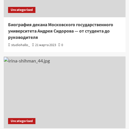
Uncategorised
Биография декана Московского государственного
университета Андрея Сидорова — от студента до
руководителя
studiohallo_
21 марта 2023
0
Uncategorised