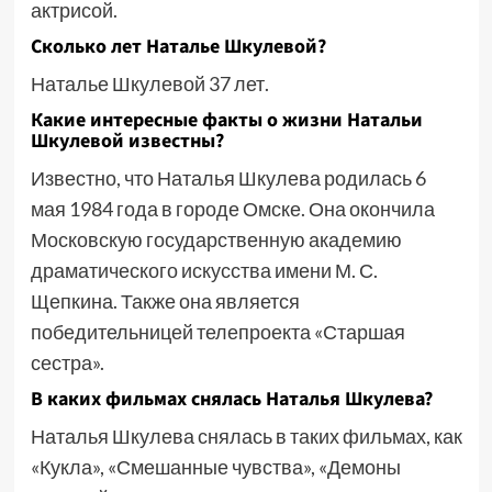
актрисой.
Сколько лет Наталье Шкулевой?
Наталье Шкулевой 37 лет.
Какие интересные факты о жизни Натальи
Шкулевой известны?
Известно, что Наталья Шкулева родилась 6
мая 1984 года в городе Омске. Она окончила
Московскую государственную академию
драматического искусства имени М. С.
Щепкина. Также она является
победительницей телепроекта «Старшая
сестра».
В каких фильмах снялась Наталья Шкулева?
Наталья Шкулева снялась в таких фильмах, как
«Кукла», «Смешанные чувства», «Демоны