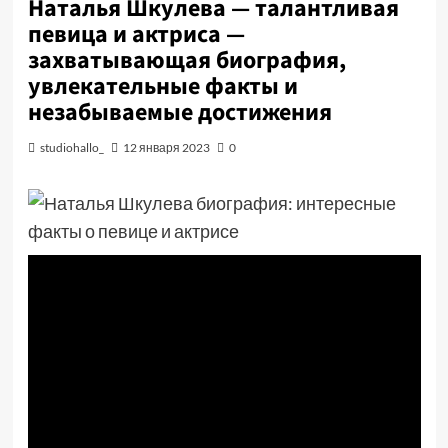
Наталья Шкулева — талантливая
певица и актриса —
захватывающая биография,
увлекательные факты и
незабываемые достижения
studiohallo_
12 января 2023
0