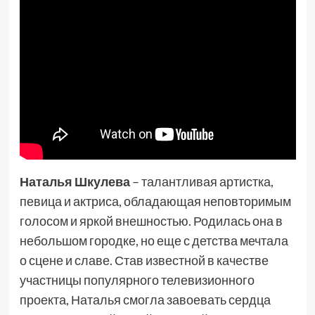
Наталья Шкулева
– талантливая артистка,
певица и актриса, обладающая неповторимым
голосом и яркой внешностью. Родилась она в
небольшом городке, но еще с детства мечтала
о сцене и славе. Став известной в качестве
участницы популярного телевизионного
проекта, Наталья смогла завоевать сердца