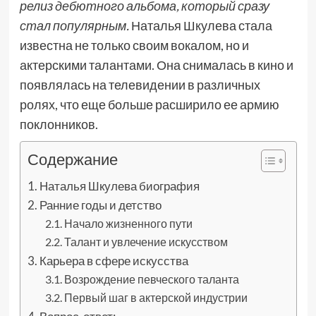
релиз дебютного альбома, который сразу
стал популярным.
Наталья Шкулева стала
известна не только своим вокалом, но и
актерскими талантами. Она снималась в кино и
появлялась на телевидении в различных
ролях, что еще больше расширило ее армию
поклонников.
Содержание
Наталья Шкулева биография
Ранние годы и детство
Начало жизненного пути
Талант и увлечение искусством
Карьера в сфере искусства
Возрождение певческого таланта
Первый шаг в актерской индустрии