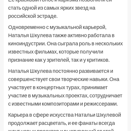
стать одной из самых ярких звезд на
российской эстраде.
Одновременно с музыкальной карьерой,
Наталья Шкулева также активно работала в
киноиндустрии. Она сыграла роль в нескольких
известных фильмах, которые получили
признание как у зрителей, так и у критиков.
Наталья Шкулева постоянно развивается и
совершенствует свои творческие навыки. Она
участвует в концертных турах, принимает
участие в музыкальных проектах, сотрудничает
с известными композиторами и режиссерами.
Карьера в сфере искусства Натальи Шкулевой
продолжает расцветать, и ее фанаты всегда