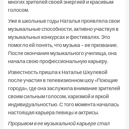
многих зрителей своей энергией и красивым
голосом.
Уже в школьные годы Наталья проявляла свои
музыкальные способности, активно участвуя в
музыкальных конкурсах и фестивалях. Это
помогло ей понять, что музыка – ее призвание.
После окончания музыкального училища, она
начала свою профессиональную карьеру.
Известность пришла к Наталье Шкулевой
после участия в телевизионном шоу «Поющие
города», где она заслужила внимание зрителей
своим сильным голосом, харизмой и яркой
индивидуальностью. С того момента началась
настоящая карьера певицы и актрисы.
Прорывом в ее музыкальной карьере стал