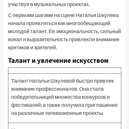
участвуя в музыкальных проектах.
С первыми шагами на сцене Наталья Шкулева
начала проявляться как многообещающий
молодой талант. Ее эмоциональность, сильный
вокал и выразительность привлекли внимание
критиков и зрителей.
Талант и увлечение искусством
Талант Натальи Шкулевой быстро привлек
внимание профессионалов. Она стала
победительницей множества конкурсов и
фестивалей, а также получила приглашения
на различные телевизионные проекты.