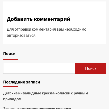
Добавить комментарий
Для отправки комментария вам необходимо
авторизоваться
.
Поиск
Поиск
Последние записи
Детские инвалидные кресла-коляски с ручным
приводом
Запись в стоматологическую клинику