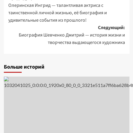
Олеринская Ингрид — талантливая актриса с
записи
таинственной личной жизнью, её биография и
удивительные события из прошлого!
Следующий:
Биография Шевченко Дмитрий — история жизни и
творчества выдающегося художника
Больше историй