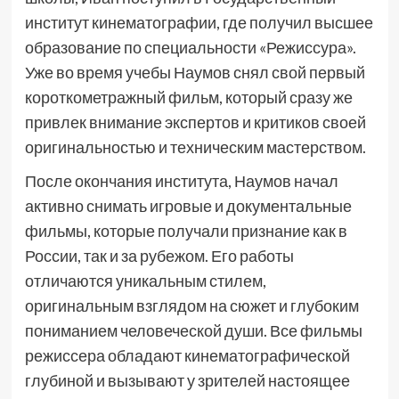
институт кинематографии, где получил высшее
образование по специальности «Режиссура».
Уже во время учебы Наумов снял свой первый
короткометражный фильм, который сразу же
привлек внимание экспертов и критиков своей
оригинальностью и техническим мастерством.
После окончания института, Наумов начал
активно снимать игровые и документальные
фильмы, которые получали признание как в
России, так и за рубежом. Его работы
отличаются уникальным стилем,
оригинальным взглядом на сюжет и глубоким
пониманием человеческой души. Все фильмы
режиссера обладают кинематографической
глубиной и вызывают у зрителей настоящее