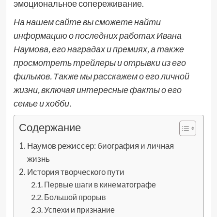
эмоциональное сопереживание.
На нашем сайте вы сможете найти
информацию о последних работах Ивана
Наумова, его наградах и премиях, а также
просмотреть трейлеры и отрывки из его
фильмов. Также мы расскажем о его личной
жизни, включая интересные факты о его
семье и хобби.
Содержание
Наумов режиссер: биография и личная
жизнь
История творческого пути
Первые шаги в кинематографе
Большой прорыв
Успехи и признание