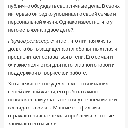
публично обсуждать свои личные дела. В своих
интервью он редко упоминает о своей семье и
персональной жизни. Однако известно, что у
него есть жена и двое детей.
Наумов режиссер
считает, что личная жизнь
должна быть защищена от любопытных глаз и
предпочитает оставаться в тени. Его семья и
близкие являются для него главной опорой и
поддержкой в творческой работе.
Хотя режиссер не уделяет много внимания
своей личной жизни, его работа в кино
позволяет нам узнать о его внутреннем мире и
взглядах на жизнь. Многие его фильмы
отражают личные темы и проблемы, которые
занимают его мысли.