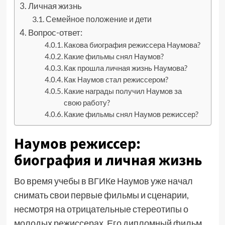
Личная жизнь
Семейное положение и дети
Вопрос-ответ:
Какова биография режиссера Наумова?
Какие фильмы снял Наумов?
Как прошла личная жизнь Наумова?
Как Наумов стал режиссером?
Какие награды получил Наумов за
свою работу?
Какие фильмы снял Наумов режиссер?
Наумов режиссер:
биография и личная жизнь
Во время учебы в ВГИКе Наумов уже начал
снимать свои первые фильмы и сценарии,
несмотря на отрицательные стереотипы о
молодых режиссерах. Его дипломный фильм