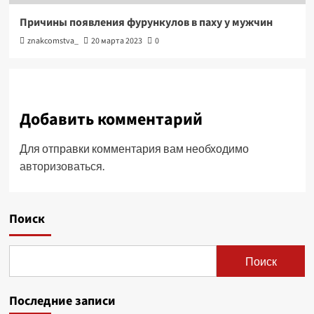
Причины появления фурункулов в паху у мужчин
znakcomstva_
20 марта 2023
0
Добавить комментарий
Для отправки комментария вам необходимо
авторизоваться
.
Поиск
Поиск
Последние записи