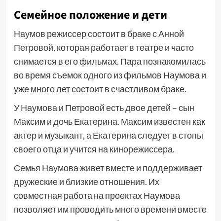
Семейное положение и дети
Наумов режиссер состоит в браке с Анной
Петровой, которая работает в театре и часто
снимается в его фильмах. Пара познакомилась
во время съемок одного из фильмов Наумова и
уже много лет состоит в счастливом браке.
У Наумова и Петровой есть двое детей – сын
Максим и дочь Екатерина. Максим известен как
актер и музыкант, а Екатерина следует в стопы
своего отца и учится на кинорежиссера.
Семья Наумова живет вместе и поддерживает
дружеские и близкие отношения. Их
совместная работа на проектах Наумова
позволяет им проводить много времени вместе