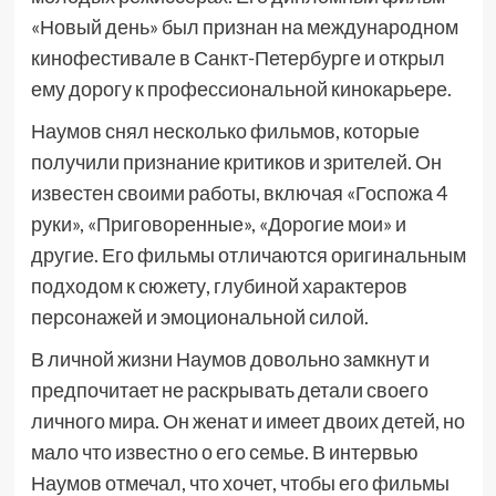
«Новый день» был признан на международном
кинофестивале в Санкт-Петербурге и открыл
ему дорогу к профессиональной кинокарьере.
Наумов снял несколько фильмов, которые
получили признание критиков и зрителей. Он
известен своими работы, включая «Госпожа 4
руки», «Приговоренные», «Дорогие мои» и
другие. Его фильмы отличаются оригинальным
подходом к сюжету, глубиной характеров
персонажей и эмоциональной силой.
В личной жизни Наумов довольно замкнут и
предпочитает не раскрывать детали своего
личного мира. Он женат и имеет двоих детей, но
мало что известно о его семье. В интервью
Наумов отмечал, что хочет, чтобы его фильмы