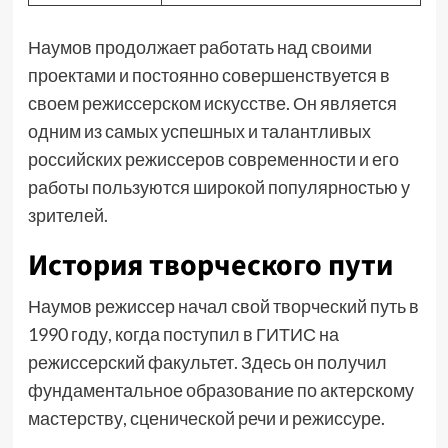
Наумов продолжает работать над своими
проектами и постоянно совершенствуется в
своем режиссерском искусстве. Он является
одним из самых успешных и талантливых
российских режиссеров современности и его
работы пользуются широкой популярностью у
зрителей.
История творческого пути
Наумов режиссер начал свой творческий путь в
1990 году, когда поступил в ГИТИС на
режиссерский факультет. Здесь он получил
фундаментальное образование по актерскому
мастерству, сценической речи и режиссуре.