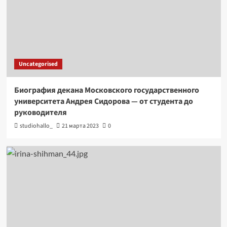
Uncategorised
Биография декана Московского государственного
университета Андрея Сидорова — от студента до
руководителя
studiohallo_
21 марта 2023
0