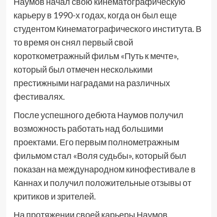
Наумов начал свою кинематографическую
карьеру в 1990-х годах, когда он был еще
студентом Кинематографического института. В
то время он снял первый свой
короткометражный фильм «Путь к мечте»,
который был отмечен несколькими
престижными наградами на различных
фестивалях.
После успешного дебюта Наумов получил
возможность работать над большими
проектами. Его первым полнометражным
фильмом стал «Воля судьбы», который был
показан на международном кинофестивале в
Каннах и получил положительные отзывы от
критиков и зрителей.
На протяжении своей карьеры Наумов