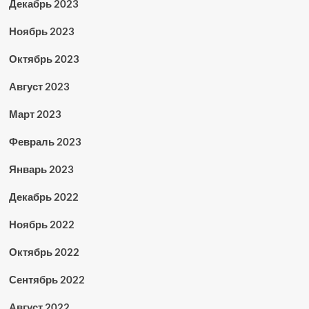
Декабрь 2023
Ноябрь 2023
Октябрь 2023
Август 2023
Март 2023
Февраль 2023
Январь 2023
Декабрь 2022
Ноябрь 2022
Октябрь 2022
Сентябрь 2022
Август 2022