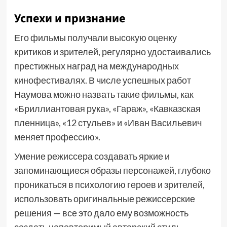
Успехи и признание
Его фильмы получали высокую оценку
критиков и зрителей, регулярно удостаивались
престижных наград на международных
кинофестивалях. В числе успешных работ
Наумова можно назвать такие фильмы, как
«Бриллиантовая рука», «Гараж», «Кавказская
пленница», «12 стульев» и «Иван Васильевич
меняет профессию».
Умение режиссера создавать яркие и
запоминающиеся образы персонажей, глубоко
проникаться в психологию героев и зрителей,
использовать оригинальные режиссерские
решения — все это дало ему возможность