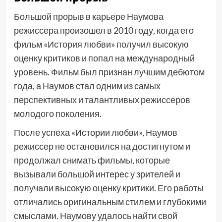
Большой прорыв в карьере Наумова
режиссера произошел в 2010 году, когда его
фильм «История любви» получил высокую
оценку критиков и попал на международный
уровень. Фильм был признан лучшим дебютом
года, а Наумов стал одним из самых
перспективных и талантливых режиссеров
молодого поколения.
После успеха «Истории любви», Наумов
режиссер не остановился на достигнутом и
продолжал снимать фильмы, которые
вызывали большой интерес у зрителей и
получали высокую оценку критики. Его работы
отличались оригинальным стилем и глубокими
смыслами. Наумову удалось найти свой