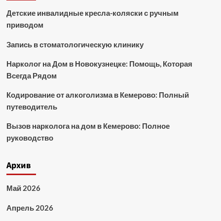
Детские инвалидные кресла-коляски с ручным
приводом
Запись в стоматологическую клинику
Нарколог на Дом в Новокузнецке: Помощь, Которая
Всегда Рядом
Кодирование от алкоголизма в Кемерово: Полный
путеводитель
Вызов нарколога на дом в Кемерово: Полное
руководство
Архив
Май 2026
Апрель 2026