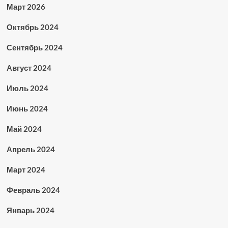
Март 2026
Октябрь 2024
Сентябрь 2024
Август 2024
Июль 2024
Июнь 2024
Май 2024
Апрель 2024
Март 2024
Февраль 2024
Январь 2024