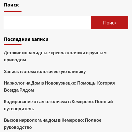
Поиск
Поиск
Последние записи
Детские инвалидные кресла-коляски с ручным
приводом
Запись в стоматологическую клинику
Нарколог на Дом в Новокузнецке: Помощь, Которая
Всегда Рядом
Кодирование от алкоголизма в Кемерово: Полный
путеводитель
Вызов нарколога на дом в Кемерово: Полное
руководство