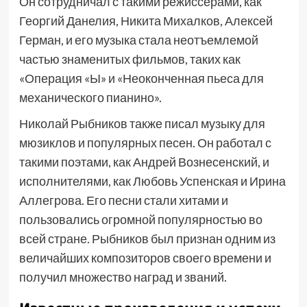
Он сотрудничал с такими режиссерами, как
Георгий Данелия, Никита Михалков, Алексей
Герман, и его музыка стала неотъемлемой
частью знаменитых фильмов, таких как
«Операция «Ы» и «Неоконченная пьеса для
механического пианино».
Николай Рыбников также писал музыку для
мюзиклов и популярных песен. Он работал с
такими поэтами, как Андрей Вознесенский, и
исполнителями, как Любовь Успенская и Ирина
Аллегрова. Его песни стали хитами и
пользовались огромной популярностью во
всей стране. Рыбников был признан одним из
величайших композиторов своего времени и
получил множество наград и званий.