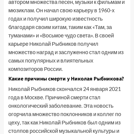
автором множества песен, музыки к фильмам и
мюзиклам. Он начал свою карьеру в 1960-х
годах и получил широкую известность
благодаря своим хитам, таким как «Там, за
туманами» и «Восьмое чудо света». В своей
карьере Николай Рыбников получил
множество наград и заслуженно стал одним из
самых популярных и влиятельных
композиторов России.
Какие причины смерти у Николая Рыбникова?
Николай Рыбников скончался 24 января 2021
года в Москве. Причиной смерти стал
онкологический заболевание. Эта новость
огорчила множество поклонников и коллег по
цеху, так как Николай Рыбников был одним из
столпов российской музыкальной культуры и