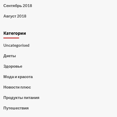
Сентябрь 2018
Август 2018
Категории
Uncategorised
Диеты
Здоровье
Мода и красота
Новости плюс
Продукты питания
Путешествия