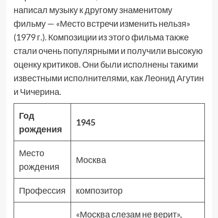
написал музыку к другому знаменитому
фильму — «Место встречи изменить нельзя»
(1979 г.). Композиции из этого фильма также
стали очень популярными и получили высокую
оценку критиков. Они были исполнены такими
известными исполнителями, как Леонид Агутин
и Чичерина.
Год
1945
рождения
Место
Москва
рождения
Профессия
композитор
«Москва слезам не верит»,