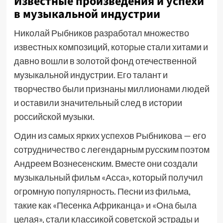
Известные произведения и успехи
в музыкальной индустрии
Николай Рыбников разработал множество
известных композиций, которые стали хитами и
давно вошли в золотой фонд отечественной
музыкальной индустрии. Его талант и
творчество были признаны миллионами людей
и оставили значительный след в истории
российской музыки.
Один из самых ярких успехов Рыбникова — его
сотрудничество с легендарным русским поэтом
Андреем Вознесенским. Вместе они создали
музыкальный фильм «Асса», который получил
огромную популярность. Песни из фильма,
такие как «Песенка Африканца» и «Она была
целая», стали классикой советской эстрады и