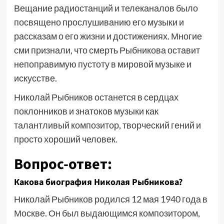
Вещание радиостанций и телеканалов было
посвящено прослушиванию его музыки и
рассказам о его жизни и достижениях. Многие
сми признали, что смерть Рыбникова оставит
непоправимую пустоту в мировой музыке и
искусстве.
Николай Рыбников останется в сердцах
поклонников и знатоков музыки как
талантливый композитор, творческий гений и
просто хороший человек.
Вопрос-ответ:
Какова биография Николая Рыбникова?
Николай Рыбников родился 12 мая 1940 года в
Москве. Он был выдающимся композитором,