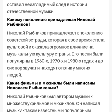
оставил неизгладимый след в истории
отечественной музыки.
Какому поколению принадлежал Николай
Рыбников?
Николай Рыбников принадлежал к поколению
советской эстрады, которая в свое время стала
культовой и оказала огромное влияние на
музыкальную культуру страны. Его песни были
популярны в 1960-х, 1970-х и 1980-х годах и до
сих пор звучат и находят отклик у многих
людей.
Какие фильмы и мюзиклы были написаны
Николаем Рыбниковым?
Николай Рыбников был автором музыки к
множеству фильмов и мюзиклов. Он написал
музыку к таким известным и популярным