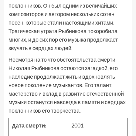
поклонников. Он был одним из величайших
композиторов и автором нескольких сотен
песен, которые стали настоящими хитами.
Трагическая утрата Рыбникова покоробила
многих, и до сих пор его музыка продолжает
звучать в сердцах людей.
Несмотря на то что обстоятельства смерти
Николая Рыбникова остаются загадкой, его
наследие продолжает жить и вдохновлять
новое поколение музыкантов. Его талант,
мастерство и вклад в развитие отечественной
музыки останутся навсегда в памяти и сердцах
поклонников его творчества.
Дата смерти:
2001