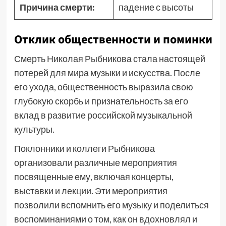
Причина смерти:
падение с высоты
Отклик общественности и поминки
Смерть Николая Рыбникова стала настоящей
потерей для мира музыки и искусства. После
его ухода, общественность выразила свою
глубокую скорбь и признательность за его
вклад в развитие российской музыкальной
культуры.
Поклонники и коллеги Рыбникова
организовали различные мероприятия
посвященные ему, включая концерты,
выставки и лекции. Эти мероприятия
позволили вспомнить его музыку и поделиться
воспоминаниями о том, как он вдохновлял и