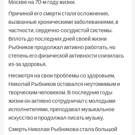
Москве на 70-м году жизни.
Причиной его смерти стали осложнения,
вызванные хроническими заболеваниями, в
частности, сердечно-сосудистой системы.
Вплоть до последних дней своей жизни
Рыбников продолжал активно работать, но
степень его физической активности снизилась
из-за здоровья.
Несмотря на свои проблемы со здоровьем,
Николай Рыбников оставался неутомимым и
творческим человеком. В последние годы
жизни он активно сотрудничал с молодыми
исполнителями, преподавал музыкальное
искусство и продолжал писать музыку.
Смерть Николая Рыбникова стала большой