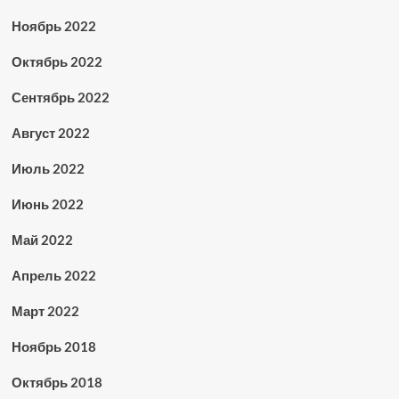
Ноябрь 2022
Октябрь 2022
Сентябрь 2022
Август 2022
Июль 2022
Июнь 2022
Май 2022
Апрель 2022
Март 2022
Ноябрь 2018
Октябрь 2018