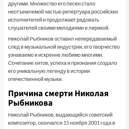
другими. Множество его песен стало
неотъемлемой частью репертуара российских
исполнителей и продолжает радовать
слушателей своими мелодиями и лирикой.
Николай Рыбников оставил непередаваемый
след в музыкальной индустрии, его творчество
узнаваемо и искренне любимо многими.
Сочетание хитов, успеха и признания создало
его уникальную легенду в истории
отечественной музыки.
Причина смерти Николая
Рыбникова
Николай Рыбников, выдающийся советский
композитор, скончался
15 ноября 2001 года
в