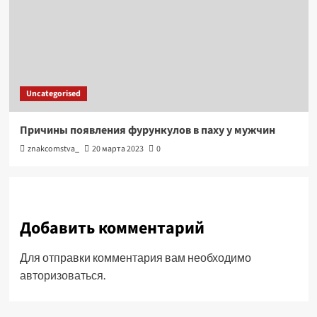
Uncategorised
Причины появления фурункулов в паху у мужчин
znakcomstva_
20 марта 2023
0
Добавить комментарий
Для отправки комментария вам необходимо
авторизоваться
.