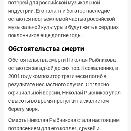
потерей для российской музыкальной
индустрии. Его талант и богатое наследие
остаются неотъемлемой частью российской
музыкальной культуры и будут жить в сердцах
поклонников еще долгие годы.
Обстоятельства смерти
Обстоятельства смерти Николая Рыбникова
остаются загадкой до сих пор. К сожалению, в
2001 году композитор трагически погиб в
результате несчастного случая. Согласно
официальной версии, Николай Рыбников упал
с высоты во время прогулки на скалистом
берегу моря.
Смерть Николая Рыбникова стала настоящим
потрясением для его коллег, друзей и