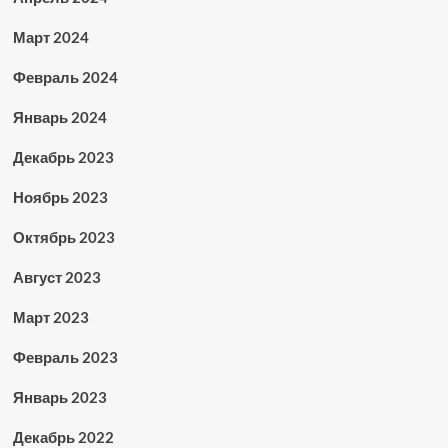
Март 2024
Февраль 2024
Январь 2024
Декабрь 2023
Ноябрь 2023
Октябрь 2023
Август 2023
Март 2023
Февраль 2023
Январь 2023
Декабрь 2022