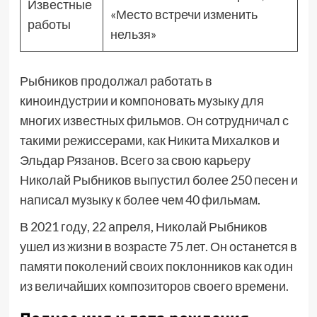
Известные
«Место встречи изменить
работы
нельзя»
Рыбников продолжал работать в
киноиндустрии и компоновать музыку для
многих известных фильмов. Он сотрудничал с
такими режиссерами, как Никита Михалков и
Эльдар Рязанов. Всего за свою карьеру
Николай Рыбников выпустил более 250 песен и
написал музыку к более чем 40 фильмам.
В 2021 году, 22 апреля, Николай Рыбников
ушел из жизни в возрасте 75 лет. Он останется в
памяти поколений своих поклонников как один
из величайших композиторов своего времени.