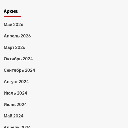
Архив
Май 2026
Апрель 2026
Март 2026
Октябрь 2024
Сентябрь 2024
Август 2024
Июль 2024
Июнь 2024
Май 2024
Апрель 2024