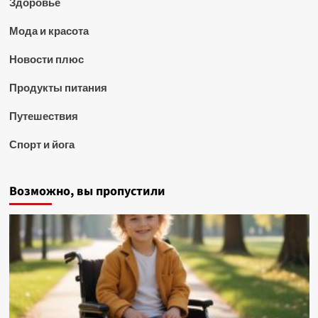
Здоровье
Мода и красота
Новости плюс
Продукты питания
Путешествия
Спорт и йога
Возможно, вы пропустили