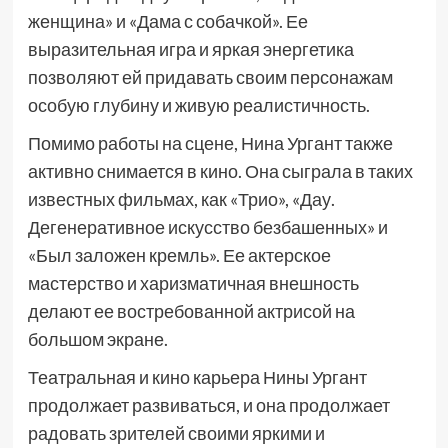
женщина» и «Дама с собачкой». Ее
выразительная игра и яркая энергетика
позволяют ей придавать своим персонажам
особую глубину и живую реалистичность.
Помимо работы на сцене, Нина Ургант также
активно снимается в кино. Она сыграла в таких
известных фильмах, как «Трио», «Дау.
Дегенеративное искусство безбашенных» и
«Был заложен кремль». Ее актерское
мастерство и харизматичная внешность
делают ее востребованной актрисой на
большом экране.
Театральная и кино карьера Нины Ургант
продолжает развиваться, и она продолжает
радовать зрителей своими яркими и