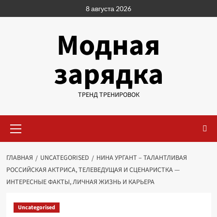
Перейти
8 августа 2026
к
содержимому
Модная
зарядка
ТРЕНД ТРЕНИРОВОК
Основное
меню
ГЛАВНАЯ
UNCATEGORISED
НИНА УРГАНТ – ТАЛАНТЛИВАЯ
РОССИЙСКАЯ АКТРИСА, ТЕЛЕВЕДУЩАЯ И СЦЕНАРИСТКА —
ИНТЕРЕСНЫЕ ФАКТЫ, ЛИЧНАЯ ЖИЗНЬ И КАРЬЕРА
Uncategorised