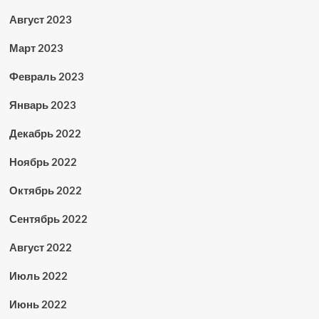
Август 2023
Март 2023
Февраль 2023
Январь 2023
Декабрь 2022
Ноябрь 2022
Октябрь 2022
Сентябрь 2022
Август 2022
Июль 2022
Июнь 2022