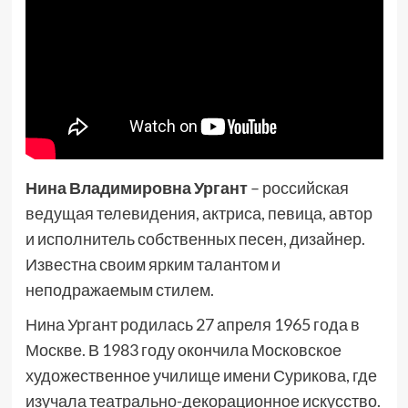
Нина Владимировна Ургант
– российская
ведущая телевидения, актриса, певица, автор
и исполнитель собственных песен, дизайнер.
Известна своим ярким талантом и
неподражаемым стилем.
Нина Ургант родилась 27 апреля 1965 года в
Москве. В 1983 году окончила Московское
художественное училище имени Сурикова, где
изучала театрально-декорационное искусство.