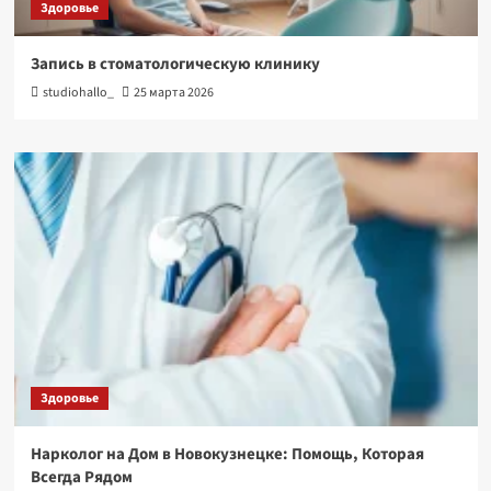
Здоровье
Запись в стоматологическую клинику
studiohallo_
25 марта 2026
Здоровье
Нарколог на Дом в Новокузнецке: Помощь, Которая
Всегда Рядом