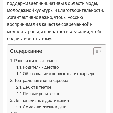
поддерживает инициативы в области моды,
молодежной культуры и благотворительности.
Ургант активно важно, чтобы Россию
воспринимали в качестве современной и
модной страны, и прилагает все усилия, чтобы
содействовать этому.
Содержание
Ранняя жизнь и семья
Родители и детство
Образование и первые шаги в карьере
Театральная и кино карьера
Дебют в театре
Первые роли в кино
Личная жизнь и достижения
Семейная жизнь и дети