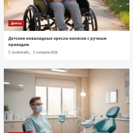
Диеты
Детские инвалидные кресла-коляски с ручным
приводом
studiohallo_
6 апреля 2026