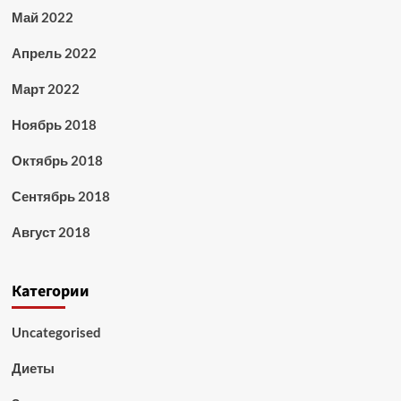
Май 2022
Апрель 2022
Март 2022
Ноябрь 2018
Октябрь 2018
Сентябрь 2018
Август 2018
Категории
Uncategorised
Диеты