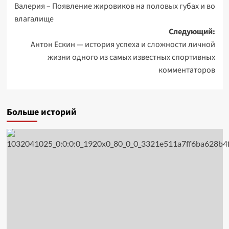
Валерия – Появление жировиков на половых губах и во
записи
влагалище
Следующий:
Антон Ескин — история успеха и сложности личной
жизни одного из самых известных спортивных
комментаторов
Больше историй