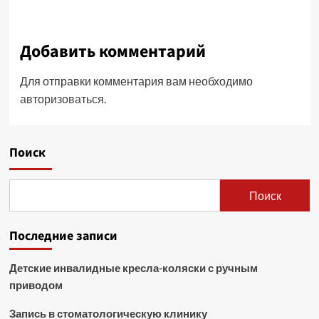
Добавить комментарий
Для отправки комментария вам необходимо
авторизоваться
.
Поиск
Поиск
Последние записи
Детские инвалидные кресла-коляски с ручным
приводом
Запись в стоматологическую клинику