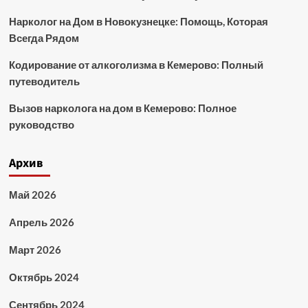
Нарколог на Дом в Новокузнецке: Помощь, Которая
Всегда Рядом
Кодирование от алкоголизма в Кемерово: Полный
путеводитель
Вызов нарколога на дом в Кемерово: Полное
руководство
Архив
Май 2026
Апрель 2026
Март 2026
Октябрь 2024
Сентябрь 2024