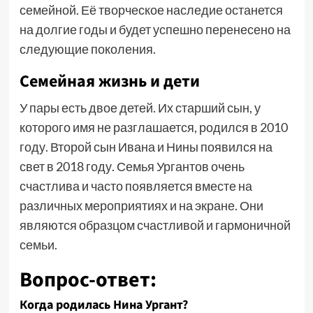
семейной. Её творческое наследие останется
на долгие годы и будет успешно перенесено на
следующие поколения.
Семейная жизнь и дети
У пары есть двое детей. Их старший сын, у
которого имя не разглашается, родился в 2010
году. Второй сын Ивана и Нины появился на
свет в 2018 году. Семья Ургантов очень
счастлива и часто появляется вместе на
различных мероприятиях и на экране. Они
являются образцом счастливой и гармоничной
семьи.
Вопрос-ответ:
Когда родилась Нина Ургант?