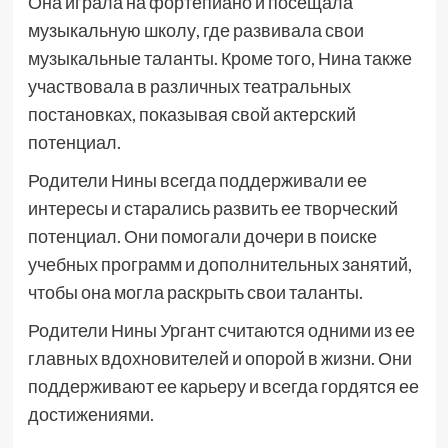
Она играла на фортепиано и посещала
музыкальную школу, где развивала свои
музыкальные таланты. Кроме того, Нина также
участвовала в различных театральных
постановках, показывая свой актерский
потенциал.
Родители Нины всегда поддерживали ее
интересы и старались развить ее творческий
потенциал. Они помогали дочери в поиске
учебных программ и дополнительных занятий,
чтобы она могла раскрыть свои таланты.
Родители Нины Ургант считаются одними из ее
главных вдохновителей и опорой в жизни. Они
поддерживают ее карьеру и всегда гордятся ее
достижениями.