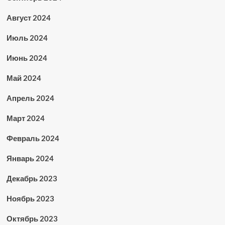
Август 2024
Июль 2024
Июнь 2024
Май 2024
Апрель 2024
Март 2024
Февраль 2024
Январь 2024
Декабрь 2023
Ноябрь 2023
Октябрь 2023