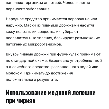
наполняет организм энергией. Человек легче
переносит заболевание.
Народное средство принимается перорально или
наружно. Маски из пивными дрожжами насытят
кожу полезными веществами, убирают
воспалительные явления, блокируют размножение
патогенных микроорганизмов.
Внутрь пивные дрожжи при фурункулах принимают
по стандартной схеме. Ежедневно употребляют по 2
ч.л лечебного средства, разбавленного водой или
молоком. Принимать до достижения
положительного результата.
Использование медовой лепешки
при чириях