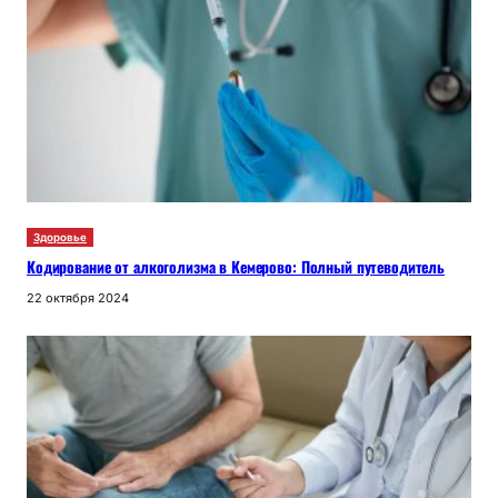
Здоровье
Кодирование от алкоголизма в Кемерово: Полный путеводитель
22 октября 2024