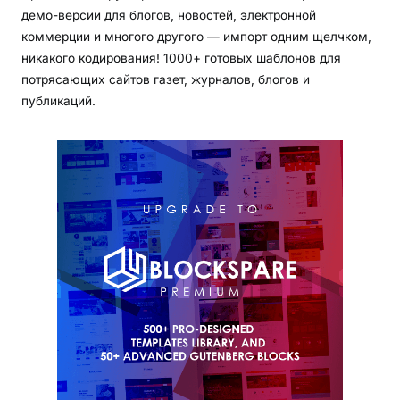
демо-версии для блогов, новостей, электронной
коммерции и многого другого — импорт одним щелчком,
никакого кодирования! 1000+ готовых шаблонов для
потрясающих сайтов газет, журналов, блогов и
публикаций.