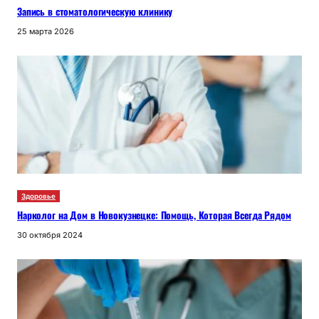
Запись в стоматологическую клинику
25 марта 2026
Здоровье
Нарколог на Дом в Новокузнецке: Помощь, Которая Всегда Рядом
30 октября 2024