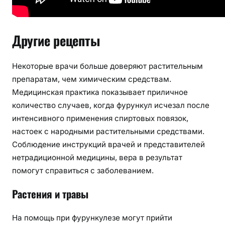
Другие рецепты
Некоторые врачи больше доверяют растительным
препаратам, чем химическим средствам.
Медицинская практика показывает приличное
количество случаев, когда фурункул исчезал после
интенсивного применения спиртовых повязок,
настоек с народными растительными средствами.
Соблюдение инструкций врачей и представителей
нетрадиционной медицины, вера в результат
помогут справиться с заболеванием.
Растения и травы
На помощь при фурункулезе могут прийти