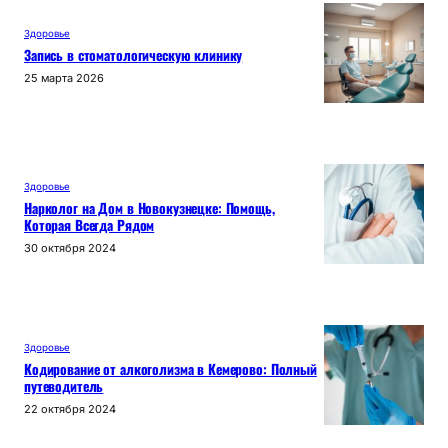
Здоровье
Запись в стоматологическую клинику
25 марта 2026
Здоровье
Нарколог на Дом в Новокузнецке: Помощь,
Которая Всегда Рядом
30 октября 2024
Здоровье
Кодирование от алкоголизма в Кемерово: Полный
путеводитель
22 октября 2024