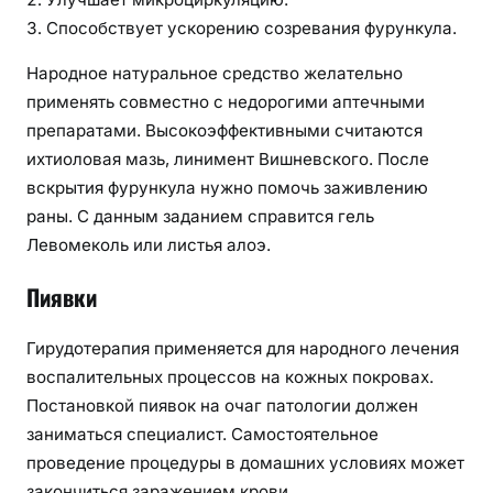
Способствует ускорению созревания фурункула.
Народное натуральное средство желательно
применять совместно с недорогими аптечными
препаратами. Высокоэффективными считаются
ихтиоловая мазь, линимент Вишневского. После
вскрытия фурункула нужно помочь заживлению
раны. С данным заданием справится гель
Левомеколь или листья алоэ.
Пиявки
Гирудотерапия применяется для народного лечения
воспалительных процессов на кожных покровах.
Постановкой пиявок на очаг патологии должен
заниматься специалист. Самостоятельное
проведение процедуры в домашних условиях может
закончиться заражением крови.