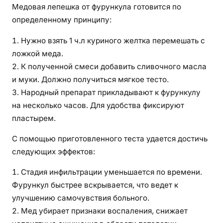
Медовая лепешка от фурункула готовится по
определенному принципу:
Нужно взять 1 ч.л куриного желтка перемешать с
ложкой меда.
К полученной смеси добавить сливочного масла
и муки. Должно получиться мягкое тесто.
Народный препарат прикладывают к фурункулу
на несколько часов. Для удобства фиксируют
пластырем.
С помощью приготовленного теста удается достичь
следующих эффектов:
Стадия инфильтрации уменьшается по времени.
Фурункул быстрее вскрывается, что ведет к
улучшению самочувствия больного.
Мед убирает признаки воспаления, снижает