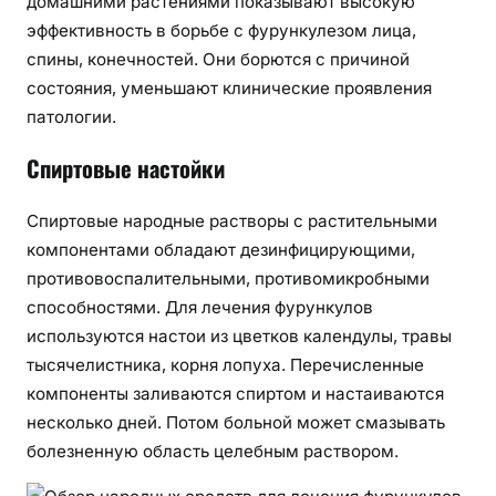
домашними растениями показывают высокую
эффективность в борьбе с фурункулезом лица,
спины, конечностей. Они борются с причиной
состояния, уменьшают клинические проявления
патологии.
Спиртовые настойки
Спиртовые народные растворы с растительными
компонентами обладают дезинфицирующими,
противовоспалительными, противомикробными
способностями. Для лечения фурункулов
используются настои из цветков календулы, травы
тысячелистника, корня лопуха. Перечисленные
компоненты заливаются спиртом и настаиваются
несколько дней. Потом больной может смазывать
болезненную область целебным раствором.