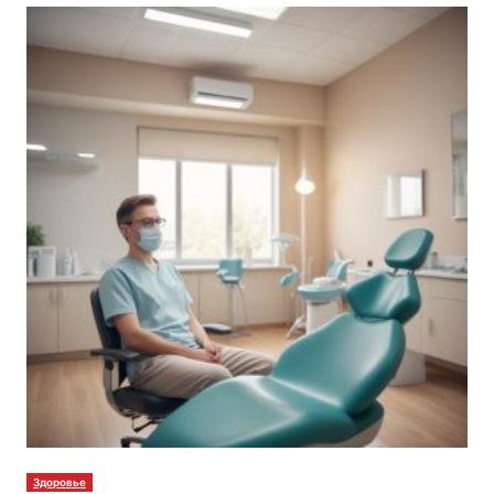
Здоровье