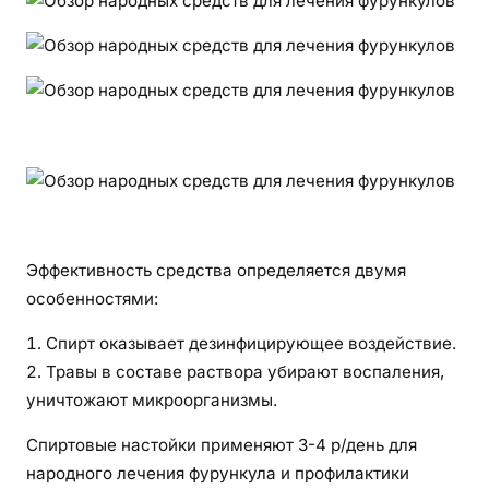
Эффективность средства определяется двумя
особенностями:
Спирт оказывает дезинфицирующее воздействие.
Травы в составе раствора убирают воспаления,
уничтожают микроорганизмы.
Спиртовые настойки применяют 3-4 р/день для
народного лечения фурункула и профилактики