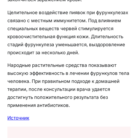
Целительное воздействие пиявок при фурункулезах
связано с местным иммунитетом. Под влиянием
специальных веществ червей стимулируется
кровоочистительная функция кожи. Длительность
стадий фурункулеза уменьшается, выздоровление
происходит за несколько дней.
Народные растительные средства показывают
высокую эффективность в лечении фурункулов тела
человека. При правильном подходе к домашней
терапии, после консультации врача удается
достигнуть положительного результата без
применения антибиотиков.
Источник