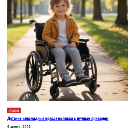
Диеты
Детские инвалидные кресла-коляски с ручным приводом
6 апреля 2026