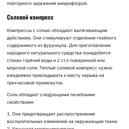
повторного заражения микрофлорой.
Солевой компресс
Компрессы с солью обладают вытягивающим
действием. Они стимулируют отделение гнойного
содержимого из фурункула. Для приготовления
народного натурального средства понадобится
стакан горячей воды и 2 ст.л поваренной или
морской соли. Теплый солевой компресс нужно
ежедневно прикладывать к месту нарыва на
трехчасовой промежуток.
Соль обладает следующими лечебными
свойствами:
Она предотвращает распространение
воспалительных изменений на окружающие ткани.
Улучшает микроциркуляцию.