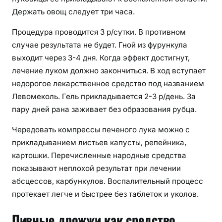
Держать овощ следует три часа.
Процедура проводится 3 р/сутки. В противном
случае результата не будет. Гной из фурункула
выходит через 3-4 дня. Когда эффект достигнут,
лечение луком должно закончиться. В ход вступает
недорогое лекарственное средство под названием
Левомеколь. Гель прикладывается 2-3 р/день. За
пару дней рана заживает без образования рубца.
Чередовать компрессы печеного лука можно с
прикладыванием листьев капусты, репейника,
картошки. Перечисленные народные средства
показывают неплохой результат при лечении
абсцессов, карбункулов. Воспалительный процесс
протекает легче и быстрее без таблеток и уколов.
Пивные дрожжи как средство