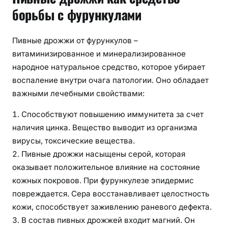
борьбы с фурункулами
Пивные дрожжи от фурункулов –
витаминизированное и минерализированное
народное натуральное средство, которое убирает
воспаление внутри очага патологии. Оно обладает
важными лечебными свойствами:
Способствуют повышению иммунитета за счет
наличия цинка. Вещество выводит из организма
вирусы, токсические вещества.
Пивные дрожжи насыщены серой, которая
оказывает положительное влияние на состояние
кожных покровов. При фурункулезе эпидермис
повреждается. Сера восстанавливает целостность
кожи, способствует заживлению раневого дефекта.
В состав пивных дрожжей входит магний. Он