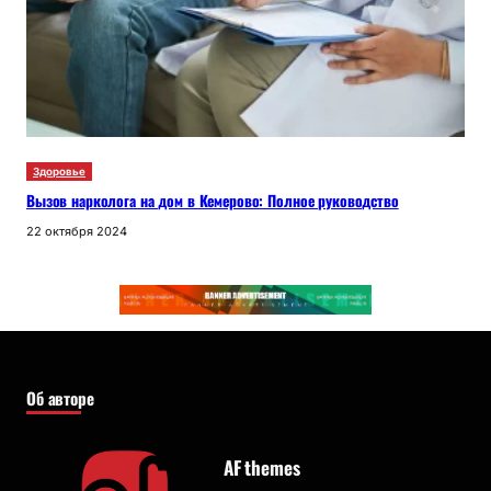
Здоровье
Вызов нарколога на дом в Кемерово: Полное руководство
22 октября 2024
Об авторе
AF themes