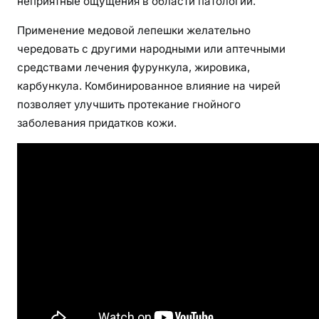
неприятные ощущения в области патологии.
Применение медовой лепешки желательно
чередовать с другими народными или аптечными
средствами лечения фурункула, жировика,
карбункула. Комбинированное влияние на чирей
позволяет улучшить протекание гнойного
заболевания придатков кожи.