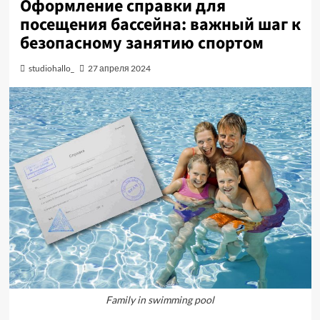
Оформление справки для
посещения бассейна: важный шаг к
безопасному занятию спортом
studiohallo_
27 апреля 2024
Family in swimming pool