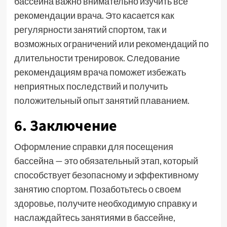
бассейна важно внимательно изучить все
рекомендации врача. Это касается как
регулярности занятий спортом, так и
возможных ограничений или рекомендаций по
длительности тренировок. Следование
рекомендациям врача поможет избежать
неприятных последствий и получить
положительный опыт занятий плаванием.
6. Заключение
Оформление справки для посещения
бассейна — это обязательный этап, который
способствует безопасному и эффективному
занятию спортом. Позаботьтесь о своем
здоровье, получите необходимую справку и
наслаждайтесь занятиями в бассейне,