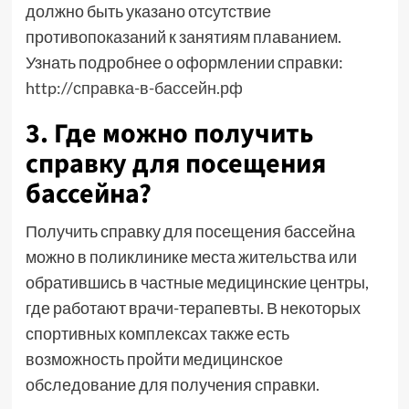
должно быть указано отсутствие
противопоказаний к занятиям плаванием.
Узнать подробнее о оформлении справки:
http://справка-в-бассейн.рф
3. Где можно получить
справку для посещения
бассейна?
Получить справку для посещения бассейна
можно в поликлинике места жительства или
обратившись в частные медицинские центры,
где работают врачи-терапевты. В некоторых
спортивных комплексах также есть
возможность пройти медицинское
обследование для получения справки.