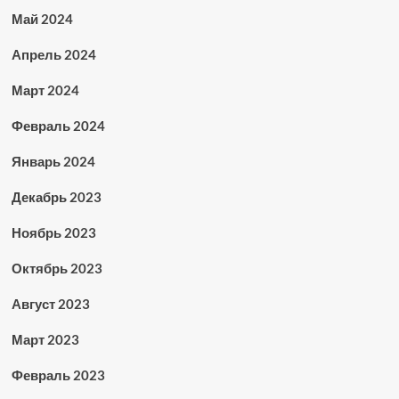
Май 2024
Апрель 2024
Март 2024
Февраль 2024
Январь 2024
Декабрь 2023
Ноябрь 2023
Октябрь 2023
Август 2023
Март 2023
Февраль 2023