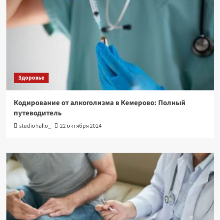
Здоровье
Кодирование от алкоголизма в Кемерово: Полный
путеводитель
studiohallo_
22 октября 2024