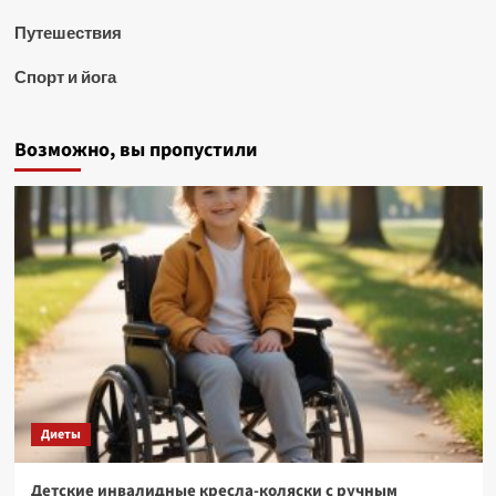
Путешествия
Спорт и йога
Возможно, вы пропустили
Диеты
Детские инвалидные кресла-коляски с ручным