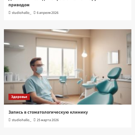
приводом
studiohallo_
6 апреля 2026
Здоровье
Запись в стоматологическую клинику
studiohallo_
25 марта 2026