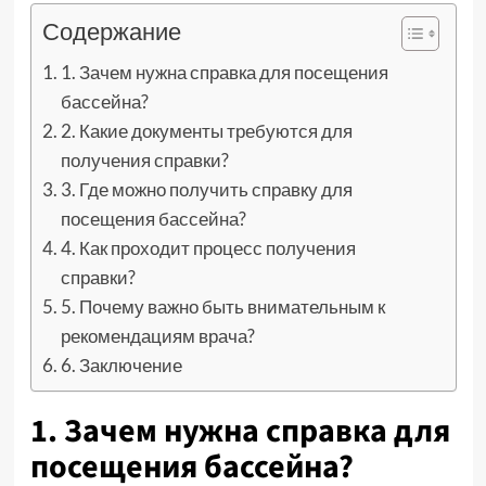
Содержание
1. Зачем нужна справка для посещения
бассейна?
2. Какие документы требуются для
получения справки?
3. Где можно получить справку для
посещения бассейна?
4. Как проходит процесс получения
справки?
5. Почему важно быть внимательным к
рекомендациям врача?
6. Заключение
1. Зачем нужна справка для
посещения бассейна?