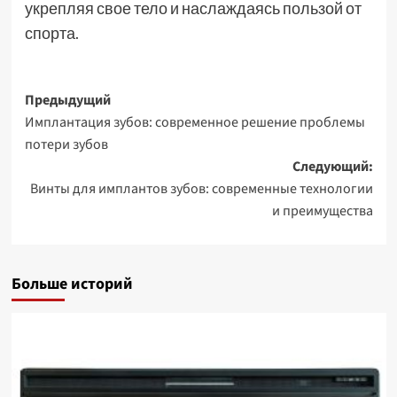
укрепляя свое тело и наслаждаясь пользой от
спорта.
Навигация
Предыдущий
Имплантация зубов: современное решение проблемы
записи
потери зубов
Следующий:
Винты для имплантов зубов: современные технологии
и преимущества
Больше историй