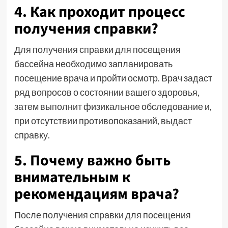
4. Как проходит процесс
получения справки?
Для получения справки для посещения
бассейна необходимо запланировать
посещение врача и пройти осмотр. Врач задаст
ряд вопросов о состоянии вашего здоровья,
затем выполнит физикальное обследование и,
при отсутствии противопоказаний, выдаст
справку.
5. Почему важно быть
внимательным к
рекомендациям врача?
После получения справки для посещения