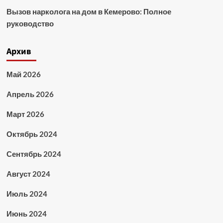
Вызов нарколога на дом в Кемерово: Полное
руководство
Архив
Май 2026
Апрель 2026
Март 2026
Октябрь 2024
Сентябрь 2024
Август 2024
Июль 2024
Июнь 2024