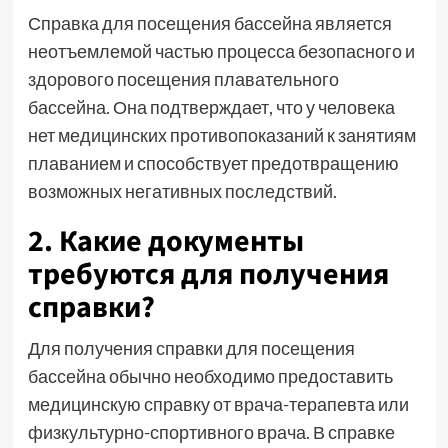
Справка для посещения бассейна является
неотъемлемой частью процесса безопасного и
здорового посещения плавательного
бассейна. Она подтверждает, что у человека
нет медицинских противопоказаний к занятиям
плаванием и способствует предотвращению
возможных негативных последствий.
2. Какие документы
требуются для получения
справки?
Для получения справки для посещения
бассейна обычно необходимо предоставить
медицинскую справку от врача-терапевта или
физкультурно-спортивного врача. В справке