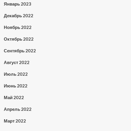
Январь 2023
Декабрь 2022
Ноябрь 2022
Октябрь 2022
Сентябрь 2022
Август 2022
Июль 2022
Июнь 2022
Май 2022
Апрель 2022
Март 2022