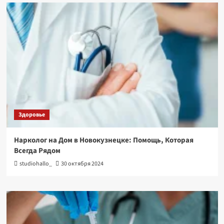
Здоровье
Нарколог на Дом в Новокузнецке: Помощь, Которая
Всегда Рядом
studiohallo_
30 октября 2024