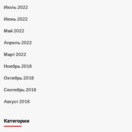
Июль 2022
Июнь 2022
Май 2022
Апрель 2022
Март 2022
Ноябрь 2018
Октябрь 2018
Сентябрь 2018
Август 2018
Категории