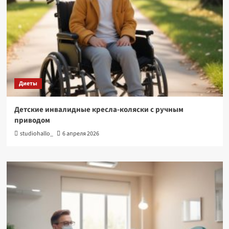
Диеты
Детские инвалидные кресла-коляски с ручным
приводом
studiohallo_
6 апреля 2026