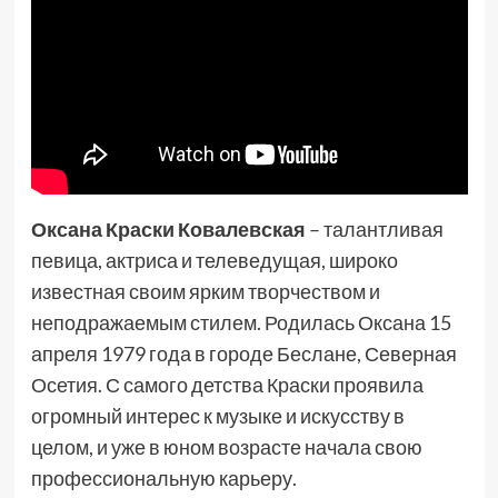
Оксана Краски Ковалевская
– талантливая
певица, актриса и телеведущая, широко
известная своим ярким творчеством и
неподражаемым стилем. Родилась Оксана 15
апреля 1979 года в городе Беслане, Северная
Осетия. С самого детства Краски проявила
огромный интерес к музыке и искусству в
целом, и уже в юном возрасте начала свою
профессиональную карьеру.