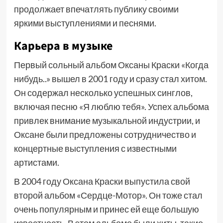
продолжает впечатлять публику своими
яркими выступлениями и песнями.
Карьера в музыке
Первый сольный альбом Оксаны Краски «Когда
нибудь..» вышел в 2001 году и сразу стал хитом.
Он содержал несколько успешных синглов,
включая песню «Я люблю тебя». Успех альбома
привлек внимание музыкальной индустрии, и
Оксане были предложены сотрудничество и
концертные выступления с известными
артистами.
В 2004 году Оксана Краски выпустила свой
второй альбом «Сердце-Мотор». Он тоже стал
очень популярным и принес ей еще большую