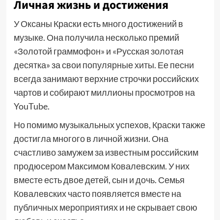
Личная жизнь и достижения
У Оксаны Краски есть много достижений в
музыке. Она получила несколько премий
«Золотой граммофон» и «Русская золотая
десятка» за свои популярные хиты. Ее песни
всегда занимают верхние строчки российских
чартов и собирают миллионы просмотров на
YouTube.
Но помимо музыкальных успехов, Краски также
достигла многого в личной жизни. Она
счастливо замужем за известным российским
продюсером Максимом Ковалевским. У них
вместе есть двое детей, сын и дочь. Семья
Ковалевских часто появляется вместе на
публичных мероприятиях и не скрывает свою