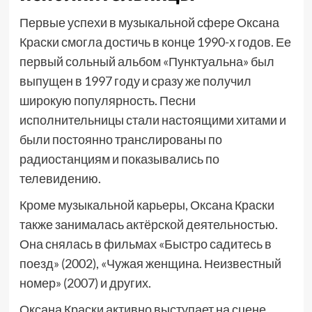
Первые успехи в музыкальной сфере Оксана
Краски смогла достичь в конце 1990-х годов. Ее
первый сольный альбом «Пунктуальна» был
выпущен в 1997 году и сразу же получил
широкую популярность. Песни
исполнительницы стали настоящими хитами и
были постоянно транслированы по
радиостанциям и показывались по
телевидению.
Кроме музыкальной карьеры, Оксана Краски
также занималась актёрской деятельностью.
Она снялась в фильмах «Быстро садитесь в
поезд» (2002), «Чужая женщина. Неизвестный
номер» (2007) и других.
Оксана Краски активно выступает на сцене,