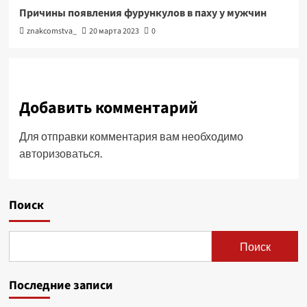
Причины появления фурункулов в паху у мужчин
znakcomstva_
20 марта 2023
0
Добавить комментарий
Для отправки комментария вам необходимо
авторизоваться
.
Поиск
Поиск
Последние записи