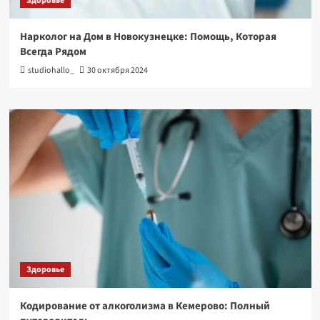
Здоровье
Нарколог на Дом в Новокузнецке: Помощь, Которая
Всегда Рядом
studiohallo_
30 октября 2024
Здоровье
Кодирование от алкоголизма в Кемерово: Полный