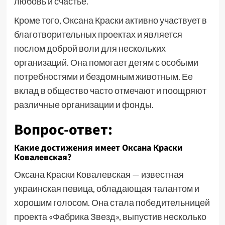
любовь и счастье.
Кроме того, Оксана Краски активно участвует в
благотворительных проектах и является
послом доброй воли для нескольких
организаций. Она помогает детям с особыми
потребностями и бездомным животным. Ее
вклад в общество часто отмечают и поощряют
различные организации и фонды.
Вопрос-ответ:
Какие достижения имеет Оксана Краски
Ковалевская?
Оксана Краски Ковалевская — известная
украинская певица, обладающая талантом и
хорошим голосом. Она стала победительницей
проекта «Фабрика Звезд», выпустив несколько