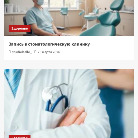
Здоровье
Запись в стоматологическую клинику
studiohallo_
25 марта 2026