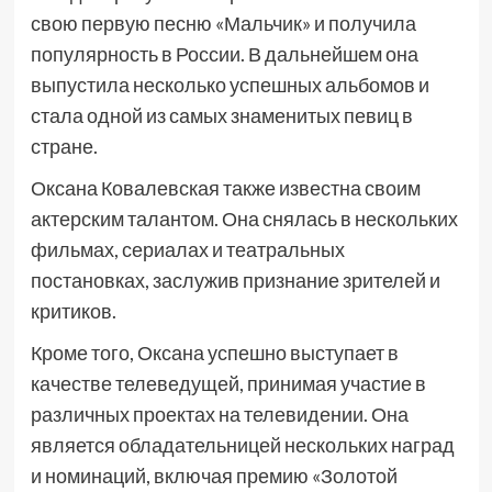
свою первую песню «Мальчик» и получила
популярность в России. В дальнейшем она
выпустила несколько успешных альбомов и
стала одной из самых знаменитых певиц в
стране.
Оксана Ковалевская также известна своим
актерским талантом. Она снялась в нескольких
фильмах, сериалах и театральных
постановках, заслужив признание зрителей и
критиков.
Кроме того, Оксана успешно выступает в
качестве телеведущей, принимая участие в
различных проектах на телевидении. Она
является обладательницей нескольких наград
и номинаций, включая премию «Золотой