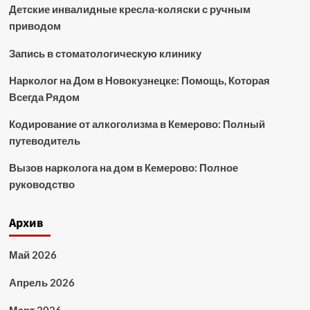
Детские инвалидные кресла-коляски с ручным
приводом
Запись в стоматологическую клинику
Нарколог на Дом в Новокузнецке: Помощь, Которая
Всегда Рядом
Кодирование от алкоголизма в Кемерово: Полный
путеводитель
Вызов нарколога на дом в Кемерово: Полное
руководство
Архив
Май 2026
Апрель 2026