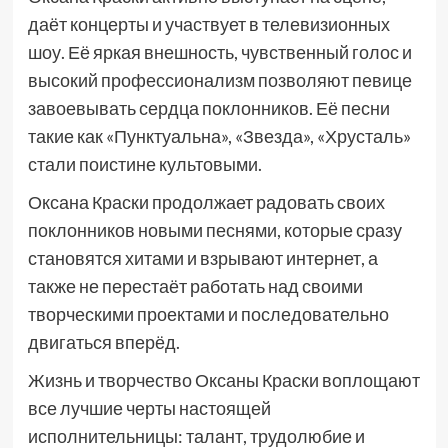
даёт концерты и участвует в телевизионных
шоу. Её яркая внешность, чувственный голос и
высокий профессионализм позволяют певице
завоевывать сердца поклонников. Её песни
такие как «Пунктуальна», «Звезда», «Хрусталь»
стали поистине культовыми.
Оксана Краски продолжает радовать своих
поклонников новыми песнями, которые сразу
становятся хитами и взрывают интернет, а
также не перестаёт работать над своими
творческими проектами и последовательно
двигаться вперёд.
Жизнь и творчество Оксаны Краски воплощают
все лучшие черты настоящей
исполнительницы: талант, трудолюбие и