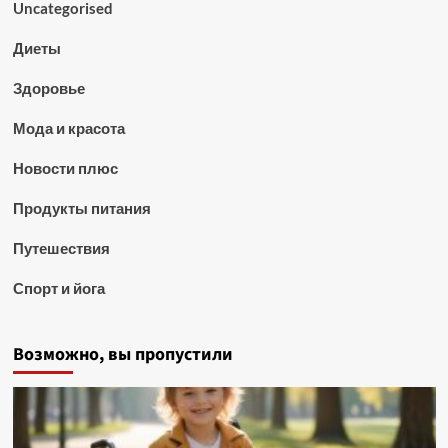
Uncategorised
Диеты
Здоровье
Мода и красота
Новости плюс
Продукты питания
Путешествия
Спорт и йога
Возможно, вы пропустили