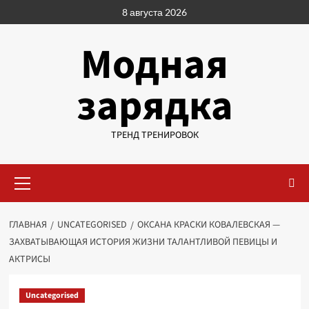
Перейти
8 августа 2026
к
содержимому
Модная
зарядка
ТРЕНД ТРЕНИРОВОК
Основное
меню
ГЛАВНАЯ
UNCATEGORISED
ОКСАНА КРАСКИ КОВАЛЕВСКАЯ —
ЗАХВАТЫВАЮЩАЯ ИСТОРИЯ ЖИЗНИ ТАЛАНТЛИВОЙ ПЕВИЦЫ И
АКТРИСЫ
Uncategorised