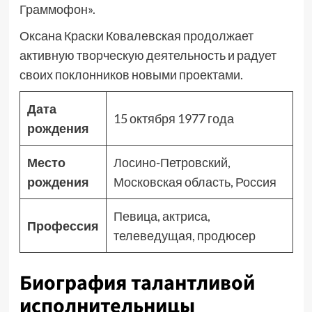
Граммофон».
Оксана Краски Ковалевская продолжает
активную творческую деятельность и радует
своих поклонников новыми проектами.
Дата
15 октября 1977 года
рождения
Место
Лосино-Петровский,
рождения
Московская область, Россия
Певица, актриса,
Профессия
телеведущая, продюсер
Биография талантливой
исполнительницы