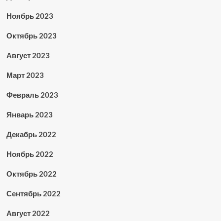
Ноябрь 2023
Октябрь 2023
Август 2023
Март 2023
Февраль 2023
Январь 2023
Декабрь 2022
Ноябрь 2022
Октябрь 2022
Сентябрь 2022
Август 2022