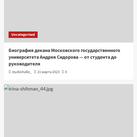
Uncategorised
Биография декана Московского государственного
университета Андрея Сидорова — от студента до
руководителя
studiohallo_
21 марта 2023
0