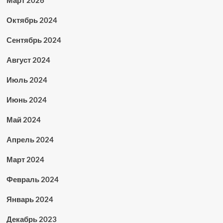
Март 2026
Октябрь 2024
Сентябрь 2024
Август 2024
Июль 2024
Июнь 2024
Май 2024
Апрель 2024
Март 2024
Февраль 2024
Январь 2024
Декабрь 2023