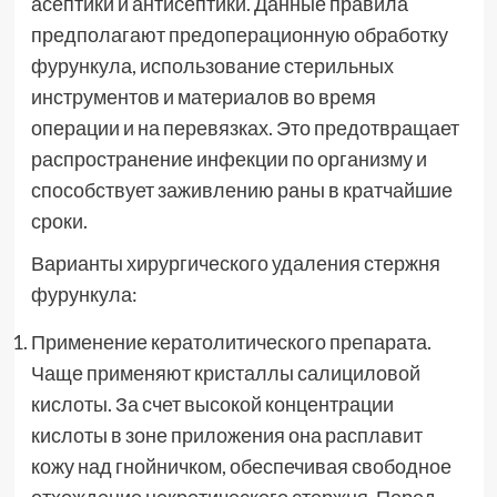
асептики и антисептики. Данные правила
предполагают предоперационную обработку
фурункула, использование стерильных
инструментов и материалов во время
операции и на перевязках. Это предотвращает
распространение инфекции по организму и
способствует заживлению раны в кратчайшие
сроки.
Варианты хирургического удаления стержня
фурункула:
Применение кератолитического препарата.
Чаще применяют кристаллы салициловой
кислоты. За счет высокой концентрации
кислоты в зоне приложения она расплавит
кожу над гнойничком, обеспечивая свободное