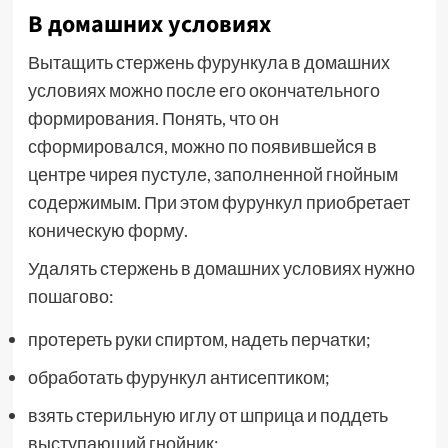
В домашних условиях
Вытащить стержень фурункула в домашних
условиях можно после его окончательного
формирования. Понять, что он
сформировался, можно по появившейся в
центре чирея пустуле, заполненной гнойным
содержимым. При этом фурункул приобретает
коническую форму.
Удалять стержень в домашних условиях нужно
пошагово:
протереть руки спиртом, надеть перчатки;
обработать фурункул антисептиком;
взять стерильную иглу от шприца и поддеть
выступающий гнойник;