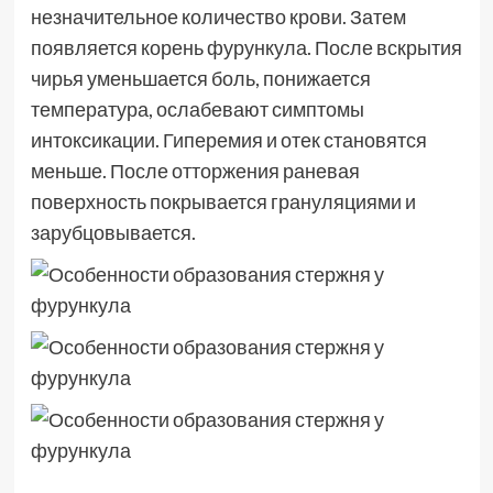
незначительное количество крови. Затем
появляется корень фурункула. После вскрытия
чирья уменьшается боль, понижается
температура, ослабевают симптомы
интоксикации. Гиперемия и отек становятся
меньше. После отторжения раневая
поверхность покрывается грануляциями и
зарубцовывается.