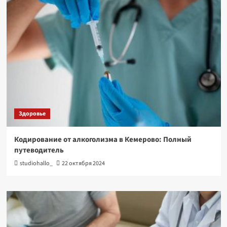
Здоровье
Кодирование от алкоголизма в Кемерово: Полный
путеводитель
studiohallo_
22 октября 2024