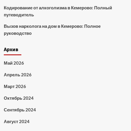
Кодирование от алкоголизма в Кемерово: Полный
путеводитель
Вызов нарколога на дом в Кемерово: Полное
руководство
Архив
Май 2026
Апрель 2026
Март 2026
Октябрь 2024
Сентябрь 2024
Август 2024