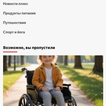
Новости плюс
Продукты питания
Путешествия
Спорт и йога
Возможно, вы пропустили