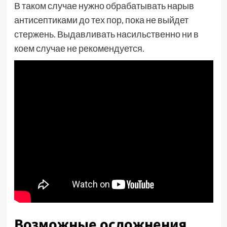
В таком случае нужно обрабатывать нарыв
антисептиками до тех пор, пока не выйдет
стержень. Выдавливать насильственно ни в
коем случае не рекомендуется.
Возможные осложнения