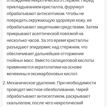
отхождение некротического стержня. Перед
прикладыванием кристалла, фурункул
обрабатывают антисептиком. Чтобы не
повредить окружающую здоровую кожу, ее
обрабатывают защитными средствами. Затем
прикрывают асептической повязкой на
несколько часов. За это время кристаллы
разъедают эпидермис над стержнем, что
обеспечивает дальнейшее отторжение
гнойных масс. Вместо салициловой кислоты
применяются кератолитики на основе
мочевины и оксикарбоновых кислот.
Механическое удаление. При необходимости
проводят местное обезболивание. Чирей
обрабатывают антисептиком, раскрывают
скальпелем, после чего некротический