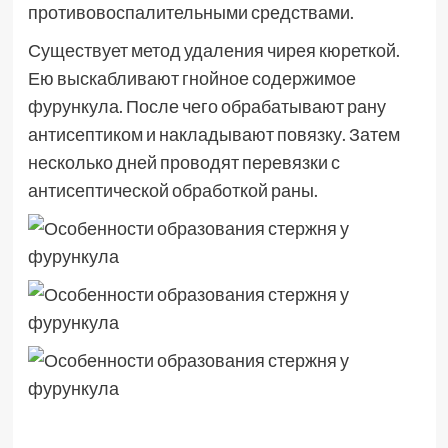
противовоспалительными средствами.
Существует метод удаления чирея кюреткой.
Ею выскабливают гнойное содержимое
фурункула. После чего обрабатывают рану
антисептиком и накладывают повязку. Затем
несколько дней проводят перевязки с
антисептической обработкой раны.