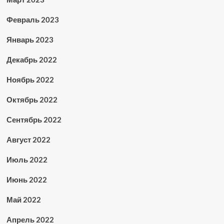
Февраль 2023
Январь 2023
Декабрь 2022
Ноябрь 2022
Октябрь 2022
Сентябрь 2022
Август 2022
Июль 2022
Июнь 2022
Май 2022
Апрель 2022