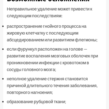
Неправильное удаление может привести к
следующим последствиям:
распространение гнойного процесса на
жировую клетчатку с последующим
абсцедированием или развитием флегмоны;
если фурункул расположен на голове —
развитие воспаления мозговых оболочек при
проникновении инфекции с кровотоком в
сосуды головного мозга;
неполное удаление стержня становится
причиной длительного течения заболевания,
повторного нагноения;
образование рубцовой ткани;