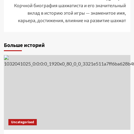
Корчной биография шахматиста и его значительный
вклад в историю этой игры — знаменитое имя,
карьера, достижения, влияние на развитие шахмат
Больше историй
Uncategorised