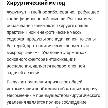
Хирургический метод
Фурункул — гнойное заболевание, требующее
квалифицированной помощи. Раскрытием
образования занимаются хирурги общей
практики. Гной и некротические массы
содержат продукты распада тканей, токсины
бактерий, протеолитические ферменты и
микроорганизмы. Удаление стержня как
основного фактора интоксикации и
воспаления, является первостепенной
задачей лечения.
В случае появления признаков общей
интоксикации необходимо обратиться к врачу.
Несомненным преимуществом хирургического
удаления является полное соблюдение