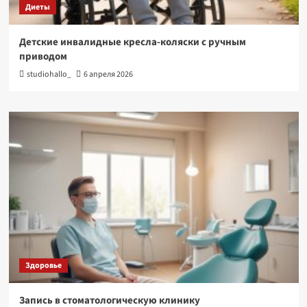
Диеты
Детские инвалидные кресла-коляски с ручным
приводом
studiohallo_
6 апреля 2026
Здоровье
Запись в стоматологическую клинику