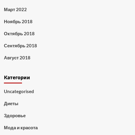
Март 2022
Ноябрь 2018
Октябрь 2018
Сентябрь 2018
Август 2018
Категории
Uncategorised
Диеты
Здоровье
Мода и красота