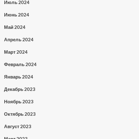
Июль 2024
Июнь 2024
Май 2024
Апрель 2024
Март 2024
Февраль 2024
Январь 2024
Декабрь 2023
Ноябрь 2023
Октябрь 2023
Август 2023
Март 2023