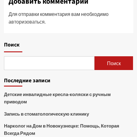
Добавить комментарий
Для отправки комментария вам необходимо
авторизоваться
.
Поиск
Поиск
Последние записи
Детские инвалидные кресла-коляски с ручным
приводом
Запись в стоматологическую клинику
Нарколог на Дом в Новокузнецке: Помощь, Которая
Всегда Рядом