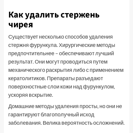
Как удалить стержень
чирея
Существует несколько способов удаления
стержня фурункула. Хирургические методы
предпочтительнее – обеспечивают лучший
результат. Они могут проводиться путем
механического раскрытия либо с применением
кератолитиков. Препараты разъедают
поверхностные слои кожи над фурункулом,
ускоряя вскрытие.
Домашние методы удаления просты, но они не
гарантируют благополучный исход
заболевания. Велика вероятность осложнений.