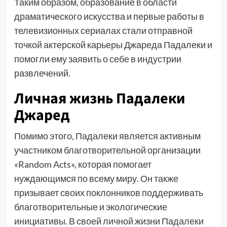
Таким образом, образование в области
драматического искусства и первые работы в
телевизионных сериалах стали отправной
точкой актерской карьеры Джареда Падалеки и
помогли ему заявить о себе в индустрии
развлечений.
Личная жизнь Падалеки
Джаред
Помимо этого, Падалеки является активным
участником благотворительной организации
«Random Acts», которая помогает
нуждающимся по всему миру. Он также
призывает своих поклонников поддерживать
благотворительные и экологические
инициативы. В своей личной жизни Падалеки