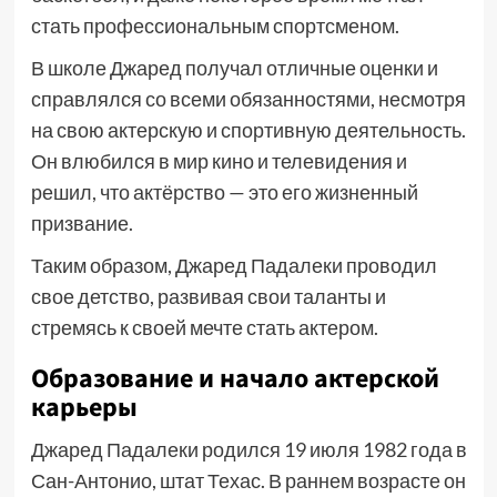
стать профессиональным спортсменом.
В школе Джаред получал отличные оценки и
справлялся со всеми обязанностями, несмотря
на свою актерскую и спортивную деятельность.
Он влюбился в мир кино и телевидения и
решил, что актёрство — это его жизненный
призвание.
Таким образом, Джаред Падалеки проводил
свое детство, развивая свои таланты и
стремясь к своей мечте стать актером.
Образование и начало актерской
карьеры
Джаред Падалеки родился 19 июля 1982 года в
Сан-Антонио, штат Техас. В раннем возрасте он