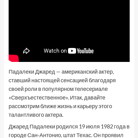
Падалеки Джаред — американский актер,
ставший настоящей сенсацией благодаря
своей роли в популярном телесериале
«Сверхъестественное». Итак, давайте
рассмотрим ближе жизнь и карьеру этого
талантливого актера.
Джаред Падалеки родился 19 июля 1982 года в
городе Сан-Антонио, штат Техас. Он проявил