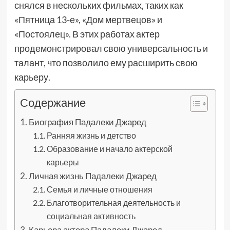
снялся в нескольких фильмах, таких как
«Пятница 13-е», «Дом мертвецов» и
«Постоялец». В этих работах актер
продемонстрировал свою универсальность и
талант, что позволило ему расширить свою
карьеру.
Содержание
Биография Падалеки Джаред
Ранняя жизнь и детство
Образование и начало актерской
карьеры
Личная жизнь Падалеки Джаред
Семья и личные отношения
Благотворительная деятельность и
социальная активность
Карьера актера Падалеки Джаред