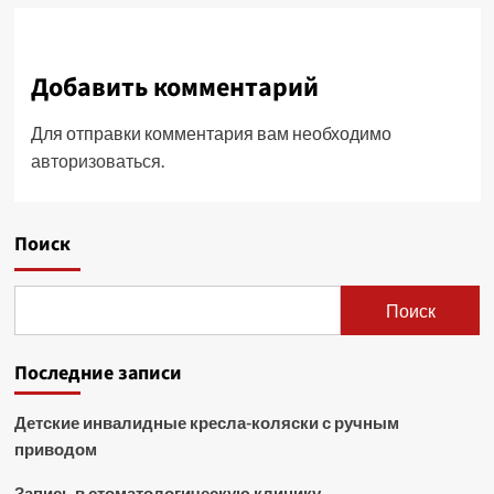
Добавить комментарий
Для отправки комментария вам необходимо
авторизоваться
.
Поиск
Поиск
Последние записи
Детские инвалидные кресла-коляски с ручным
приводом
Запись в стоматологическую клинику