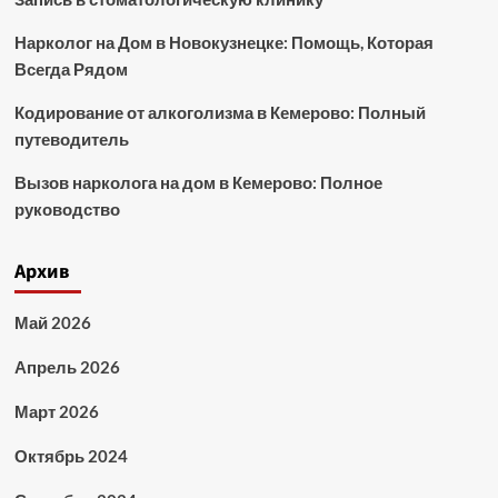
Нарколог на Дом в Новокузнецке: Помощь, Которая
Всегда Рядом
Кодирование от алкоголизма в Кемерово: Полный
путеводитель
Вызов нарколога на дом в Кемерово: Полное
руководство
Архив
Май 2026
Апрель 2026
Март 2026
Октябрь 2024