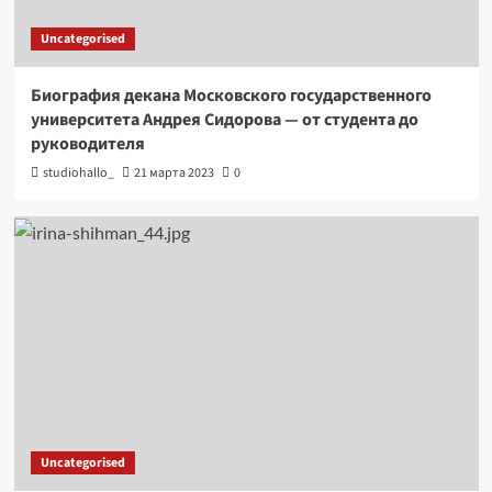
Uncategorised
Биография декана Московского государственного
университета Андрея Сидорова — от студента до
руководителя
studiohallo_
21 марта 2023
0
Uncategorised