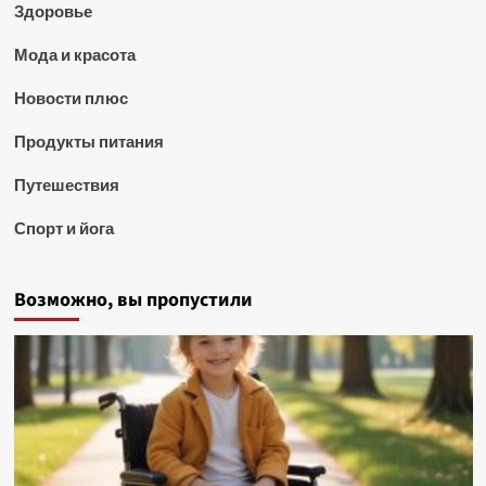
Здоровье
Мода и красота
Новости плюс
Продукты питания
Путешествия
Спорт и йога
Возможно, вы пропустили