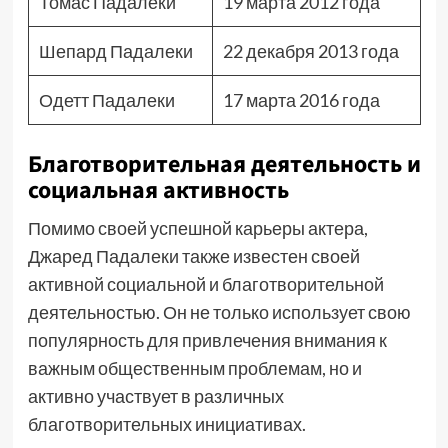
Томас Падалеки
19 марта 2012 года
Шепард Падалеки
22 декабря 2013 года
Одетт Падалеки
17 марта 2016 года
Благотворительная деятельность и
социальная активность
Помимо своей успешной карьеры актера,
Джаред Падалеки также известен своей
активной социальной и благотворительной
деятельностью. Он не только использует свою
популярность для привлечения внимания к
важным общественным проблемам, но и
активно участвует в различных
благотворительных инициативах.