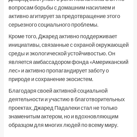
вопросам борьбы с домашним насилием и
активно агитирует за предотвращение этого
серьезного социального проблемы.
Кроме того, Джаред активно поддерживает
инициативы, связанные с охраной окружающей
среды и экологической устойчивостью. Он
является амбассадором фонда «Американский
лес» и активно пропагандирует заботу о
природе и сохранение экосистем.
Благодаря своей активной социальной
деятельности и участию в благотворительных
проектах, Джаред Падалеки стал не только
знаменитым актером, но и вдохновляющим
образцом для многих людей по всему миру.