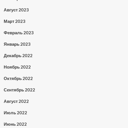
Август 2023
Март 2023
Февраль 2023
Январь 2023
Декабрь 2022
Ноябрь 2022
Октябрь 2022
Сентябрь 2022
Август 2022
Июль 2022
Июнь 2022