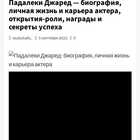
Падалеки Джаред — биография,
личная жизнь и карьера актера,
открытия-роли, награды и
секреты успеха
studiohallo_
5 сентября 2022
0