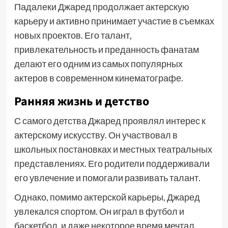
Падалеки Джаред продолжает актерскую
карьеру и активно принимает участие в съемках
новых проектов. Его талант,
привлекательность и преданность фанатам
делают его одним из самых популярных
актеров в современном кинематографе.
Ранняя жизнь и детство
С самого детства Джаред проявлял интерес к
актерскому искусству. Он участвовал в
школьных постановках и местных театральных
представлениях. Его родители поддерживали
его увлечение и помогали развивать талант.
Однако, помимо актерской карьеры, Джаред
увлекался спортом. Он играл в футбол и
баскетбол, и даже некоторое время мечтал