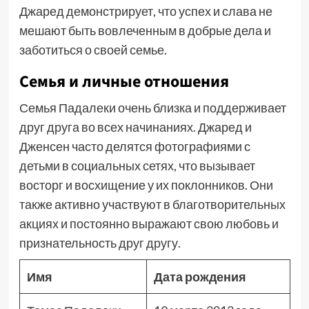
Джаред демонстрирует, что успех и слава не
мешают быть вовлеченным в добрые дела и
заботиться о своей семье.
Семья и личные отношения
Семья Падалеки очень близка и поддерживает
друг друга во всех начинаниях. Джаред и
Дженсен часто делятся фотографиями с
детьми в социальных сетях, что вызывает
восторг и восхищение у их поклонников. Они
также активно участвуют в благотворительных
акциях и постоянно выражают свою любовь и
признательность друг другу.
Имя
Дата рождения