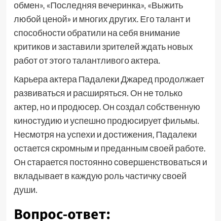
обмен», «Последняя вечеринка», «Выжить
любой ценой» и многих других. Его талант и
способности обратили на себя внимание
критиков и заставили зрителей ждать новых
работ от этого талантливого актера.
Карьера актера Падалеки Джаред продолжает
развиваться и расширяться. Он не только
актер, но и продюсер. Он создал собственную
киностудию и успешно продюсирует фильмы.
Несмотря на успехи и достижения, Падалеки
остается скромным и преданным своей работе.
Он старается постоянно совершенствоваться и
вкладывает в каждую роль частичку своей
души.
Вопрос-ответ: