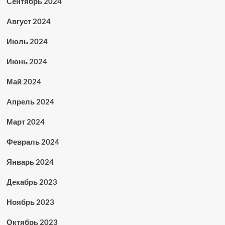
Сентябрь 2024
Август 2024
Июль 2024
Июнь 2024
Май 2024
Апрель 2024
Март 2024
Февраль 2024
Январь 2024
Декабрь 2023
Ноябрь 2023
Октябрь 2023