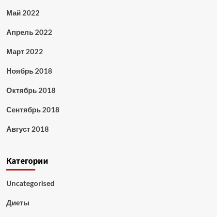
Май 2022
Апрель 2022
Март 2022
Ноябрь 2018
Октябрь 2018
Сентябрь 2018
Август 2018
Категории
Uncategorised
Диеты