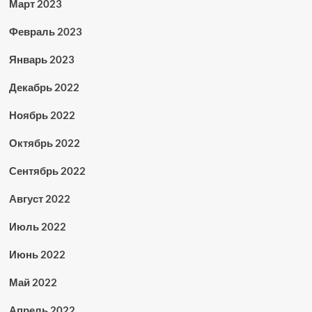
Март 2023
Февраль 2023
Январь 2023
Декабрь 2022
Ноябрь 2022
Октябрь 2022
Сентябрь 2022
Август 2022
Июль 2022
Июнь 2022
Май 2022
Апрель 2022