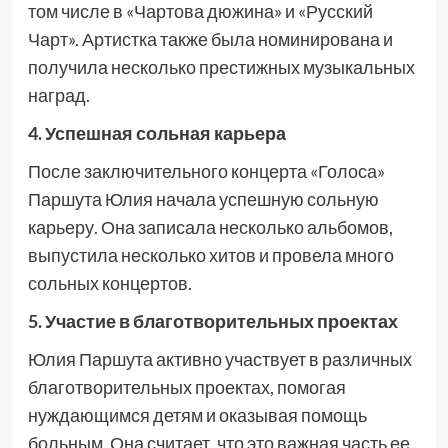
том числе в «Чартова дюжина» и «Русский
Чарт». Артистка также была номинирована и
получила несколько престижных музыкальных
наград.
4. Успешная сольная карьера
После заключительного концерта «Голоса»
Паршута Юлия начала успешную сольную
карьеру. Она записала несколько альбомов,
выпустила несколько хитов и провела много
сольных концертов.
5. Участие в благотворительных проектах
Юлия Паршута активно участвует в различных
благотворительных проектах, помогая
нуждающимся детям и оказывая помощь
больным. Она считает, что это важная часть ее