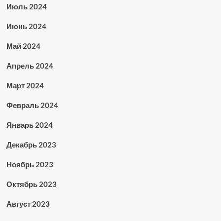
Июль 2024
Июнь 2024
Май 2024
Апрель 2024
Март 2024
Февраль 2024
Январь 2024
Декабрь 2023
Ноябрь 2023
Октябрь 2023
Август 2023