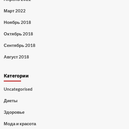
Март 2022
Ноябрь 2018
Октябрь 2018
Сентябрь 2018
Август 2018
Категории
Uncategorised
Диеты
Здоровье
Мода и красота