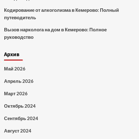
Кодирование от алкоголизма в Кемерово: Полный
путеводитель
Вызов нарколога на дом в Кемерово: Полное
руководство
Архив
Май 2026
Апрель 2026
Март 2026
Октябрь 2024
Сентябрь 2024
Август 2024