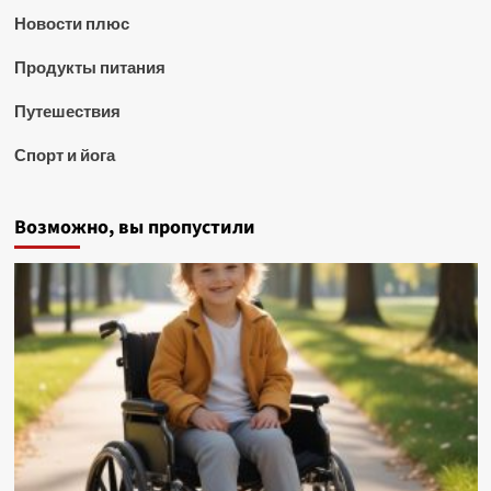
Новости плюс
Продукты питания
Путешествия
Спорт и йога
Возможно, вы пропустили