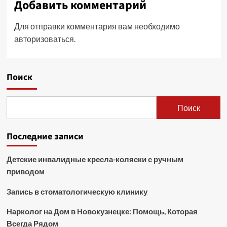
Добавить комментарий
Для отправки комментария вам необходимо
авторизоваться
.
Поиск
Поиск
Последние записи
Детские инвалидные кресла-коляски с ручным
приводом
Запись в стоматологическую клинику
Нарколог на Дом в Новокузнецке: Помощь, Которая
Всегда Рядом