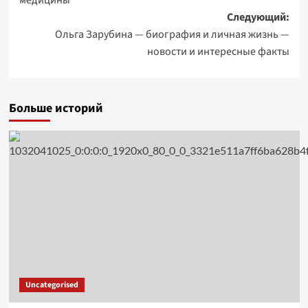
медицины
Следующий:
Ольга Зарубина — биография и личная жизнь —
новости и интересные факты
Больше историй
Uncategorised