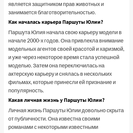
является защитником прав животных и
занимается благотворительностью.
Как началась карьера Паршуты Юлии?
Паршута Юлия начала свою карьеру модели в
начале 2000-х годов. Она привлекла внимание
модельных агентов своей красотой и харизмой,
и уже через некоторое время стала успешной
моделью. Затем она переключилась на
актерскую карьеру и снялась в нескольких
фильмах, которые принесли ей признание и
популярность.
Какая личная жизнь у Паршуты Юлии?
Личная жизнь Паршуты Юлии довольно скрыта
от публичности. Она известна своими
романами с некоторыми известными