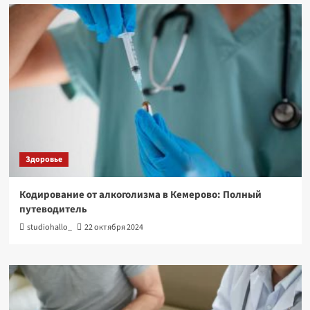
Здоровье
Кодирование от алкоголизма в Кемерово: Полный
путеводитель
studiohallo_
22 октября 2024