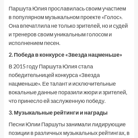
Паршута Юлия прославилась своим участием
в популярном музыкальном проекте «Голос».
Она впечатлила не только зрителей, но и судей
и тренеров своим уникальным голосом и
исполнением песен.
2. Победа в конкурсе «Звезда нацменьше»
В 2015 году Паршута Юлия стала
победительницей конкурса «Звезда
нацменьше». Ее талант и исключительные
вокальные данные поразили жюри и зрителей,
что принесло ей заслуженную победу.
3. Музыкальные рейтинги и награды
Песни Юлии Паршуты занимали лидирующие
позиции в различных музыкальных рейтингах, в