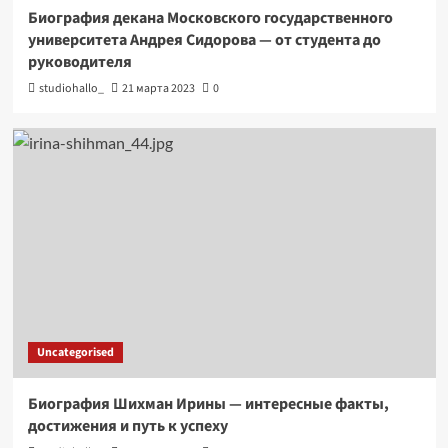
Биография декана Московского государственного
университета Андрея Сидорова — от студента до
руководителя
studiohallo_
21 марта 2023
0
Uncategorised
Биография Шихман Ирины — интересные факты,
достижения и путь к успеху