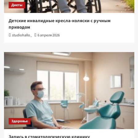
Диеты
Детские инвалидные кресла-коляски с ручным
приводом
studiohallo_
6 апреля 2026
Здоровье
Запись в стоматологическую клинику