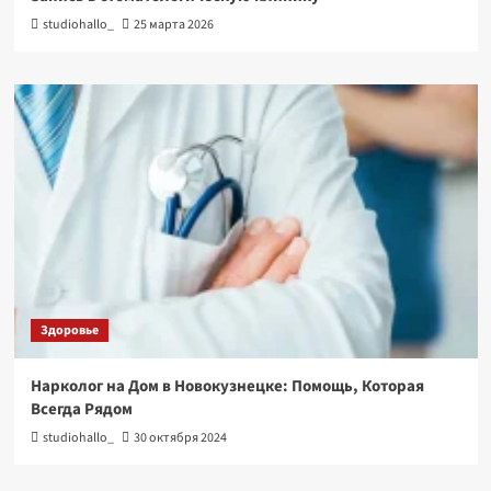
studiohallo_
25 марта 2026
Здоровье
Нарколог на Дом в Новокузнецке: Помощь, Которая
Всегда Рядом
studiohallo_
30 октября 2024