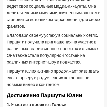
ведет свои социальные медиа-аккаунты. Она
делится своими мыслями, жизненным опытом и
становится источником вдохновения для своих
фанатов.
Благодаря своему успеху в социальных сетях,
Паршута получила приглашения на участие в
различных телевизионных проектах и съемках.
Она также стала популярной гостьей на
различных интернет-шоу и подкастах.
Паршута Юлия активно продолжает развивать
свою карьеру и радует своих поклонников
новыми видео и контентом.
Достижения Паршуты Юлии
1. Участие в проекте «Голос»