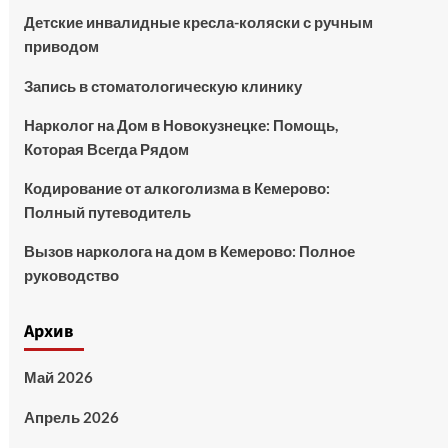
Детские инвалидные кресла-коляски с ручным
приводом
Запись в стоматологическую клинику
Нарколог на Дом в Новокузнецке: Помощь,
Которая Всегда Рядом
Кодирование от алкоголизма в Кемерово:
Полный путеводитель
Вызов нарколога на дом в Кемерово: Полное
руководство
Архив
Май 2026
Апрель 2026