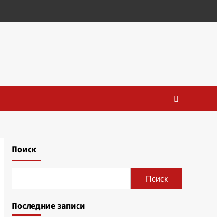
Поиск
Поиск
Последние записи