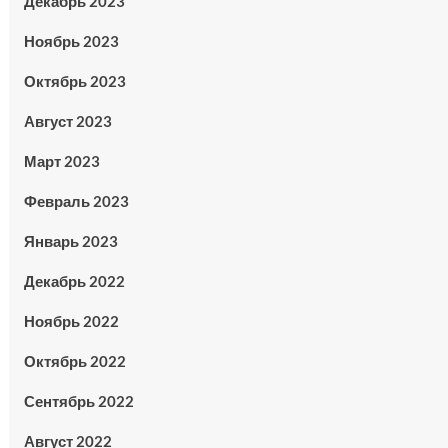
Декабрь 2023
Ноябрь 2023
Октябрь 2023
Август 2023
Март 2023
Февраль 2023
Январь 2023
Декабрь 2022
Ноябрь 2022
Октябрь 2022
Сентябрь 2022
Август 2022