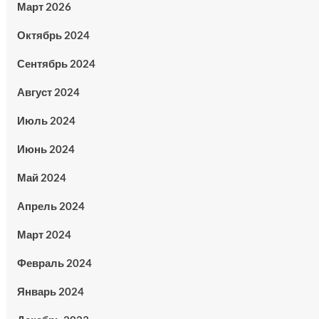
Март 2026
Октябрь 2024
Сентябрь 2024
Август 2024
Июль 2024
Июнь 2024
Май 2024
Апрель 2024
Март 2024
Февраль 2024
Январь 2024