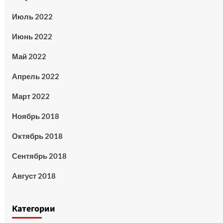
Июль 2022
Июнь 2022
Май 2022
Апрель 2022
Март 2022
Ноябрь 2018
Октябрь 2018
Сентябрь 2018
Август 2018
Категории