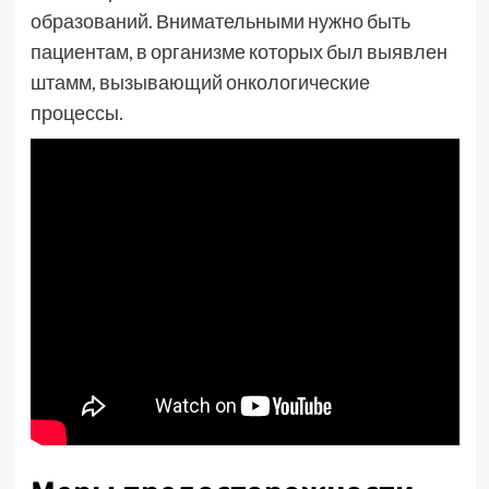
образований. Внимательными нужно быть
пациентам, в организме которых был выявлен
штамм, вызывающий онкологические
процессы.