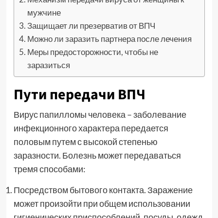
мужчине
Защищает ли презерватив от ВПЧ
Можно ли заразить партнера после лечения
Меры предосторожности, чтобы не
заразиться
Пути передачи ВПЧ
Вирус папилломы человека – заболевание
инфекционного характера передается
половым путем с высокой степенью
заразности. Болезнь может передаваться
тремя способами:
Посредством бытового контакта. Заражение
может произойти при общем использовании
гигиенических приспособлений, посуды, одежд,