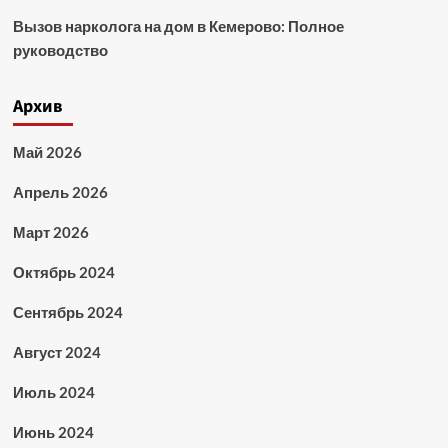
Вызов нарколога на дом в Кемерово: Полное
руководство
Архив
Май 2026
Апрель 2026
Март 2026
Октябрь 2024
Сентябрь 2024
Август 2024
Июль 2024
Июнь 2024