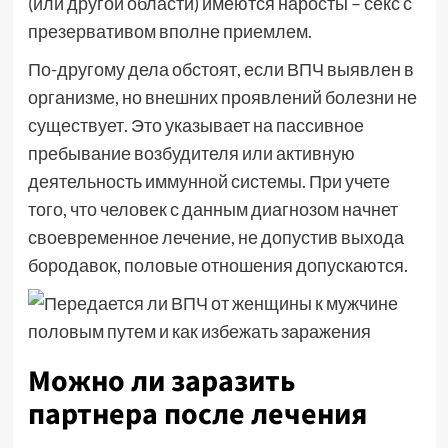
(или другой области) имеются наросты – секс с
презервативом вполне приемлем.
По-другому дела обстоят, если ВПЧ выявлен в
организме, но внешних проявлений болезни не
существует. Это указывает на пассивное
пребывание возбудителя или активную
деятельность иммунной системы. При учете
того, что человек с данным диагнозом начнет
своевременное лечение, не допустив выхода
бородавок, половые отношения допускаются.
Можно ли заразить
партнера после лечения