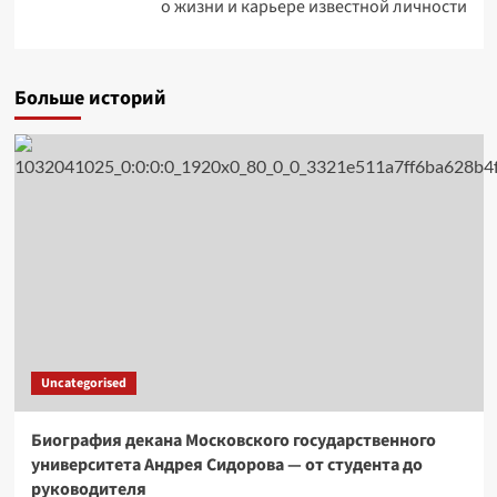
о жизни и карьере известной личности
Больше историй
Uncategorised
Биография декана Московского государственного
университета Андрея Сидорова — от студента до
руководителя