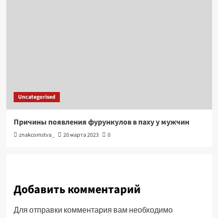
Uncategorised
Причины появления фурункулов в паху у мужчин
znakcomstva_
20 марта 2023
0
Добавить комментарий
Для отправки комментария вам необходимо