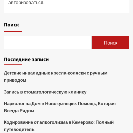
авторизоваться
.
Поиск
Поиск
Последние записи
Детские инвалидные кресла-коляски с ручным
приводом
Запись в стоматологическую клинику
Нарколог на Дом в Новокузнецке: Помощь, Которая
Всегда Рядом
Кодирование от алкоголизма в Кемерово: Полный
путеводитель