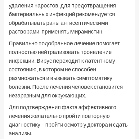
удаления наростов, для предотвращения
бактериальных инфекций рекомендуется
обрабатывать раны антисептическими
растворами, применять Мирамистин.
Правильно подобранное лечение помогает
полностью нейтрализовать проявление
инфекции. Вирус переходит к латентному
состоянию, в котором не способен
размножаться и вызывать симптоматику
болезни. После лечения человек становится
незаразным для окружающих.
Для подтверждения факта эффективного
лечения желательно пройти повторную
диагностику – пройти осмотр у доктора и сдать
анализы.