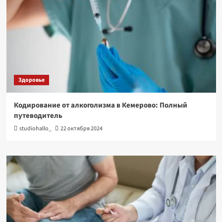
Здоровье
Кодирование от алкоголизма в Кемерово: Полный
путеводитель
studiohallo_
22 октября 2024