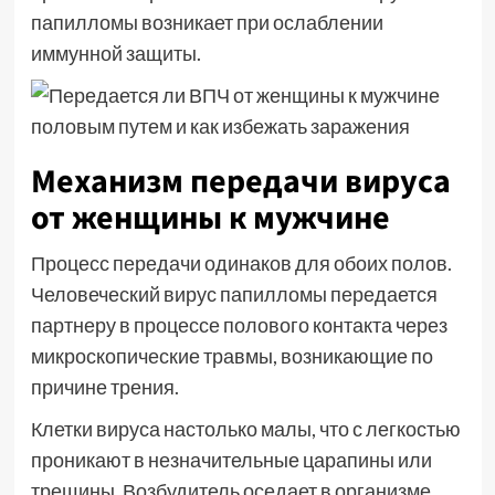
папилломы возникает при ослаблении
иммунной защиты.
Механизм передачи вируса
от женщины к мужчине
Процесс передачи одинаков для обоих полов.
Человеческий вирус папилломы передается
партнеру в процессе полового контакта через
микроскопические травмы, возникающие по
причине трения.
Клетки вируса настолько малы, что с легкостью
проникают в незначительные царапины или
трещины. Возбудитель оседает в организме.