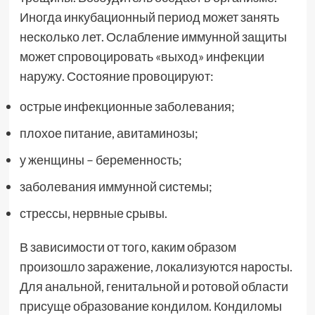
Иногда инкубационный период может занять
несколько лет. Ослабление иммунной защиты
может спровоцировать «выход» инфекции
наружу. Состояние провоцируют:
острые инфекционные заболевания;
плохое питание, авитаминозы;
у женщины – беременность;
заболевания иммунной системы;
стрессы, нервные срывы.
В зависимости от того, каким образом
произошло заражение, локализуются наросты.
Для анальной, генитальной и ротовой области
присуще образование кондилом. Кондиломы