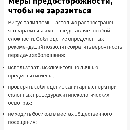
Меры предосторожности,
чтобы не заразиться
Вирус папилломы настолько распространен,
что заразиться им не представляет особой
сложности. Соблюдение определенных
рекомендаций позволит сократить вероятность
передачи заболевания:
использовать исключительно личные
предметы гигиены;
проверять соблюдение санитарных норм при
салонных процедурах и гинекологических
осмотрах;
не ходить босиком в местах общественного
посещения;