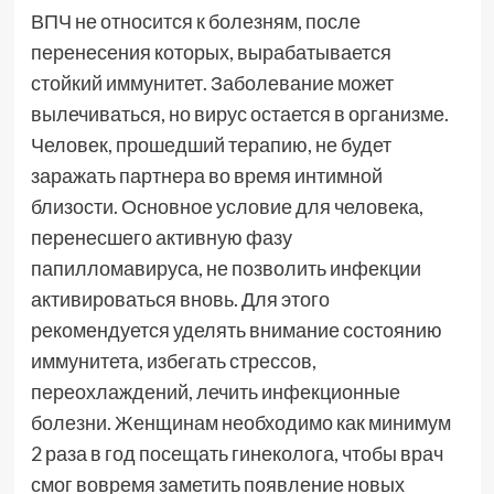
ВПЧ не относится к болезням, после
перенесения которых, вырабатывается
стойкий иммунитет. Заболевание может
вылечиваться, но вирус остается в организме.
Человек, прошедший терапию, не будет
заражать партнера во время интимной
близости. Основное условие для человека,
перенесшего активную фазу
папилломавируса, не позволить инфекции
активироваться вновь. Для этого
рекомендуется уделять внимание состоянию
иммунитета, избегать стрессов,
переохлаждений, лечить инфекционные
болезни. Женщинам необходимо как минимум
2 раза в год посещать гинеколога, чтобы врач
смог вовремя заметить появление новых