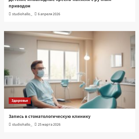
приводом
studiohallo_
6 апреля 2026
Здоровье
Запись в стоматологическую клинику
studiohallo_
25 марта 2026