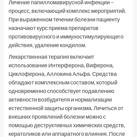
Лечение папилломавирусной инфекции –
процесс, включающий комплекс мероприятий.
При выраженном течении болезни пациенту
назначают курс приема препаратов
противовирусного и иммуностимулирующего
действия, удаление кондилом.
Лекарственная терапия включает
использование Интерферона, Виферона,
Циклоферона, Аллокина Альфа. Средства
обладают комплексным составом, который
одновременно способствует подавлению
активности возбудителя и нормализации
естественной защиты организма. Лечиться от
внешних проявлений болезни можно с
помощью деструктивных химических средств,
кератоликов или аппаратного влияния. После