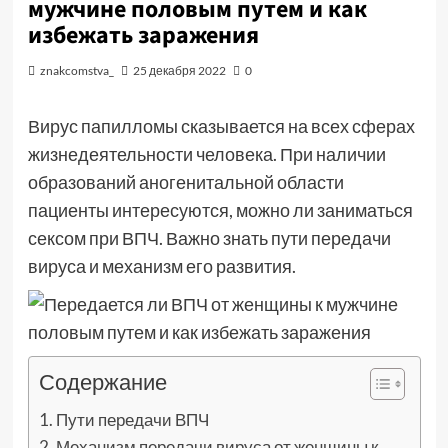
мужчине половым путем и как
избежать заражения
znakcomstva_
25 декабря 2022
0
Вирус папилломы сказывается на всех сферах
жизнедеятельности человека. При наличии
образований аногенитальной области
пациенты интересуются, можно ли заниматься
сексом при ВПЧ. Важно знать пути передачи
вируса и механизм его развития.
Содержание
Пути передачи ВПЧ
Механизм передачи вируса от женщины к