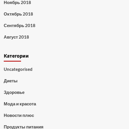
Ноябрь 2018
Октябрь 2018
Сентябрь 2018
Август 2018
Категории
Uncategorised
Диеты
Здоровье
Мода и красота
Новости плюс
Продукты питания