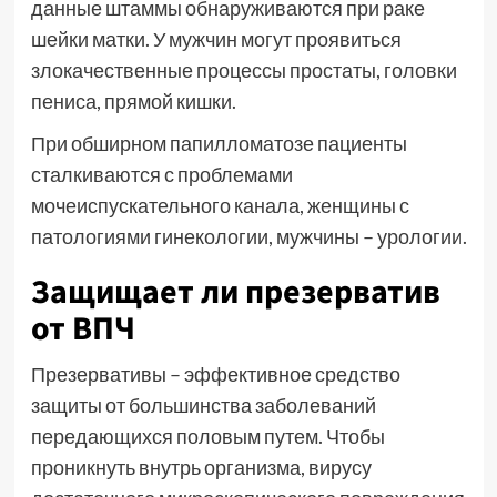
данные штаммы обнаруживаются при раке
шейки матки. У мужчин могут проявиться
злокачественные процессы простаты, головки
пениса, прямой кишки.
При обширном папилломатозе пациенты
сталкиваются с проблемами
мочеиспускательного канала, женщины с
патологиями гинекологии, мужчины – урологии.
Защищает ли презерватив
от ВПЧ
Презервативы – эффективное средство
защиты от большинства заболеваний
передающихся половым путем. Чтобы
проникнуть внутрь организма, вирусу