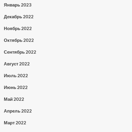
Январь 2023
Декабрь 2022
Ноябрь 2022
Октябрь 2022
Сентябрь 2022
Август 2022
Июль 2022
Июнь 2022
Май 2022
Апрель 2022
Март 2022