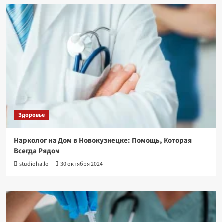
Здоровье
Нарколог на Дом в Новокузнецке: Помощь, Которая
Всегда Рядом
studiohallo_
30 октября 2024