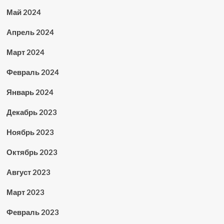
Май 2024
Апрель 2024
Март 2024
Февраль 2024
Январь 2024
Декабрь 2023
Ноябрь 2023
Октябрь 2023
Август 2023
Март 2023
Февраль 2023