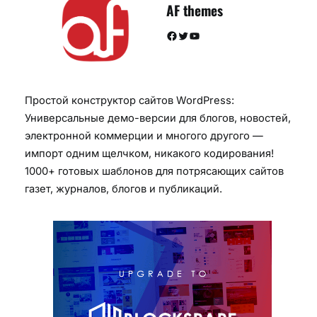
AF themes
Facebook
Twitter
YouTube
Простой конструктор сайтов WordPress:
Универсальные демо-версии для блогов, новостей,
электронной коммерции и многого другого —
импорт одним щелчком, никакого кодирования!
1000+ готовых шаблонов для потрясающих сайтов
газет, журналов, блогов и публикаций.