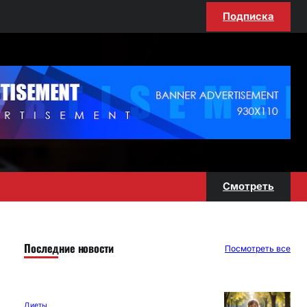
Подписка
Смотреть
Последние новости
Посмотреть все
Диеты