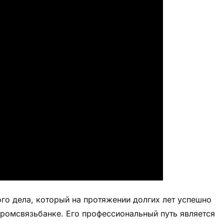
ого дела, который на протяжении долгих лет успешно
Промсвязьбанке. Его профессиональный путь является