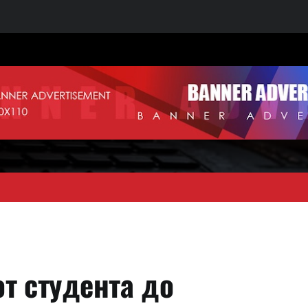
т студента до