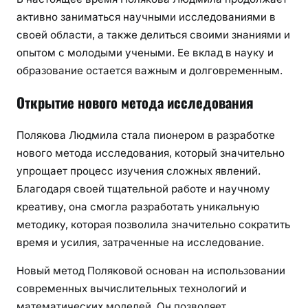
активно заниматься научными исследованиями в
своей области, а также делиться своими знаниями и
опытом с молодыми учеными. Ее вклад в науку и
образование остается важным и долговременным.
Открытие нового метода исследования
Полякова Людмила стала пионером в разработке
нового метода исследования, который значительно
упрощает процесс изучения сложных явлений.
Благодаря своей тщательной работе и научному
креативу, она смогла разработать уникальную
методику, которая позволила значительно сократить
время и усилия, затраченные на исследование.
Новый метод Поляковой основан на использовании
современных вычислительных технологий и
математических моделей. Он позволяет