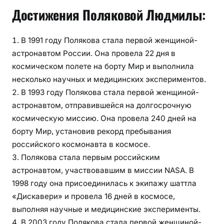
Достижения Поляковой Людмилы:
В 1991 году Полякова стала первой женщиной-
астронавтом России. Она провела 22 дня в
космическом полете на борту Мир и выполнила
несколько научных и медицинских экспериментов.
В 1993 году Полякова стала первой женщиной-
астронавтом, отправившейся на долгосрочную
космическую миссию. Она провела 240 дней на
борту Мир, установив рекорд пребывания
российского космонавта в космосе.
Полякова стала первым российским
астронавтом, участвовавшим в миссии NASA. В
1998 году она присоединилась к экипажу шаттла
«Дискавери» и провела 16 дней в космосе,
выполняя научные и медицинские эксперименты.
В 2003 году Полякова стала первой женщиной-