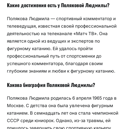
Какие достижения есть у Поляковой Людмилы?
Полякова Людмила — спортивный комментатор и
телеведущая, известная своей профессиональной
деятельностью на телеканале «Матч ТВ». Она
является одной из ведущих и экспертов по
фигурному катанию. Ей удалось пройти
профессиональный путь от спортсменки до
успешного комментатора, благодаря своим
глубоким знаниям и любви к фигурному катанию.
Какова биография Поляковой Людмилы?
Полякова Людмила родилась 6 апреля 1965 года в
Москве. С детства она была увлечена фигурным
катанием. В семнадцать лет она стала чемпионкой
СССР среди юниорок. Однако, из-за травмы, ей
пришлось завершить свою спортивную карьеру.