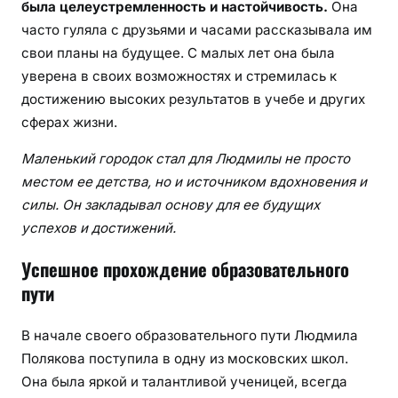
была целеустремленность и настойчивость.
Она
часто гуляла с друзьями и часами рассказывала им
свои планы на будущее. С малых лет она была
уверена в своих возможностях и стремилась к
достижению высоких результатов в учебе и других
сферах жизни.
Маленький городок стал для Людмилы не просто
местом ее детства, но и источником вдохновения и
силы. Он закладывал основу для ее будущих
успехов и достижений.
Успешное прохождение образовательного
пути
В начале своего образовательного пути Людмила
Полякова поступила в одну из московских школ.
Она была яркой и талантливой ученицей, всегда