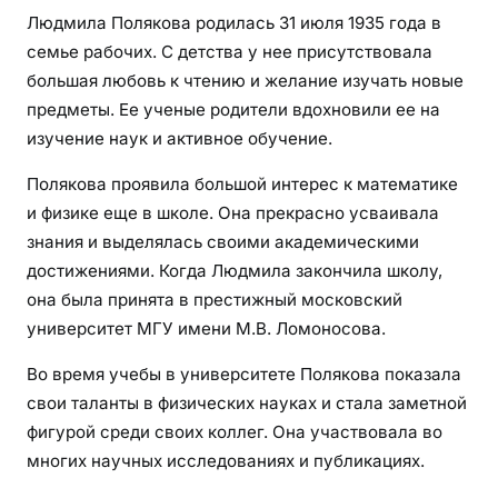
Людмила Полякова родилась 31 июля 1935 года в
семье рабочих. С детства у нее присутствовала
большая любовь к чтению и желание изучать новые
предметы. Ее ученые родители вдохновили ее на
изучение наук и активное обучение.
Полякова проявила большой интерес к математике
и физике еще в школе. Она прекрасно усваивала
знания и выделялась своими академическими
достижениями. Когда Людмила закончила школу,
она была принята в престижный московский
университет МГУ имени М.В. Ломоносова.
Во время учебы в университете Полякова показала
свои таланты в физических науках и стала заметной
фигурой среди своих коллег. Она участвовала во
многих научных исследованиях и публикациях.