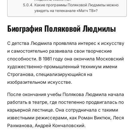
Какие программы Поляковой Людмилы можно
увидеть на телеканале «Матч ТВ»?
Биография Поляковой Людмилы
С детства Людмила проявляла интерес к искусству
и самостоятельно развивала свои творческие
способности. В 1981 году она окончила Московский
художественно-промышленный техникум имени
Строганова, специализирующийся на
изобразительном искусстве.
После окончания учебы Полякова Людмила начала
работать в театре, где постепенно продвигалась по
карьерной лестнице. Она сотрудничала с такими
известными режиссерами, как Роман Виктюк, Леся
Рахманова, Андрей Кончаловский.