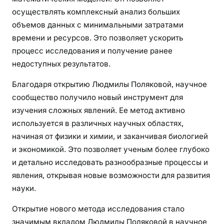
осуществлять комплексный анализ больших
объемов данных с минимальными затратами
времени и ресурсов. Это позволяет ускорить
процесс исследования и получение ранее
недоступных результатов.
Благодаря открытию Людмилы Поляковой, научное
сообщество получило новый инструмент для
изучения сложных явлений. Ее метод активно
используется в различных научных областях,
начиная от физики и химии, и заканчивая биологией
и экономикой. Это позволяет ученым более глубоко
и детально исследовать разнообразные процессы и
явления, открывая новые возможности для развития
науки.
Открытие нового метода исследования стало
значимым вкладом Людмилы Поляковой в научное