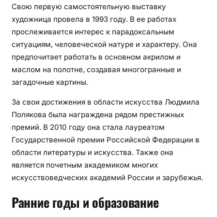
Свою первую самостоятельную выставку
художница провела в 1993 году. В ее работах
прослеживается интерес к парадоксальным
ситуациям, человеческой натуре и характеру. Она
предпочитает работать в основном акрилом и
маслом на полотне, создавая многогранные и
загадочные картины.
За свои достижения в области искусства Людмила
Полякова была награждена рядом престижных
премий. В 2010 году она стала лауреатом
Государственной премии Российской Федерации в
области литературы и искусства. Также она
является почетным академиком многих
искусствоведческих академий России и зарубежья.
Ранние годы и образование