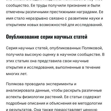
сообщество. Ее труды получили признание и были
отмечены различными престижными наградами. Ее
имя стало неразрывно связано с развитием науки и
открытием новых возможностей для исследований.
Опубликование серии научных статей
Серия научных статей, опубликованных Поляковой,
получила высокую оценку в научном сообществе. В
этих статьях она представила свои научные
открытия и исследования, выполненные в течение
многих лет.
Полякова проводила эксперименты и
анализировала данные, чтобы раскрыть различные
аспекты физиологии растений. Ее статьи содержат
подробные описания и объяснения ее методологии
и результатов. Она также предоставляет ценную