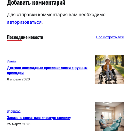
Добавить комментарий
Для отправки комментария вам необходимо
авторизоваться
.
Последние новости
Посмотреть все
Диеты
Детские инвалидные кресла-коляски с ручным
приводом
6 апреля 2026
Здоровье
Запись в стоматологическую клинику
25 марта 2026