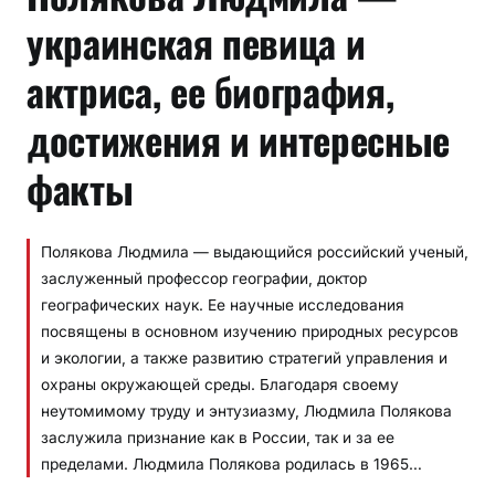
украинская певица и
актриса, ее биография,
достижения и интересные
факты
Полякова Людмила — выдающийся российский ученый,
заслуженный профессор географии, доктор
географических наук. Ее научные исследования
посвящены в основном изучению природных ресурсов
и экологии, а также развитию стратегий управления и
охраны окружающей среды. Благодаря своему
неутомимому труду и энтузиазму, Людмила Полякова
заслужила признание как в России, так и за ее
пределами. Людмила Полякова родилась в 1965…