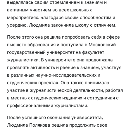
выделялась своим стремлением к знаниям и
активным участием во всех школьных
мероприятиях. Благодаря своим способностям и
усердию, Людмила закончила школу с отличием.
После этого она решила попробовать себя в сфере
высшего образования и поступила в Московский
государственный университет на факультет
журналистики. В университете она продолжала
проявлять активность и рвение к знаниям, участвуя
в различных научно-исследовательских и
студенческих проектах. Она также принимала
участие в журналистической деятельности, работая
в местных студенческих изданиях и сотрудничая с
профессиональными журналистами.
После успешного окончания университета,
Людмила Полякова решила продолжить свое