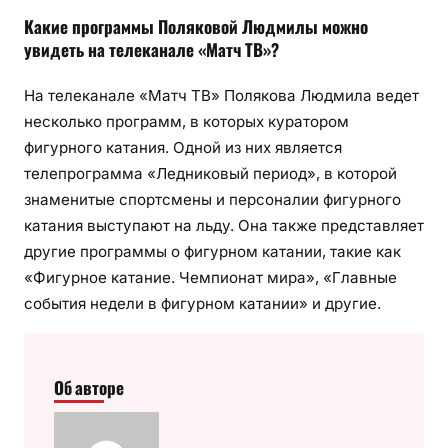
Какие программы Поляковой Людмилы можно
увидеть на телеканале «Матч ТВ»?
На телеканале «Матч ТВ» Полякова Людмила ведет
несколько программ, в которых куратором
фигурного катания. Одной из них является
телепрограмма «Ледниковый период», в которой
знаменитые спортсмены и персоналии фигурного
катания выступают на льду. Она также представляет
другие программы о фигурном катании, такие как
«Фигурное катание. Чемпионат мира», «Главные
события недели в фигурном катании» и другие.
Об авторе