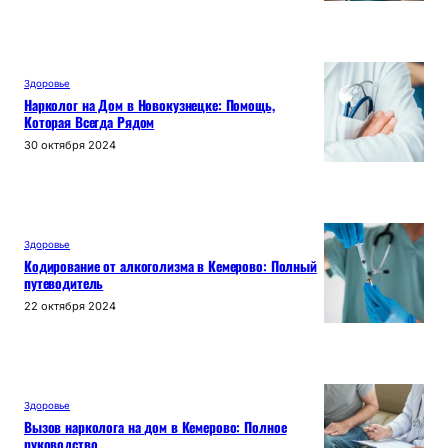
Здоровье
Нарколог на Дом в Новокузнецке: Помощь,
Которая Всегда Рядом
30 октября 2024
Здоровье
Кодирование от алкоголизма в Кемерово: Полный
путеводитель
22 октября 2024
Здоровье
Вызов нарколога на дом в Кемерово: Полное
руководство