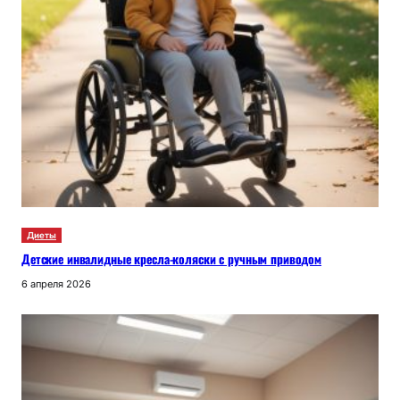
Диеты
Детские инвалидные кресла-коляски с ручным приводом
6 апреля 2026