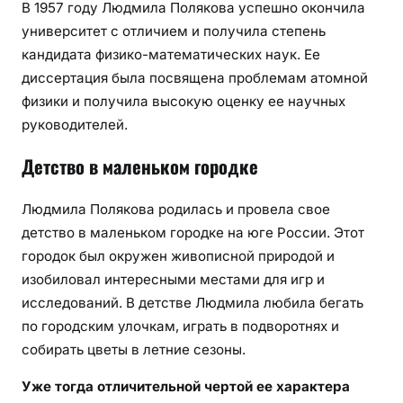
В 1957 году Людмила Полякова успешно окончила
университет с отличием и получила степень
кандидата физико-математических наук. Ее
диссертация была посвящена проблемам атомной
физики и получила высокую оценку ее научных
руководителей.
Детство в маленьком городке
Людмила Полякова родилась и провела свое
детство в маленьком городке на юге России. Этот
городок был окружен живописной природой и
изобиловал интересными местами для игр и
исследований. В детстве Людмила любила бегать
по городским улочкам, играть в подворотнях и
собирать цветы в летние сезоны.
Уже тогда отличительной чертой ее характера