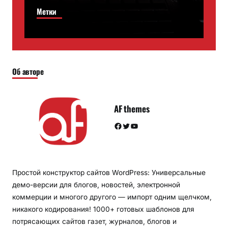
Метки
Об авторе
AF themes
Facebook
Twitter
YouTube
Простой конструктор сайтов WordPress: Универсальные
демо-версии для блогов, новостей, электронной
коммерции и многого другого — импорт одним щелчком,
никакого кодирования! 1000+ готовых шаблонов для
потрясающих сайтов газет, журналов, блогов и