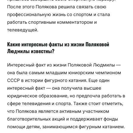
После этого Полякова решила связать свою
профессиональную жизнь со спортом и стала
работать спортивным комментатором и
телеведущей.
Какие интересные факты из жизни Поляковой
Людмилы известны?
Интересный факт из жизни Поляковой Людмилы —
она была самым младшим юниорским чемпионом
СССР в истории фигурного катания. Еще один
интересный факт — она получила высшее
юридическое образование, но предпочла работать в
сфере телевидения и спорта. Также стоит отметить,
что Полякова является активным участником
благотворительных акций и поддерживает фонды
помощи детям, занимающимся фигурным катанием.