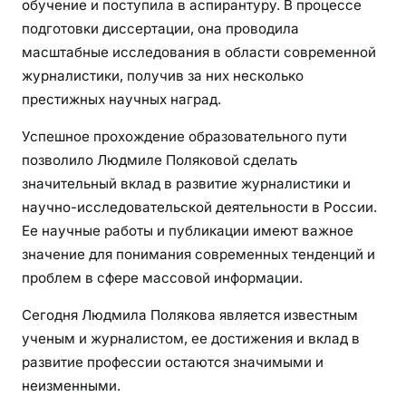
обучение и поступила в аспирантуру. В процессе
подготовки диссертации, она проводила
масштабные исследования в области современной
журналистики, получив за них несколько
престижных научных наград.
Успешное прохождение образовательного пути
позволило Людмиле Поляковой сделать
значительный вклад в развитие журналистики и
научно-исследовательской деятельности в России.
Ее научные работы и публикации имеют важное
значение для понимания современных тенденций и
проблем в сфере массовой информации.
Сегодня Людмила Полякова является известным
ученым и журналистом, ее достижения и вклад в
развитие профессии остаются значимыми и
неизменными.