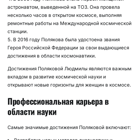
астронавтом, выведенной на ТОЗ. Она провела
несколько часов в открытом космосе, выполняя
ремонтные работы на Международной космической
станции.
В 2016 году Полякова была удостоена звания
Героя Российской Федерации за свои выдающиеся
достижения в области космонавтики.
Достижения Поляковой Людмилы являются важным
вкладом в развитие космической науки и
открывают новые горизонты для женщин в космосе.
Профессиональная карьера в
области науки
Самые значимые достижения Поляковой включают: