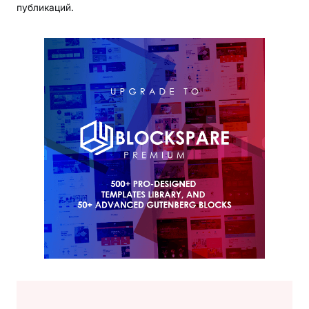
публикаций.