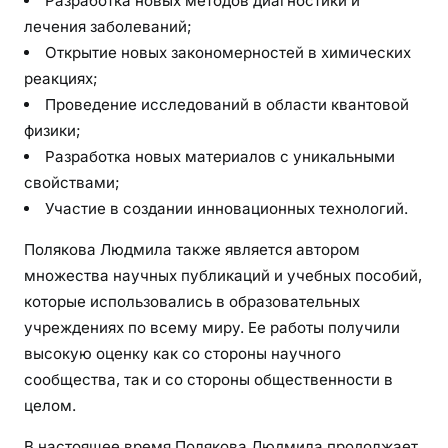
Разработка новых методов диагностики и
лечения заболеваний;
Открытие новых закономерностей в химических
реакциях;
Проведение исследований в области квантовой
физики;
Разработка новых материалов с уникальными
свойствами;
Участие в создании инновационных технологий.
Полякова Людмила также является автором
множества научных публикаций и учебных пособий,
которые использовались в образовательных
учреждениях по всему миру. Ее работы получили
высокую оценку как со стороны научного
сообщества, так и со стороны общественности в
целом.
В настоящее время Полякова Людмила продолжает