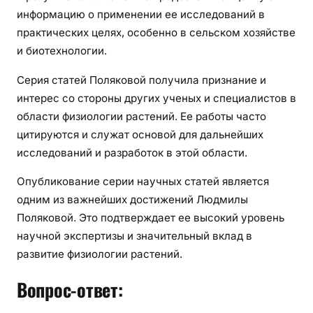
информацию о применении ее исследований в
практических целях, особенно в сельском хозяйстве
и биотехнологии.
Серия статей Поляковой получила признание и
интерес со стороны других ученых и специалистов в
области физиологии растений. Ее работы часто
цитируются и служат основой для дальнейших
исследований и разработок в этой области.
Опубликование серии научных статей является
одним из важнейших достижений Людмилы
Поляковой. Это подтверждает ее высокий уровень
научной экспертизы и значительный вклад в
развитие физиологии растений.
Вопрос-ответ: