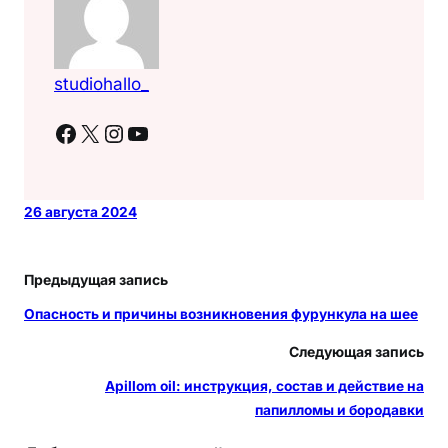
studiohallo_
Facebook
X
Instagram
YouTube
26 августа 2024
Предыдущая запись
Опасность и причины возникновения фурункула на шее
Следующая запись
Apillom oil: инструкция, состав и действие на
папилломы и бородавки