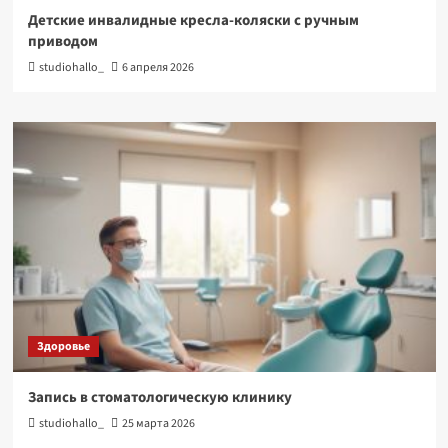
Детские инвалидные кресла-коляски с ручным
приводом
studiohallo_
6 апреля 2026
Здоровье
Запись в стоматологическую клинику
studiohallo_
25 марта 2026