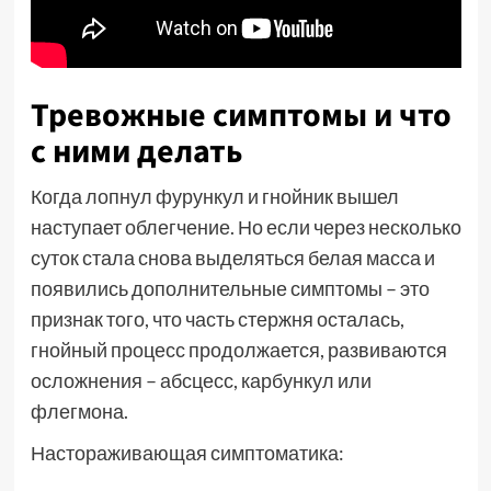
Тревожные симптомы и что
с ними делать
Когда лопнул фурункул и гнойник вышел
наступает облегчение. Но если через несколько
суток стала снова выделяться белая масса и
появились дополнительные симптомы – это
признак того, что часть стержня осталась,
гнойный процесс продолжается, развиваются
осложнения – абсцесс, карбункул или
флегмона.
Настораживающая симптоматика: