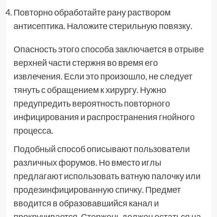
Повторно обработайте рану раствором
антисептика. Наложите стерильную повязку.
Опасность этого способа заключается в отрыве
верхней части стержня во время его
извлечения. Если это произошло, не следует
тянуть с обращением к хирургу. Нужно
предупредить вероятность повторного
инфицирования и распространения гнойного
процесса.
Подобный способ описывают пользователи
различных форумов. Но вместо иглы
предлагают использовать ватную палочку или
продезинфицированную спичку. Предмет
вводится в образовавшийся канал и
прокручивается. Стержень должен остаться на