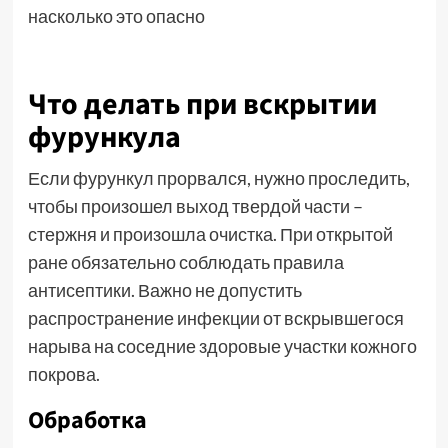
Что делать при вскрытии
фурункула
Если фурункул прорвался, нужно проследить,
чтобы произошел выход твердой части –
стержня и произошла очистка. При открытой
ране обязательно соблюдать правила
антисептики. Важно не допустить
распространение инфекции от вскрывшегося
нарыва на соседние здоровые участки кожного
покрова.
Обработка