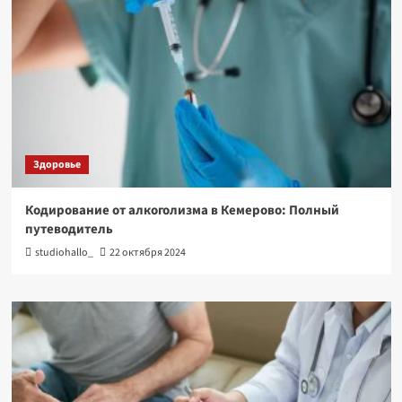
Здоровье
Кодирование от алкоголизма в Кемерово: Полный
путеводитель
studiohallo_
22 октября 2024