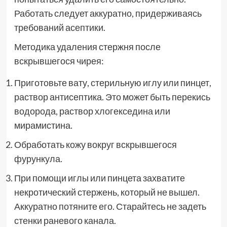
Работать следует аккуратно, придерживаясь
требований асептики.
Методика удаления стержня после
вскрывшегося чирея:
Приготовьте вату, стерильную иглу или пинцет,
раствор антисептика. Это может быть перекись
водорода, раствор хлогекседина или
мирамистина.
Обработать кожу вокруг вскрывшегося
фурункула.
При помощи иглы или пинцета захватите
некротический стержень, который не вышел.
Аккуратно потяните его. Старайтесь не задеть
стенки раневого канала.