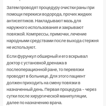
Затем проводят процедуру очистки раны при
помощи перекиси водорода, прочих жидких
антисептиков. Накладывают мазь для
наружного использования и закрывают
повязкой. Компрессы, примочки, лечение
народными средствами после выхода стержня
не используют.
Если фурункул обширный и его вскрывал
доктор с установкой дренажа в
послеоперационной ране, то перевязки
проводят в больнице. Для этого пациент
должен приходить на смену повязки в
назначенный день. Первая процедура – через
сутки после хирургической манипуляции,
далее по назначению врача.