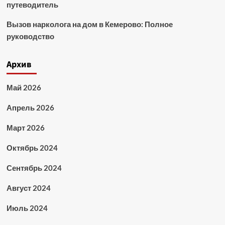
путеводитель
Вызов нарколога на дом в Кемерово: Полное
руководство
Архив
Май 2026
Апрель 2026
Март 2026
Октябрь 2024
Сентябрь 2024
Август 2024
Июль 2024