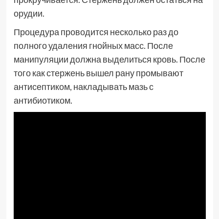
орудии.
Процедура проводится несколько раз до
полного удаления гнойных масс. После
манипуляции должна выделиться кровь. После
того как стержень вышел рану промывают
антисептиком, накладывать мазь с
антибиотиком.