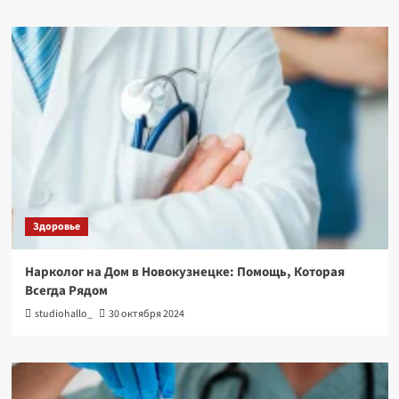
Здоровье
Нарколог на Дом в Новокузнецке: Помощь, Которая
Всегда Рядом
studiohallo_
30 октября 2024