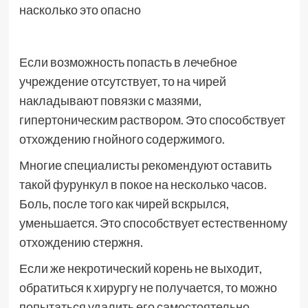
Если возможность попасть в лечебное
учреждение отсутствует, то на чирей
накладывают повязки с мазями,
гипертоническим раствором. Это способствует
отхождению гнойного содержимого.
Многие специалисты рекомендуют оставить
такой фурункул в покое на несколько часов.
Боль, после того как чирей вскрылся,
уменьшается. Это способствует естественному
отхождению стержня.
Если же некротический корень не выходит,
обратиться к хирургу не получается, то можно
попытаться удалить его самостоятельно.