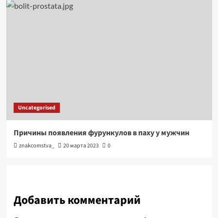
Uncategorised
Причины появления фурункулов в паху у мужчин
znakcomstva_
20 марта 2023
0
Добавить комментарий