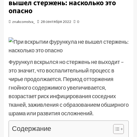
вышел стержень: насколько это
опасно
znakcomstva_
28 сентября 2022
0
Фурункул вскрылся но стержень не выходит –
это значит, что воспалительный процесс в
чирье продолжается. Период отторжения
гнойного содержимого увеличивается,
возрастает риск инфицирования соседних
тканей, заживления с образованием обширного
шрама или развития осложнений.
Содержание