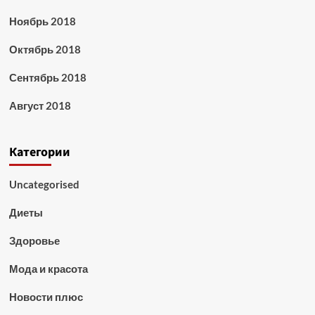
Ноябрь 2018
Октябрь 2018
Сентябрь 2018
Август 2018
Категории
Uncategorised
Диеты
Здоровье
Мода и красота
Новости плюс