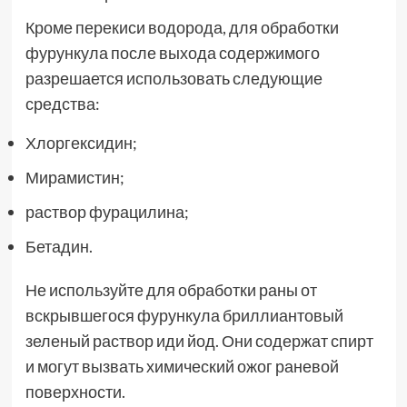
Кроме перекиси водорода, для обработки
фурункула после выхода содержимого
разрешается использовать следующие
средства:
Хлоргексидин;
Мирамистин;
раствор фурацилина;
Бетадин.
Не используйте для обработки раны от
вскрывшегося фурункула бриллиантовый
зеленый раствор иди йод. Они содержат спирт
и могут вызвать химический ожог раневой
поверхности.