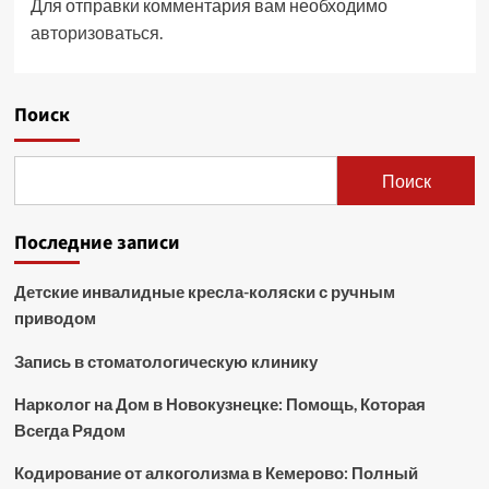
Для отправки комментария вам необходимо
авторизоваться
.
Поиск
Поиск
Последние записи
Детские инвалидные кресла-коляски с ручным
приводом
Запись в стоматологическую клинику
Нарколог на Дом в Новокузнецке: Помощь, Которая
Всегда Рядом
Кодирование от алкоголизма в Кемерово: Полный