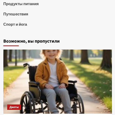
Продукты питания
Путешествия
Спорт и йога
Возможно, вы пропустили
Диеты