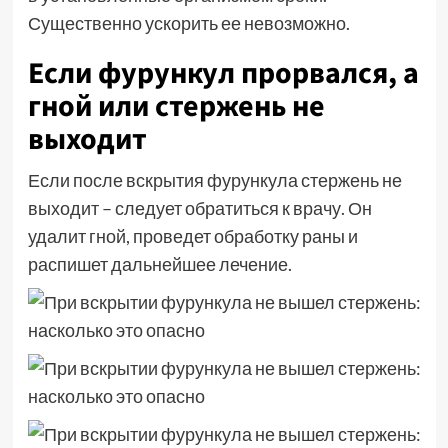
Существенно ускорить ее невозможно.
Если фурункул прорвался, а
гной или стержень не
выходит
Если после вскрытия фурункула стержень не
выходит – следует обратиться к врачу. Он
удалит гной, проведет обработку раны и
распишет дальнейшее лечение.