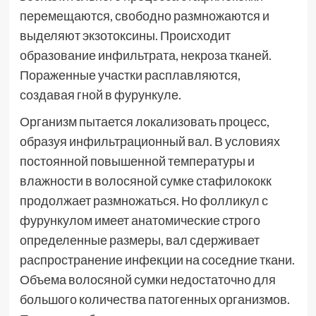
перемещаются, свободно размножаются и
выделяют экзотоксины. Происходит
образование инфильтрата, некроза тканей.
Пораженные участки расплавляются,
создавая гной в фурункуле.
Организм пытается локализовать процесс,
образуя инфильтрационный вал. В условиях
постоянной повышенной температуры и
влажности в волосяной сумке стафилококк
продолжает размножаться. Но фолликул с
фурункулом имеет анатомические строго
определенные размеры, вал сдерживает
распространение инфекции на соседние ткани.
Объема волосяной сумки недостаточно для
большого количества патогенных организмов.