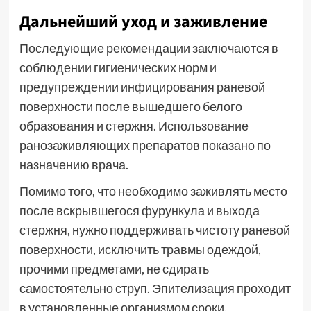
Дальнейший уход и заживление
Последующие рекомендации заключаются в
соблюдении гигиенических норм и
предупреждении инфицирования раневой
поверхности после вышедшего белого
образования и стержня. Использование
ранозаживляющих препаратов показано по
назначению врача.
Помимо того, что необходимо заживлять место
после вскрывшегося фурункула и выхода
стержня, нужно поддерживать чистоту раневой
поверхности, исключить травмы одеждой,
прочими предметами, не сдирать
самостоятельно струп. Эпителизация проходит
в установленные организмом сроки.