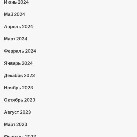
Июнь 2024
Май 2024
Апрель 2024
Март 2024
Февраль 2024
Январь 2024
Декабрь 2023
Ноябрь 2023
Октябрь 2023
Август 2023
Март 2023
Февраль 2023