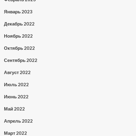
Январь 2023
Декабрь 2022
Ноябрь 2022
Октябрь 2022
Сентябрь 2022
Август 2022
Июль 2022
Июнь 2022
Май 2022
Апрель 2022
Март 2022