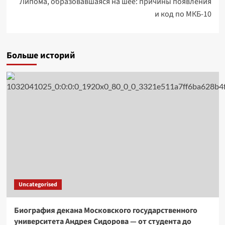
Липома, образовавшаяся на шее: причины появления
и код по МКБ-10
Больше историй
Uncategorised
Биография декана Московского государственного
университета Андрея Сидорова — от студента до