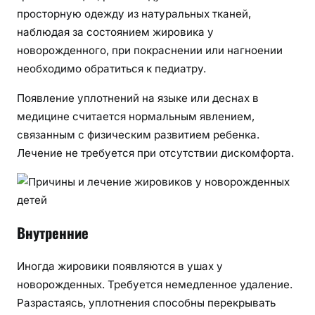
просторную одежду из натуральных тканей,
наблюдая за состоянием жировика у
новорожденного, при покраснении или нагноении
необходимо обратиться к педиатру.
Появление уплотнений на языке или деснах в
медицине считается нормальным явлением,
связанным с физическим развитием ребенка.
Лечение не требуется при отсутствии дискомфорта.
Внутренние
Иногда жировики появляются в ушах у
новорожденных. Требуется немедленное удаление.
Разрастаясь, уплотнения способны перекрывать