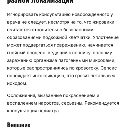
Игнорировать консультацию новорожденного у
врача не следует, несмотря на то, что жировики
считаются относительно безопасными
образованиями подкожной клетчатки. Уплотнение
может подвергаться повреждению, начинается
гнойный процесс, ведущий к сепсису, полному
заражению организма патогенными микробами,
которые распространились по кровотоку. Сепсис
порождает интоксикацию, что грозит летальным
исходом.
Осложнения, вызванные покраснением и
воспалением наростов, серьезны. Рекомендуется
консультация педиатра.
Внешние