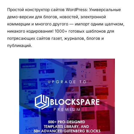
Простой конструктор сайтов WordPress: Универсальные
демо-версии для блогов, новостей, электронной
коммерции и многого другого — импорт одним щелчком,
никакого кодирования! 1000+ готовых шаблонов для
потрясающих сайтов газет, журналов, блогов и
публикаций.