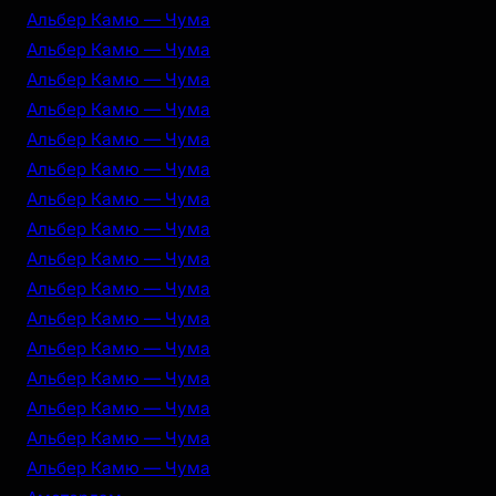
Альбер Камю — Чума
Альбер Камю — Чума
Альбер Камю — Чума
Альбер Камю — Чума
Альбер Камю — Чума
Альбер Камю — Чума
Альбер Камю — Чума
Альбер Камю — Чума
Альбер Камю — Чума
Альбер Камю — Чума
Альбер Камю — Чума
Альбер Камю — Чума
Альбер Камю — Чума
Альбер Камю — Чума
Альбер Камю — Чума
Альбер Камю — Чума