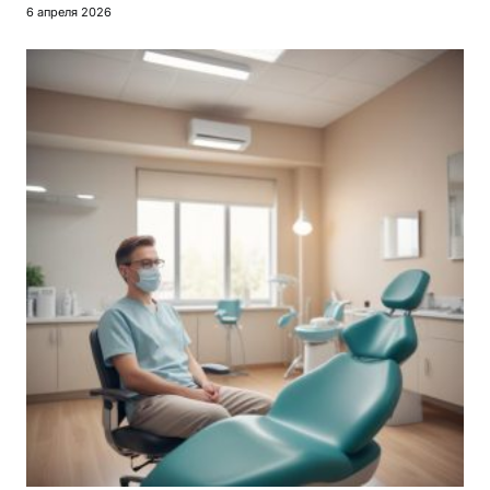
6 апреля 2026