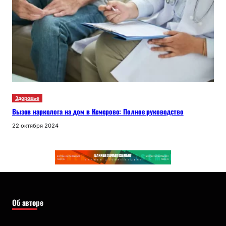
Здоровье
Вызов нарколога на дом в Кемерово: Полное руководство
22 октября 2024
Об авторе