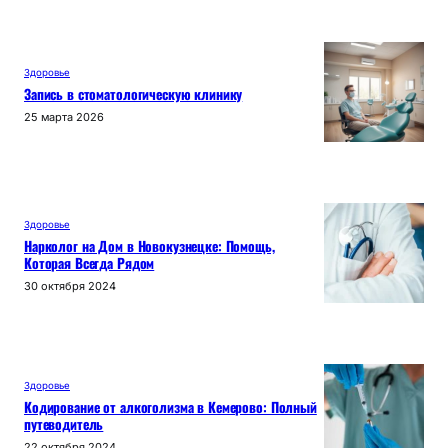
Здоровье
Запись в стоматологическую клинику
25 марта 2026
Здоровье
Нарколог на Дом в Новокузнецке: Помощь,
Которая Всегда Рядом
30 октября 2024
Здоровье
Кодирование от алкоголизма в Кемерово: Полный
путеводитель
22 октября 2024