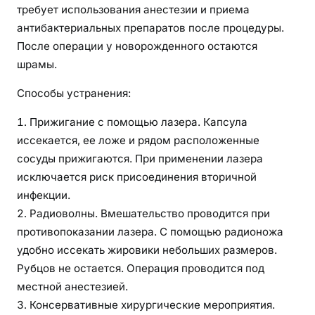
требует использования анестезии и приема
антибактериальных препаратов после процедуры.
После операции у новорожденного остаются
шрамы.
Способы устранения:
Прижигание с помощью лазера. Капсула
иссекается, ее ложе и рядом расположенные
сосуды прижигаются. При применении лазера
исключается риск присоединения вторичной
инфекции.
Радиоволны. Вмешательство проводится при
противопоказании лазера. С помощью радионожа
удобно иссекать жировики небольших размеров.
Рубцов не остается. Операция проводится под
местной анестезией.
Консервативные хирургические мероприятия.