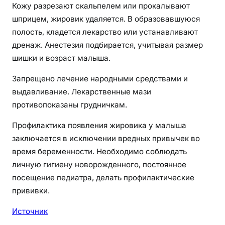
Кожу разрезают скальпелем или прокалывают
шприцем, жировик удаляется. В образовавшуюся
полость, кладется лекарство или устанавливают
дренаж. Анестезия подбирается, учитывая размер
шишки и возраст малыша.
Запрещено лечение народными средствами и
выдавливание. Лекарственные мази
противопоказаны грудничкам.
Профилактика появления жировика у малыша
заключается в исключении вредных привычек во
время беременности. Необходимо соблюдать
личную гигиену новорожденного, постоянное
посещение педиатра, делать профилактические
прививки.
Источник