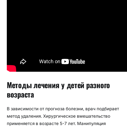
Методы лечения у детей разного
возраста
В зависимости от прогноза болезни, врач подбирает
метод удаления. Хирургическое вмешательство
применяется в возрасте 5-7 лет. Манипуляция