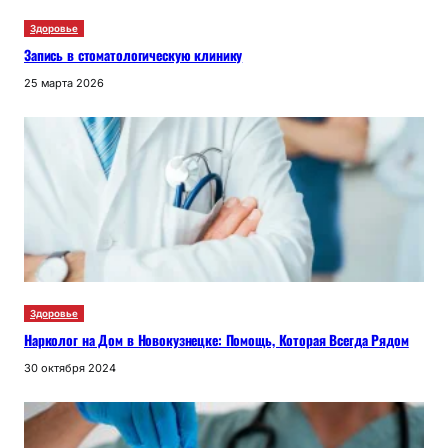
Здоровье
Запись в стоматологическую клинику
25 марта 2026
Здоровье
Нарколог на Дом в Новокузнецке: Помощь, Которая Всегда Рядом
30 октября 2024