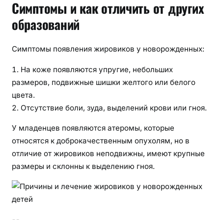
Симптомы и как отличить от других
образований
Симптомы появления жировиков у новорожденных:
На коже появляются упругие, небольших
размеров, подвижные шишки желтого или белого
цвета.
Отсутствие боли, зуда, выделений крови или гноя.
У младенцев появляются атеромы, которые
относятся к доброкачественным опухолям, но в
отличие от жировиков неподвижны, имеют крупные
размеры и склонны к выделению гноя.