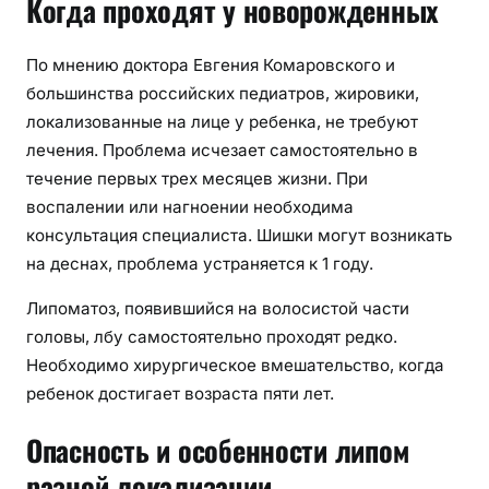
Когда проходят у новорожденных
По мнению доктора Евгения Комаровского и
большинства российских педиатров, жировики,
локализованные на лице у ребенка, не требуют
лечения. Проблема исчезает самостоятельно в
течение первых трех месяцев жизни. При
воспалении или нагноении необходима
консультация специалиста. Шишки могут возникать
на деснах, проблема устраняется к 1 году.
Липоматоз, появившийся на волосистой части
головы, лбу самостоятельно проходят редко.
Необходимо хирургическое вмешательство, когда
ребенок достигает возраста пяти лет.
Опасность и особенности липом
разной локализации