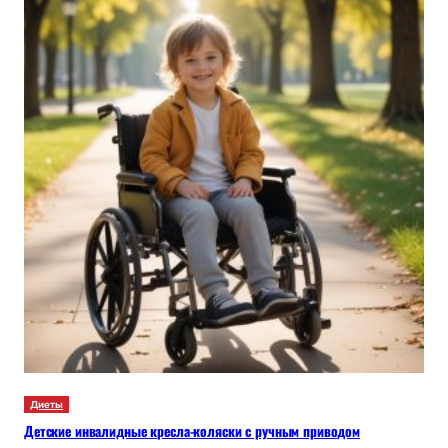
Диеты
Детские инвалидные кресла-коляски с ручным приводом