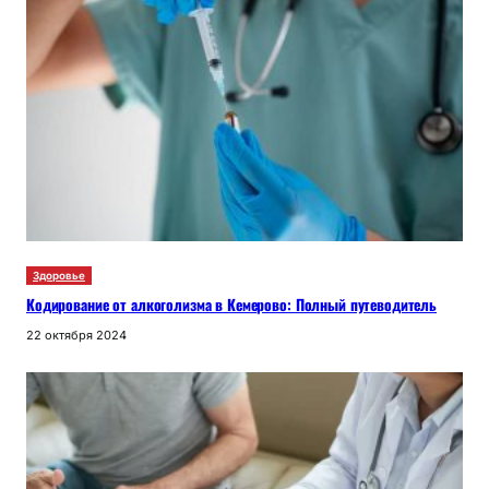
Здоровье
Кодирование от алкоголизма в Кемерово: Полный путеводитель
22 октября 2024