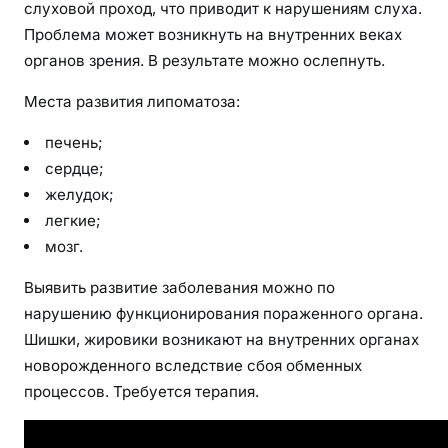
слуховой проход, что приводит к нарушениям слуха.
Проблема может возникнуть на внутренних веках
органов зрения. В результате можно ослепнуть.
Места развития липоматоза:
печень;
сердце;
желудок;
легкие;
мозг.
Выявить развитие заболевания можно по
нарушению функционирования пораженного органа.
Шишки, жировики возникают на внутренних органах
новорожденного вследствие сбоя обменных
процессов. Требуется терапия.