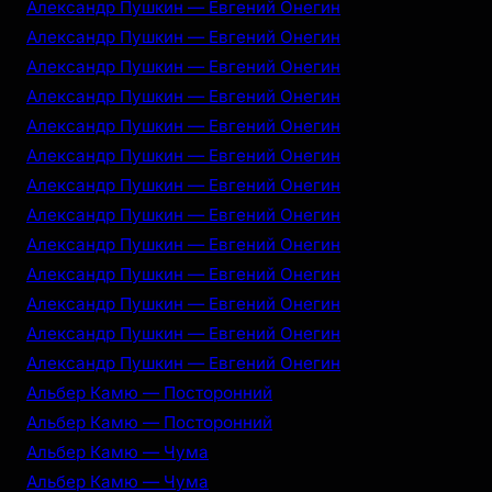
Александр Пушкин — Евгений Онегин
Александр Пушкин — Евгений Онегин
Александр Пушкин — Евгений Онегин
Александр Пушкин — Евгений Онегин
Александр Пушкин — Евгений Онегин
Александр Пушкин — Евгений Онегин
Александр Пушкин — Евгений Онегин
Александр Пушкин — Евгений Онегин
Александр Пушкин — Евгений Онегин
Александр Пушкин — Евгений Онегин
Александр Пушкин — Евгений Онегин
Александр Пушкин — Евгений Онегин
Александр Пушкин — Евгений Онегин
Альбер Камю — Посторонний
Альбер Камю — Посторонний
Альбер Камю — Чума
Альбер Камю — Чума