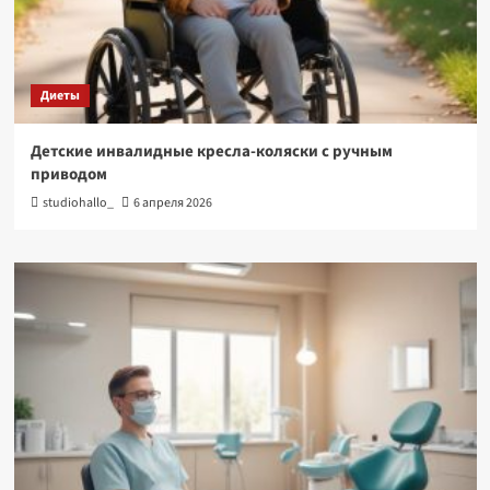
Диеты
Детские инвалидные кресла-коляски с ручным
приводом
studiohallo_
6 апреля 2026