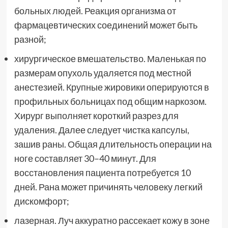
больных людей. Реакция организма от
фармацевтических соединений может быть
разной;
хирургическое вмешательство. Маленькая по
размерам опухоль удаляется под местной
анестезией. Крупные жировики оперируются в
профильных больницах под общим наркозом.
Хирург выполняет короткий разрез для
удаления. Далее следует чистка капсулы,
зашив раны. Общая длительность операции на
ноге составляет 30–40 минут. Для
восстановления пациента потребуется 10
дней. Рана может причинять человеку легкий
дискомфорт;
лазерная. Луч аккуратно рассекает кожу в зоне