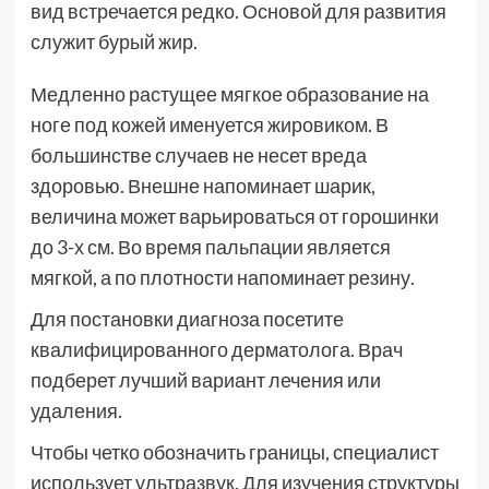
вид встречается редко. Основой для развития
служит бурый жир.
Медленно растущее мягкое образование на
ноге под кожей именуется жировиком. В
большинстве случаев не несет вреда
здоровью. Внешне напоминает шарик,
величина может варьироваться от горошинки
до 3-х см. Во время пальпации является
мягкой, а по плотности напоминает резину.
Для постановки диагноза посетите
квалифицированного дерматолога. Врач
подберет лучший вариант лечения или
удаления.
Чтобы четко обозначить границы, специалист
использует ультразвук. Для изучения структуры