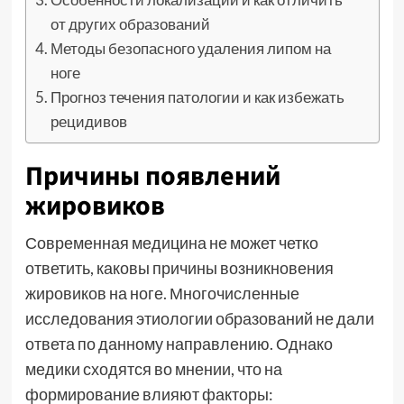
от других образований
Методы безопасного удаления липом на
ноге
Прогноз течения патологии и как избежать
рецидивов
Причины появлений
жировиков
Современная медицина не может четко
ответить, каковы причины возникновения
жировиков на ноге. Многочисленные
исследования этиологии образований не дали
ответа по данному направлению. Однако
медики сходятся во мнении, что на
формирование влияют факторы: