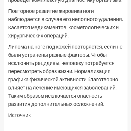
Повторное развитие жировика ноги
наблюдается в случае его неполного удаления.
Касается медикаментов, косметологических и
хирургических операций.
Липома на ноге под кожей повторяется, если не
были устранены разные факторы. Чтобы
исключить рецидивы, человеку потребуется
пересмотреть образ жизни. Нормализация
графика физической активности благотворно
влияет на лечение имеющихся заболеваний.
Таким образом исключается опасность
развития дополнительных осложнений.
Источник