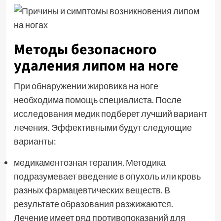
Методы безопасного
удаления липом на ноге
При обнаружении жировика на ноге
необходима помощь специалиста. После
исследования медик подберет лучший вариант
лечения. Эффективными будут следующие
варианты:
медикаментозная терапия. Методика
подразумевает введение в опухоль или кровь
разных фармацевтических веществ. В
результате образования разжижаются.
Лечение имеет ряд противопоказаний для