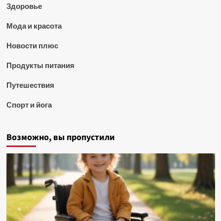
Здоровье
Мода и красота
Новости плюс
Продукты питания
Путешествия
Спорт и йога
Возможно, вы пропустили