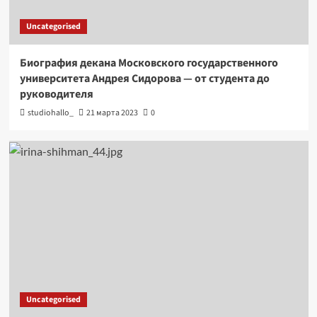
Uncategorised
Биография декана Московского государственного
университета Андрея Сидорова — от студента до
руководителя
studiohallo_
21 марта 2023
0
Uncategorised