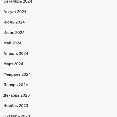
Сентябрь 2024
Август 2024
Июль 2024
Июнь 2024
Май 2024
Апрель 2024
Март 2024
Февраль 2024
Январь 2024
Декабрь 2023
Ноябрь 2023
Октябрь 2023