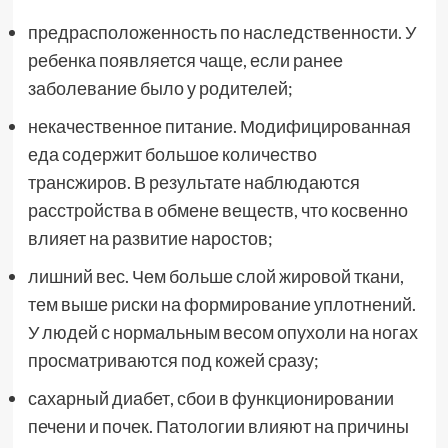
предрасположенность по наследственности. У
ребенка появляется чаще, если ранее
заболевание было у родителей;
некачественное питание. Модифицированная
еда содержит большое количество
трансжиров. В результате наблюдаются
расстройства в обмене веществ, что косвенно
влияет на развитие наростов;
лишний вес. Чем больше слой жировой ткани,
тем выше риски на формирование уплотнений.
У людей с нормальным весом опухоли на ногах
просматриваются под кожей сразу;
сахарный диабет, сбои в функционировании
печени и почек. Патологии влияют на причины