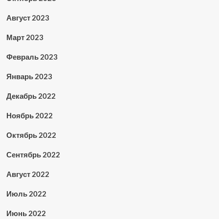
Август 2023
Март 2023
Февраль 2023
Январь 2023
Декабрь 2022
Ноябрь 2022
Октябрь 2022
Сентябрь 2022
Август 2022
Июль 2022
Июнь 2022