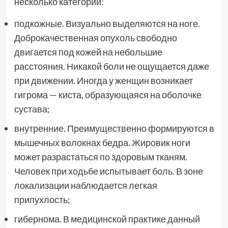
несколько категорий:
подкожные. Визуально выделяются на ноге.
Доброкачественная опухоль свободно
двигается под кожей на небольшие
расстояния. Никакой боли не ощущается даже
при движении. Иногда у женщин возникает
гигрома — киста, образующаяся на оболочке
сустава;
внутренние. Преимущественно формируются в
мышечных волокнах бедра. Жировик ноги
может разрастаться по здоровым тканям.
Человек при ходьбе испытывает боль. В зоне
локализации наблюдается легкая
припухлость;
гибернома. В медицинской практике данный