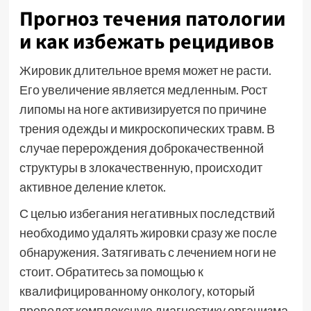
Прогноз течения патологии
и как избежать рецидивов
Жировик длительное время может не расти.
Его увеличение является медленным. Рост
липомы на ноге активизируется по причине
трения одежды и микроскопических травм. В
случае перерождения доброкачественной
структуры в злокачественную, происходит
активное деление клеток.
С целью избегания негативных последствий
необходимо удалять жировки сразу же после
обнаружения. Затягивать с лечением ноги не
стоит. Обратитесь за помощью к
квалифицированному онкологу, который
проведет комплексную диагностику организма.