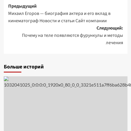
Навигация
Предыдущий
Михаил Егоров — биография актера и его вклад в
записи
кинематограф Новости и статьи Сайт компании
Следующий:
Почему на теле появляются фурункулы и методы
лечения
Больше историй