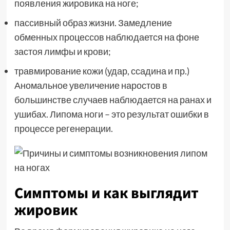
появления жировика на ноге;
пассивный образ жизни. Замедление
обменных процессов наблюдается на фоне
застоя лимфы и крови;
травмирование кожи (удар, ссадина и пр.)
Аномальное увеличение наростов в
большинстве случаев наблюдается на ранах и
ушибах. Липома ноги – это результат ошибки в
процессе регенерации.
Симптомы и как выглядит
жировик