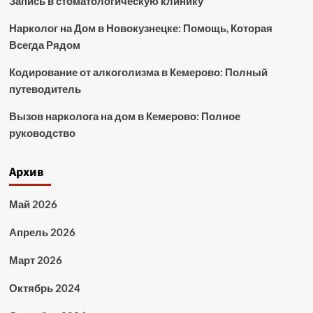
Запись в стоматологическую клинику
Нарколог на Дом в Новокузнецке: Помощь, Которая
Всегда Рядом
Кодирование от алкоголизма в Кемерово: Полный
путеводитель
Вызов нарколога на дом в Кемерово: Полное
руководство
Архив
Май 2026
Апрель 2026
Март 2026
Октябрь 2024