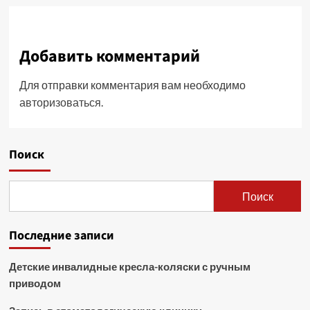
Добавить комментарий
Для отправки комментария вам необходимо
авторизоваться
.
Поиск
Поиск
Последние записи
Детские инвалидные кресла-коляски с ручным
приводом