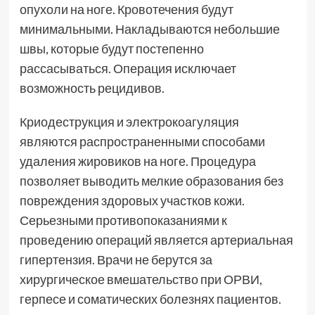
опухоли на ноге. Кровотечения будут
минимальными. Накладываются небольшие
швы, которые будут постепенно
рассасываться. Операция исключает
возможность рецидивов.
Криодеструкция и электрокоагуляция
являются распространенными способами
удаления жировиков на ноге. Процедура
позволяет выводить мелкие образования без
повреждения здоровых участков кожи.
Серьезными противопоказаниями к
проведению операций является артериальная
гипертензия. Врачи не берутся за
хирургическое вмешательство при ОРВИ,
герпесе и соматических болезнях пациентов.