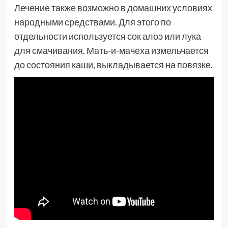
Лечение также возможно в домашних условиях
народными средствами. Для этого по
отдельности используется сок алоэ или лука
для смачивания. Мать-и-мачеха измельчается
до состояния каши, выкладывается на повязке.