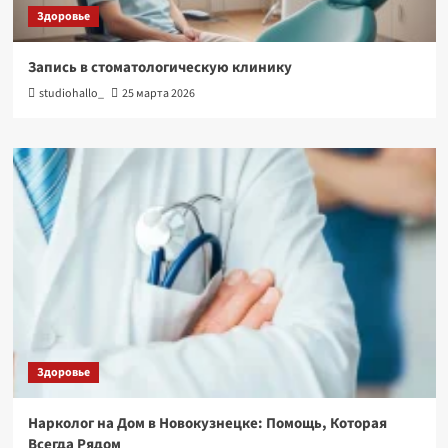
Здоровье
Запись в стоматологическую клинику
studiohallo_
25 марта 2026
Здоровье
Нарколог на Дом в Новокузнецке: Помощь, Которая
Всегда Рядом