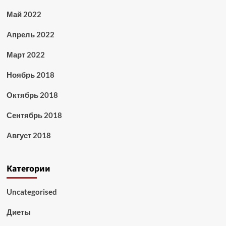
Май 2022
Апрель 2022
Март 2022
Ноябрь 2018
Октябрь 2018
Сентябрь 2018
Август 2018
Категории
Uncategorised
Диеты