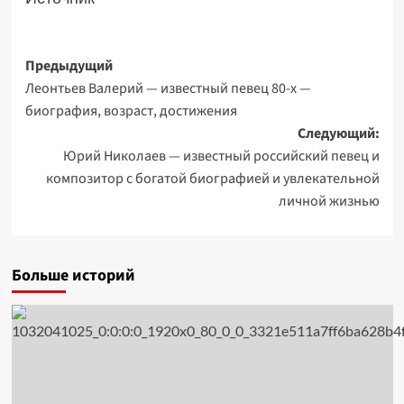
Навигация
Предыдущий
Леонтьев Валерий — известный певец 80-х —
записи
биография, возраст, достижения
Следующий:
Юрий Николаев — известный российский певец и
композитор с богатой биографией и увлекательной
личной жизнью
Больше историй