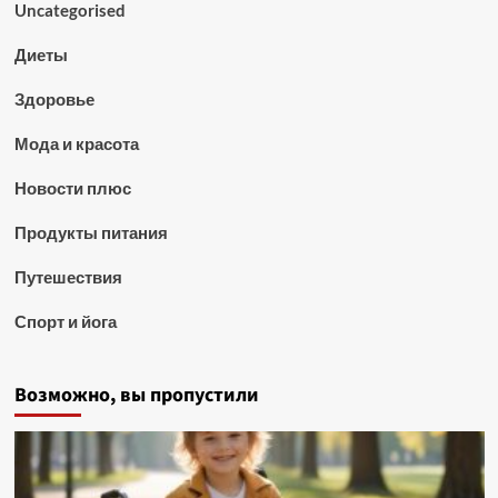
Uncategorised
Диеты
Здоровье
Мода и красота
Новости плюс
Продукты питания
Путешествия
Спорт и йога
Возможно, вы пропустили