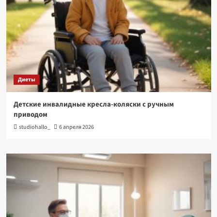
Диеты
Детские инвалидные кресла-коляски с ручным
приводом
studiohallo_
6 апреля 2026