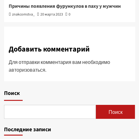
Причины появления фурункулов в паху у мужчин
znakcomstva_
20 марта 2023
0
Добавить комментарий
Для отправки комментария вам необходимо
авторизоваться
.
Поиск
Поиск
Последние записи