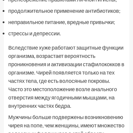
продолжительное применение антибиотиков;
неправильное питание, вредные привычки;
стрессы и депрессии.
Вследствие хуже работают защитные функции
организма, возрастает вероятность
проникновения и активизации стафилококков в
организме. Чирей появляется только на тех
частях тела, где есть волосяные покровы.
Часто это местоположение возле анального
отверстия между ягодичными мышцами, на
внутренних частях бедра.
Мужчины больше подвержены возникновению
чирея на попе, чем женщины, имеют множество