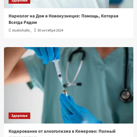
Здоровье
Нарколог на Дом в Новокузнецке: Помощь, Которая
Всегда Рядом
studiohallo_
30 октября 2024
Здоровье
Кодирование от алкоголизма в Кемерово: Полный