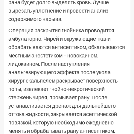
рана будет долго выделять кровь. Лучше
вырезать уплотнение и провести анализ
содержимого нарыва.
Операция раскрытия гнойника проводится
амбулаторно. Чирей и окружающие ткани
обрабатываются антисептиком, обкалываются
местным анестетиком – новокаином,
лидокаином. После наступления
анальгезирующего эффекта после укола
хирург скальпелем раскрывает поверхность
попы, извлекает гнойно-некротический
стержень чирея, промывает рану. После
устанавливается дренаж для дальнейшего
оттока жидкости, закрывается асептической
повязкой, которую необходимо ежедневно
менять и обрабатывать рану антисептиком.