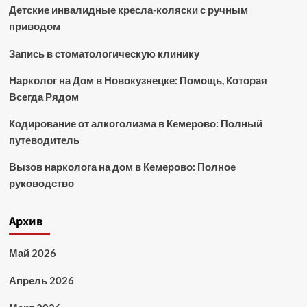
Детские инвалидные кресла-коляски с ручным
приводом
Запись в стоматологическую клинику
Нарколог на Дом в Новокузнецке: Помощь, Которая
Всегда Рядом
Кодирование от алкоголизма в Кемерово: Полный
путеводитель
Вызов нарколога на дом в Кемерово: Полное
руководство
Архив
Май 2026
Апрель 2026