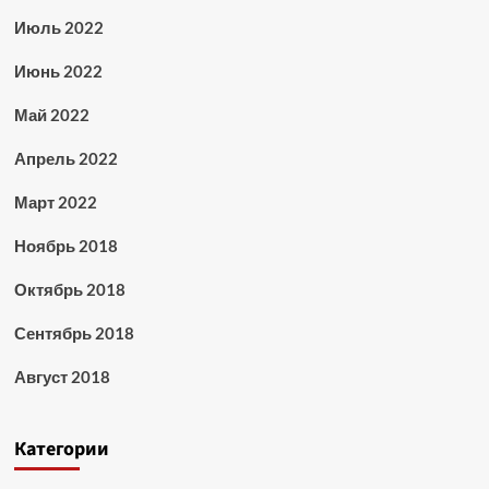
Июль 2022
Июнь 2022
Май 2022
Апрель 2022
Март 2022
Ноябрь 2018
Октябрь 2018
Сентябрь 2018
Август 2018
Категории