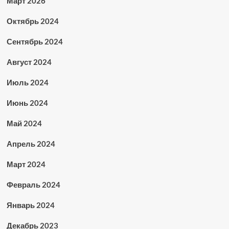
Март 2026
Октябрь 2024
Сентябрь 2024
Август 2024
Июль 2024
Июнь 2024
Май 2024
Апрель 2024
Март 2024
Февраль 2024
Январь 2024
Декабрь 2023