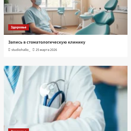
Здоровье
Запись в стоматологическую клинику
studiohallo_
25 марта 2026