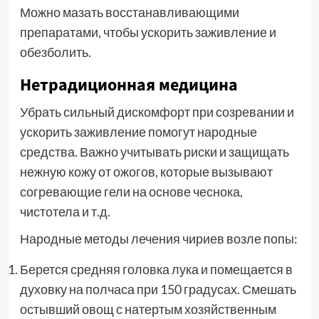
Можно мазать восстанавливающими
препаратами, чтобы ускорить заживление и
обезболить.
Нетрадиционная медицина
Убрать сильный дискомфорт при созревании и
ускорить заживление помогут народные
средства. Важно учитывать риски и защищать
нежную кожу от ожогов, которые вызывают
согревающие гели на основе чеснока,
чистотела и т.д.
Народные методы лечения чириев возле попы:
Берется средняя головка лука и помещается в
духовку на полчаса при 150 градусах. Смешать
остывший овощ с натертым хозяйственным