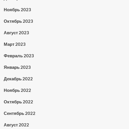
Ноябрь 2023
Октябрь 2023
Август 2023
Март 2023
Февраль 2023
Январь 2023
Декабрь 2022
Ноябрь 2022
Октябрь 2022
Сентябрь 2022
Август 2022