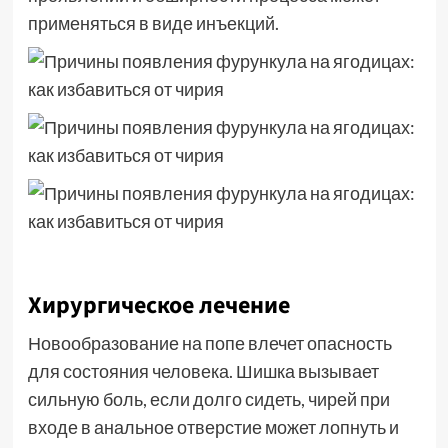
применяться в виде инъекций.
Хирургическое лечение
Новообразование на попе влечет опасность
для состояния человека. Шишка вызывает
сильную боль, если долго сидеть, чирей при
входе в анальное отверстие может лопнуть и