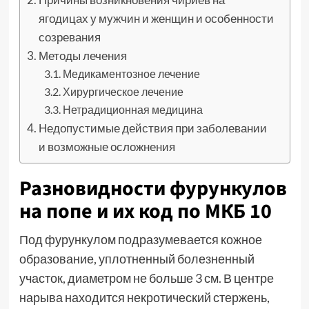
ягодицах у мужчин и женщин и особенности
созревания
Методы лечения
Медикаментозное лечение
Хирургическое лечение
Нетрадиционная медицина
Недопустимые действия при заболевании
и возможные осложнения
Разновидности фурункулов
на попе и их код по МКБ 10
Под фурункулом подразумевается кожное
образование, уплотненный болезненный
участок, диаметром не больше 3 см. В центре
нарыва находится некротический стержень,