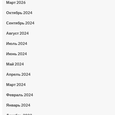
Март 2026
Октябрь 2024
Сентябрь 2024
Август 2024
Июль 2024
Июнь 2024
Май 2024
Апрель 2024
Март 2024
Февраль 2024
Январь 2024