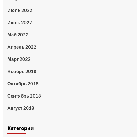
Июль 2022
Июнь 2022
Май 2022
Апрель 2022
Март 2022
Ноябрь 2018
Октябрь 2018
Сентябрь 2018
Август 2018
Категории