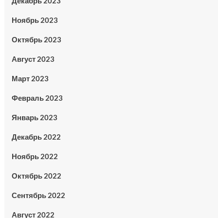
Декабрь 2023
Ноябрь 2023
Октябрь 2023
Август 2023
Март 2023
Февраль 2023
Январь 2023
Декабрь 2022
Ноябрь 2022
Октябрь 2022
Сентябрь 2022
Август 2022