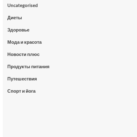
Uncategorised
Диеты
Здоровье
Мода и красота
Новости плюс
Продукты питания
Путешествия
Спорт и йога