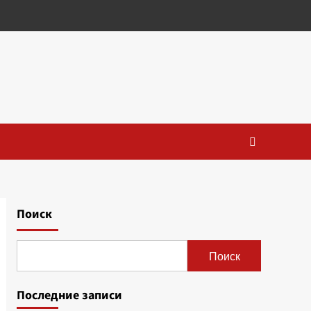
Поиск
Поиск
Последние записи