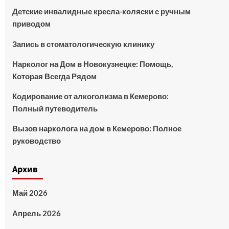
Детские инвалидные кресла-коляски с ручным
приводом
Запись в стоматологическую клинику
Нарколог на Дом в Новокузнецке: Помощь,
Которая Всегда Рядом
Кодирование от алкоголизма в Кемерово:
Полный путеводитель
Вызов нарколога на дом в Кемерово: Полное
руководство
Архив
Май 2026
Апрель 2026