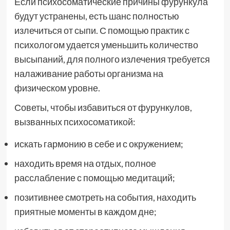
Если психосоматические причины фурункула
будут устранены, есть шанс полностью
излечиться от сыпи. С помощью практик с
психологом удается уменьшить количество
высыпаний, для полного излечения требуется
налаживание работы организма на
физическом уровне.
Советы, чтобы избавиться от фурункулов,
вызванных психосоматикой:
искать гармонию в себе и с окружением;
находить время на отдых, полное
расслабление с помощью медитаций;
позитивнее смотреть на события, находить
приятные моменты в каждом дне;