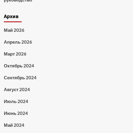
Архив
Май 2026
Апрель 2026
Март 2026
Октябрь 2024
Сентябрь 2024
Август 2024
Июль 2024
Июнь 2024
Май 2024