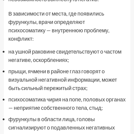
В зависимости от места, где появились
фурункулы, врачи определяют
психосоматику — внутреннюю проблему,
конфликт:
на ушной раковине свидетельствуют о частом
негативе, оскорблениях;
прыщи, ячмени в районе глаз говорят о
визуальной негативной информации, может
быть сильный пережитый страх;
психосоматика чирия на попе, половых органах
— неприятие собственного тела, стыд;
фурункулы в области лица, головы
сигнализируют о подавленных негативных