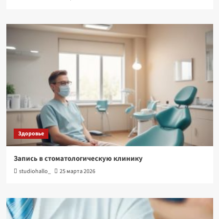
Здоровье
Запись в стоматологическую клинику
studiohallo_
25 марта 2026