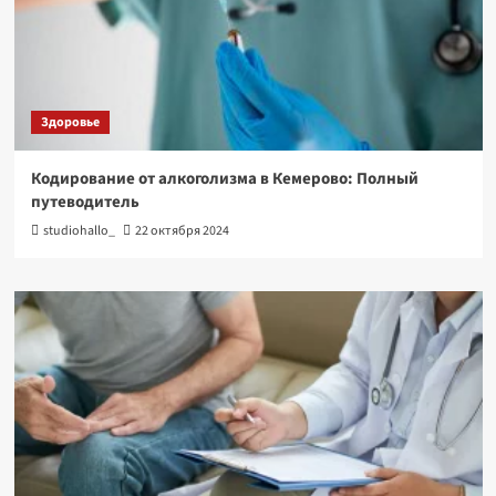
Здоровье
Кодирование от алкоголизма в Кемерово: Полный
путеводитель
studiohallo_
22 октября 2024