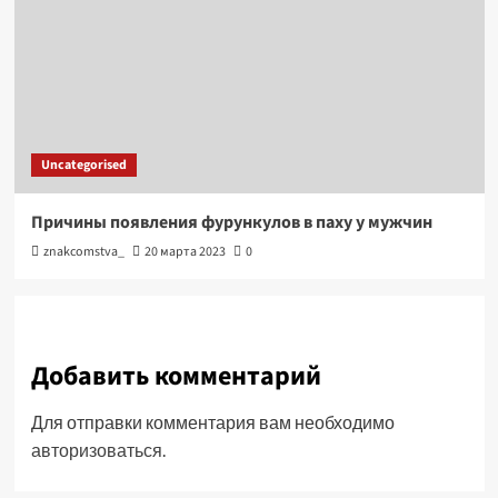
Uncategorised
Причины появления фурункулов в паху у мужчин
znakcomstva_
20 марта 2023
0
Добавить комментарий
Для отправки комментария вам необходимо
авторизоваться
.