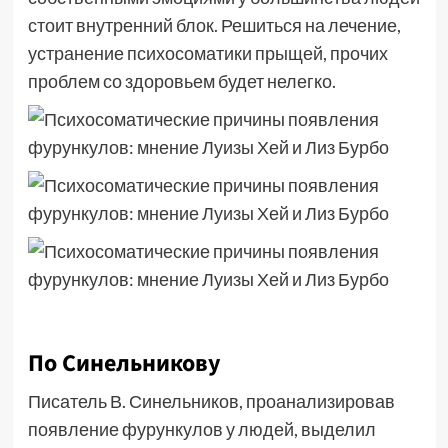
стоит внутренний блок. Решиться на лечение,
устранение психосоматики прыщей, прочих
проблем со здоровьем будет нелегко.
По Синельникову
Писатель В. Синельников, проанализировав
появление фурункулов у людей, выделил