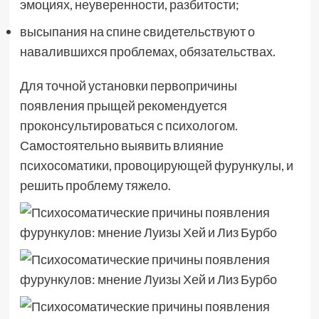
эмоциях, неуверенности, разбитости;
высыпания на спине свидетельствуют о
навалившихся проблемах, обязательствах.
Для точной установки первопричины
появления прыщей рекомендуется
проконсультироваться с психологом.
Самостоятельно выявить влияние
психосоматики, провоцирующей фурункулы, и
решить проблему тяжело.