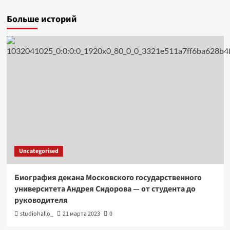
Больше историй
Uncategorised
Биография декана Московского государственного
университета Андрея Сидорова — от студента до
руководителя
studiohallo_
21 марта 2023
0