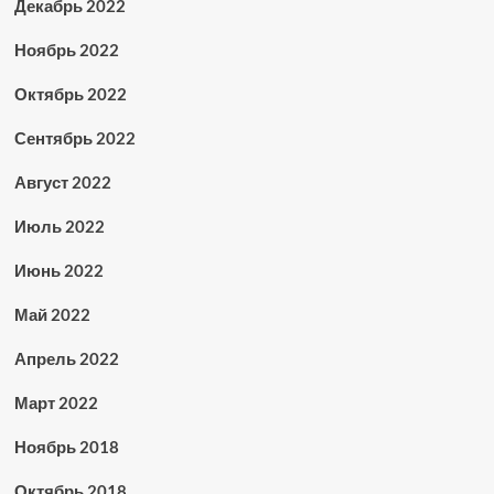
Декабрь 2022
Ноябрь 2022
Октябрь 2022
Сентябрь 2022
Август 2022
Июль 2022
Июнь 2022
Май 2022
Апрель 2022
Март 2022
Ноябрь 2018
Октябрь 2018