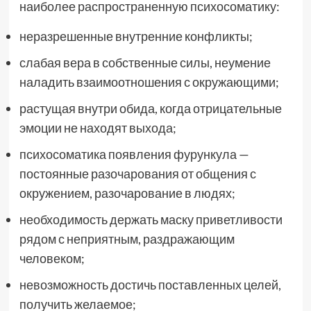
наиболее распространенную психосоматику:
неразрешенные внутренние конфликты;
слабая вера в собственные силы, неумение
наладить взаимоотношения с окружающими;
растущая внутри обида, когда отрицательные
эмоции не находят выхода;
психосоматика появления фурункула —
постоянные разочарования от общения с
окружением, разочарование в людях;
необходимость держать маску приветливости
рядом с неприятным, раздражающим
человеком;
невозможность достичь поставленных целей,
получить желаемое;