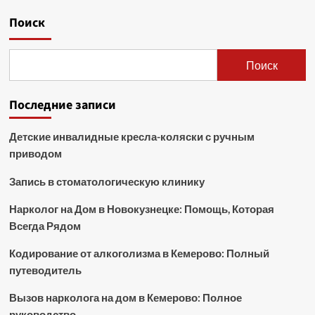
Поиск
Поиск
Последние записи
Детские инвалидные кресла-коляски с ручным
приводом
Запись в стоматологическую клинику
Нарколог на Дом в Новокузнецке: Помощь, Которая
Всегда Рядом
Кодирование от алкоголизма в Кемерово: Полный
путеводитель
Вызов нарколога на дом в Кемерово: Полное
руководство