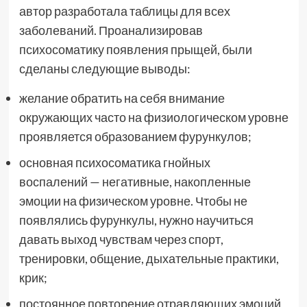
автор разработала таблицы для всех
заболеваний. Проанализировав
психосоматику появления прыщей, были
сделаны следующие выводы:
желание обратить на себя внимание
окружающих часто на физиологическом уровне
проявляется образованием фурункулов;
основная психосоматика гнойных
воспалений — негативные, накопленные
эмоции на физическом уровне. Чтобы не
появлялись фурункулы, нужно научиться
давать выход чувствам через спорт,
тренировки, общение, дыхательные практики,
крик;
постоянное повторение отравляющих эмоций