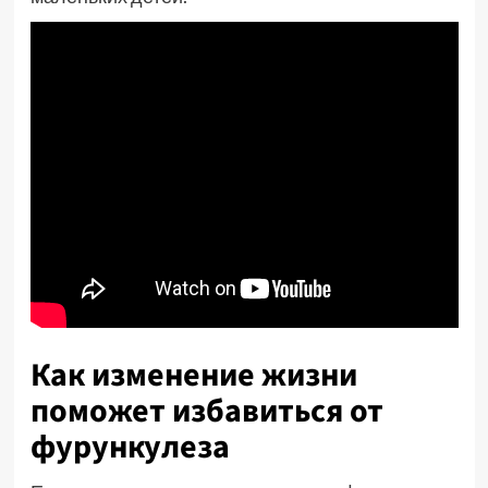
Как изменение жизни
поможет избавиться от
фурункулеза