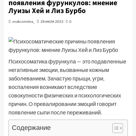
появления фурункулов: мнение
Луизы Хей и Лиз Бурбо
znakcomstva_
28 июля 2022
0
Психосоматика фурункула — это подавленные
негативные эмоции, вызванные кожным
заболеванием. Зачастую прыщи, угри,
воспаления возникают вследствие
совокупности физических и психологических
причин. О превалировании эмоций говорит
появление сыпи после переживаний.
Содержание