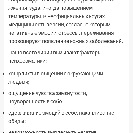
жжения, зуда, иногда повышением
температуры. В неофициальных кругах
медицины есть версии, согласно которым
негативные эмоции, стрессы, переживания
провоцируют появление кожных заболеваний.
Чаще всего чирии вызывают факторы
психосоматики:
конфликты в общении с окружающими
людьми;
ощущение чувства замкнутости,
неуверенности в себе;
сдерживание эмоций в себе, накапливание
обиды;
невозможность выплеснуть негатив.