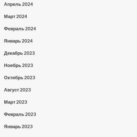
Апрель 2024
Март 2024
Февраль 2024
Январь 2024
Декабрь 2023
Ноябрь 2023
Октябрь 2023
Август 2023
Март 2023
Февраль 2023
Январь 2023