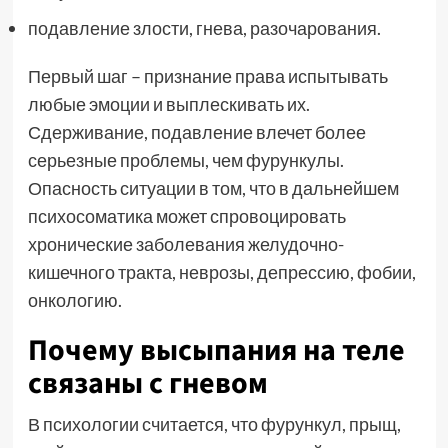
подавление злости, гнева, разочарования.
Первый шаг – признание права испытывать
любые эмоции и выплескивать их.
Сдерживание, подавление влечет более
серьезные проблемы, чем фурункулы.
Опасность ситуации в том, что в дальнейшем
психосоматика может спровоцировать
хронические заболевания желудочно-
кишечного тракта, неврозы, депрессию, фобии,
онкологию.
Почему высыпания на теле
связаны с гневом
В психологии считается, что фурункул, прыщ,