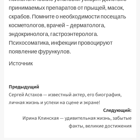
принимаемых препаратов от прыщей, масок,
скрабов. Помните о необходимости посещать
косметологов, врачей – дерматолога,
эндокринолога, гастроэнтеролога.
Психосоматика, инфекции провоцируют
появление фурункулов.
Источник
Навигация
Предыдущий
Сергей Астахов — известный актер, его биография,
записи
личная жизнь и успехи на сцене и экране!
Следующий:
Ирина Клинская — удивительная жизнь, забытые
факты, великие достижения