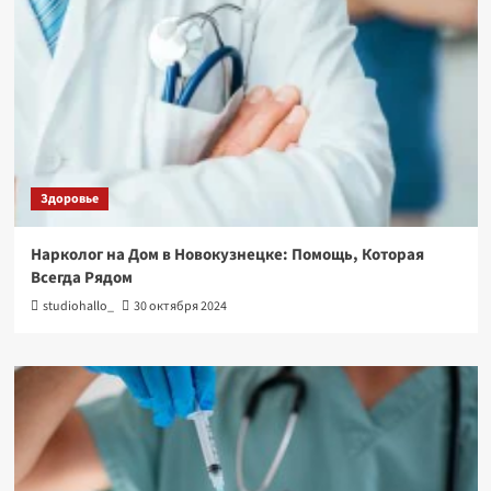
Здоровье
Нарколог на Дом в Новокузнецке: Помощь, Которая
Всегда Рядом
studiohallo_
30 октября 2024