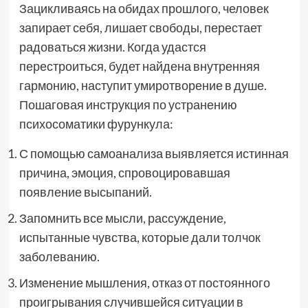
Зацикливаясь на обидах прошлого, человек
запирает себя, лишает свободы, перестает
радоваться жизни. Когда удастся
перестроиться, будет найдена внутренняя
гармонию, наступит умиротворение в душе.
Пошаговая инструкция по устранению
психосоматики фурункула:
С помощью самоанализа выявляется истинная
причина, эмоция, спровоцировавшая
появление высыпаний.
Запомнить все мысли, рассуждение,
испытанные чувства, которые дали толчок
заболеванию.
Изменение мышления, отказ от постоянного
проигрывания случившейся ситуации в