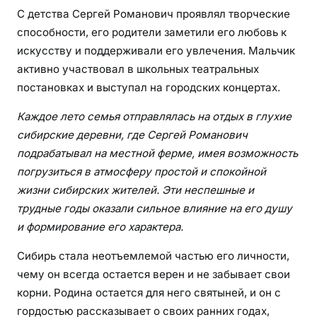
С детства Сергей Романович проявлял творческие
способности, его родители заметили его любовь к
искусству и поддерживали его увлечения. Мальчик
активно участвовал в школьных театральных
постановках и выступал на городских концертах.
Каждое лето семья отправлялась на отдых в глухие
сибирские деревни, где Сергей Романович
подрабатывал на местной ферме, имея возможность
погрузиться в атмосферу простой и спокойной
жизни сибирских жителей. Эти неспешные и
трудные годы оказали сильное влияние на его душу
и формирование его характера.
Сибирь стала неотъемлемой частью его личности,
чему он всегда остается верен и не забывает свои
корни. Родина остается для него святыней, и он с
гордостью рассказывает о своих ранних годах,