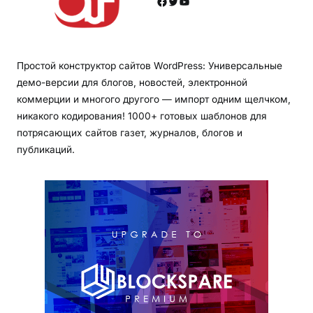
Facebook
Twitter
YouTube
Простой конструктор сайтов WordPress: Универсальные
демо-версии для блогов, новостей, электронной
коммерции и многого другого — импорт одним щелчком,
никакого кодирования! 1000+ готовых шаблонов для
потрясающих сайтов газет, журналов, блогов и
публикаций.