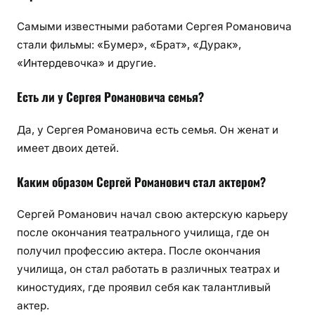
Самыми известными работами Сергея Романовича
стали фильмы: «Бумер», «Брат», «Дурак»,
«Интердевочка» и другие.
Есть ли у Сергея Романовича семья?
Да, у Сергея Романовича есть семья. Он женат и
имеет двоих детей.
Каким образом Сергей Романович стал актером?
Сергей Романович начал свою актерскую карьеру
после окончания театрального училища, где он
получил профессию актера. После окончания
училища, он стал работать в различных театрах и
киностудиях, где проявил себя как талантливый
актер.