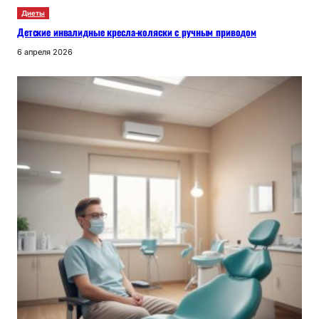
Диеты
Детские инвалидные кресла-коляски с ручным приводом
6 апреля 2026