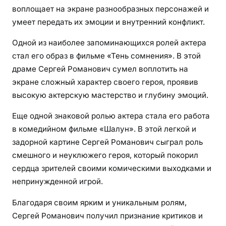
воплощает на экране разнообразных персонажей и
умеет передать их эмоции и внутренний конфликт.
Одной из наиболее запоминающихся ролей актера
стал его образ в фильме «Тень сомнения». В этой
драме Сергей Романович сумел воплотить на
экране сложный характер своего героя, проявив
высокую актерскую мастерство и глубину эмоций.
Еще одной знаковой ролью актера стала его работа
в комедийном фильме «Шалун». В этой легкой и
задорной картине Сергей Романович сыграл роль
смешного и неуклюжего героя, который покорил
сердца зрителей своими комическими выходками и
непринужденной игрой.
Благодаря своим ярким и уникальным ролям,
Сергей Романович получил признание критиков и