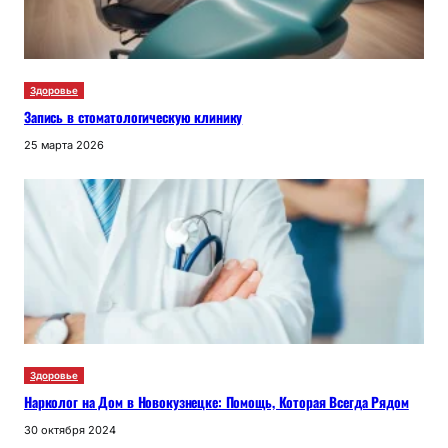
Здоровье
Запись в стоматологическую клинику
25 марта 2026
Здоровье
Нарколог на Дом в Новокузнецке: Помощь, Которая Всегда Рядом
30 октября 2024