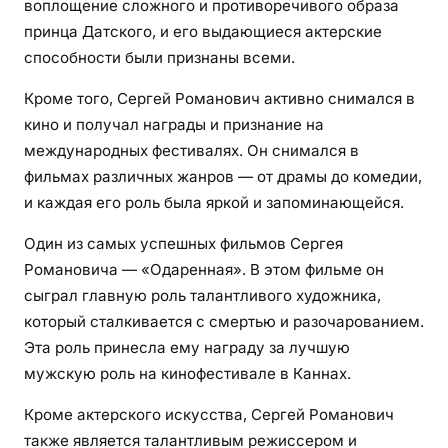
воплощение сложного и противоречивого образа
принца Датского, и его выдающиеся актерские
способности были признаны всеми.
Кроме того, Сергей Романович активно снимался в
кино и получал награды и признание на
международных фестивалях. Он снимался в
фильмах различных жанров — от драмы до комедии,
и каждая его роль была яркой и запоминающейся.
Один из самых успешных фильмов Сергея
Романовича — «Одаренная». В этом фильме он
сыграл главную роль талантливого художника,
который сталкивается с смертью и разочарованием.
Эта роль принесла ему награду за лучшую
мужскую роль на кинофестивале в Каннах.
Кроме актерского искусства, Сергей Романович
также является талантливым режиссером и