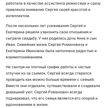
работала в качестве ассистента режиссера и сразу
привлекла внимание Сергея своей красотой и
интеллектом.
После нескольких лет ухаживания Сергей и
Екатерина решили узаконить свои отношения и
сыграли свадьбу. У них родилась дочь Анна и сын
Иван. Семейная жизнь Сергея Романовича и
Екатерины Ивановны была наполнена радостью и
взаимопониманием.
Не смотря на плотный график работы и частые
отлучки из-за съемок, Сергей всегда старался
проводить как можно больше времени с семьей.
Вместе они отдыхали, путешествовали и создавали
домашний уют. Сергей Романович всегда
подчеркивал, что его семья является его опорой и
вдохновением в жизни.