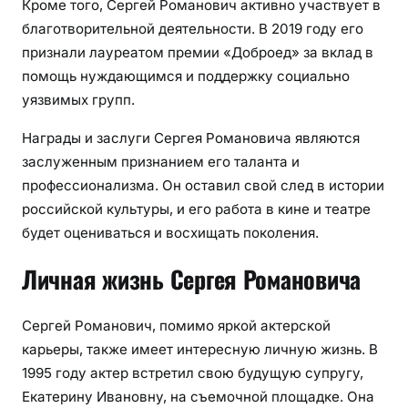
Кроме того, Сергей Романович активно участвует в
благотворительной деятельности. В 2019 году его
признали лауреатом премии «Доброед» за вклад в
помощь нуждающимся и поддержку социально
уязвимых групп.
Награды и заслуги Сергея Романовича являются
заслуженным признанием его таланта и
профессионализма. Он оставил свой след в истории
российской культуры, и его работа в кине и театре
будет оцениваться и восхищать поколения.
Личная жизнь Сергея Романовича
Сергей Романович, помимо яркой актерской
карьеры, также имеет интересную личную жизнь. В
1995 году актер встретил свою будущую супругу,
Екатерину Ивановну, на съемочной площадке. Она