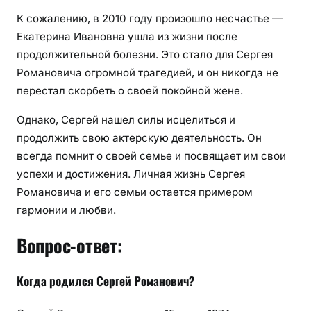
К сожалению, в 2010 году произошло несчастье —
Екатерина Ивановна ушла из жизни после
продолжительной болезни. Это стало для Сергея
Романовича огромной трагедией, и он никогда не
перестал скорбеть о своей покойной жене.
Однако, Сергей нашел силы исцелиться и
продолжить свою актерскую деятельность. Он
всегда помнит о своей семье и посвящает им свои
успехи и достижения. Личная жизнь Сергея
Романовича и его семьи остается примером
гармонии и любви.
Вопрос-ответ:
Когда родился Сергей Романович?