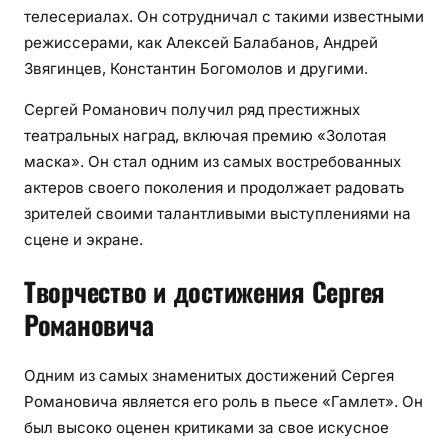
телесериалах. Он сотрудничал с такими известными
режиссерами, как Алексей Балабанов, Андрей
Звягинцев, Константин Богомолов и другими.
Сергей Романович получил ряд престижных
театральных наград, включая премию «Золотая
маска». Он стал одним из самых востребованных
актеров своего поколения и продолжает радовать
зрителей своими талантливыми выступлениями на
сцене и экране.
Творчество и достижения Сергея
Романовича
Одним из самых знаменитых достижений Сергея
Романовича является его роль в пьесе «Гамлет». Он
был высоко оценен критиками за свое искусное