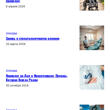
приводом
6 апреля 2026
Здоровье
Запись в стоматологическую клинику
25 марта 2026
Здоровье
Нарколог на Дом в Новокузнецке: Помощь,
Которая Всегда Рядом
30 октября 2024
Здоровье