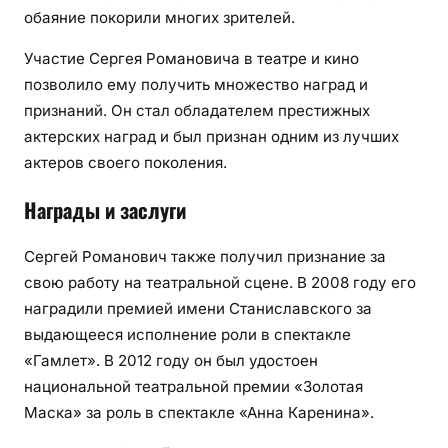
обаяние покорили многих зрителей.
Участие Сергея Романовича в театре и кино
позволило ему получить множество наград и
признаний. Он стал обладателем престижных
актерских наград и был признан одним из лучших
актеров своего поколения.
Награды и заслуги
Сергей Романович также получил признание за
свою работу на театральной сцене. В 2008 году его
наградили премией имени Станиславского за
выдающееся исполнение роли в спектакле
«Гамлет». В 2012 году он был удостоен
национальной театральной премии «Золотая
Маска» за роль в спектакле «Анна Каренина».