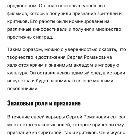
продюсером. Он снял несколько успешных
фильмов, которые получили признание зрителей и
критиков. Его работы были номинированы на
различные кинофестивали и получили множество
престижных наград.
Таким образом, можно с уверенностью сказать, что
творчество и достижения Сергея Романовича
являются ярким и значимым вкладом в мировую
культуру. Он оставил неизгладимый след в истории
искусства и будет запоминаться еще многими
поколениями.
Знаковые роли и признание
В течение своей карьеры Сергей Романович сыграл
множество знаковых ролей, которые принесли ему
признание как зрителей, так и критиков. Он искусно