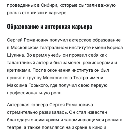
проведенных в Сибири, которые сыграли важную
роль в его жизни и карьере.
Образование и актерская карьера
Сергей Романович получил актерское образование
в Московском театральном институте имени Бориса
Щукина. Во время учебы он проявил себя как
талантливый актер и был замечен режиссерами и
критиками. После окончания института он был
принят в труппу Московского Театра имени
Максима Горького, где получил свою первую
профессиональную роль.
Актерская карьера Сергея Романовича
стремительно развивалась. Он стал известен
благодаря своим ярким и запоминающимся ролям в
театре, а также появлялся на экране в кино и