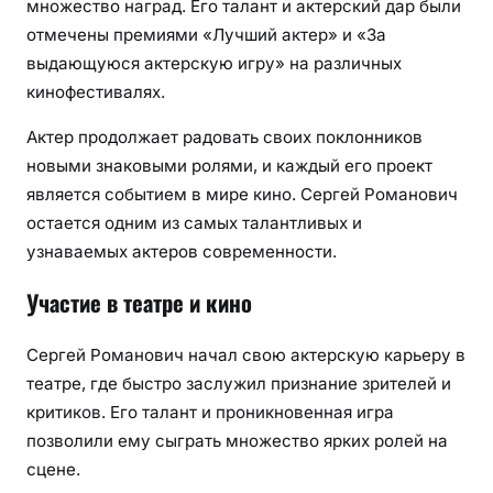
множество наград. Его талант и актерский дар были
отмечены премиями «Лучший актер» и «За
выдающуюся актерскую игру» на различных
кинофестивалях.
Актер продолжает радовать своих поклонников
новыми знаковыми ролями, и каждый его проект
является событием в мире кино. Сергей Романович
остается одним из самых талантливых и
узнаваемых актеров современности.
Участие в театре и кино
Сергей Романович начал свою актерскую карьеру в
театре, где быстро заслужил признание зрителей и
критиков. Его талант и проникновенная игра
позволили ему сыграть множество ярких ролей на
сцене.