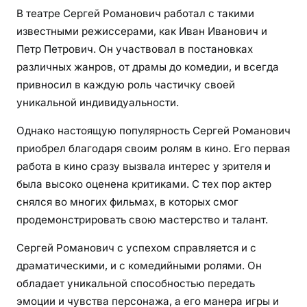
В театре Сергей Романович работал с такими
известными режиссерами, как Иван Иванович и
Петр Петрович. Он участвовал в постановках
различных жанров, от драмы до комедии, и всегда
привносил в каждую роль частичку своей
уникальной индивидуальности.
Однако настоящую популярность Сергей Романович
приобрел благодаря своим ролям в кино. Его первая
работа в кино сразу вызвала интерес у зрителя и
была высоко оценена критиками. С тех пор актер
снялся во многих фильмах, в которых смог
продемонстрировать свою мастерство и талант.
Сергей Романович с успехом справляется и с
драматическими, и с комедийными ролями. Он
обладает уникальной способностью передать
эмоции и чувства персонажа, а его манера игры и