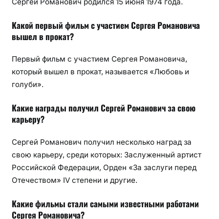
Сергей Романович родился 15 июня 1974 года.
Какой первый фильм с участием Сергея Романовича
вышел в прокат?
Первый фильм с участием Сергея Романовича,
который вышел в прокат, называется «Любовь и
голуби».
Какие награды получил Сергей Романович за свою
карьеру?
Сергей Романович получил несколько наград за
свою карьеру, среди которых: Заслуженный артист
Российской Федерации, Орден «За заслуги перед
Отечеством» IV степени и другие.
Какие фильмы стали самыми известными работами
Сергея Романовича?