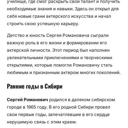
училище, где смог раскрыть свой талант и получить
необходимые знания и навыки. Здесь он открыл для
себя новые грани актерского искусства и начал
строить свою успешную карьеру.
Детство и юность Сергея Романовича сыграли
важную роль в его жизни и формировании его
актерской личности. Этот период был наполнен
увлекательными приключениями и творческими
открытиями, которые помогли Романовичу стать
любимым и признанным актером многих поколений.
Ранние годы в Сибири
Сергей Романович
родился в далеком сибирском
городе в 1965 году. В его родной Сибири провел
свои первые годы, запечатлевшие в его сердце
нерушимую связь с этим краем.